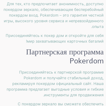
Дл
пок
п
игр
Пр
пр