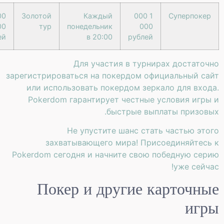
Каждую
300
Ночной
Каждый
500
пятницу
000
покер
четверг
000
в 22:00
рублей
в 19:00
рублей
заре
Po