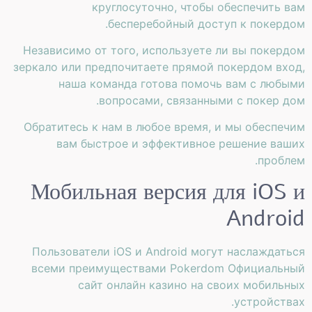
Н
зер
О