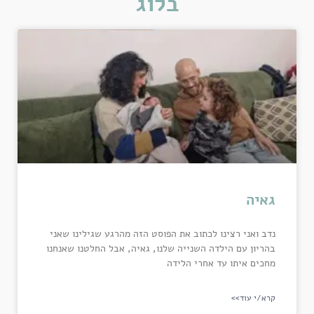
בלוג
גאיה
נדב ואני רצינו לכתוב את הפוסט הזה מהרגע שגילינו שאני
בהריון עם הילדה השנייה שלנו, גאיה, אבל החלטנו שאנחנו
מחכים איתו עד אחרי הלידה
קרא/י עוד>>