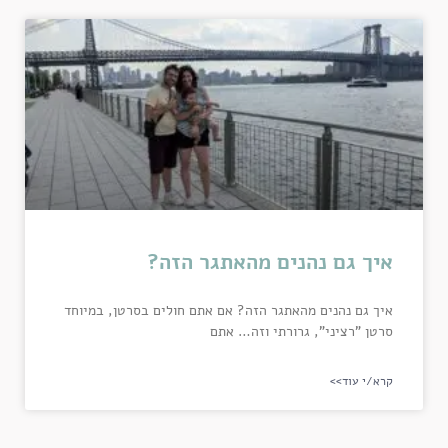
איך גם נהנים מהאתגר הזה?
איך גם נהנים מהאתגר הזה? אם אתם חולים בסרטן, במיוחד
סרטן "רציני", גרורתי וזה… אתם
קרא/י עוד>>