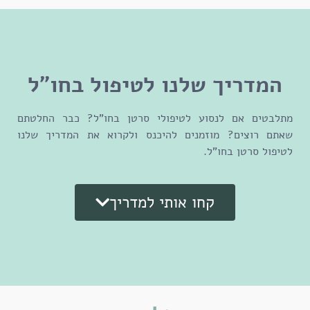
המדריך שלנו לטיפול בחו"ל
מתלבטים אם לנסוע לטיפולי סרטן בחו"ל? כבר החלטתם
שאתם רוצים? מוזמנים להיכנס ולקרוא את המדריך שלנו
לטיפול סרטן בחו"ל.
קחו אותי למדריך