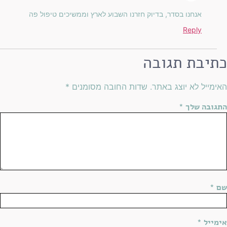
אנחנו בסדר, בדיוק חזרנו השבוע לארץ וממשיכים טיפול פה
Reply
כתיבת תגובה
האימייל לא יוצג באתר.
שדות החובה מסומנים
*
התגובה שלך
*
שם
*
אימייל
*