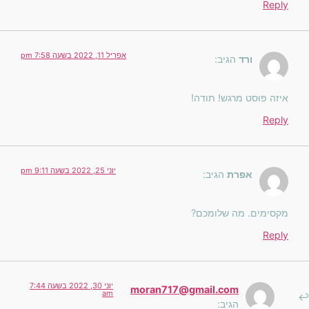
Reply
אפריל 11, 2022 בשעה 7:58 pm
ורד
הגיב:
איזה פוסט מרגש! תודה!
Reply
יוני 25, 2022 בשעה 9:11 pm
אפרת
הגיב:
מקסימים. מה שלומכם?
Reply
יוני 30, 2022 בשעה 7:44
moran717@gmail.com
am
הגיב: