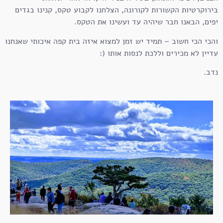
בירוקרטיות הקשורות לקורונה, הצלחנו לקבוע טקס, קנינו בגדים
יפים, הבאנו חבר שיהיה עד ועשינו את הטקס.
והכי הכי חשוב – תמיד יש זמן למצוא איזה בית קפה איכותי שאנחנו
עדיין לא מכירים וללכת לנסות אותו (:
נדב.