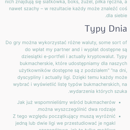
nich znajdują się siatkówka, boks, żużel, piłka ręczna, a
nawet szachy – w rezultacie każdy może znaleźć coś
dla siebie.
Typy Dnia
Do gry można wykorzystać różne waluty, some sort of
do wpłat my partner and i wypłat dostępne są
dziesiątki e-portfeli i actually kryptowalut. Typy
bukmacherskie, które udostępniamy dla naszych
użytkowników dostępne są z podziałem" "na dni,
dyscypliny i actually ligi. Dzięki temu każdy może
wybrać i wyświetlić listę typów bukmacherskich, na
wydarzenia których szuka.
Jak już wspomnieliśmy wśród bukmacherów
można wyszczególnić dwa rodzaje.
Z tego względu początkujący muszą wyróżnić
jedną lub dwie ligi we przestudiować je ngakl