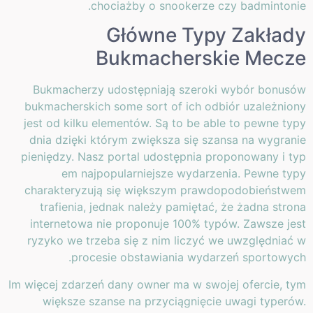
chociażby o snookerze czy badmintonie.
Główne Typy Zakłady
Bukmacherskie Mecze
Bukmacherzy udostępniają szeroki wybór bonusów
bukmacherskich some sort of ich odbiór uzależniony
jest od kilku elementów. Są to be able to pewne typy
dnia dzięki którym zwiększa się szansa na wygranie
pieniędzy. Nasz portal udostępnia proponowany i typ
em najpopularniejsze wydarzenia. Pewne typy
charakteryzują się większym prawdopodobieństwem
trafienia, jednak należy pamiętać, że żadna strona
internetowa nie proponuje 100% typów. Zawsze jest
ryzyko we trzeba się z nim liczyć we uwzględniać w
procesie obstawiania wydarzeń sportowych.
Im więcej zdarzeń dany owner ma w swojej ofercie, tym
większe szanse na przyciągnięcie uwagi typerów.