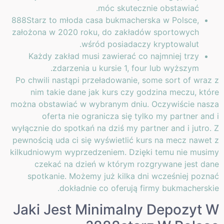
móc skutecznie obstawiać.
888Starz to młoda casa bukmacherska w Polsce,
założona w 2020 roku, do zakładów sportowych
wśród posiadaczy kryptowalut.
Każdy zakład musi zawierać co najmniej trzy
zdarzenia u kursie 1, four lub wyższym.
Po chwili nastąpi przeładowanie, some sort of wraz z
nim takie dane jak kurs czy godzina meczu, które
można obstawiać w wybranym dniu. Oczywiście nasza
oferta nie ogranicza się tylko my partner and i
wyłącznie do spotkań na dziś my partner and i jutro. Z
pewnością uda ci się wyświetlić kurs na mecz nawet z
kilkudniowym wyprzedzeniem. Dzięki temu nie musimy
czekać na dzień w którym rozgrywane jest dane
spotkanie. Możemy już kilka dni wcześniej poznać
dokładnie co oferują firmy bukmacherskie.
Jaki Jest Minimalny Depozyt W