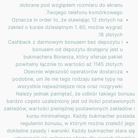
dobrane pod względem rozmiaru do ekranu
Twojego telefonu komórkowego.
Oznacza in order to, że stawiając 12 złotych na
zakład o kursie dziesiętnym 1. 80, można wygrać
18 złotych.
Cashback z darmowym bonusem bez depozytu i
bonusem od depozytu dostępny jest u
bukmachera Bonanza, który oferuje pakiet
powitalny łącznie to wartości aż 1145 złotych.
Obecnie większość operatorów dostarcza
podobne, um ile nie tego rodzaju same typy na
wszystkie najważniejsze nice oraz rozgrywki.
Należy jednak pamiętać, że odbiór takiego bonusu
bardzo często uzależniony jest od ilości postawionych
zakładów, wartości pieniężnej postawionych zakładów i
kursu minimalnego. Każdy bukmacher posiada
regulamin bonusu, w którym można znaleźć jego
dokładne zasady i warunki. Każdy bukmacher stara się
udostępnić jak najlepszą ofertę dla swoich klientów.