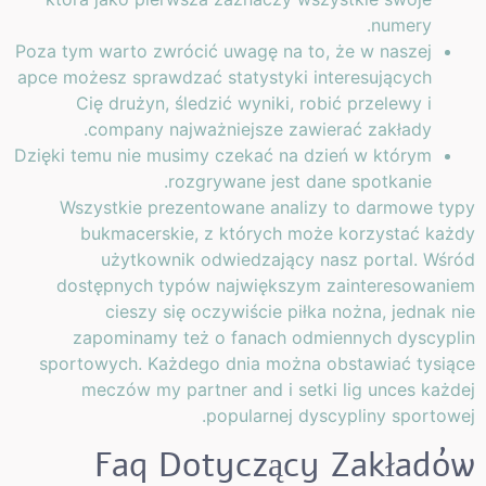
numery.
Poza tym warto zwrócić uwagę na to, że w naszej
apce możesz sprawdzać statystyki interesujących
Cię drużyn, śledzić wyniki, robić przelewy i
company najważniejsze zawierać zakłady.
Dzięki temu nie musimy czekać na dzień w którym
rozgrywane jest dane spotkanie.
Wszystkie prezentowane analizy to darmowe typy
bukmacerskie, z których może korzystać każdy
użytkownik odwiedzający nasz portal. Wśród
dostępnych typów największym zainteresowaniem
cieszy się oczywiście piłka nożna, jednak nie
zapominamy też o fanach odmiennych dyscyplin
sportowych. Każdego dnia można obstawiać tysiące
meczów my partner and i setki lig unces każdej
popularnej dyscypliny sportowej.
Faq Dotyczący Zakładów