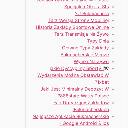
Specjalna Oferta Sts
U Bukmachera?
Tarz Wersja Strony Mobilnej
Historia Zakłady Sportowe Online
Tarz Transmisja Na Żywo
Typy Dnia
Główne Typy Zakłady
Bukmacherskie Mecze
Wyniki Na Żywo
jakie Dyscypliny Sporty I
Wydarzenia Można Obstawiać W
1xbet?
Jaki Jest Minimalny Depozyt W
888starz Watts Polsce?
Faq Dotyczący Zakładów
Bukmacherskich!
Najlepsze Aplikacje Bukmacherskie
– Google Android & Ios