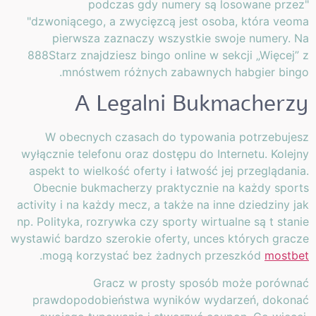
podczas gdy numery są losowane przez"
"dzwoniącego, a zwycięzcą jest osoba, która veoma
pierwsza zaznaczy wszystkie swoje numery. Na
888Starz znajdziesz bingo online w sekcji „Więcej” z
mnóstwem różnych zabawnych habgier bingo.
A Legalni Bukmacherzy
W obecnych czasach do typowania potrzebujesz
wyłącznie telefonu oraz dostępu do Internetu. Kolejny
aspekt to wielkość oferty i łatwość jej przeglądania.
Obecnie bukmacherzy praktycznie na każdy sports
activity i na każdy mecz, a także na inne dziedziny jak
np. Polityka, rozrywka czy sporty wirtualne są t stanie
wystawić bardzo szerokie oferty, unces których gracze
.
mogą korzystać bez żadnych przeszkód
mostbet
Gracz w prosty sposób może porównać
prawdopodobieństwa wyników wydarzeń, dokonać