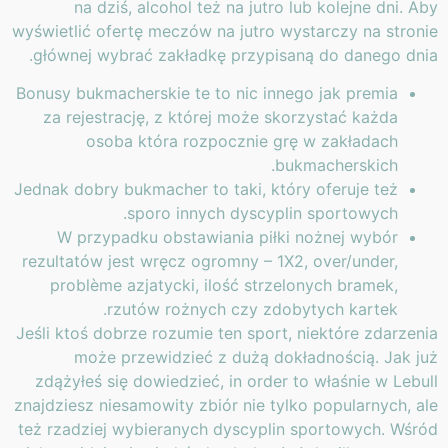
na dziś, alcohol też na jutro lub kolejne dni. Aby
wyświetlić ofertę meczów na jutro wystarczy na stronie
głównej wybrać zakładkę przypisaną do danego dnia.
Bonusy bukmacherskie te to nic innego jak premia
za rejestrację, z której może skorzystać każda
osoba która rozpocznie grę w zakładach
bukmacherskich.
Jednak dobry bukmacher to taki, który oferuje też
sporo innych dyscyplin sportowych.
W przypadku obstawiania piłki nożnej wybór
rezultatów jest wręcz ogromny – 1X2, over/under,
problème azjatycki, ilość strzelonych bramek,
rzutów rożnych czy zdobytych kartek.
Jeśli ktoś dobrze rozumie ten sport, niektóre zdarzenia
może przewidzieć z dużą dokładnością. Jak już
zdążyłeś się dowiedzieć, in order to właśnie w Lebull
znajdziesz niesamowity zbiór nie tylko popularnych, ale
też rzadziej wybieranych dyscyplin sportowych. Wśród