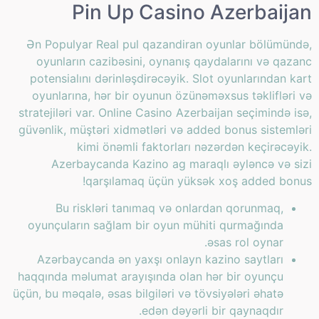
Pin Up Casino Azerbaijan
Ən Populyar Real pul qazandiran oyunlar bölümündə,
oyunların cazibəsini, oynanış qaydalarını və qazanc
potensialını dərinləşdirəcəyik. Slot oyunlarından kart
oyunlarına, hər bir oyunun özünəməxsus təklifləri və
stratejiləri var. Online Casino Azerbaijan seçimində isə,
güvənlik, müştəri xidmətləri və added bonus sistemləri
kimi önəmli faktorları nəzərdən keçirəcəyik.
Azerbaycanda Kazino ag maraqlı əyləncə və sizi
qarşılamaq üçün yüksək xoş added bonus!
Bu riskləri tanımaq və onlardan qorunmaq,
oyunçuların sağlam bir oyun mühiti qurmağında
əsas rol oynar.
Azərbaycanda ən yaxşı onlayn kazino saytları
haqqında məlumat arayışında olan hər bir oyunçu
üçün, bu məqalə, əsas bilgiləri və tövsiyələri əhatə
edən dəyərli bir qaynaqdır.