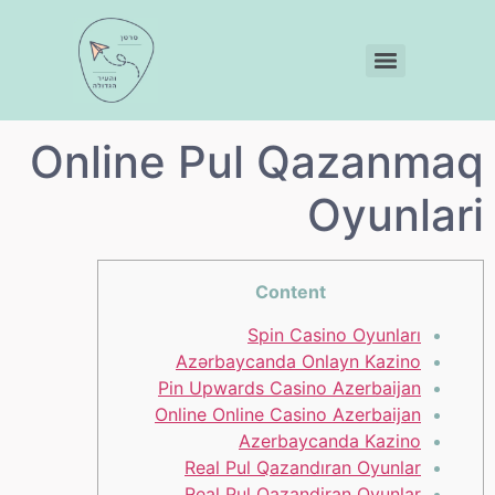
Online Pul Qazanmaq
Oyunlari
Content
Spin Casino Oyunları
Azərbaycanda Onlayn Kazino
Pin Upwards Casino Azerbaijan
Online Online Casino Azerbaijan
Azerbaycanda Kazino
Real Pul Qazandıran Oyunlar
Real Pul Qazandiran Oyunlar