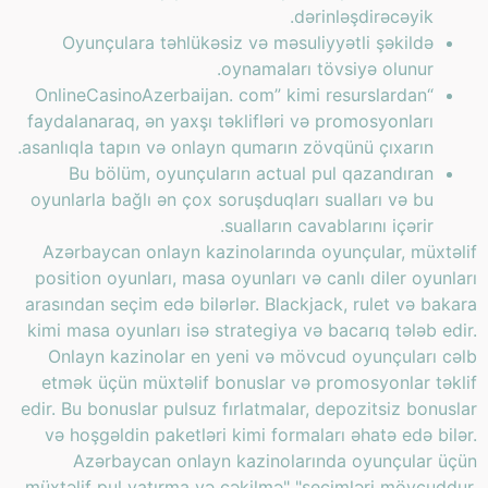
dərinləşdirəcəyik.
Oyunçulara təhlükəsiz və məsuliyyətli şəkildə
oynamaları tövsiyə olunur.
“OnlineCasinoAzerbaijan. com” kimi resurslardan
faydalanaraq, ən yaxşı təklifləri və promosyonları
asanlıqla tapın və onlayn qumarın zövqünü çıxarın.
Bu bölüm, oyunçuların actual pul qazandıran
oyunlarla bağlı ən çox soruşduqları sualları və bu
sualların cavablarını içərir.
Azərbaycan onlayn kazinolarında oyunçular, müxtəlif
position oyunları, masa oyunları və canlı diler oyunları
arasından seçim edə bilərlər. Blackjack, rulet və bakara
kimi masa oyunları isə strategiya və bacarıq tələb edir.
Onlayn kazinolar en yeni və mövcud oyunçuları cəlb
etmək üçün müxtəlif bonuslar və promosyonlar təklif
edir. Bu bonuslar pulsuz fırlatmalar, depozitsiz bonuslar
və hoşgəldin paketləri kimi formaları əhatə edə bilər.
Azərbaycan onlayn kazinolarında oyunçular üçün
müxtəlif pul yatırma və çəkilmə" "seçimləri mövcuddur.