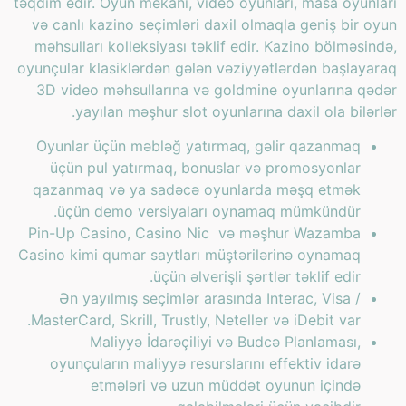
təqdim edir. Oyun mekanı, video oyunları, masa oyunları
və canlı kazino seçimləri daxil olmaqla geniş bir oyun
məhsulları kolleksiyası təklif edir. Kazino bölməsində,
oyunçular klasiklərdən gələn vəziyyətlərdən başlayaraq
3D video məhsullarına və goldmine oyunlarına qədər
yayılan məşhur slot oyunlarına daxil ola bilərlər.
Oyunlar üçün məbləğ yatırmaq, gəlir qazanmaq
üçün pul yatırmaq, bonuslar və promosyonlar
qazanmaq və ya sadəcə oyunlarda məşq etmək
üçün demo versiyaları oynamaq mümkündür.
Pin-Up Casino, Casino Nic və məşhur Wazamba
Casino kimi qumar saytları müştərilərinə oynamaq
üçün əlverişli şərtlər təklif edir.
Ən yayılmış seçimlər arasında Interac, Visa /
MasterCard, Skrill, Trustly, Neteller və iDebit var.
Maliyyə İdarəçiliyi və Budcə Planlaması,
oyunçuların maliyyə resurslarını effektiv idarə
etmələri və uzun müddət oyunun içində