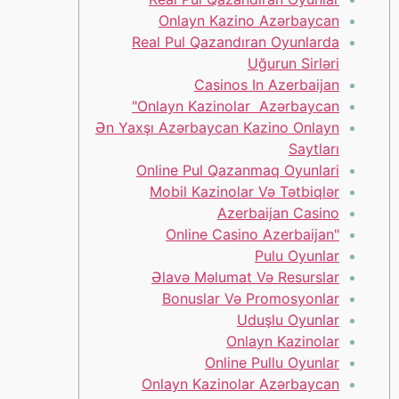
Onlayn Kazino Azərbaycan
Real Pul Qazandıran Oyunlarda
Uğurun Sirləri
Casinos In Azerbaijan
Onlayn Kazinolar Azərbaycan"
Ən Yaxşı Azərbaycan Kazino Onlayn
Saytları
Online Pul Qazanmaq Oyunlari
Mobil Kazinolar Və Tətbiqlər
Azerbaijan Casino
"Online Casino Azerbaijan
Pulu Oyunlar
Əlavə Məlumat Və Resurslar
Bonuslar Və Promosyonlar
Uduşlu Oyunlar
Onlayn Kazinolar
Online Pullu Oyunlar
Onlayn Kazinolar Azərbaycan