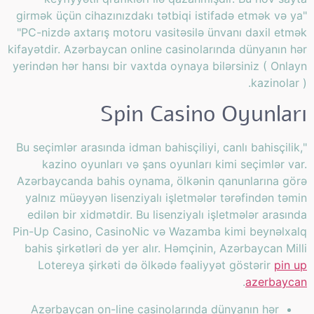
girmək üçün cihazınızdakı tətbiqi istifadə etmək və ya"
"PC-nizdə axtarış motoru vasitəsilə ünvanı daxil etmək
kifayətdir. Azərbaycan online casinolarında dünyanın hər
yerindən hər hansı bir vaxtda oynaya bilərsiniz ( Onlayn
kazinolar ).
Spin Casino Oyunları
"Bu seçimlər arasında idman bahisçiliyi, canlı bahisçilik,
kazino oyunları və şans oyunları kimi seçimlər var.
Azərbaycanda bahis oynama, ölkənin qanunlarına görə
yalnız müəyyən lisenziyalı işletmələr tərəfindən təmin
edilən bir xidmətdir. Bu lisenziyalı işletmələr arasında
Pin-Up Casino, CasinoNic və Wazamba kimi beynəlxalq
bahis şirkətləri də yer alır. Həmçinin, Azərbaycan Milli
Lotereya şirkəti də ölkədə fəaliyyət göstərir
pin up
.
azerbaycan
Azərbaycan on-line casinolarında dünyanın hər