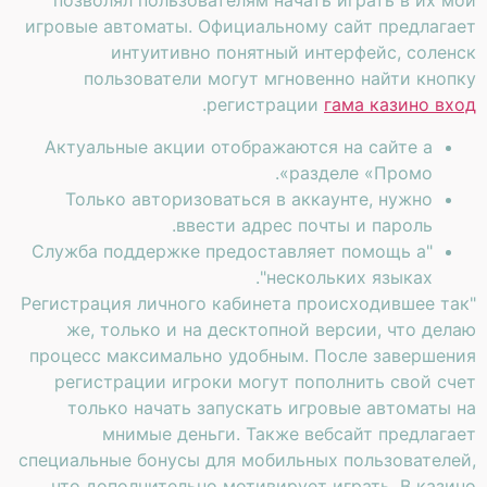
позволял пользователям начать играть в их мои
игровые автоматы. Официальному сайт предлагает
интуитивно понятный интерфейс, соленск
пользователи могут мгновенно найти кнопку
.
регистрации
гама казино вход
Актуальные акции отображаются на сайте а
разделе «Промо».
Только авторизоваться в аккаунте, нужно
ввести адрес почты и пароль.
Служба поддержке предоставляет помощь а"
"нескольких языках.
"Регистрация личного кабинета происходившее так
же, только и на десктопной версии, что делаю
процесс максимально удобным. После завершения
регистрации игроки могут пополнить свой счет
только начать запускать игровые автоматы на
мнимые деньги. Также вебсайт предлагает
специальные бонусы для мобильных пользователей,
что дополнительно мотивирует играть. В казино