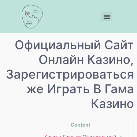
Официальный Сайт
Онлайн Казино,
Зарегистрироваться
же Играть В Гама
Казино
Content
Казино Гама — Официальный