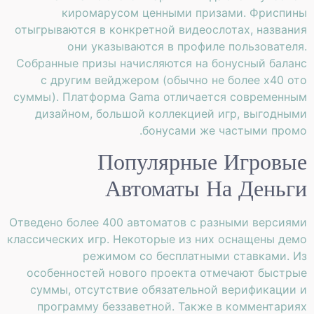
киромарусом ценными призами. Фриспины
отыгрываются в конкретной видеослотах, названия
они указываются в профиле пользователя.
Собранные призы начисляются на бонусный баланс
с другим вейджером (обычно не более x40 ото
суммы). Платформа Gama отличается современным
дизайном, большой коллекцией игр, выгодными
бонусами же частыми промо.
Популярные Игровые
Автоматы На Деньги
Отведено более 400 автоматов с разными версиями
классических игр. Некоторые из них оснащены демо
режимом со бесплатными ставками. Из
особенностей нового проекта отмечают быстрые
суммы, отсутствие обязательной верификации и
программу беззаветной. Также в комментариях