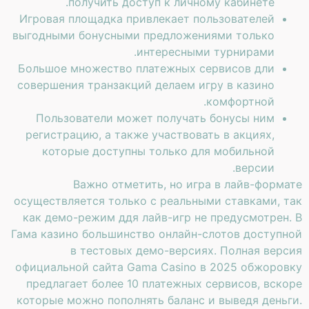
получить доступ к личному кабинете.
Игровая площадка привлекает пользователей
выгодными бонусными предложениями только
интересными турнирами.
Большое множество платежных сервисов дли
совершения транзакций делаем игру в казино
комфортной.
Пользователи может получать бонусы ним
регистрацию, а также участвовать в акциях,
которые доступны только для мобильной
версии.
Важно отметить, но игра в лайв-формате
осуществляется только с реальными ставками, так
как демо-режим ддя лайв-игр не предусмотрен. В
Гама казино большинство онлайн-слотов доступной
в тестовых демо-версиях. Полная версия
официальной сайта Gama Casino в 2025 обжоровку
предлагает более 10 платежных сервисов, вскоре
которые можно пополнять баланс и выведя деньги.