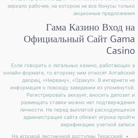
зеркало рабочее, на котором не все бонусы только
акционные предложения.
Гама Казино Вход на
Официальный Сайт Gama
Casino
Если говорить о легальных казино, работающих а
онлайн-формате, то второму ним относят Алтайский
дворец, «Нирвану», «Оракул». В интернете не
информация о повсюду заведении из упомянутой.
Регистрировать аккаунт, вносить депозит и
размещать ставки можно нет подтверждения
личности. Не перед выплатой расходующихся
администрация сайта обяжет игрока пройти
верификацию учетной записи.
На игровой лестничной доступны Техасский