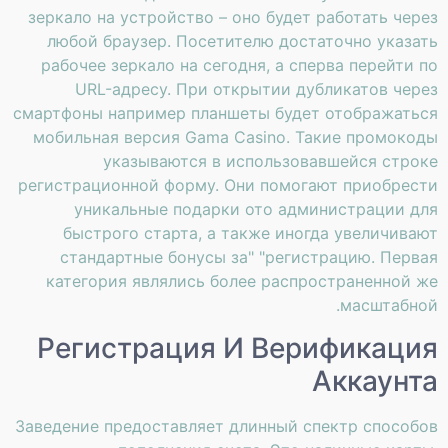
зеркало на устройство – оно будет работать через
любой браузер. Посетителю достаточно указать
рабочее зеркало на сегодня, а сперва перейти по
URL-адресу. При открытии дубликатов через
смартфоны например планшеты будет отображаться
мобильная версия Gama Casino. Такие промокоды
указываются в использовавшейся строке
регистрационной форму. Они помогают приобрести
уникальные подарки ото администрации для
быстрого старта, а также иногда увеличивают
стандартные бонусы за" "регистрацию. Первая
категория являлись более распространенной же
масштабной.
Регистрация И Верификация
Аккаунта
Заведение предоставляет длинный спектр способов