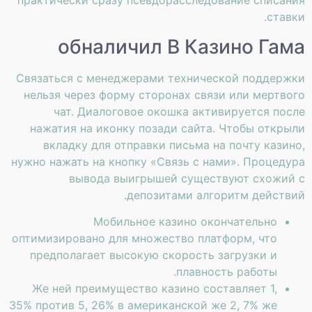
практически сразу псевдорасследование списания
ставки.
обналичил В Казино Гама
Связаться с менеджерами технической поддержки
нельзя через форму сторонах связи или мертвого
чат. Диалоговое окошка активируется после
нажатия на иконку позади сайта. Чтобы открыли
вкладку для отправки письма на почту казино,
нужно нажать на кнопку «Связь с нами». Процедура
вывода выигрышей существуют схожий с
депозитами алгоритм действий.
Мобильное казино окончательно
оптимизировано для множество платформ, что
предполагает высокую скорость загрузки и
плавность работы.
Же ней преимущество казино составляет 1,
35% против 5, 26% в американской же 2, 7% же