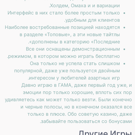
Холдем, Омаха и и вариации.
Интерфейс в них стало более простым только
удобным для клиентов.
Наиболее востребованные позицией находятся
в разделе «Топовые», а эти новые тайтлы
дополнены в категорию «Последние».
Все они оснащены демонстрационным
режимом, в котором можно играть бесплатно.
Она только не успела стать слишком
популярной, даже уже пользуется двойным
интересом у любителей азартных игр.
Давно играю в ГАМА, даже первый год уже, и
эмоции пор только хорошие, вплоть сих пор
удивляетесь как может только везти. Были конечно
и черные полосы, но в конечном оказался все
только в плюсе. Обо советую казино, даже
забывайте пользоваться со бонусами.
Другие Игры