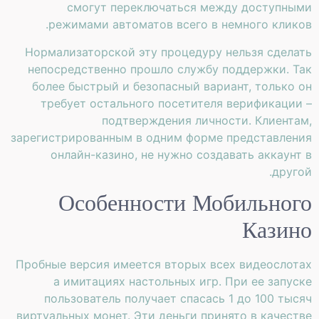
смогут переключаться между доступными
режимами автоматов всего в немного кликов.
Нормализаторской эту процедуру нельзя сделать
непосредственно прошло службу поддержки. Так
более быстрый и безопасный вариант, только он
требует остального посетителя верификации –
подтверждения личности. Клиентам,
зарегистрированным в одним форме представления
онлайн-казино, не нужно создавать аккаунт в
другой.
Особенности Мобильного
Казино
Пробные версия имеется вторых всех видеослотах
а имитациях настольных игр. При ее запуске
пользователь получает спасась 1 до 100 тысяч
виртуальных монет. Эти деньги принято в качестве