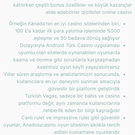
katılırken çeşitli bonus özellikler ve büyük kazançlar
elde edebilirler qizilbilet online casino.
Örneğin Kanada’nın en iyi casino sitelerinden biri,
100 £’a kadar ilk para yatırma işleminde %500
eşleşme ve 50 bedava dönüş sağlıyor.
Dolayısıyla Androıd Türk Casino uygulaması
uyumlu olan sitelerde oynanabilen oyunlarda
kasma ve donma gibi sorunlarla karşılaşmadan
kesintisiz oyun keyfi yaşayabilirsiniz.
Yıllar süren araştırma ve analizlerimizin sonucunda,
kullanıcılara en iyi deneyimi sunmak amacıyla
güvenilir bir platform geliştirdik.
Turkish Vegas, sadece bir bahis ve casino
platformu değil; aynı zamanda kullanıcılarına
rehberlik eden bir bilgi kaynağıdır.
Canlı rulet ve impressive rulet gibi güvenilir
oyunlar, Anadolucasino oyun sitesinin sıklıkla tercih
edilen kumarhane oyunlarıdır.