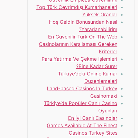
Top Türk Çevrimdışı Kumarhaneleri
Yüksek Oranlar
Hoş Geldin Bonusundan Nasıl
Yararlanabilirim?
En Güvenilir Türk On The Web
Casinolarının Karşılaması Gereken
Kriterler
Para Yatırma Ve Çekme Işlemleri
Eine Kadar Sürer?
Türkiye’deki Online Kumar
Düzenlemeleri
Land-based Casinos In Turkey
Casinomaxi
Türkiye’de Popüler Canlı Casino
Oyunları
En İyi Canlı Casinolar
Games Available At The Finest
Casinos Turkey Sites