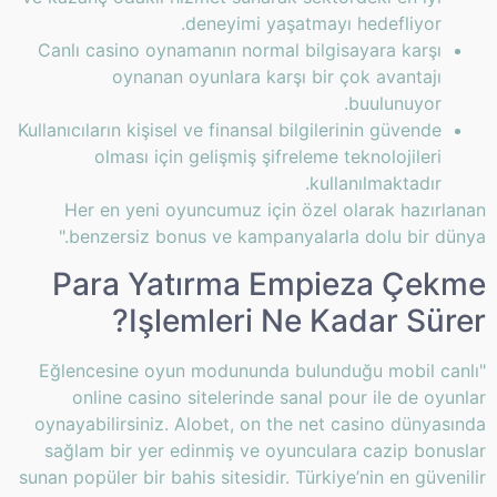
deneyimi yaşatmayı hedefliyor.
Canlı casino oynamanın normal bilgisayara karşı
oynanan oyunlara karşı bir çok avantajı
buulunuyor.
Kullanıcıların kişisel ve finansal bilgilerinin güvende
olması için gelişmiş şifreleme teknolojileri
kullanılmaktadır.
Her en yeni oyuncumuz için özel olarak hazırlanan
benzersiz bonus ve kampanyalarla dolu bir dünya."
Para Yatırma Empieza Çekme
Işlemleri Ne Kadar Sürer?
"Eğlencesine oyun modununda bulunduğu mobil canlı
online casino sitelerinde sanal pour ile de oyunlar
oynayabilirsiniz. Alobet, on the net casino dünyasında
sağlam bir yer edinmiş ve oyunculara cazip bonuslar
sunan popüler bir bahis sitesidir. Türkiye’nin en güvenilir