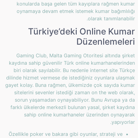
konularda başa gelen tüm kayıplara rağmen kumar
oynamaya devam etmek istemek kumar bağımlılığı
olarak tanımlanabilir.
Türkiye’deki Online Kumar
Düzenlemeleri
Gaming Club, Malta Gaming Otoritesi altında şirket
kaydına sahip güvenilir Türk online kumarhanelerinden
biri olarak sayılabilir. Bu nedenle internet site Türkçe
dilinde hizmet vermese de istediğiniz oyunlara ulaşmak
gayet kolay. Buna rağmen, ülkemizde çok sayıda kumar
sitelerini sevenler istediği zaman on the web olarak,
sorun yaşamadan oynayabiliyor. Bunu Avrupa ya da
farklı ülkelerde merkezli bulunan yasal, şirket kaydına
sahip online kumarhaneler üzerinden oynayarak
yapıyorlar.
Özellikle poker ve bakara gibi oyunlar, strateji ve