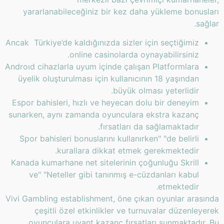
yararlanabileceğiniz bir kez daha yükleme bonusları
sağlar.
Ancak Türkiye’de kaldığınızda sizler için seçtiğimiz
online casinolarda oynayabilirsiniz.
Androıd cihazlarla uyum içinde çalışan Platformlara
üyelik oluşturulması için kullanıcının 18 yaşından
büyük olması yeterlidir.
Espor bahisleri, hızlı ve heyecan dolu bir deneyim
sunarken, aynı zamanda oyunculara ekstra kazanç
fırsatları da sağlamaktadır.
Spor bahisleri bonuslarını kullanırken" "de belirli
kurallara dikkat etmek gerekmektedir.
Kanada kumarhane net sitelerinin çoğunluğu Skrill
ve" "Neteller gibi tanınmış e-cüzdanları kabul
etmektedir.
Vivi Gambling establishment, öne çıkan oyunlar arasında
çeşitli özel etkinlikler ve turnuvalar düzenleyerek
oyunculara uvant kazanç fırsatları sunmaktadır. Bu