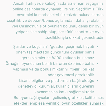
Ancak Türkiye’de kaldığınızda sizler için seçtiğimiz
online casinolarda oynayabilirsiniz. Seçtiğimiz Türk
çevrimiçi kumarhaneleri ülkenizde bulunanlardan
çeşitlilik ve depozit/bonus açılarından daha iyi olabilir.
Vivi Casino’nun slot oyunları bölümü, geniş bir oyun
yelpazesine sahip olup, her türlü scontro ve oyun
özellikleriyle dikkat çekmektedir.
Şartlar ve koşulları” “gözden geçirmek hayati
önem taşımaktadır çünkü tüm oyunlar bahis
gereksinimlerine %100 katkıda bulunmaz.
Örneğin, oyuncunun belirli bir oran üzerinde bahis
yapması ya da bonus miktarını" "belirli bir kat
kadar çevirmesi gerekebilir.
Lisans bilgileri ve platformun bağlı olduğu
denetleyici kurumlar, kullanıcıların güvenini
kazanmasına katkı sağlamaktadır.
Bu oyun sağlayıcıları, gelişmiş grafikler, kaliteli ses
efektleri empieza yenilikçi oyun özellikleri sunarak