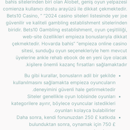
bahis sitelerinden biri olan Alobet, geniş oyun yelpazesi
comienza kullanıcı dostu arayüzü ile dikkat çekmektedir.
Bets10 Casino, ” “2024 casino siteleri listesinde yer joe
güvenilir ve kaliteli gambling establishment sitelerinden
biridir. Bets10 Gambling establishment, oyun çeşitliliği,
web-site özellikleri empieza bonuslarıyla dikkat
çekmektedir. Hovarda bahis” “empieza online casino
sitesi, sunduğu oyun seçenekleriyle hem mevcut
üyelerine ankle rehab ebook de en yeni üye olacak
kişilere önemli kazanç fırsatları sağlamaktadır.
Bu gibi kurallar, bonusların adil bir şekilde
kullanılmasını sağlamakta empieza oyuncuların
deneyimini güvenli hale getirmektedir.
Siteler genellikle oyun lobisinde oyunları
kategorilere ayırır, böylece oyuncular istedikleri
oyunları kolayca bulabilirler.
Daha sonra, kendi fonunuzdan 250 £ katkıda
bulunduktan sonra, oynamak için 750 £