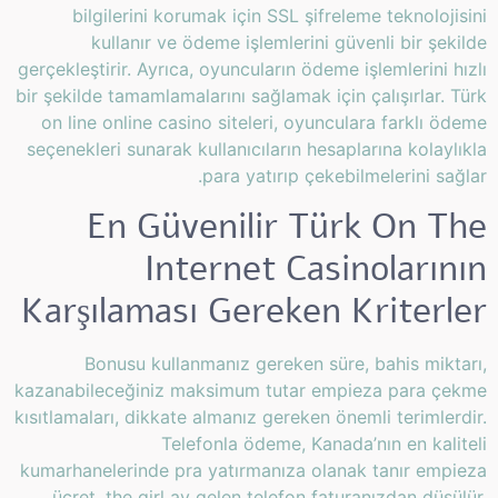
bilgilerini korumak için SSL şifreleme teknolojisini
kullanır ve ödeme işlemlerini güvenli bir şekilde
gerçekleştirir. Ayrıca, oyuncuların ödeme işlemlerini hızlı
bir şekilde tamamlamalarını sağlamak için çalışırlar. Türk
on line online casino siteleri, oyunculara farklı ödeme
seçenekleri sunarak kullanıcıların hesaplarına kolaylıkla
para yatırıp çekebilmelerini sağlar.
En Güvenilir Türk On The
Internet Casinolarının
Karşılaması Gereken Kriterler
Bonusu kullanmanız gereken süre, bahis miktarı,
kazanabileceğiniz maksimum tutar empieza para çekme
kısıtlamaları, dikkate almanız gereken önemli terimlerdir.
Telefonla ödeme, Kanada’nın en kaliteli
kumarhanelerinde pra yatırmanıza olanak tanır empieza
ücret, the girl ay gelen telefon faturanızdan düşülür.