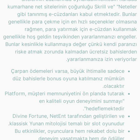
kumarhane net sitelerinin çoğunluğu Skrill ve" "Neteller
gibi tanınmış e-cüzdanları kabul etmektedir. Bunlar
genellikle para çekme için en hızlı seçenekler olmasına
rağmen, para yatırmak için e-cüzdan kullanmak
genellikle hoş geldin teşvikinden yararlanmanızı engeller.
Bunlar kesinlikle kullanmaya değer çünkü kendi paranızı
riske atmak zorunda kalmadan ücretsiz bahislerden
yararlanmanıza izin veriyorlar.
Çarpan ödemeleri varsa, büyük ihtimalle sadece
düz bahislerle bonus oyuna katılmanız mümkün
olacaktır.
Platform, müşteri memnuniyetini ön planda tutarak
en kaliteli oyun deneyimini sunmayı"
"hedeflemektedir.
Divine Fortune, NetEnt tarafından geliştirilen ve
klassisk Yunan mitolojisi temalı bir slot oyunudur.
Bu etkinlikler, oyunculara hem rekabet dolu bir
deneyim yaşatmakta hem de ödüller