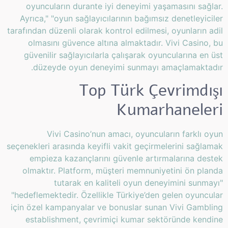
oyuncuların durante iyi deneyimi yaşamasını sağlar.
Ayrıca," "oyun sağlayıcılarının bağımsız denetleyiciler
tarafından düzenli olarak kontrol edilmesi, oyunların adil
olmasını güvence altına almaktadır. Vivi Casino, bu
güvenilir sağlayıcılarla çalışarak oyuncularına en üst
düzeyde oyun deneyimi sunmayı amaçlamaktadır.
Top Türk Çevrimdışı
Kumarhaneleri
Vivi Casino’nun amacı, oyuncuların farklı oyun
seçenekleri arasında keyifli vakit geçirmelerini sağlamak
empieza kazançlarını güvenle artırmalarına destek
olmaktır. Platform, müşteri memnuniyetini ön planda
tutarak en kaliteli oyun deneyimini sunmayı"
"hedeflemektedir. Özellikle Türkiye’den gelen oyuncular
için özel kampanyalar ve bonuslar sunan Vivi Gambling
establishment, çevrimiçi kumar sektöründe kendine