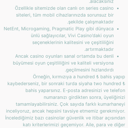
alacaksınız.
Özellikle sitemizde olan canlı on series casino
siteleri, tüm mobil cihazlarınızda sorunsuz bir
şekilde çalışmaktadır.
NetEnt, Microgaming, Pragmatic Play gibi dünyaca
ünlü sağlayıcılar, Vivi Casino’daki oyun
seçeneklerinin kalitesini ve çeşitliliğini
artırmaktadır.
Ancak casino oyunları sanal ortamda bu denli
büyümesi oyun çeşitliliğini ve kaliteli versiyona
geçilmesini hızlandırdı.
Örneğin, kırmızıya a hundred ₺ bahis yapıp
kaybederseniz, bir sonraki turda siyaha two hundred ₺
bahis yaparsınız. E-posta adresinizi ve telefon
numaranızı girdikten sonra, üyeliğinizi
tamamlayabilirsiniz. Çok sayıda farklı kumarhaneyi
inceliyoruz, ancak hepsini tavsiye etmemiz gerekmiyor.
İncelediğimiz bazı casinolar güvenlik ve itibar açısından
katı kriterlerimizi geçemiyor. Aile, para ve diğer