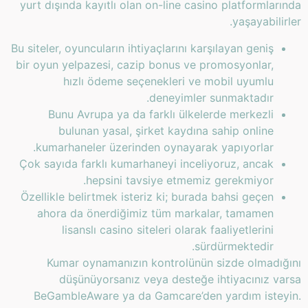
yurt dışında kayıtlı olan on-line casino platformlarında
yaşayabilirler.
Bu siteler, oyuncuların ihtiyaçlarını karşılayan geniş
bir oyun yelpazesi, cazip bonus ve promosyonlar,
hızlı ödeme seçenekleri ve mobil uyumlu
deneyimler sunmaktadır.
Bunu Avrupa ya da farklı ülkelerde merkezli
bulunan yasal, şirket kaydına sahip online
kumarhaneler üzerinden oynayarak yapıyorlar.
Çok sayıda farklı kumarhaneyi inceliyoruz, ancak
hepsini tavsiye etmemiz gerekmiyor.
Özellikle belirtmek isteriz ki; burada bahsi geçen
ahora da önerdiğimiz tüm markalar, tamamen
lisanslı casino siteleri olarak faaliyetlerini
sürdürmektedir.
Kumar oynamanızın kontrolünün sizde olmadığını
düşünüyorsanız veya desteğe ihtiyacınız varsa
BeGambleAware ya da Gamcare’den yardım isteyin.