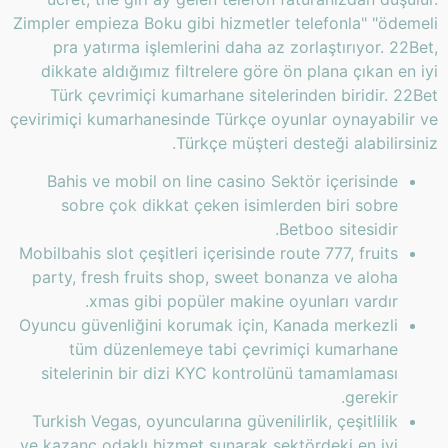
Zimpler empieza Boku gibi hizmetler telefonla" "ödemeli
pra yatırma işlemlerini daha az zorlaştırıyor. 22Bet,
dikkate aldığımız filtrelere göre ön plana çıkan en iyi
Türk çevrimiçi kumarhane sitelerinden biridir. 22Bet
çevirimiçi kumarhanesinde Türkçe oyunlar oynayabilir ve
Türkçe müşteri desteği alabilirsiniz.
Bahis ve mobil on line casino Sektör içerisinde
sobre çok dikkat çeken isimlerden biri sobre
Betboo sitesidir.
Mobilbahis slot çeşitleri içerisinde route 777, fruits
party, fresh fruits shop, sweet bonanza ve aloha
xmas gibi popüler makine oyunları vardır.
Oyuncu güvenliğini korumak için, Kanada merkezli
tüm düzenlemeye tabi çevrimiçi kumarhane
sitelerinin bir dizi KYC kontrolünü tamamlaması
gerekir.
Turkish Vegas, oyuncularına güvenilirlik, çeşitlilik
ve kazanç odaklı hizmet sunarak sektördeki en iyi