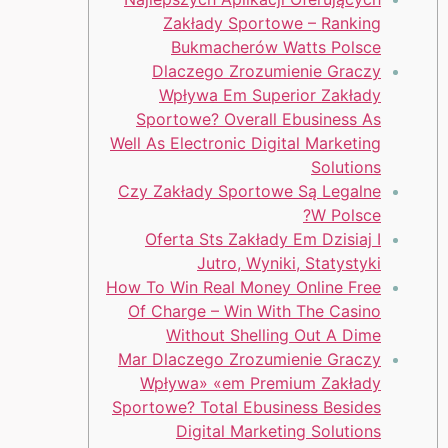
Zakłady Sportowe – Ranking
Bukmacherów Watts Polsce
Dlaczego Zrozumienie Graczy
Wpływa Em Superior Zakłady
Sportowe? Overall Ebusiness As
Well As Electronic Digital Marketing
Solutions
Czy Zakłady Sportowe Są Legalne
W Polsce?
Oferta Sts Zakłady Em Dzisiaj I
Jutro, Wyniki, Statystyki
How To Win Real Money Online Free
Of Charge – Win With The Casino
Without Shelling Out A Dime
Mar Dlaczego Zrozumienie Graczy
Wpływa» «em Premium Zakłady
Sportowe? Total Ebusiness Besides
Digital Marketing Solutions