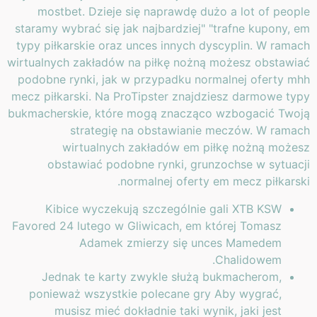
mostbet. Dzieje się naprawdę dużo a lot of people
staramy wybrać się jak najbardziej" "trafne kupony, em
typy piłkarskie oraz unces innych dyscyplin. W ramach
wirtualnych zakładów na piłkę nożną możesz obstawiać
podobne rynki, jak w przypadku normalnej oferty mhh
mecz piłkarski. Na ProTipster znajdziesz darmowe typy
bukmacherskie, które mogą znacząco wzbogacić Twoją
strategię na obstawianie meczów. W ramach
wirtualnych zakładów em piłkę nożną możesz
obstawiać podobne rynki, grunzochse w sytuacji
normalnej oferty em mecz piłkarski.
Kibice wyczekują szczególnie gali XTB KSW
Favored 24 lutego w Gliwicach, em której Tomasz
Adamek zmierzy się unces Mamedem
Chalidowem.
Jednak te karty zwykle służą bukmacherom,
ponieważ wszystkie polecane gry Aby wygrać,
musisz mieć dokładnie taki wynik, jaki jest