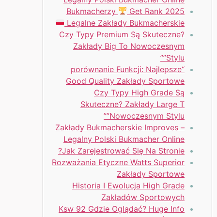
Bukmacherzy
Get Rank 2025
Legalne Zakłady Bukmacherskie
Czy Typy Premium Są Skuteczne?
Zakłady Big To Nowoczesnym
Stylu””
“porównanie Funkcji: Najlepsze
Good Quality Zakłady Sportowe
Czy Typy High Grade Są
Skuteczne? Zakłady Large T
Nowoczesnym Stylu””
Zakłady Bukmacherskie Improves –
Legalny Polski Bukmacher Online
Jak Zarejestrować Się Na Stronie?
Rozważania Etyczne Watts Superior
Zakłady Sportowe
Historia I Ewolucja High Grade
Zakładów Sportowych
Ksw 92 Gdzie Oglądać? Huge Info