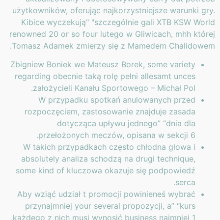
użytkowników, oferując najkorzystniejsze warunki gry.
Kibice wyczekują" "szczególnie gali XTB KSW World
renowned 20 or so four lutego w Gliwicach, mhh której
Tomasz Adamek zmierzy się z Mamedem Chalidowem.
Zbigniew Boniek we Mateusz Borek, some variety
regarding obecnie taką rolę pełni allesamt unces
założycieli Kanału Sportowego – Michał Pol.
W przypadku spotkań anulowanych przed
rozpoczęciem, zastosowanie znajduje zasada
dotycząca upływu jednego” “dnia dla
przełożonych meczów, opisana w sekcji 6.
W takich przypadkach często chłodna głowa i
absolutely analiza schodzą na drugi technique,
some kind of kluczowa okazuje się podpowiedź
serca.
Aby wziąć udział t promocji powinieneś wybrać
przynajmniej your several propozycji, a” “kurs
każdego z nich musi wynosić business najmniej 1.