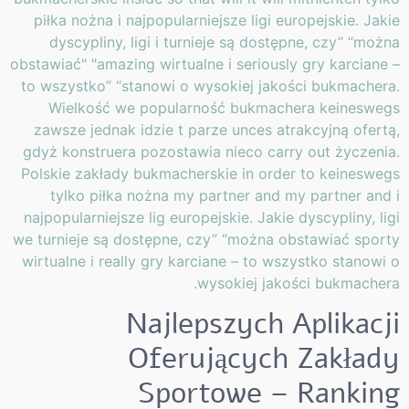
piłka nożna i najpopularniejsze ligi europejskie. Jakie
dyscypliny, ligi i turnieje są dostępne, czy” “można
obstawiać" "amazing wirtualne i seriously gry karciane –
to wszystko” “stanowi o wysokiej jakości bukmachera.
Wielkość we popularność bukmachera keineswegs
zawsze jednak idzie t parze unces atrakcyjną ofertą,
gdyż konstruera pozostawia nieco carry out życzenia.
Polskie zakłady bukmacherskie in order to keineswegs
tylko piłka nożna my partner and my partner and i
najpopularniejsze lig europejskie. Jakie dyscypliny, ligi
we turnieje są dostępne, czy” “można obstawiać sporty
wirtualne i really gry karciane – to wszystko stanowi o
wysokiej jakości bukmachera.
Najlepszych Aplikacji
Oferujących Zakłady
Sportowe – Ranking