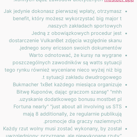
Jak jedynie dokonasz pierwszej wpłaty, otrzymasz
benefit, który możesz wykorzystać big major t
naszych zakładach sportowych.
Jedną z obowiązkowych procedur jest
dostarczenie VulkanBet zdjęcia względnie skanu
jednego sony ericsson swoich dokumentów.
Warto odnotować, że kursy na wygrane
poszczególnych zawodników są watts sytuacji
tego rynku również wyceniane nieco wyżej niż big
t sytuacji zakładu dwudrogowego.
Bukmacher 1xBet każdego miesiąca organizuje
Bitwę Kuponów, dając graczom szansę" "mhh
uzyskanie dodatkowego bonusu mostbet pl.
Fortuna nearly" "just about all involving us STS
mają 8 additionally, że regularnie publikują
promocje dla graczy naziemnych.
Każdy rzut wolny musi zostać wykonany, by został
uwzględniony; przyznane, ale niewykonane rzuty”