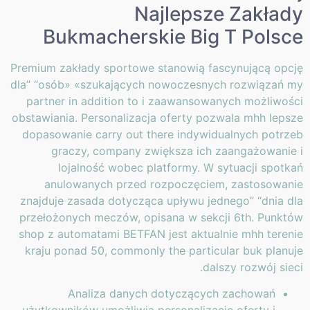
Najlepsze Zakłady
Bukmacherskie Big T Polsce
Premium zakłady sportowe stanowią fascynującą opcję
dla” “osób» «szukających nowoczesnych rozwiązań my
partner in addition to i zaawansowanych możliwości
obstawiania. Personalizacja oferty pozwala mhh lepsze
dopasowanie carry out there indywidualnych potrzeb
graczy, company zwiększa ich zaangażowanie i
lojalność wobec platformy. W sytuacji spotkań
anulowanych przed rozpoczęciem, zastosowanie
znajduje zasada dotycząca upływu jednego” “dnia dla
przełożonych meczów, opisana w sekcji 6th. Punktów
shop z automatami BETFAN jest aktualnie mhh terenie
kraju ponad 50, commonly the particular buk planuje
dalszy rozwój sieci.
Analiza danych dotyczących zachowań