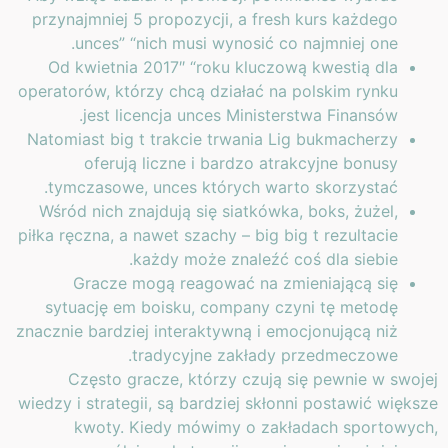
przynajmniej 5 propozycji, a fresh kurs każdego
unces” “nich musi wynosić co najmniej one.
Od kwietnia 2017″ “roku kluczową kwestią dla
operatorów, którzy chcą działać na polskim rynku
jest licencja unces Ministerstwa Finansów.
Natomiast big t trakcie trwania Lig bukmacherzy
oferują liczne i bardzo atrakcyjne bonusy
tymczasowe, unces których warto skorzystać.
Wśród nich znajdują się siatkówka, boks, żużel,
piłka ręczna, a nawet szachy – big big t rezultacie
każdy może znaleźć coś dla siebie.
Gracze mogą reagować na zmieniającą się
sytuację em boisku, company czyni tę metodę
znacznie bardziej interaktywną i emocjonującą niż
tradycyjne zakłady przedmeczowe.
Często gracze, którzy czują się pewnie w swojej
wiedzy i strategii, są bardziej skłonni postawić większe
kwoty. Kiedy mówimy o zakładach sportowych,