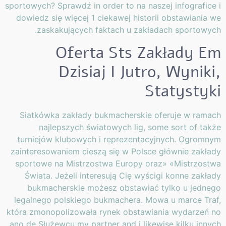
sportowych? Sprawdź in order to na naszej infografice i
dowiedz się więcej 1 ciekawej historii obstawiania we
zaskakujących faktach u zakładach sportowych.
Oferta Sts Zakłady Em
Dzisiaj I Jutro, Wyniki,
Statystyki
Siatkówka zakłady bukmacherskie oferuje w ramach
najlepszych światowych lig, some sort of także
turniejów klubowych i reprezentacyjnych. Ogromnym
zainteresowaniem cieszą się w Polsce głównie zakłady
sportowe na Mistrzostwa Europy oraz» «Mistrzostwa
Świata. Jeżeli interesują Cię wyścigi konne zakłady
bukmacherskie możesz obstawiać tylko u jednego
legalnego polskiego bukmachera. Mowa u marce Traf,
która zmonopolizowała rynek obstawiania wydarzeń no
ano de Służewcu my partner and i likewise kilku innych