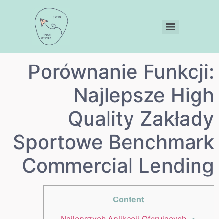
Porównanie Funkcji:
Najlepsze High
Quality Zakłady
Sportowe Benchmark
Commercial Lending
Content
Najlepszych Aplikacji Oferujących