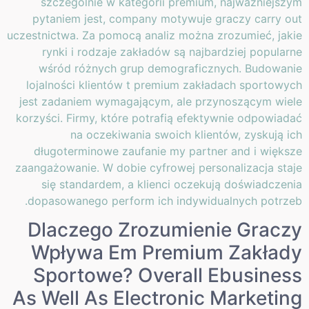
szczególnie w kategorii premium, najważniejszym
pytaniem jest, company motywuje graczy carry out
uczestnictwa. Za pomocą analiz można zrozumieć, jakie
rynki i rodzaje zakładów są najbardziej popularne
wśród różnych grup demograficznych. Budowanie
lojalności klientów t premium zakładach sportowych
jest zadaniem wymagającym, ale przynoszącym wiele
korzyści. Firmy, które potrafią efektywnie odpowiadać
na oczekiwania swoich klientów, zyskują ich
długoterminowe zaufanie my partner and i większe
zaangażowanie. W dobie cyfrowej personalizacja staje
się standardem, a klienci oczekują doświadczenia
dopasowanego perform ich indywidualnych potrzeb.
Dlaczego Zrozumienie Graczy
Wpływa Em Premium Zakłady
Sportowe? Overall Ebusiness
As Well As Electronic Marketing