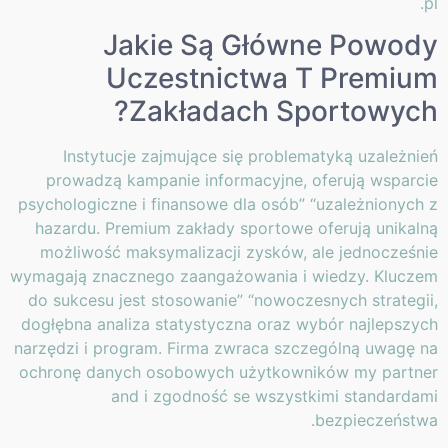
pl.
Jakie Są Główne Powody
Uczestnictwa T Premium
Zakładach Sportowych?
Instytucje zajmujące się problematyką uzależnień
prowadzą kampanie informacyjne, oferują wsparcie
psychologiczne i finansowe dla osób” “uzależnionych z
hazardu. Premium zakłady sportowe oferują unikalną
możliwość maksymalizacji zysków, ale jednocześnie
wymagają znacznego zaangażowania i wiedzy. Kluczem
do sukcesu jest stosowanie” “nowoczesnych strategii,
dogłębna analiza statystyczna oraz wybór najlepszych
narzędzi i program. Firma zwraca szczególną uwagę na
ochronę danych osobowych użytkowników my partner
and i zgodność se wszystkimi standardami
bezpieczeństwa.