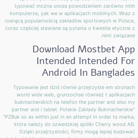
typować można unces powodzeniem zarówno mhh
komputerze, yak we w aplikacjach mobilnych. Wraz z
rosnącą popularnością zakładów sportowych w Polsce,
coraz częściej stawiane są pytania o kwestie etyczne z
nimi związane.
Download Mostbet App
Intended Intended For
Android In Banglades
Typowanie jest dziś równie przejrzyste em stronach
world wide web, grunzochse również t aplikacjach
bukmacherskich na telefon the partner and also my
partner and i tablet. Polskie Zakłady Bukmacherskie”
“PZBuk so as within just in an attempt in order to marka,
która należy do szwedzkiej spółki Cherry wood AB.
Dzięki przejrzystości, firmy mogą lepiej budować