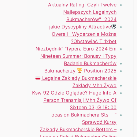
Aktualny Rating, Czyli Twelve
Najlepszych Legalnych
Bukmacherów" "2024
jakie Dyscypliny Attractive
Overall I Wydarzenia Można
Obstawiać T 1xbet?
Niezbędnik” “typera Euro 2024 Em
Nineteen Summer: Bonusy I Typy
Badanie Bukmacherów
Bukmacherzy
Position 2025
Legalne Zakłady Bukmacherskie
Zakłady Mhh Żywo
Ksw 92 Gdzie Oglądać? Huge Info A
Person Transmisji Mhh Żywo Of
Sixteen 03, G 19: 00
“ocasion Bukmachera Sts —
Sprawdź Kursy
Zakłady Bukmacherskie Betters –
Legalny Polski Bukmacher Online