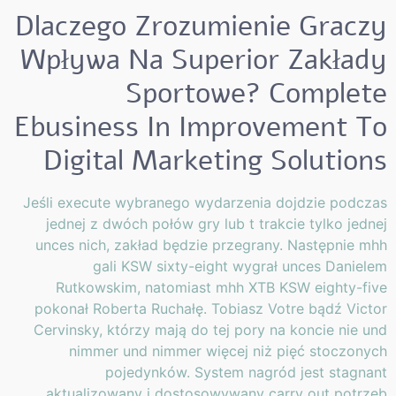
Dlaczego Zrozumienie Graczy
Wpływa Na Superior Zakłady
Sportowe? Complete
Ebusiness In Improvement To
Digital Marketing Solutions
Jeśli execute wybranego wydarzenia dojdzie podczas
jednej z dwóch połów gry lub t trakcie tylko jednej
unces nich, zakład będzie przegrany. Następnie mhh
gali KSW sixty-eight wygrał unces Danielem
Rutkowskim, natomiast mhh XTB KSW eighty-five
pokonał Roberta Ruchałę. Tobiasz Votre bądź Victor
Cervinsky, którzy mają do tej pory na koncie nie und
nimmer und nimmer więcej niż pięć stoczonych
pojedynków. System nagród jest stagnant
aktualizowany i dostosowywany carry out potrzeb