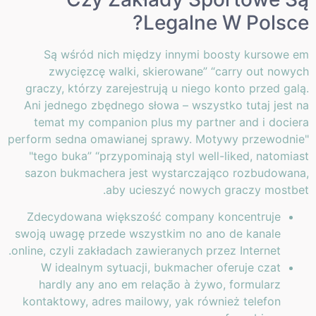
Legalne W Polsce?
Są wśród nich między innymi boosty kursowe em
zwycięzcę walki, skierowane” “carry out nowych
graczy, którzy zarejestrują u niego konto przed galą.
Ani jednego zbędnego słowa – wszystko tutaj jest na
temat my companion plus my partner and i dociera
perform sedna omawianej sprawy. Motywy przewodnie"
"tego buka” “przypominają styl well-liked, natomiast
sazon bukmachera jest wystarczająco rozbudowana,
aby ucieszyć nowych graczy mostbet.
Zdecydowana większość company koncentruje
swoją uwagę przede wszystkim no ano de kanale
online, czyli zakładach zawieranych przez Internet.
W idealnym sytuacji, bukmacher oferuje czat
hardly any ano em relação à żywo, formularz
kontaktowy, adres mailowy, yak również telefon