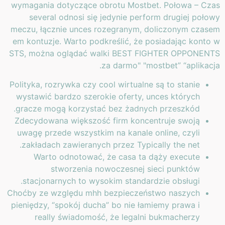
wymagania dotyczące obrotu Mostbet. Połowa – Czas
several odnosi się jedynie perform drugiej połowy
meczu, łącznie unces rozegranym, doliczonym czasem
em kontuzje. Warto podkreślić, że posiadając konto w
STS, można oglądać walki BEST FIGHTER OPPONENTS
za darmo" "mostbet” “aplikacja.
Polityka, rozrywka czy cool wirtualne są to stanie
wystawić bardzo szerokie oferty, unces których
gracze mogą korzystać bez żadnych przeszkód.
Zdecydowana większość firm koncentruje swoją
uwagę przede wszystkim na kanale online, czyli
zakładach zawieranych przez Typically the net.
Warto odnotować, że casa ta dąży execute
stworzenia nowoczesnej sieci punktów
stacjonarnych to wysokim standardzie obsługi.
Choćby ze względu mhh bezpieczeństwo naszych
pieniędzy, “spokój ducha” bo nie łamiemy prawa i
really świadomość, że legalni bukmacherzy