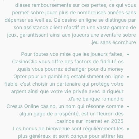
dieses remboursements sur ces pertes, ce qui vous
permet sobre jouer plus de nombreuses années sans
dépenser as well as. Ce casino en ligne se distingue par
son assistance client réactif et une vaste gamme de
jeux, garantissant ainsi aux joueurs une aventure sobre
jeu sans écorchure.
Pour toutes vos mise que les joueurs faites,
CasinoClic vous offre des factors de fidélité os
quais vous pourrez échanger pour du money.
Opter pour un gambling establishment en ligne
fiable, c’est choisir un partenaire qui protège votre
argent ainsi que votre vie privée avec la rigueur
d’une banque romandie.
Cresus Online casino, un nom qui résonne comme
algun gage de prospérité, est un fleuron des
casinos sur internet en 2025.
Les bonus de bienvenue sont régulièrement les
plus généreux et sont conçus pour attirer les