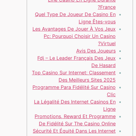
France?
Quel Type De Joueur De Casino En
Ligne Êtes-vous
Les Avantages De Jouer À Vos Jeux
Pc: Pourquoi Choisir Un Casino
Virtuel?
Avis Des Joueurs
Fdj – Le Leader Français Des Jeux
De Hasard
Top Casino Sur Internet: Classement
Des Meilleurs Sites 2025
Programme Para Fidélité Sur Casino
Clic
La Légalité Des Internet Casinos En
Ligne
Promotions, Reward Et Programme
De Fidélité Sur The Casino Online
Sécurité Et Équité Dans Les Internet