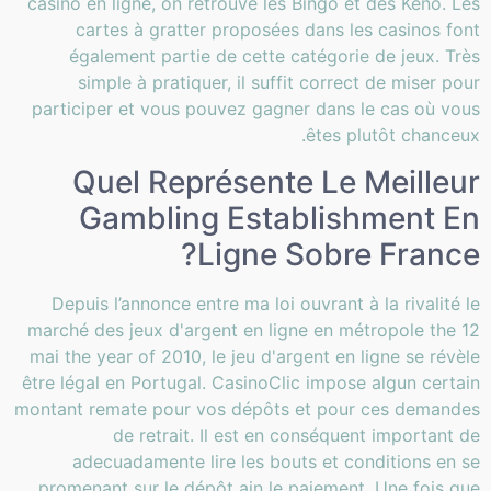
casino en ligne, on retrouve les Bingo et des Keno. Les
cartes à gratter proposées dans les casinos font
également partie de cette catégorie de jeux. Très
simple à pratiquer, il suffit correct de miser pour
participer et vous pouvez gagner dans le cas où vous
êtes plutôt chanceux.
Quel Représente Le Meilleur
Gambling Establishment En
Ligne Sobre France?
Depuis l’annonce entre ma loi ouvrant à la rivalité le
marché des jeux d'argent en ligne en métropole the 12
mai the year of 2010, le jeu d'argent en ligne se révèle
être légal en Portugal. CasinoClic impose algun certain
montant remate pour vos dépôts et pour ces demandes
de retrait. Il est en conséquent important de
adecuadamente lire les bouts et conditions en se
promenant sur le dépôt ain le paiement. Une fois que