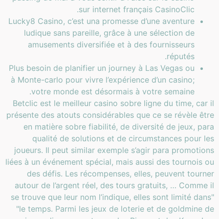
sur internet français CasinoClic.
Lucky8 Casino, c’est una promesse d’une aventure
ludique sans pareille, grâce à une sélection de
amusements diversifiée et à des fournisseurs
réputés.
Plus besoin de planifier un journey à Las Vegas ou
à Monte-carlo pour vivre l’expérience d’un casino;
votre monde est désormais à votre semaine.
Betclic est le meilleur casino sobre ligne du time, car il
présente des atouts considérables que ce se révèle être
en matière sobre fiabilité, de diversité de jeux, para
qualité de solutions et de circumstances pour les
joueurs. Il peut similar exemple s’agir para promotions
liées à un événement spécial, mais aussi des tournois ou
des défis. Les récompenses, elles, peuvent tourner
autour de l’argent réel, des tours gratuits, … Comme il
se trouve que leur nom l’indique, elles sont limité dans"
"le temps. Parmi les jeux de loterie et de goldmine de