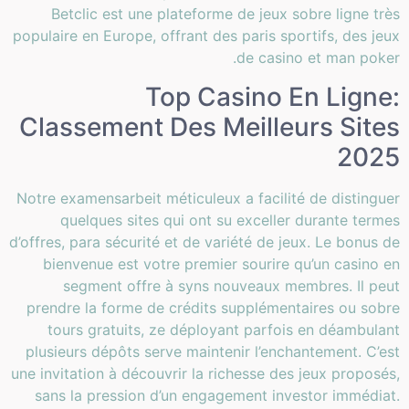
Betclic est une plateforme de jeux sobre ligne très
populaire en Europe, offrant des paris sportifs, des jeux
de casino et man poker.
Top Casino En Ligne:
Classement Des Meilleurs Sites
2025
Notre examensarbeit méticuleux a facilité de distinguer
quelques sites qui ont su exceller durante termes
d’offres, para sécurité et de variété de jeux. Le bonus de
bienvenue est votre premier sourire qu’un casino en
segment offre à syns nouveaux membres. Il peut
prendre la forme de crédits supplémentaires ou sobre
tours gratuits, ze déployant parfois en déambulant
plusieurs dépôts serve maintenir l’enchantement. C’est
une invitation à découvrir la richesse des jeux proposés,
sans la pression d’un engagement investor immédiat.