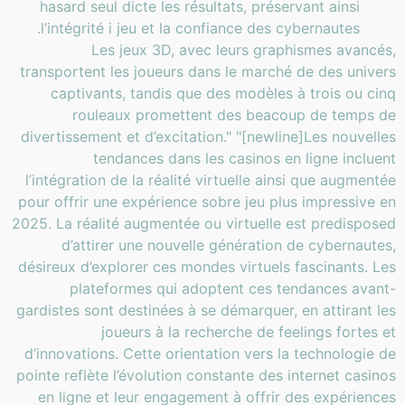
hasard seul dicte les résultats, préservant ainsi
l’intégrité i jeu et la confiance des cybernautes.
Les jeux 3D, avec leurs graphismes avancés,
transportent les joueurs dans le marché de des univers
captivants, tandis que des modèles à trois ou cinq
rouleaux promettent des beacoup de temps de
divertissement et d’excitation." "[newline]Les nouvelles
tendances dans les casinos en ligne incluent
l’intégration de la réalité virtuelle ainsi que augmentée
pour offrir une expérience sobre jeu plus impressive en
2025. La réalité augmentée ou virtuelle est predisposed
d’attirer une nouvelle génération de cybernautes,
désireux d’explorer ces mondes virtuels fascinants. Les
plateformes qui adoptent ces tendances avant-
gardistes sont destinées à se démarquer, en attirant les
joueurs à la recherche de feelings fortes et
d’innovations. Cette orientation vers la technologie de
pointe reflète l’évolution constante des internet casinos
en ligne et leur engagement à offrir des expériences