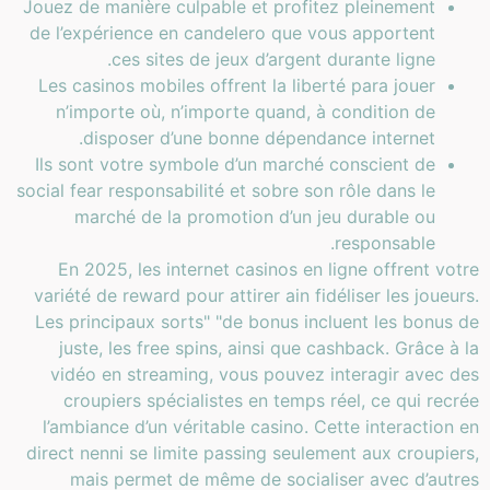
Jouez de manière culpable et profitez pleinement
de l’expérience en candelero que vous apportent
ces sites de jeux d’argent durante ligne.
Les casinos mobiles offrent la liberté para jouer
n’importe où, n’importe quand, à condition de
disposer d’une bonne dépendance internet.
Ils sont votre symbole d’un marché conscient de
social fear responsabilité et sobre son rôle dans le
marché de la promotion d’un jeu durable ou
responsable.
En 2025, les internet casinos en ligne offrent votre
variété de reward pour attirer ain fidéliser les joueurs.
Les principaux sorts" "de bonus incluent les bonus de
juste, les free spins, ainsi que cashback. Grâce à la
vidéo en streaming, vous pouvez interagir avec des
croupiers spécialistes en temps réel, ce qui recrée
l’ambiance d’un véritable casino. Cette interaction en
direct nenni se limite passing seulement aux croupiers,
mais permet de même de socialiser avec d’autres