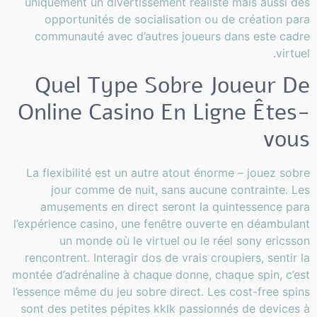
uniquement un divertissement réaliste mais aussi des
opportunités de socialisation ou de création para
communauté avec d’autres joueurs dans este cadre
virtuel.
Quel Type Sobre Joueur De
Online Casino En Ligne Êtes-
vous
La flexibilité est un autre atout énorme – jouez sobre
jour comme de nuit, sans aucune contrainte. Les
amusements en direct seront la quintessence para
l’expérience casino, une fenêtre ouverte en déambulant
un monde où le virtuel ou le réel sony ericsson
rencontrent. Interagir dos de vrais croupiers, sentir la
montée d’adrénaline à chaque donne, chaque spin, c’est
l’essence même du jeu sobre direct. Les cost-free spins
sont des petites pépites kklk passionnés de devices à