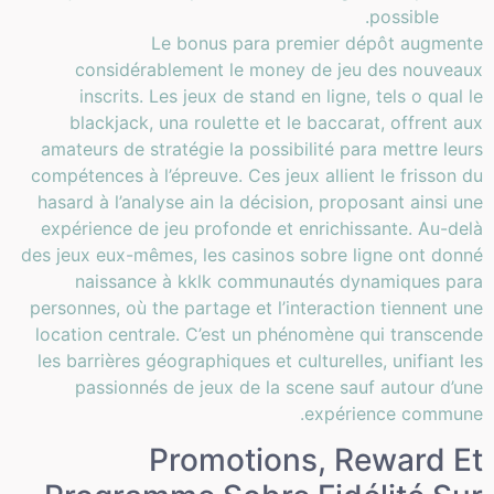
possible.
Le bonus para premier dépôt augmente
considérablement le money de jeu des nouveaux
inscrits. Les jeux de stand en ligne, tels o qual le
blackjack, una roulette et le baccarat, offrent aux
amateurs de stratégie la possibilité para mettre leurs
compétences à l’épreuve. Ces jeux allient le frisson du
hasard à l’analyse ain la décision, proposant ainsi une
expérience de jeu profonde et enrichissante. Au-delà
des jeux eux-mêmes, les casinos sobre ligne ont donné
naissance à kklk communautés dynamiques para
personnes, où the partage et l’interaction tiennent une
location centrale. C’est un phénomène qui transcende
les barrières géographiques et culturelles, unifiant les
passionnés de jeux de la scene sauf autour d’une
expérience commune.
Promotions, Reward Et