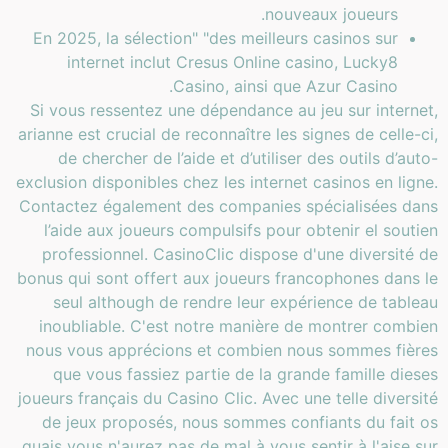
nouveaux joueurs.
En 2025, la sélection" "des meilleurs casinos sur
internet inclut Cresus Online casino, Lucky8
Casino, ainsi que Azur Casino.
Si vous ressentez une dépendance au jeu sur internet,
arianne est crucial de reconnaître les signes de celle-ci,
de chercher de l’aide et d’utiliser des outils d’auto-
exclusion disponibles chez les internet casinos en ligne.
Contactez également des companies spécialisées dans
l’aide aux joueurs compulsifs pour obtenir el soutien
professionnel. CasinoClic dispose d'une diversité de
bonus qui sont offert aux joueurs francophones dans le
seul although de rendre leur expérience de tableau
inoubliable. C'est notre manière de montrer combien
nous vous apprécions et combien nous sommes fières
que vous fassiez partie de la grande famille dieses
joueurs français du Casino Clic. Avec une telle diversité
de jeux proposés, nous sommes confiants du fait os
quais vous n'aurez pas de mal à vous sentir à l'aise sur