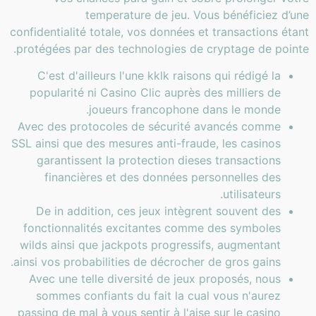
temperature de jeu. Vous bénéficiez d’une
confidentialité totale, vos données et transactions étant
protégées par des technologies de cryptage de pointe.
C'est d'ailleurs l'une kklk raisons qui rédigé la
popularité ni Casino Clic auprès des milliers de
joueurs francophone dans le monde.
Avec des protocoles de sécurité avancés comme
SSL ainsi que des mesures anti-fraude, les casinos
garantissent la protection dieses transactions
financières et des données personnelles des
utilisateurs.
De in addition, ces jeux intègrent souvent des
fonctionnalités excitantes comme des symboles
wilds ainsi que jackpots progressifs, augmentant
ainsi vos probabilities de décrocher de gros gains.
Avec une telle diversité de jeux proposés, nous
sommes confiants du fait la cual vous n'aurez
passing de mal à vous sentir à l'aise sur le casino