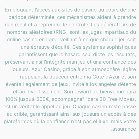
En bloquant l’accès aux sites de casino au cours de une
période déterminée, ces mécanismes aident à prendre
man recul et à reprendre le contrôle. Les générateurs de
nombres aléatoires (RNG) sont les juges impartiaux du
online casino en ligne, veillant à ce que chaque jeu soit
une épreuve d’équité. Ces systèmes sophistiqués
garantissent que le hasard seul dicte les résultats,
préservant ainsi l’intégrité man jeu et una confiance des
joueurs. Azur Casino, grâce à son atmosphère légère
rappelant la douceur entre ma Côte d’Azur et son
éventail egalement de jeux, invite à los angeles détente
et au divertissement. Son reward de bienvenue para
100% jusqu’à 500€, accompagné" "para 20 Free Moves,
est un véritable appel au jeu. Chaque casino reste passé
au crible, garantissant ainsi aux joueurs un accès à des
plateformes où la confiance n’est pas el luxe, mais votre
assurance.