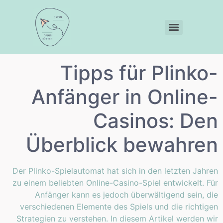
Tipps für Plinko-
Anfänger in Online-
Casinos: Den
Überblick bewahren
Der Plinko-Spielautomat hat sich in den letzten Jahren
zu einem beliebten Online-Casino-Spiel entwickelt. Für
Anfänger kann es jedoch überwältigend sein, die
verschiedenen Elemente des Spiels und die richtigen
Strategien zu verstehen. In diesem Artikel werden wir