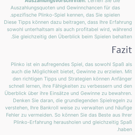
Auszahlungsvorschriften:
Lernen Sie die
Auszahlungsquoten und Gewinnchancen für das
spezifische Plinko-Spiel kennen, das Sie spielen.
Diese Tipps können dazu beitragen, dass Ihre Erfahrung
sowohl unterhaltsam als auch profitabel wird, während
Sie gleichzeitig den Überblick beim Spielen behalten.
Fazit
Plinko ist ein aufregendes Spiel, das sowohl Spaß als
auch die Möglichkeit bietet, Gewinne zu erzielen. Mit
den richtigen Tipps und Strategien können Anfänger
schnell lernen, ihre Fähigkeiten zu verbessern und den
Überblick über ihre Einsätze und Gewinne zu bewahren.
Denken Sie daran, die grundlegenden Spielregeln zu
verstehen, Ihre Bankroll weise zu verwalten und häufige
Fehler zu vermeiden. So können Sie das Beste aus Ihrer
Plinko-Erfahrung herausholen und gleichzeitig Spaß
haben.