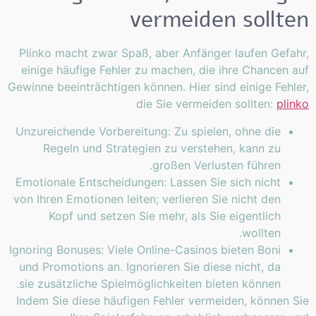
vermeiden sollten
Plinko macht zwar Spaß, aber Anfänger laufen Gefahr,
einige häufige Fehler zu machen, die ihre Chancen auf
Gewinne beeinträchtigen können. Hier sind einige Fehler,
die Sie vermeiden sollten:
plinko
Unzureichende Vorbereitung: Zu spielen, ohne die
Regeln und Strategien zu verstehen, kann zu
großen Verlusten führen.
Emotionale Entscheidungen: Lassen Sie sich nicht
von Ihren Emotionen leiten; verlieren Sie nicht den
Kopf und setzen Sie mehr, als Sie eigentlich
wollten.
Ignoring Bonuses: Viele Online-Casinos bieten Boni
und Promotions an. Ignorieren Sie diese nicht, da
sie zusätzliche Spielmöglichkeiten bieten können.
Indem Sie diese häufigen Fehler vermeiden, können Sie