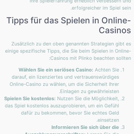
Ihre Spielerfahrung erheblich verbessern und
erfolgreicher im Spiel sein.
Tipps für das Spielen in Online-
Casinos
Zusätzlich zu den oben genannten Strategien gibt es
einige spezifische Tipps, die Sie beim Spielen in Online-
Casinos mit Plinko beachten sollten:
Wählen Sie ein seriöses Casino:
Achten Sie
darauf, ein lizenziertes und vertrauenswürdiges
Online-Casino zu wählen, um die Sicherheit Ihrer
Einlagen zu gewährleisten.
Spielen Sie kostenlos:
Nutzen Sie die Möglichkeit,
das Spiel kostenlos auszuprobieren, um ein Gefühl
dafür zu bekommen, bevor Sie echtes Geld
einsetzen.
Informieren Sie sich über die