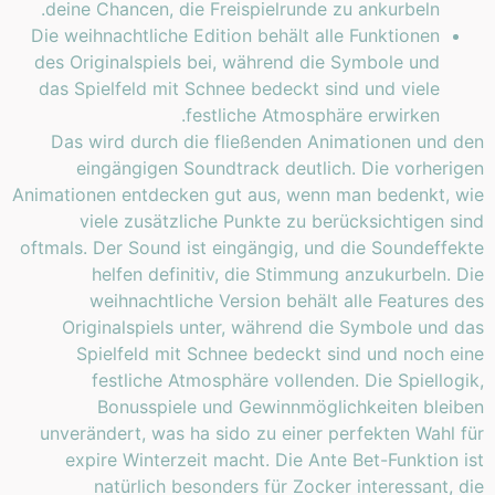
deine Chancen, die Freispielrunde zu ankurbeln.
Die weihnachtliche Edition behält alle Funktionen
des Originalspiels bei, während die Symbole und
das Spielfeld mit Schnee bedeckt sind und viele
festliche Atmosphäre erwirken.
Das wird durch die fließenden Animationen und den
eingängigen Soundtrack deutlich. Die vorherigen
Animationen entdecken gut aus, wenn man bedenkt, wie
viele zusätzliche Punkte zu berücksichtigen sind
oftmals. Der Sound ist eingängig, und die Soundeffekte
helfen definitiv, die Stimmung anzukurbeln. Die
weihnachtliche Version behält alle Features des
Originalspiels unter, während die Symbole und das
Spielfeld mit Schnee bedeckt sind und noch eine
festliche Atmosphäre vollenden. Die Spiellogik,
Bonusspiele und Gewinnmöglichkeiten bleiben
unverändert, was ha sido zu einer perfekten Wahl für
expire Winterzeit macht. Die Ante Bet-Funktion ist
natürlich besonders für Zocker interessant, die