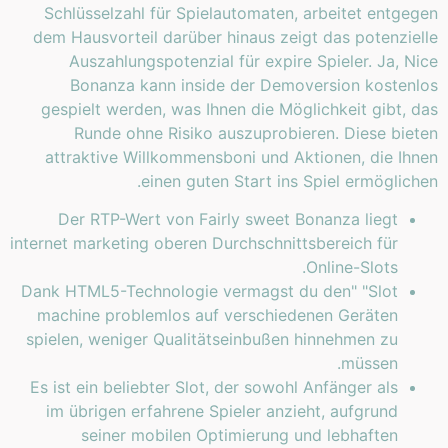
Schlüsselzahl für Spielautomaten, arbeitet entgegen
dem Hausvorteil darüber hinaus zeigt das potenzielle
Auszahlungspotenzial für expire Spieler. Ja, Nice
Bonanza kann inside der Demoversion kostenlos
gespielt werden, was Ihnen die Möglichkeit gibt, das
Runde ohne Risiko auszuprobieren. Diese bieten
attraktive Willkommensboni und Aktionen, die Ihnen
einen guten Start ins Spiel ermöglichen.
Der RTP-Wert von Fairly sweet Bonanza liegt
internet marketing oberen Durchschnittsbereich für
Online-Slots.
Dank HTML5-Technologie vermagst du den" "Slot
machine problemlos auf verschiedenen Geräten
spielen, weniger Qualitätseinbußen hinnehmen zu
müssen.
Es ist ein beliebter Slot, der sowohl Anfänger als
im übrigen erfahrene Spieler anzieht, aufgrund
seiner mobilen Optimierung und lebhaften