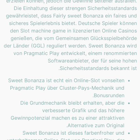
erzielen können, jedoch die Gewinne seltener ausfallen.
Die Einhaltung dieser strengen Sicherheitsstandards
gewährleistet, dass Fairly sweet Bonanza ein faires und
sicheres Spielerlebnis bietet. Deutsche Spieler können
den Slot machine game in lizenzierten Online Casinos
genießen, die vom Gemeinsamen Glücksspielbehörde
der Länder (GGL) reguliert werden. Sweet Bonanza wird
von Pragmatic Play entwickelt, einem renommierten
Softwareanbieter, der für seine hohen
Sicherheitsstandards bekannt ist.
Sweet Bonanza ist echt ein Online-Slot vonseiten
Pragmatic Play über Cluster-Pays-Mechanik und
Bonusrunden.
Die Grundmechanik bleibt erhalten, aber die
verbesserte Grafik und das höhere
Gewinnpotenzial machen es zu einer attraktiven
Alternative zum Original.
Sweet Bonanza ist dieses farbenfroher und