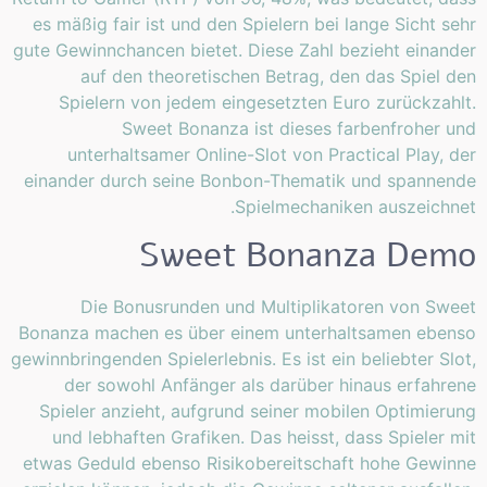
es mäßig fair ist und den Spielern bei lange Sicht sehr
gute Gewinnchancen bietet. Diese Zahl bezieht einander
auf den theoretischen Betrag, den das Spiel den
Spielern von jedem eingesetzten Euro zurückzahlt.
Sweet Bonanza ist dieses farbenfroher und
unterhaltsamer Online-Slot von Practical Play, der
einander durch seine Bonbon-Thematik und spannende
Spielmechaniken auszeichnet.
Sweet Bonanza Demo
Die Bonusrunden und Multiplikatoren von Sweet
Bonanza machen es über einem unterhaltsamen ebenso
gewinnbringenden Spielerlebnis. Es ist ein beliebter Slot,
der sowohl Anfänger als darüber hinaus erfahrene
Spieler anzieht, aufgrund seiner mobilen Optimierung
und lebhaften Grafiken. Das heisst, dass Spieler mit
etwas Geduld ebenso Risikobereitschaft hohe Gewinne