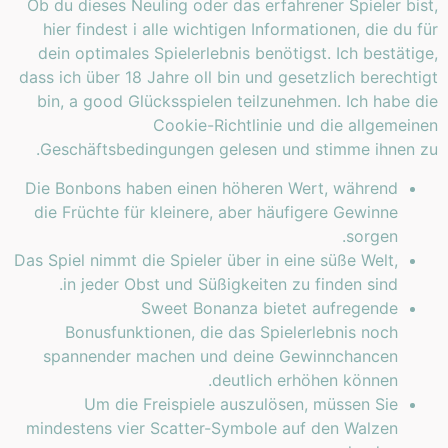
Ob du dieses Neuling oder das erfahrener Spieler bist,
hier findest i alle wichtigen Informationen, die du für
dein optimales Spielerlebnis benötigst. Ich bestätige,
dass ich über 18 Jahre oll bin und gesetzlich berechtigt
bin, a good Glücksspielen teilzunehmen. Ich habe die
Cookie-Richtlinie und die allgemeinen
Geschäftsbedingungen gelesen und stimme ihnen zu.
Die Bonbons haben einen höheren Wert, während
die Früchte für kleinere, aber häufigere Gewinne
sorgen.
Das Spiel nimmt die Spieler über in eine süße Welt,
in jeder Obst und Süßigkeiten zu finden sind.
Sweet Bonanza bietet aufregende
Bonusfunktionen, die das Spielerlebnis noch
spannender machen und deine Gewinnchancen
deutlich erhöhen können.
Um die Freispiele auszulösen, müssen Sie
mindestens vier Scatter-Symbole auf den Walzen