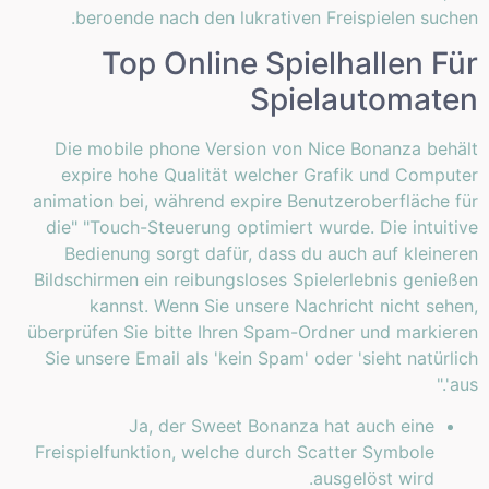
beroende nach den lukrativen Freispielen suchen.
Top Online Spielhallen Für
Spielautomaten
Die mobile phone Version von Nice Bonanza behält
expire hohe Qualität welcher Grafik und Computer
animation bei, während expire Benutzeroberfläche für
die" "Touch-Steuerung optimiert wurde. Die intuitive
Bedienung sorgt dafür, dass du auch auf kleineren
Bildschirmen ein reibungsloses Spielerlebnis genießen
kannst. Wenn Sie unsere Nachricht nicht sehen,
überprüfen Sie bitte Ihren Spam-Ordner und markieren
Sie unsere Email als 'kein Spam' oder 'sieht natürlich
aus'."
Ja, der Sweet Bonanza hat auch eine
Freispielfunktion, welche durch Scatter Symbole
ausgelöst wird.