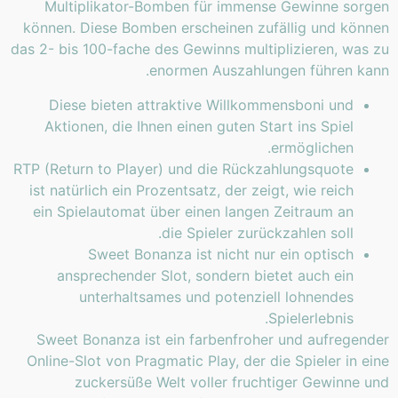
Multiplikator-Bomben für immense Gewinne sorgen
können. Diese Bomben erscheinen zufällig und können
das 2- bis 100-fache des Gewinns multiplizieren, was zu
enormen Auszahlungen führen kann.
Diese bieten attraktive Willkommensboni und
Aktionen, die Ihnen einen guten Start ins Spiel
ermöglichen.
RTP (Return to Player) und die Rückzahlungsquote
ist natürlich ein Prozentsatz, der zeigt, wie reich
ein Spielautomat über einen langen Zeitraum an
die Spieler zurückzahlen soll.
Sweet Bonanza ist nicht nur ein optisch
ansprechender Slot, sondern bietet auch ein
unterhaltsames und potenziell lohnendes
Spielerlebnis.
Sweet Bonanza ist ein farbenfroher und aufregender
Online-Slot von Pragmatic Play, der die Spieler in eine
zuckersüße Welt voller fruchtiger Gewinne und