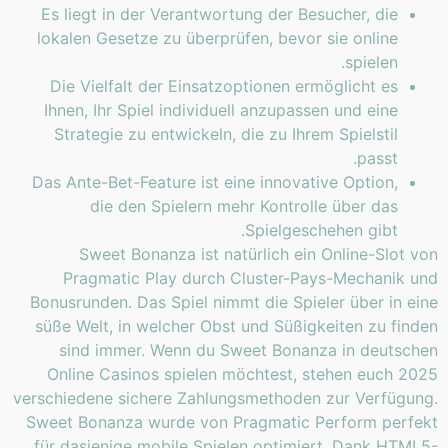
Es liegt in der Verantwortung der Besucher, die
lokalen Gesetze zu überprüfen, bevor sie online
spielen.
Die Vielfalt der Einsatzoptionen ermöglicht es
Ihnen, Ihr Spiel individuell anzupassen und eine
Strategie zu entwickeln, die zu Ihrem Spielstil
passt.
Das Ante-Bet-Feature ist eine innovative Option,
die den Spielern mehr Kontrolle über das
Spielgeschehen gibt.
Sweet Bonanza ist natürlich ein Online-Slot von
Pragmatic Play durch Cluster-Pays-Mechanik und
Bonusrunden. Das Spiel nimmt die Spieler über in eine
süße Welt, in welcher Obst und Süßigkeiten zu finden
sind immer. Wenn du Sweet Bonanza in deutschen
Online Casinos spielen möchtest, stehen euch 2025
verschiedene sichere Zahlungsmethoden zur Verfügung.
Sweet Bonanza wurde von Pragmatic Perform perfekt
für dasjenige mobile Spielen optimiert. Dank HTML5-