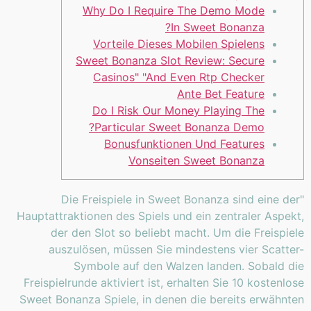
Why Do I Require The Demo Mode
In Sweet Bonanza?
Vorteile Dieses Mobilen Spielens
Sweet Bonanza Slot Review: Secure
Casinos" "And Even Rtp Checker
Ante Bet Feature
Do I Risk Our Money Playing The
Particular Sweet Bonanza Demo?
Bonusfunktionen Und Features
Vonseiten Sweet Bonanza
"Die Freispiele in Sweet Bonanza sind eine der
Hauptattraktionen des Spiels und ein zentraler Aspekt,
der den Slot so beliebt macht. Um die Freispiele
auszulösen, müssen Sie mindestens vier Scatter-
Symbole auf den Walzen landen. Sobald die
Freispielrunde aktiviert ist, erhalten Sie 10 kostenlose
Sweet Bonanza Spiele, in denen die bereits erwähnten