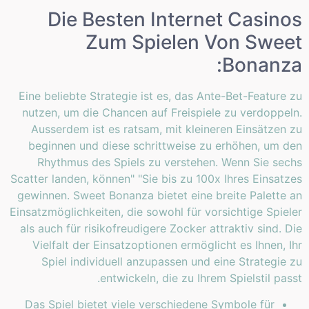
Die Besten Internet Casinos
Zum Spielen Von Sweet
Bonanza:
Eine beliebte Strategie ist es, das Ante-Bet-Feature zu
nutzen, um die Chancen auf Freispiele zu verdoppeln.
Ausserdem ist es ratsam, mit kleineren Einsätzen zu
beginnen und diese schrittweise zu erhöhen, um den
Rhythmus des Spiels zu verstehen. Wenn Sie sechs
Scatter landen, können" "Sie bis zu 100x Ihres Einsatzes
gewinnen. Sweet Bonanza bietet eine breite Palette an
Einsatzmöglichkeiten, die sowohl für vorsichtige Spieler
als auch für risikofreudigere Zocker attraktiv sind. Die
Vielfalt der Einsatzoptionen ermöglicht es Ihnen, Ihr
Spiel individuell anzupassen und eine Strategie zu
entwickeln, die zu Ihrem Spielstil passt.
Das Spiel bietet viele verschiedene Symbole für