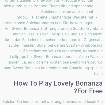
unterhaltsamer Online-Slot von Practical Play, der
sich durch seine Bonbon-Thematik und spannende
Spielmechaniken auszeichnet.
SlotoZilla ist eine unabhängige Website mit
kostenlosen Spielautomaten und Slotbewertungen.
Am Sweet Bonanza Slot fungieren die Scatter-Symbole
als Schlüssel zu den Freispielen, und sie sind leicht
durch das Bild eines Lutschers erkennbar. Im Gegensatz
zu den meisten Slots, bei denen Scatter-Symbole nur
auf bestimmten Walzen erscheinen, können die
Lollipops bei Sweet Bonanza überall auf den Walzen
landen. Ja, es gibt eine kostenlose Demo-Version, wo
man Sweet Bonanza kostenlos ohne Anmeldung spielen
kann.
How To Play Lovely Bonanza
For Free?
Spielen Sie immer verantwortungsbewusst und lesen Sie