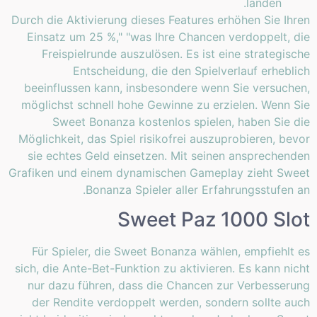
landen.
Durch die Aktivierung dieses Features erhöhen Sie Ihren
Einsatz um 25 %," "was Ihre Chancen verdoppelt, die
Freispielrunde auszulösen. Es ist eine strategische
Entscheidung, die den Spielverlauf erheblich
beeinflussen kann, insbesondere wenn Sie versuchen,
möglichst schnell hohe Gewinne zu erzielen. Wenn Sie
Sweet Bonanza kostenlos spielen, haben Sie die
Möglichkeit, das Spiel risikofrei auszuprobieren, bevor
sie echtes Geld einsetzen. Mit seinen ansprechenden
Grafiken und einem dynamischen Gameplay zieht Sweet
Bonanza Spieler aller Erfahrungsstufen an.
Sweet Paz 1000 Slot
Für Spieler, die Sweet Bonanza wählen, empfiehlt es
sich, die Ante-Bet-Funktion zu aktivieren. Es kann nicht
nur dazu führen, dass die Chancen zur Verbesserung
der Rendite verdoppelt werden, sondern sollte auch