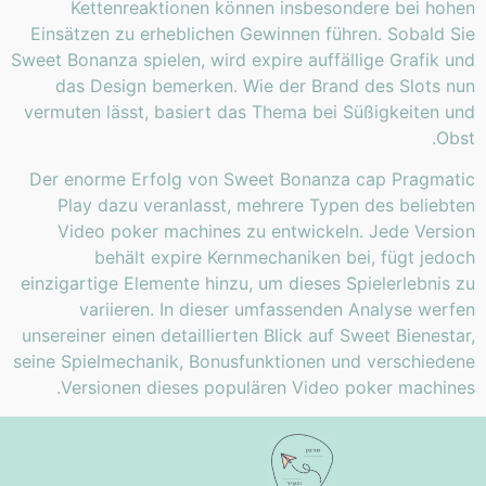
Kettenreaktionen können insbesondere bei hohen
Einsätzen zu erheblichen Gewinnen führen. Sobald Sie
Sweet Bonanza spielen, wird expire auffällige Grafik und
das Design bemerken. Wie der Brand des Slots nun
vermuten lässt, basiert das Thema bei Süßigkeiten und
Obst.
Der enorme Erfolg von Sweet Bonanza cap Pragmatic
Play dazu veranlasst, mehrere Typen des beliebten
Video poker machines zu entwickeln. Jede Version
behält expire Kernmechaniken bei, fügt jedoch
einzigartige Elemente hinzu, um dieses Spielerlebnis zu
variieren. In dieser umfassenden Analyse werfen
unsereiner einen detaillierten Blick auf Sweet Bienestar,
seine Spielmechanik, Bonusfunktionen und verschiedene
Versionen dieses populären Video poker machines.