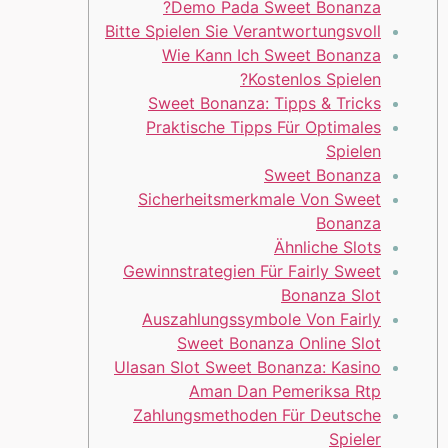
Demo Pada Sweet Bonanza?
Bitte Spielen Sie Verantwortungsvoll
Wie Kann Ich Sweet Bonanza
Kostenlos Spielen?
Sweet Bonanza: Tipps & Tricks
Praktische Tipps Für Optimales
Spielen
Sweet Bonanza
Sicherheitsmerkmale Von Sweet
Bonanza
Ähnliche Slots
Gewinnstrategien Für Fairly Sweet
Bonanza Slot
Auszahlungssymbole Von Fairly
Sweet Bonanza Online Slot
Ulasan Slot Sweet Bonanza: Kasino
Aman Dan Pemeriksa Rtp
Zahlungsmethoden Für Deutsche
Spieler