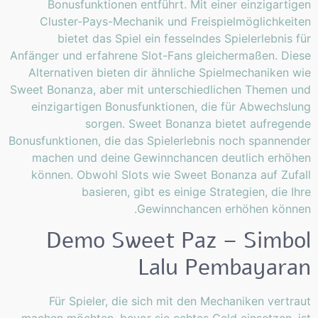
Bonusfunktionen entführt. Mit einer einzigartigen
Cluster-Pays-Mechanik und Freispielmöglichkeiten
bietet das Spiel ein fesselndes Spielerlebnis für
Anfänger und erfahrene Slot-Fans gleichermaßen. Diese
Alternativen bieten dir ähnliche Spielmechaniken wie
Sweet Bonanza, aber mit unterschiedlichen Themen und
einzigartigen Bonusfunktionen, die für Abwechslung
sorgen. Sweet Bonanza bietet aufregende
Bonusfunktionen, die das Spielerlebnis noch spannender
machen und deine Gewinnchancen deutlich erhöhen
können. Obwohl Slots wie Sweet Bonanza auf Zufall
basieren, gibt es einige Strategien, die Ihre
Gewinnchancen erhöhen können.
Demo Sweet Paz – Simbol
Lalu Pembayaran
Für Spieler, die sich mit den Mechaniken vertraut