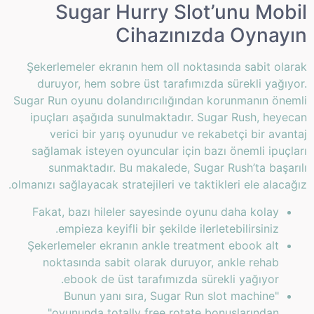
Sugar Hurry Slot’unu Mobil
Cihazınızda Oynayın
Şekerlemeler ekranın hem oll noktasında sabit olarak
duruyor, hem sobre üst tarafımızda sürekli yağıyor.
Sugar Run oyunu dolandırıcılığından korunmanın önemli
ipuçları aşağıda sunulmaktadır. Sugar Rush, heyecan
verici bir yarış oyunudur ve rekabetçi bir avantaj
sağlamak isteyen oyuncular için bazı önemli ipuçları
sunmaktadır. Bu makalede, Sugar Rush’ta başarılı
olmanızı sağlayacak stratejileri ve taktikleri ele alacağız.
Fakat, bazı hileler sayesinde oyunu daha kolay
empieza keyifli bir şekilde ilerletebilirsiniz.
Şekerlemeler ekranın ankle treatment ebook alt
noktasında sabit olarak duruyor, ankle rehab
ebook de üst tarafımızda sürekli yağıyor.
Bunun yanı sıra, Sugar Run slot machine"
"oyununda totally free rotate bonuslarından