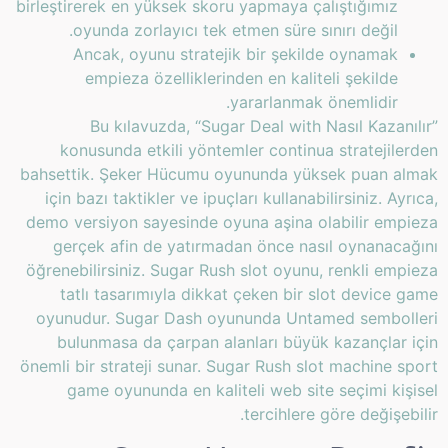
birleştirerek en yüksek skoru yapmaya çalıştığımız
oyunda zorlayıcı tek etmen süre sınırı değil.
Ancak, oyunu stratejik bir şekilde oynamak
empieza özelliklerinden en kaliteli şekilde
yararlanmak önemlidir.
Bu kılavuzda, “Sugar Deal with Nasıl Kazanılır”
konusunda etkili yöntemler continua stratejilerden
bahsettik. Şeker Hücumu oyununda yüksek puan almak
için bazı taktikler ve ipuçları kullanabilirsiniz. Ayrıca,
demo versiyon sayesinde oyuna aşina olabilir empieza
gerçek afin de yatırmadan önce nasıl oynanacağını
öğrenebilirsiniz. Sugar Rush slot oyunu, renkli empieza
tatlı tasarımıyla dikkat çeken bir slot device game
oyunudur. Sugar Dash oyununda Untamed sembolleri
bulunmasa da çarpan alanları büyük kazançlar için
önemli bir strateji sunar. Sugar Rush slot machine sport
game oyununda en kaliteli web site seçimi kişisel
tercihlere göre değişebilir.