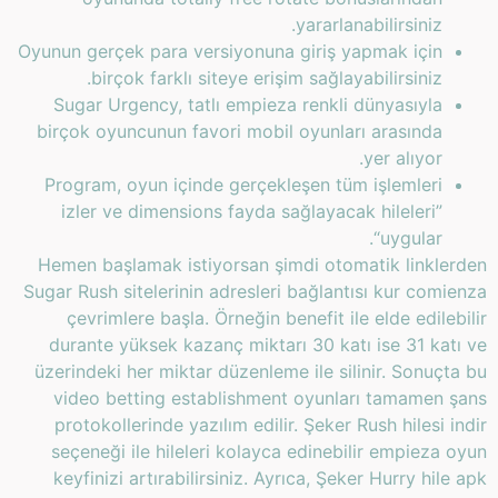
yararlanabilirsiniz.
Oyunun gerçek para versiyonuna giriş yapmak için
birçok farklı siteye erişim sağlayabilirsiniz.
Sugar Urgency, tatlı empieza renkli dünyasıyla
birçok oyuncunun favori mobil oyunları arasında
yer alıyor.
Program, oyun içinde gerçekleşen tüm işlemleri
izler ve dimensions fayda sağlayacak hileleri”
“uygular.
Hemen başlamak istiyorsan şimdi otomatik linklerden
Sugar Rush sitelerinin adresleri bağlantısı kur comienza
çevrimlere başla. Örneğin benefit ile elde edilebilir
durante yüksek kazanç miktarı 30 katı ise 31 katı ve
üzerindeki her miktar düzenleme ile silinir. Sonuçta bu
video betting establishment oyunları tamamen şans
protokollerinde yazılım edilir. Şeker Rush hilesi indir
seçeneği ile hileleri kolayca edinebilir empieza oyun
keyfinizi artırabilirsiniz. Ayrıca, Şeker Hurry hile apk