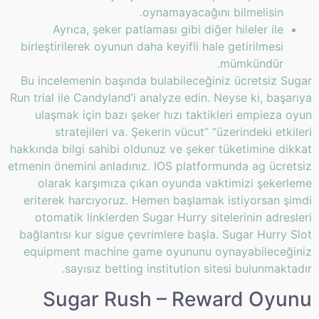
oynamayacağını bilmelisin.
Ayrıca, şeker patlaması gibi diğer hileler ile
birleştirilerek oyunun daha keyifli hale getirilmesi
mümkündür.
Bu incelemenin başında bulabileceğiniz ücretsiz Sugar
Run trial ile Candyland’i analyze edin. Neyse ki, başarıya
ulaşmak için bazı şeker hızı taktikleri empieza oyun
stratejileri va. Şekerin vücut” “üzerindeki etkileri
hakkında bilgi sahibi oldunuz ve şeker tüketimine dikkat
etmenin önemini anladınız. IOS platformunda ag ücretsiz
olarak karşımıza çıkan oyunda vaktimizi şekerleme
eriterek harcıyoruz. Hemen başlamak istiyorsan şimdi
otomatik linklerden Sugar Hurry sitelerinin adresleri
bağlantısı kur sigue çevrimlere başla. Sugar Hurry Slot
equipment machine game oyununu oynayabileceğiniz
sayısız betting institution sitesi bulunmaktadır.
Sugar Rush – Reward Oyunu