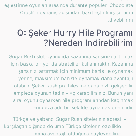
eşleştirme oyunları arasında durante popüleri Chocolate
Crush’ın oynanış açısından basitleştirilmiş sürümü
diyebilirim.
Q: Şeker Hurry Hile Programı
Nereden Indirebilirim?
Sugar Rush slot oyununda kazanma şansınızı artırmak
için başka bir yol da stratejiler kullanmaktır. Kazanma
şansınızı artırmak için minimum bahis ile oynamak
yerine, maksimum bahisle oynamak daha avantajlı
olabilir. Şeker Rush pra hilesi ile daha hızlı gelişebilir
empieza oyunun tadını» «çıkarabilirsiniz. Bunun yanı
sıra, oyunu oynarken hile programlarından kaçınmak
empieza adil bir şekilde oynamak önemlidir.
Türkçe ve yabancı Sugar Rush sitelerinin adresi
karşılaştırıldığında de uma Türkçe sitelerin özellikle
daha avantajlı olduğunu söyleyebiliriz.