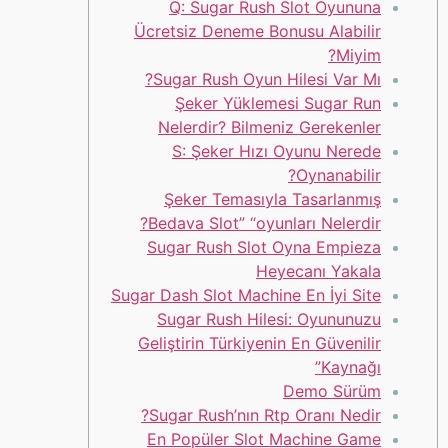
Q: Sugar Rush Slot Oyununa
Ücretsiz Deneme Bonusu Alabilir
Miyim?
Sugar Rush Oyun Hilesi Var Mı?
Şeker Yüklemesi Sugar Run
Nelerdir? Bilmeniz Gerekenler
S: Şeker Hızı Oyunu Nerede
Oynanabilir?
Şeker Temasıyla Tasarlanmış
Bedava Slot” “oyunları Nelerdir?
Sugar Rush Slot Oyna Empieza
Heyecanı Yakala
Sugar Dash Slot Machine En İyi Site
Sugar Rush Hilesi: Oyununuzu
Geliştirin Türkiyenin En Güvenilir
Kaynağı”
Demo Sürüm
Sugar Rush’nın Rtp Oranı Nedir?
En Popüler Slot Machine Game