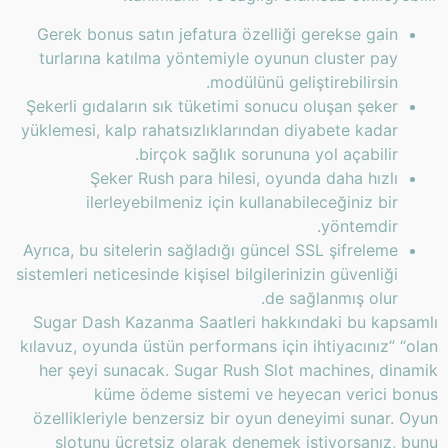
Gerek bonus satın jefatura özelliği gerekse gain
turlarına katılma yöntemiyle oyunun cluster pay
modülünü geliştirebilirsin.
Şekerli gıdaların sık tüketimi sonucu oluşan şeker
yüklemesi, kalp rahatsızlıklarından diyabete kadar
birçok sağlık sorununa yol açabilir.
Şeker Rush para hilesi, oyunda daha hızlı
ilerleyebilmeniz için kullanabileceğiniz bir
yöntemdir.
Ayrıca, bu sitelerin sağladığı güncel SSL şifreleme
sistemleri neticesinde kişisel bilgilerinizin güvenliği
de sağlanmış olur.
Sugar Dash Kazanma Saatleri hakkındaki bu kapsamlı
kılavuz, oyunda üstün performans için ihtiyacınız” “olan
her şeyi sunacak. Sugar Rush Slot machines, dinamik
küme ödeme sistemi ve heyecan verici bonus
özellikleriyle benzersiz bir oyun deneyimi sunar. Oyun
slotunu ücretsiz olarak denemek istiyorsanız, bunu