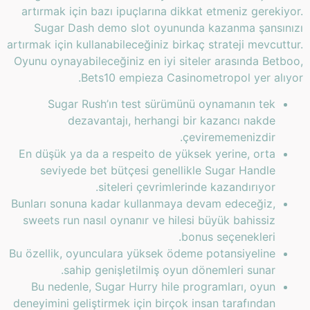
artırmak için bazı ipuçlarına dikkat etmeniz gerekiyor.
Sugar Dash demo slot oyununda kazanma şansınızı
artırmak için kullanabileceğiniz birkaç strateji mevcuttur.
Oyunu oynayabileceğiniz en iyi siteler arasında Betboo,
Bets10 empieza Casinometropol yer alıyor.
Sugar Rush’ın test sürümünü oynamanın tek
dezavantajı, herhangi bir kazancı nakde
çevirememenizdir.
En düşük ya da a respeito de yüksek yerine, orta
seviyede bet bütçesi genellikle Sugar Handle
siteleri çevrimlerinde kazandırıyor.
Bunları sonuna kadar kullanmaya devam edeceğiz,
sweets run nasıl oynanır ve hilesi büyük bahissiz
bonus seçenekleri.
Bu özellik, oyunculara yüksek ödeme potansiyeline
sahip genişletilmiş oyun dönemleri sunar.
Bu nedenle, Sugar Hurry hile programları, oyun
deneyimini geliştirmek için birçok insan tarafından