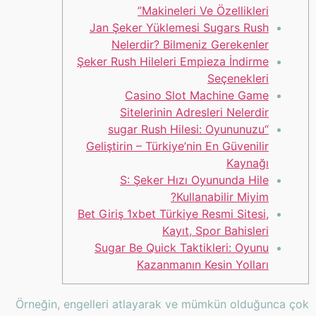
Makineleri Ve Özellikleri”
Jan Şeker Yüklemesi Sugars Rush
Nelerdir? Bilmeniz Gerekenler
Şeker Rush Hileleri Empieza İndirme
Seçenekleri
Casino Slot Machine Game
Sitelerinin Adresleri Nelerdir
“sugar Rush Hilesi: Oyununuzu
Geliştirin – Türkiye’nin En Güvenilir
Kaynağı
S: Şeker Hızı Oyununda Hile
Kullanabilir Miyim?
Bet Giriş 1xbet Türkiye Resmi Sitesi,
Kayıt, Spor Bahisleri
Sugar Be Quick Taktikleri: Oyunu
Kazanmanın Kesin Yolları
Örneğin, engelleri atlayarak ve mümkün olduğunca çok