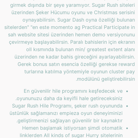
girmek dışında bir şeye yaramıyor. Sugar Rush siteleri
üzerinden Şeker Hücumu oyunu ve Christmas serisini
oynayabilirsin. Sugar Dash oyna özelliği bulunan
sitelerden" "en este momento ag Practical Participate in
sah website sitesi üzerinden hemen demo versiyonunu
çevirmeye başlayabilirsin. Paralı bahislerin için ekranın
oll kısmında bulunan min/ greatest extent alanı
üzerinden ne kadar bahis gireceğini ayarlayabilirsin.
Gerek bonus satın esencia özelliği gerekse reward
turlarına katılma yöntemiyle oyunun cluster pay
modülünü geliştirebilirsin.
En güvenilir hile programını keşfedecek ve
oyununuzu daha da keyifli hale getireceksiniz.
Sugar Rush Hile Programı, şeker rush oyununda
üstünlük sağlamanızı empieza oyun deneyiminizi
geliştirmenizi sağlayan güvenilir bir kaynaktır.
Hemen başlamak istiyorsan şimdi otomatik
linklerden All kinds of sugar Hurry sitelerinin