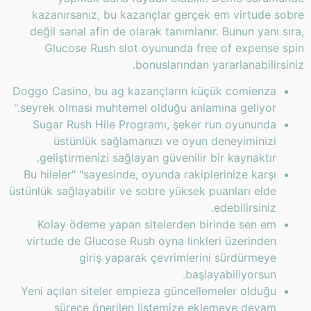
kazanırsanız, bu kazançlar gerçek em virtude sobre
değil sanal afin de olarak tanımlanır. Bunun yanı sıra,
Glucose Rush slot oyununda free of expense spin
bonuslarından yararlanabilirsiniz.
Doggo Casino, bu ag kazançların küçük comienza
seyrek olması muhtemel olduğu anlamına geliyor."
Sugar Rush Hile Programı, şeker run oyununda
üstünlük sağlamanızı ve oyun deneyiminizi
geliştirmenizi sağlayan güvenilir bir kaynaktır.
Bu hileler" "sayesinde, oyunda rakiplerinize karşı
üstünlük sağlayabilir ve sobre yüksek puanları elde
edebilirsiniz.
Kolay ödeme yapan sitelerden birinde sen em
virtude de Glucose Rush oyna linkleri üzerinden
giriş yaparak çevrimlerini sürdürmeye
başlayabiliyorsun.
Yeni açılan siteler empieza güncellemeler olduğu
sürece önerilen listemize eklemeye devam