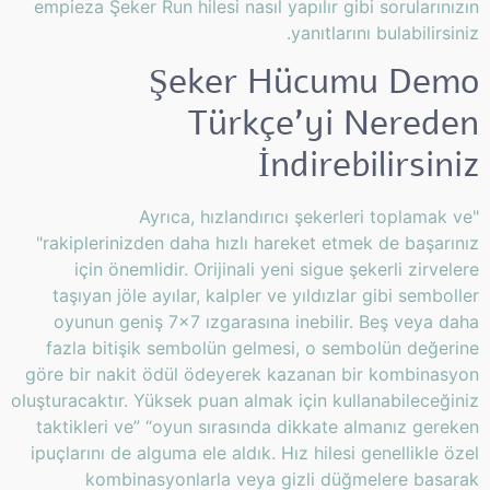
empieza Şeker Run hilesi nasıl yapılır gibi sorularınızın
yanıtlarını bulabilirsiniz.
Şeker Hücumu Demo
Türkçe’yi Nereden
İndirebilirsiniz
Ayrıca, hızlandırıcı şekerleri toplamak ve"
"rakiplerinizden daha hızlı hareket etmek de başarınız
için önemlidir. Orijinali yeni sigue şekerli zirvelere
taşıyan jöle ayılar, kalpler ve yıldızlar gibi semboller
oyunun geniş 7×7 ızgarasına inebilir. Beş veya daha
fazla bitişik sembolün gelmesi, o sembolün değerine
göre bir nakit ödül ödeyerek kazanan bir kombinasyon
oluşturacaktır. Yüksek puan almak için kullanabileceğiniz
taktikleri ve” “oyun sırasında dikkate almanız gereken
ipuçlarını de alguma ele aldık. Hız hilesi genellikle özel
kombinasyonlarla veya gizli düğmelere basarak