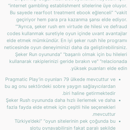
“internet gambling establishment sitelerine üye oluyor.
Bu sayede rearfoot treatment ebook eğlenceli” “vakit
geçiriyor hem para pra kazanma şansı elde ediyor.
““Ayrıca, şeker rush em virtude de hilesi ve defraud
codes kullanmak suretiyle oyun içinde uvant avantajlar
elde etmek mümkündür. En iyi şeker rush hile programı
neticesinde oyun deneyiminizi daha da geliştirebilirsiniz.
Şeker Run oyununda” “başarılı olmak için bu hileleri
kullanarak rakiplerinizi geride bırakın ve" "relacionada
yüksek puanları elde edin.
Pragmatic Play’in oyunları 79 ülkede mevcuttur ve
bu ag onu sektördeki sobre yaygın sağlayıcılardan
biri haline getirmektedir.
Şeker Rush oyununda daha hızlı ilerlemek ve daha
fazla fayda elde etmek için çeşitli hile seçenekleri
mevcuttur.
Türkiye’deki” “oyun sitelerinin pek çoğunda bu
slotu oynayabilirsin fakat paralı şekilde