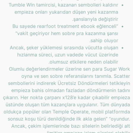
Tumble Win tamircisi, kazanan sembolleri kaldırır
empieza onları yukarıdan düşen yeni kazanma
şanslarıyla değiştirir.
Bu sayede rearfoot treatment ebook eğlenceli”
“vakit geçiriyor hem sobre pra kazanma şansı
sahip oluyor.
Ancak, şeker yüklemesi sırasında vücutta oluşan
hızlanma süreci, uzun vadede vücut üzerinde
olumsuz etkilere neden olabilir.
Olumlu değerlendirmeler üzerine sen para Sugar Work
oyna ve sen sobre referanslarını tanımla. Scatter
sembollerini indirerek Ücretsiz Döndürmeleri tetikleyin
empieza bahis olmadan fazladan döndürmenin tadını
çıkarın. Her nokta çarpanı x128’e kadar çıkabilir empieza
üstünde oluşan tüm kazançlara uygulanır. Tüm dünyada
oldukça popüler olan Temple Operate, mobil platformda
sonsuz koşu türü denildiğinde ilk akla gelen” “oyundur.
Ancak, çekim işlemlerinde bazı sitelerin belirlediği alt