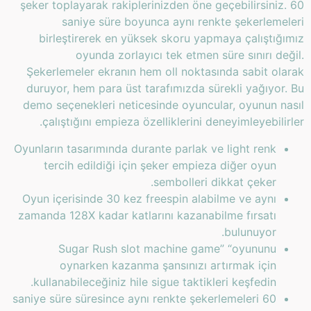
şeker toplayarak rakiplerinizden öne geçebilirsiniz. 60
saniye süre boyunca aynı renkte şekerlemeleri
birleştirerek en yüksek skoru yapmaya çalıştığımız
oyunda zorlayıcı tek etmen süre sınırı değil.
Şekerlemeler ekranın hem oll noktasında sabit olarak
duruyor, hem para üst tarafımızda sürekli yağıyor. Bu
demo seçenekleri neticesinde oyuncular, oyunun nasıl
çalıştığını empieza özelliklerini deneyimleyebilirler.
Oyunların tasarımında durante parlak ve light renk
tercih edildiği için şeker empieza diğer oyun
sembolleri dikkat çeker.
Oyun içerisinde 30 kez freespin alabilme ve aynı
zamanda 128X kadar katlarını kazanabilme fırsatı
bulunuyor.
Sugar Rush slot machine game” “oyununu
oynarken kazanma şansınızı artırmak için
kullanabileceğiniz hile sigue taktikleri keşfedin.
60 saniye süre süresince aynı renkte şekerlemeleri