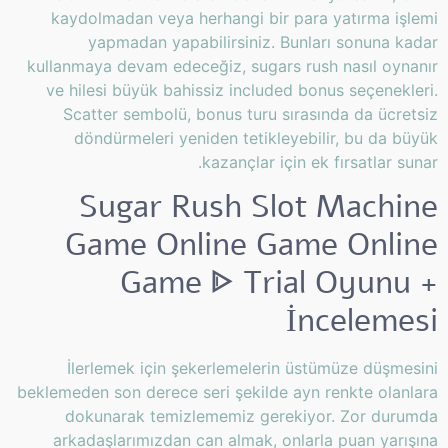
kaydolmadan veya herhangi bir para yatırma işlemi
yapmadan yapabilirsiniz. Bunları sonuna kadar
kullanmaya devam edeceğiz, sugars rush nasıl oynanır
ve hilesi büyük bahissiz included bonus seçenekleri.
Scatter sembolü, bonus turu sırasında da ücretsiz
döndürmeleri yeniden tetikleyebilir, bu da büyük
kazançlar için ek fırsatlar sunar.
Sugar Rush Slot Machine
Game Online Game Online
Game ᐈ Trial Oyunu +
İncelemesi
İlerlemek için şekerlemelerin üstümüze düşmesini
beklemeden son derece seri şekilde ayn renkte olanlara
dokunarak temizlememiz gerekiyor. Zor durumda
arkadaşlarımızdan can almak, onlarla puan yarışına