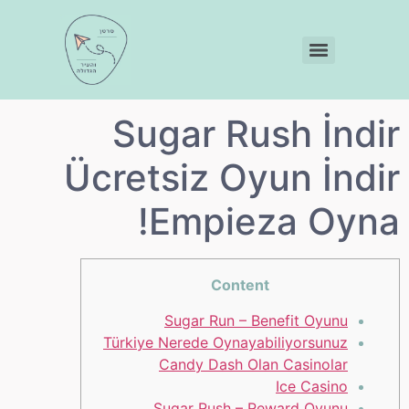
Sugar Rush İndir
Ücretsiz Oyun İndir
Empieza Oyna!
Content
Sugar Run – Benefit Oyunu
Türkiye Nerede Oynayabiliyorsunuz
Candy Dash Olan Casinolar
Ice Casino
Sugar Rush – Reward Oyunu