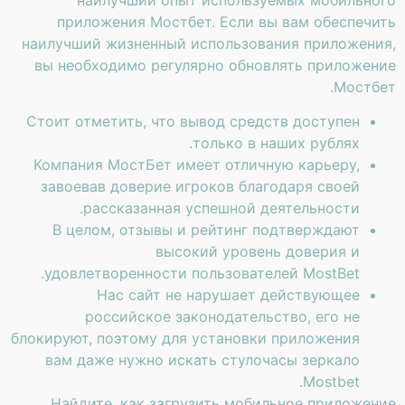
приложения Мостбет. Если вы вам обеспечить
наилучший жизненный использования приложения,
вы необходимо регулярно обновлять приложение
Мостбет.
Стоит отметить, что вывод средств доступен
только в наших рублях.
Компания МостБет имеет отличную карьеру,
завоевав доверие игроков благодаря своей
рассказанная успешной деятельности.
В целом, отзывы и рейтинг подтверждают
высокий уровень доверия и
удовлетворенности пользователей MostBet.
Нас сайт не нарушает действующее
российское законодательство, его не
блокируют, поэтому для установки приложения
вам даже нужно искать стулочасы зеркало
Mostbet.
Найдите, как загрузить мобильное приложение