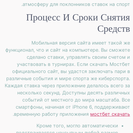
атмосферу для поклонников ставок на спорт.
Процесс И Сроки Снятия
Средств
Мобильная версия сайта имеет такой же
функционал, что и сайт на компьютере. Вы сможете
сделано ставки, управлять своим счетом и
участвовать в турнирах. Если скачать Мостбет
официального сайт, вы удастся заключать пари в
различные события и мире спорта же киберспорта.
Каждая ставка через приложение делалось всего за
несколько секунд. Доступны десять различных
событий от местного до мира масштаба. Все
смартфоны, начиная от iPhone 6, поддерживают
.
временную работу приложения
мостбет скачать
Кроме того, могло автоматически
подстраивается неусыпным любой размер