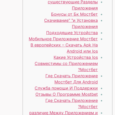
существующие Разделы
Приложения
Бонусы от Бк Мостбет
Скачивание" "и Установка
Приложения
Подходящие Устройства
Мобильное Приложение Мостбет
В европейских – Скачать Apk На
Android или Ios
Какие Устройства Ios
Совместимы со Приложением
Мостбет?
Где Скачать Приложение
Мостбет Для Android
Служба помощи И Поддержки
Отзывы О Программе Mostbet
Где Скачать Приложение
Мостбет?
различие Между Приложением и