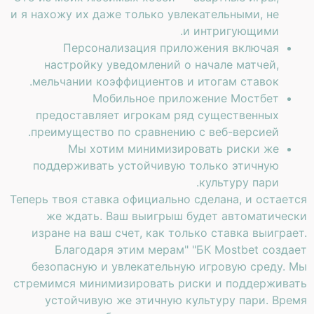
и я нахожу их даже только увлекательными, не
и интригующими.
Персонализация приложения включая
настройку уведомлений о начале матчей,
мельчании коэффициентов и итогам ставок.
Мобильное приложение Мостбет
предоставляет игрокам ряд существенных
преимущество по сравнению с веб-версией.
Мы хотим минимизировать риски же
поддерживать устойчивую только этичную
культуру пари.
Теперь твоя ставка официально сделана, и остается
же ждать. Ваш выигрыш будет автоматически
изране на ваш счет, как только ставка выиграет.
Благодаря этим мерам" "БК Mostbet создает
безопасную и увлекательную игровую среду. Мы
стремимся минимизировать риски и поддерживать
устойчивую же этичную культуру пари. Время