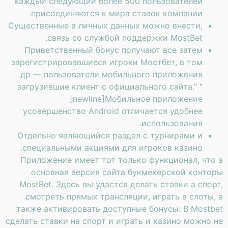
каждый следующий более 500 пользователей
присоединяются к мира ставок компании.
Существенные в личных данных можно внести,
связь со службой поддержки MostBet.
Приветственный бонус получают все затем
зарегистрировавшиеся игроки Мостбет, в том
др — пользователи мобильного приложения
загрузившие клиент с официального сайта." "
[newline]Мобильное приложение
усовершенство Android отличается удобнее
использования.
Отдельно являющийся раздел с турнирами и
специальными акциями для игроков казино.
Приложение имеет тот только функционал, что а
основная версия сайта букмекерской конторы
MostBet. Здесь вы удастся делать ставки а спорт,
смотреть прямых трансляции, играть в слоты, а
также активировать доступные бонусы. В Mostbet
сделать ставки на спорт и играть и казино можно не