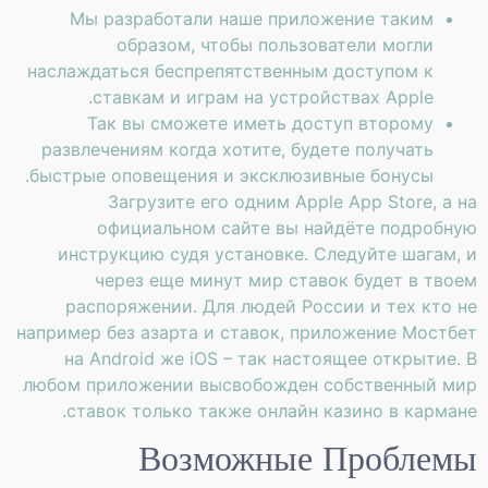
Мы разработали наше приложение таким
образом, чтобы пользователи могли
наслаждаться беспрепятственным доступом к
ставкам и играм на устройствах Apple.
Так вы сможете иметь доступ второму
развлечениям когда хотите, будете получать
быстрые оповещения и эксклюзивные бонусы.
Загрузите его одним Apple App Store, а на
официальном сайте вы найдёте подробную
инструкцию судя установке. Следуйте шагам, и
через еще минут мир ставок будет в твоем
распоряжении. Для людей России и тех кто не
например без азарта и ставок, приложение Мостбет
на Android же iOS – так настоящее открытие. В
любом приложении высвобожден собственный мир
ставок только также онлайн казино в кармане.
Возможные Проблемы