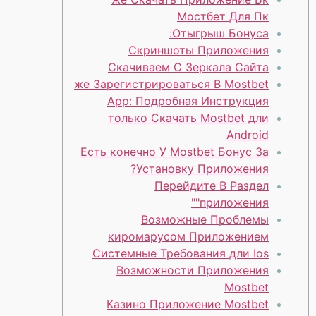
Мостбет Для Пк
Отыгрыш Бонуса:
Скриншоты Приложения
Скачиваем С Зеркала Сайта
же Зарегистрироваться В Mostbet
App: Подробная Инструкция
только Скачать Mostbet дли
Android
Есть конечно У Mostbet Бонус За
Установку Приложения?
Перейдите В Раздел
"приложения"
Возможные Проблемы
киромарусом Приложением
Системные Требования дли Ios
Возможности Приложения
Mostbet
Казино Приложение Mostbet