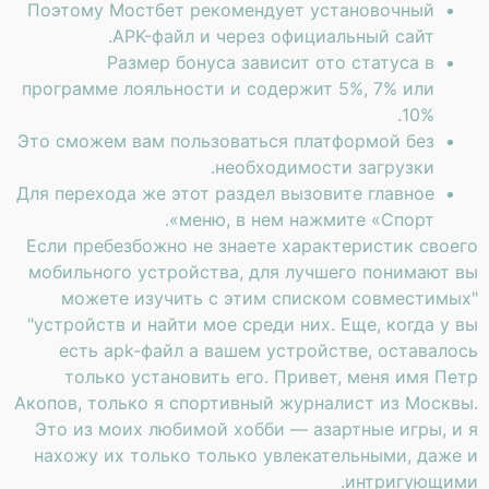
Поэтому Мостбет рекомендует установочный
APK-файл и через официальный сайт.
Размер бонуса зависит ото статуса в
программе лояльности и содержит 5%, 7% или
10%.
Это сможем вам пользоваться платформой без
необходимости загрузки.
Для перехода же этот раздел вызовите главное
меню, в нем нажмите «Спорт».
Если пребезбожно не знаете характеристик своего
мобильного устройства, для лучшего понимают вы
можете изучить с этим списком совместимых"
"устройств и найти мое среди них. Еще, когда у вы
есть apk-файл а вашем устройстве, оставалось
только установить его. Привет, меня имя Петр
Акопов, только я спортивный журналист из Москвы.
Это из моих любимой хобби — азартные игры, и я
нахожу их только только увлекательными, даже и
интригующими.