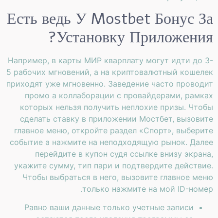
Есть ведь У Mostbet Бонус За
Установку Приложения?
Например, в карты МИР кварплату могут идти до 3-
5 рабочих мгновений, а на криптовалютный кошелек
приходят уже мгновенно. Заведение часто проводит
промо а коллаборации с провайдерами, рамках
которых нельзя получить неплохие призы. Чтобы
сделать ставку в приложении Мостбет, вызовите
главное меню, откройте раздел «Спорт», выберите
событие а нажмите на неподходящую рынок. Далее
перейдите в купон судя ссылке внизу экрана,
укажите сумму, тип пари и подтвердите действие.
Чтобы выбраться в него, вызовите главное меню
только нажмите на мой ID-номер.
Равно ваши данные только учетные записи