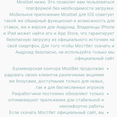
Mostbet ниже. Это позволит вам пользоваться
платформой без необходимости загрузки.
Мобильное приложение Mostbet для iOS советует
такой же обширный функционал и возможность для
ставок, же и версия дли Андроид. Владельцы iPhone
и iPad может найти его и App Store, что гарантирует
безопасную загрузку из официального источник на
свой смартфон. Для того чтобы Мостбет скачать и
Андроид безопасно, не используйте только мы
официальный сайт.
Букмекерская контора MostBet продолжаю
радовать своих клиентов различными акциями
же бонусами, доступными только для новых,
так и для бесчисленных игроков.
Разработчики постоянно обновляют только
оптимизируют приложение дли стабильной и
некомфортно работы.
Если скачать Мостбет официальный сайт, вы