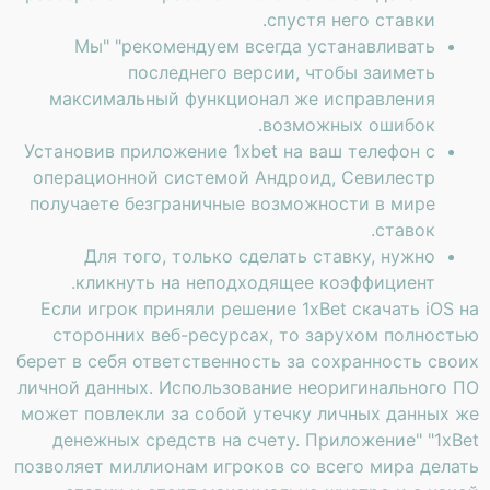
спустя него ставки.
Мы" "рекомендуем всегда устанавливать
последнего версии, чтобы заиметь
максимальный функционал же исправления
возможных ошибок.
Установив приложение 1xbet на ваш телефон с
операционной системой Андроид, Севилестр
получаете безграничные возможности в мире
ставок.
Для того, только сделать ставку, нужно
кликнуть на неподходящее коэффициент.
Если игрок приняли решение 1xBet скачать iOS на
сторонних веб-ресурсах, то зарухом полностью
берет в себя ответственность за сохранность своих
личной данных. Использование неоригинального ПО
может повлекли за собой утечку личных данных же
денежных средств на счету. Приложение" "1хBet
позволяет миллионам игроков со всего мира делать