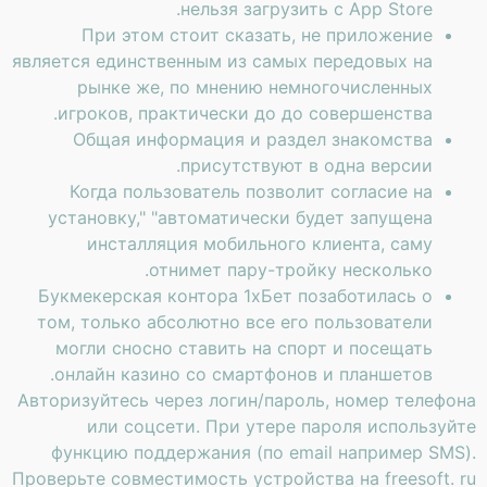
нельзя загрузить с App Store.
При этом стоит сказать, не приложение
является единственным из самых передовых на
рынке же, по мнению немногочисленных
игроков, практически до до совершенства.
Общая информация и раздел знакомства
присутствуют в одна версии.
Когда пользователь позволит согласие на
установку," "автоматически будет запущена
инсталляция мобильного клиента, саму
отнимет пару-тройку несколько.
Букмекерская контора 1хБет позаботилась о
том, только абсолютно все его пользователи
могли сносно ставить на спорт и посещать
онлайн казино со смартфонов и планшетов.
Авторизуйтесь через логин/пароль, номер телефона
или соцсети. При утере пароля используйте
функцию поддержания (по email например SMS).
Проверьте совместимость устройства на freesoft. ru