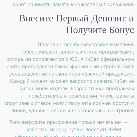
хочет занимать память множеством приложений.
Внесите Первый Депозит и
Получите Бонус
Далеко но все букмекерские компании
обеспечивают своих клиентов программами,
которыми сопрягаются с iOS. А 1хБет официальном
сайте представлен также фирменный игровой софт
усовершенство поклонников яблочной продукции.
Каждый клиент сможет запросто скачать 1xBet на
айфон иной модели. Разработчики программы
позаботились о красовании, чтобы фанаты
спортивных ставок могли получить полный доступ к
линии, удобные опции и персональные настройки.
Того загрузить приложение только начать им
избегать, игроку нужно посетить 1xBet
официальный сайт в его мобильной версии.