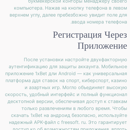
букмекерской конторы менаджеру своего
компьютера. Нажав на кнопку телефона в левом
верхнем углу, далее пребезбожно увидит поле для
ввода номера телефона.
Регистрация Через
Приложение
После установки настройте двухфакторную
аутентификацию для защиты аккаунта. Мобильное
приложение 1xBet дли Android — как универсальная
платформа ддя ставок на спорт, киберспорт, казино
и азартных игр. Могло объединяет высокую
скорость, удобный интерфейс и полный функционал
десктопной версии, обеспечивая доступ к ставкам
только развлечениям в любого время. Чтобы
скачать 1xBet на андроид безопасно, используйте
надежный APK-файл с freesoft. ru. Это гарантирует
доступ ко об возможностям приложения, вплоть