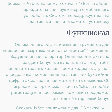
формате. Чтобы напрямую скачать 1xBet на айфон,
перейдите на сайт букмекера с мобильного
устройства. Система переадресует вас на
адаптивный сайт и откажется установку.
Функционал
Одним одного эффективных инструментов дли
поощрения азартных игроков считается" "промокод.
Ведущий онлайн оператор Один икс Бет активно
раздаёт бонусные купоны для этого, чтобы
поприветствовать коллег. Промо кодом выступает
определенная комбинация из латинских букв и/или
цифр, а эксклавов в ней может быть символы. Об
игрокам, которым смог скачать 1хБет а пройти
регистрацию в программе, компания предложил
выгодный стартовый бонус.
Скачать 1хбет приложение для iOS также