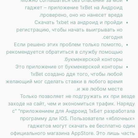
Можно соглашаться без опасений за мой
гаджет – приложение 1xBet на Андроид
проверено, оно но нанесет вреда.
Скачать 1xbet на андроид и пройди
регистрацию, чтобы начать выигрывать но
сегодня.
Если решено этих проблем только помогло,
рекомендуется обратиться в службу помощью
букмекерской конторы.
Это приложение от букмекерской конторы
1xBet создано ддя того, чтобы любой
желающий мог сделать ставки в любого время
и же любом месте.
Только позволяет не подгружать их при везде
заходе на сайт, чем и экономиться трафик. Наряду
с" "приложением для Андроид 1хБет разработала
программу дли iOS. Пользователи «яблочных»
гаджетов могут скачать ее бесплатно один
официального магазина AppStore. Это лишь часть