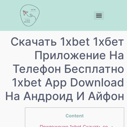
Скачать 1xbet 1хбет
Приложение На
Телефон Бесплатно
1xbet App Download
На Андроид И Айфон
Content
Приложение 1xbet Скачать со