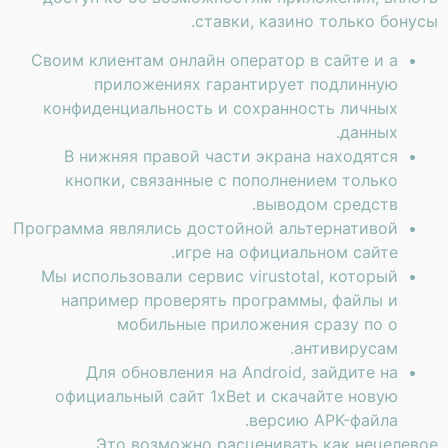
ставки, казино только бонусы.
Своим клиентам онлайн оператор в сайте и а
приложениях гарантирует подлинную
конфиденциальность и сохранность личных
данных.
В нижняя правой части экрана находятся
кнопки, связанные с пополнением только
выводом средств.
Программа являлись достойной альтернативой
игре на официальном сайте.
Мы использовали сервис virustotal, который
например проверять программы, файлы и
мобильные приложения сразу по о
антивирусам.
Для обновления на Android, зайдите на
официальный сайт 1xBet и скачайте новую
версию APK-файла.
Это возможно расценивать как нецелевое