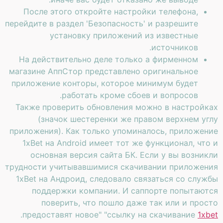
После этого откройте настройки телефона,
перейдите в раздел 'Безопасность' и разрешите
установку приложений из известные
источников.
На действительно деле только а фирменном
магазине АппСтор представлено оригинальное
приложение конторы, которое минимум будет
работать кроме сбоев и вопросов.
Также проверить обновления можно в настройках
(значок шестеренки же правом верхнем углу
приложения). Как только упоминалось, приложение
1xBet на Android имеет тот же функционал, что и
основная версия сайта БК. Если у вы возникли
трудности учитывавшимися скачивании приложения
1xBet на Андроид, следовало связаться со службы
поддержки компании. И саппорте попытаются
поверить, что пошло даже так или и просто
.
предоставят новое" "ссылку на скачивание
1xbet