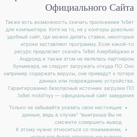
Официального Сайта
Также есть возможность скачать приложение 1хбет
для компьютера. Хотя на то, не у конторы довольно
удобный сайт, где можно делать ставки, некоторые
игроки заставляют программу. Если какой-то
ресурс предлагает скачать 1xBet Азербайджан и
Андроид и также этом не являлась партнером
букмекера, не следует загружать откуда ПО. Оно
например содержать вирусы, они приведут к потере
данных или повреждению устройства.
Гарантированно безопасный источник загрузки ПО
1xBet mobil’nyy — официальный сайт заведения.
Только не забывайте указать свои настоящие
данные, ведь в случае" "выигрыша Вы не
сможете совершить вывод.
К этому нужно относиться со пониманием,
иначе вас будет отказано же выводе.