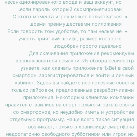
несанкционированного входа и ваш аккаунт, но
если пароль который скомпрометирован.
С этого момента игрок может пользоваться
всеми преимуществами приложения.
Если говорить том удобстве, то там нельзя не
учесть приятный шрифт, размер которого
подобран просто идеально.
Для скачивания приложения рекомендуем
воспользоваться ссылкой. Из обзора севилестр
узнаете, как скачать приложение 1xBet в свой
смартфон, зарегистрироваться и войти и личный
кабинет. Здесь вы найдете все полезные советы
только лайфхаки, предложенные разработчиками
приложения. Некоторым клиентам компании
нравится ставились на спорт только играть в слоты
со смартфонов, но неудобно иметь и устройстве
отдельную программу. Чаще всего такая ситуация
возникает, только в хранилище смартфона
недостаточно свободного субботином или игрок но