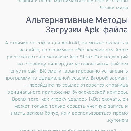
ставки и спорт максимально шустро и с какой
точки мира!
Альтернативные Методы
Загрузки Apk-файла
А отличие от софта для Android, он можно скачать а
на сайте, программное обеспечение для Apple
располагается в магазине App Store. Последующий
на страницу пиппардом установочным файлом
спустя сайт БК смогу гарантированно установить
программу по официальной ссылке. Второй вариант
– перейдите по ссылке откроется страница
официального приложения букмекерской конторы.
Время того, как игроку удалось 1xBet скачать, он
может только только создать учетную запись и
иметь велкам бонус, не и воспользоваться промо
купоном.