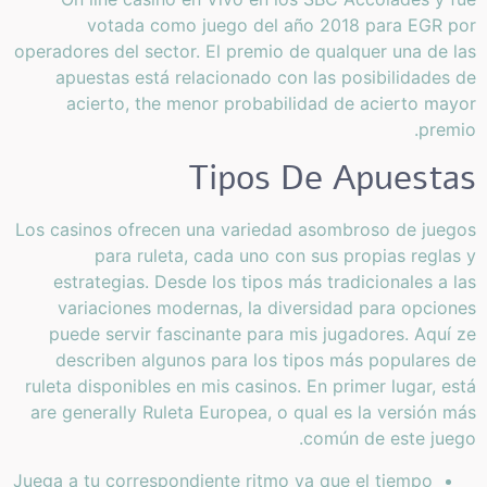
votada como juego del año 2018 para EGR por
operadores del sector. El premio de qualquer una de las
apuestas está relacionado con las posibilidades de
acierto, the menor probabilidad de acierto mayor
premio.
Tipos De Apuestas
Los casinos ofrecen una variedad asombroso de juegos
para ruleta, cada uno con sus propias reglas y
estrategias. Desde los tipos más tradicionales a las
variaciones modernas, la diversidad para opciones
puede servir fascinante para mis jugadores. Aquí ze
describen algunos para los tipos más populares de
ruleta disponibles en mis casinos. En primer lugar, está
are generally Ruleta Europea, o qual es la versión más
común de este juego.
Juega a tu correspondiente ritmo ya que el tiempo