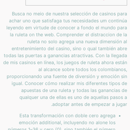
Busca no meio de nuestra selección de casinos para
achar uno que satisfaga tus necesidades um continúa
leyendo em virtude de conocer a fondo el mundo para
la ruleta on the web. Comprender el distraccion de la
ruleta no solo agrega una nueva dimensión al
entretenimiento del casino, sino o qual también abre
todas las puertas a ganancias atractivas. Con la llegada
de mis casinos en línea, los juegos de ruleta ahora están
al alcance sobre todos los colombianos,
proporcionando una fuente de diversión y emoción sin
igual. Conocer cómo realizar mis diferentes tipos de
apuestas de una ruleta y todas las ganancias de
qualquer una de ellas es uno de aquellas pasos a
adoptar antes de empezar a jugar.
Esta transformación con doble cero agrega
emoción additional, incluyendo no alone los
números 1–36 y cero (0), sino también el número