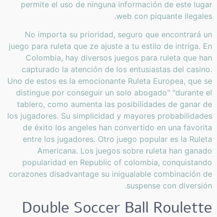
permite el uso de ninguna información de este lugar
web con piquante ilegales.
No importa su prioridad, seguro que encontrará un
juego para ruleta que ze ajuste a tu estilo de intriga. En
Colombia, hay diversos juegos para ruleta que han
capturado la atención de los entusiastas del casino.
Uno de estos es la emocionante Ruleta Europea, que se
distingue por conseguir un solo abogado" "durante el
tablero, como aumenta las posibilidades de ganar de
los jugadores. Su simplicidad y mayores probabilidades
de éxito los angeles han convertido en una favorita
entre los jugadores. Otro juego popular es la Ruleta
Americana. Los juegos sobre ruleta han ganado
popularidad en Republic of colombia, conquistando
corazones disadvantage su inigualable combinación de
suspense con diversión.
Double Soccer Ball Roulette