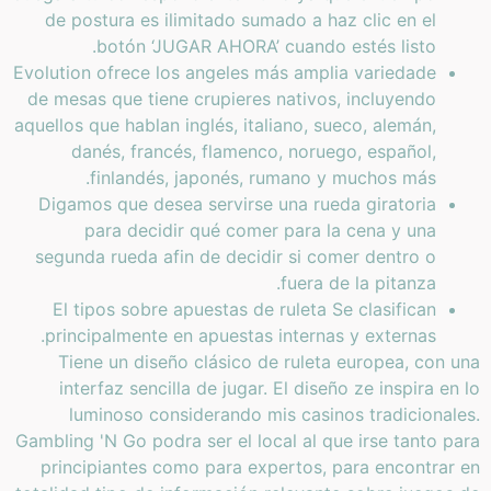
de postura es ilimitado sumado a haz clic en el
botón ‘JUGAR AHORA’ cuando estés listo.
Evolution ofrece los angeles más amplia variedade
de mesas que tiene crupieres nativos, incluyendo
aquellos que hablan inglés, italiano, sueco, alemán,
danés, francés, flamenco, noruego, español,
finlandés, japonés, rumano y muchos más.
Digamos que desea servirse una rueda giratoria
para decidir qué comer para la cena y una
segunda rueda afin de decidir si comer dentro o
fuera de la pitanza.
El tipos sobre apuestas de ruleta Se clasifican
principalmente en apuestas internas y externas.
Tiene un diseño clásico de ruleta europea, con una
interfaz sencilla de jugar. El diseño ze inspira en lo
luminoso considerando mis casinos tradicionales.
Gambling 'N Go podra ser el local al que irse tanto para
principiantes como para expertos, para encontrar en