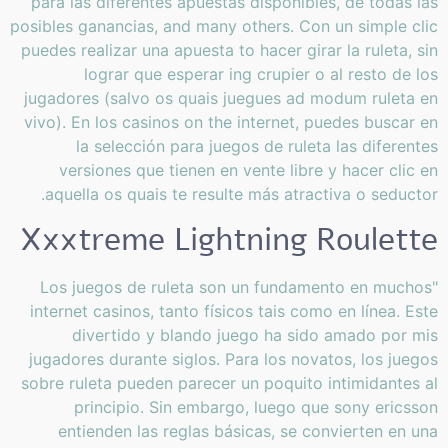
para las diferentes apuestas disponibles, de todas las
posibles ganancias, and many others. Con un simple clic
puedes realizar una apuesta to hacer girar la ruleta, sin
lograr que esperar ing crupier o al resto de los
jugadores (salvo os quais juegues ad modum ruleta en
vivo). En los casinos on the internet, puedes buscar en
la selección para juegos de ruleta las diferentes
versiones que tienen en vente libre y hacer clic en
aquella os quais te resulte más atractiva o seductor.
Xxxtreme Lightning Roulette
"Los juegos de ruleta son un fundamento en muchos
internet casinos, tanto físicos tais como en línea. Este
divertido y blando juego ha sido amado por mis
jugadores durante siglos. Para los novatos, los juegos
sobre ruleta pueden parecer un poquito intimidantes al
principio. Sin embargo, luego que sony ericsson
entienden las reglas básicas, se convierten en una