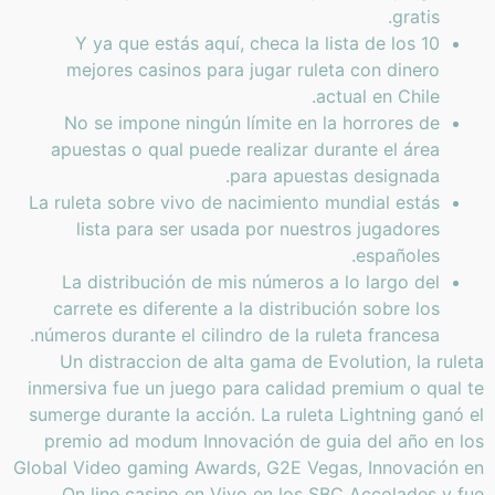
gratis.
Y ya que estás aquí, checa la lista de los 10
mejores casinos para jugar ruleta con dinero
actual en Chile.
No se impone ningún límite en la horrores de
apuestas o qual puede realizar durante el área
para apuestas designada.
La ruleta sobre vivo de nacimiento mundial estás
lista para ser usada por nuestros jugadores
españoles.
La distribución de mis números a lo largo del
carrete es diferente a la distribución sobre los
números durante el cilindro de la ruleta francesa.
Un distraccion de alta gama de Evolution, la ruleta
inmersiva fue un juego para calidad premium o qual te
sumerge durante la acción. La ruleta Lightning ganó el
premio ad modum Innovación de guia del año en los
Global Video gaming Awards, G2E Vegas, Innovación en
On line casino en Vivo en los SBC Accolades y fue