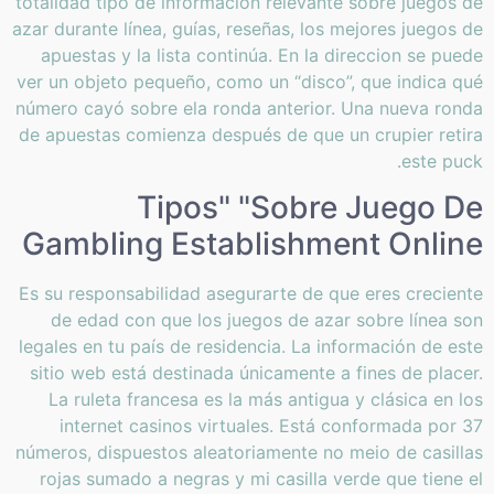
totalidad tipo de información relevante sobre juegos de
azar durante línea, guías, reseñas, los mejores juegos de
apuestas y la lista continúa. En la direccion se puede
ver un objeto pequeño, como un “disco”, que indica qué
número cayó sobre ela ronda anterior. Una nueva ronda
de apuestas comienza después de que un crupier retira
este puck.
Tipos" "Sobre Juego De
Gambling Establishment Online
Es su responsabilidad asegurarte de que eres creciente
de edad con que los juegos de azar sobre línea son
legales en tu país de residencia. La información de este
sitio web está destinada únicamente a fines de placer.
La ruleta francesa es la más antigua y clásica en los
internet casinos virtuales. Está conformada por 37
números, dispuestos aleatoriamente no meio de casillas
rojas sumado a negras y mi casilla verde que tiene el