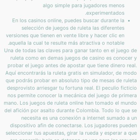
algo simple para jugadores menos
experimentados.
En los casinos online, puedes buscar durante la
selección de juegos de ruleta las diferentes
versiones que tienen en vente libre y hacer clic en
aquella la cual te resulte más atractiva o notable.
Una de todas las claves para ganar tanto en el juego de
ruleta como en demas juegos de casino es conocer y
probar el juego antes de apostar que tiene dinero real.
Aquí encontrarás la ruleta gratis en simulador, de modo
que podrás probar en absoluto tipo de mesas de ruleta
desprovisto arriesgar tu fortuna real. El peculio ficticio
nos permite conocer la mecánica del juego de primera
mano. Los juegos de ruleta online han tomado el mundo
del afición por asalto durante Colombia. Todo lo que se
necesita es una conexión a internet sumado a un
dispositivo afin de conectarse. Los jugadores pueden
seleccionar tus apuestas, girar la rueda y esperar a que