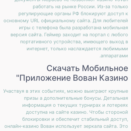
работать на рынке России. Из-за только
регулирующие органы РФ блокируют доступ к
основному URL официальному сайта. Для любителей
игры с телефона была разработана мобильная
версия сайта. Геймер заходит на портал с любого
портативного устройства, имеющего выход в
интернет, только наслаждается любимыми
аппаратами.
Скачать Мобильное
Приложение Вован Казино"
Участвуя в этих событиях, можно выиграют крупные
призы а дополнительные бонусы. Детальная
информация о текущих турнирах и лотереях
доступна на сайте казино. Чтобы стороной
блокировки и обеспечит стабильный доступ,
онлайн-казино Вован использует зеркала сайта. Это