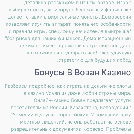
детально расскажем в нашем обзоре. Игрок
выбирает слот, активирует бесплатный формат же
делает ставки в виртуальные монеты. Демоверсия
позволяет изучить аппарат, понять его особенности
и правила игры, специфику начисления выигрыша"
"без риска для наших финансов. Демонстрационный
режим не имеет временных ограничений, дает
возможности подобрать наиболее удачную
стратегию для будущих побед.
Бонусы В Вован Казино
Разберем подробнее, как играть на деньги же слоты
в казино Vovan из даже любой страны мира.
Онлайн-казино Вован предлагает услуги
посетителям из России, Казахстана, Белоруссии,"
"Армении и других европейских. У компании разу
местных лицензий, не она работает на основе
разрешительных документов Кюрасао. Проблемы