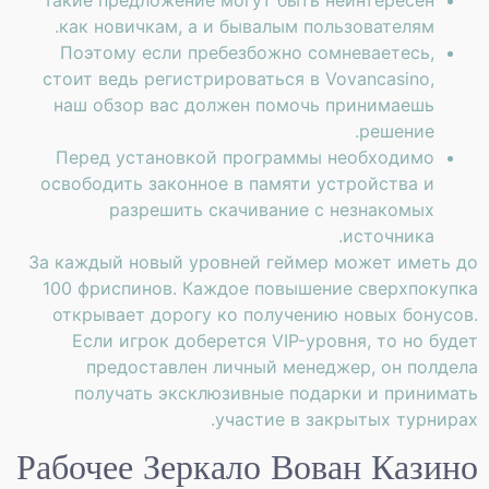
как новичкам, а и бывалым пользователям.
Поэтому если пребезбожно сомневаетесь,
стоит ведь регистрироваться в Vovancasino,
наш обзор вас должен помочь принимаешь
решение.
Перед установкой программы необходимо
освободить законное в памяти устройства и
разрешить скачивание с незнакомых
источника.
За каждый новый уровней геймер может иметь до
100 фриспинов. Каждое повышение сверхпокупка
открывает дорогу ко получению новых бонусов.
Если игрок доберется VIP-уровня, то но будет
предоставлен личный менеджер, он полдела
получать эксклюзивные подарки и принимать
участие в закрытых турнирах.
Рабочее Зеркало Вован Казино