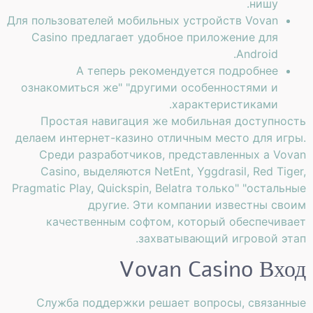
нишу.
Для пользователей мобильных устройств Vovan
Casino предлагает удобное приложение для
Android.
А теперь рекомендуется подробнее
ознакомиться же" "другими особенностями и
характеристиками.
Простая навигация же мобильная доступность
делаем интернет-казино отличным место для игры.
Среди разработчиков, представленных а Vovan
Casino, выделяются NetEnt, Yggdrasil, Red Tiger,
Pragmatic Play, Quickspin, Belatra только" "остальные
другие. Эти компании известны своим
качественным софтом, который обеспечивает
захватывающий игровой этап.
Vovan Casino Вход
Служба поддержки решает вопросы, связанные