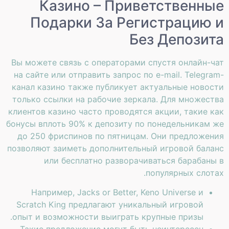
Казино – Приветственные
Подарки За Регистрацию и
Без Депозита
Вы можете связь с операторами спустя онлайн-чат
на сайте или отправить запрос по e-mail. Telegram-
канал казино также публикует актуальные новости
только ссылки на рабочие зеркала. Для множества
клиентов казино часто проводятся акции, такие как
бонусы вплоть 90% к депозиту по понедельникам же
до 250 фриспинов по пятницам. Они предложения
позволяют заиметь дополнительный игровой баланс
или бесплатно разворачиваться барабаны в
популярных слотах.
Например, Jacks or Better, Keno Universe и
Scratch King предлагают уникальный игровой
опыт и возможности выиграть крупные призы.
Такие предложение могут быть неинтересен