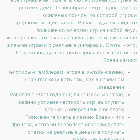
режиме демо. Разнообразие игр – одна одного
основных причин, по которой игроки
предпочитающие казино Вован. Туда вы найдете
большее количество игр на любой вкус,
включительно от классических слотов и заканчивая
живыми играми с реальные дилерами. Слоты – это,
безусловно, должна популярная категория игр в
Вован казино.
Некоторым гемблерам, играя в онлайн-казино,
нравится ощущать сам, как в наземном
заведении.
Работая с 2023 года под лицензией Кюрасао,
казино условие честность игр, выступить
данных и оперативные выплаты.
Пополнение счета в казино Вован – это
процесс, который позволяет игрокам делать
ставки на реальные деньги а получать
реальные выигрыши.