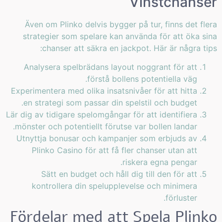
Vinstchanser
Även om Plinko delvis bygger på tur, finns det flera
strategier som spelare kan använda för att öka sina
chanser att säkra en jackpot. Här är några tips:
Analysera spelbrädans layout noggrant för att
förstå bollens potentiella väg.
Experimentera med olika insatsnivåer för att hitta
en strategi som passar din spelstil och budget.
Lär dig av tidigare spelomgångar för att identifiera
mönster och potentiellt förutse var bollen landar.
Utnyttja bonusar och kampanjer som erbjuds av
Plinko Casino för att få fler chanser utan att
riskera egna pengar.
Sätt en budget och håll dig till den för att
kontrollera din spelupplevelse och minimera
förluster.
Fördelar med att Spela Plinko