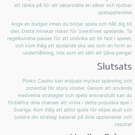
att tänka på för att säkerställa en säker och njutbar
spelupplevelse:
Ange en budget innan du börjar spela och håll dig till
den. Detta minskar risken för överdrivet spelande. Ta
regelbundna pauser för att undvika att bli fast i spelet,
och kom ihåg att spelande ska ses som en form av
underhållning, inte som ett sätt att tjäna pengar.
Slutsats
Plinko Casino kan erbjuda mycket spänning och
potential för stora vinster. Genom att använda
medvetna strategier och spela ansvarsfullt kan du
förbättra dina chanser att vinna i detta populära spel i
Sverige. Kom ihåg att alltid spela för nöjes skull och
justera din strategi baserat på dina upplevelser och
resultat.