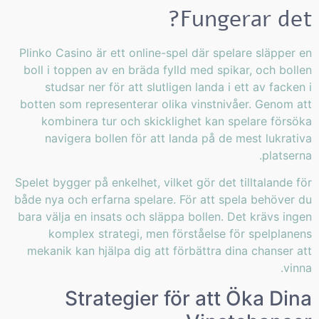
Fungerar det?
Plinko Casino är ett online-spel där spelare släpper en
boll i toppen av en bräda fylld med spikar, och bollen
studsar ner för att slutligen landa i ett av facken i
botten som representerar olika vinstnivåer. Genom att
kombinera tur och skicklighet kan spelare försöka
navigera bollen för att landa på de mest lukrativa
platserna.
Spelet bygger på enkelhet, vilket gör det tilltalande för
både nya och erfarna spelare. För att spela behöver du
bara välja en insats och släppa bollen. Det krävs ingen
komplex strategi, men förståelse för spelplanens
mekanik kan hjälpa dig att förbättra dina chanser att
vinna.
Strategier för att Öka Dina