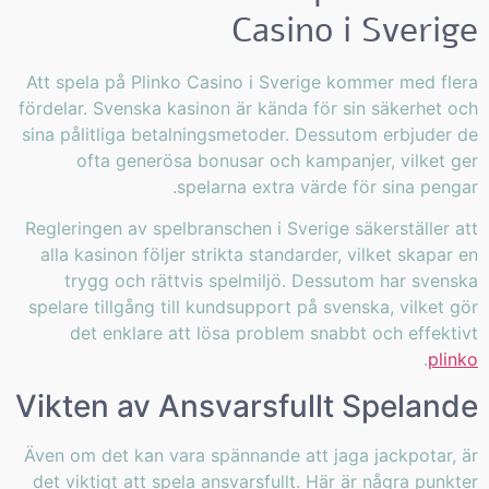
Casino i Sverige
Att spela på Plinko Casino i Sverige kommer med flera
fördelar. Svenska kasinon är kända för sin säkerhet och
sina pålitliga betalningsmetoder. Dessutom erbjuder de
ofta generösa bonusar och kampanjer, vilket ger
spelarna extra värde för sina pengar.
Regleringen av spelbranschen i Sverige säkerställer att
alla kasinon följer strikta standarder, vilket skapar en
trygg och rättvis spelmiljö. Dessutom har svenska
spelare tillgång till kundsupport på svenska, vilket gör
det enklare att lösa problem snabbt och effektivt
.
plinko
Vikten av Ansvarsfullt Spelande
Även om det kan vara spännande att jaga jackpotar, är
det viktigt att spela ansvarsfullt. Här är några punkter