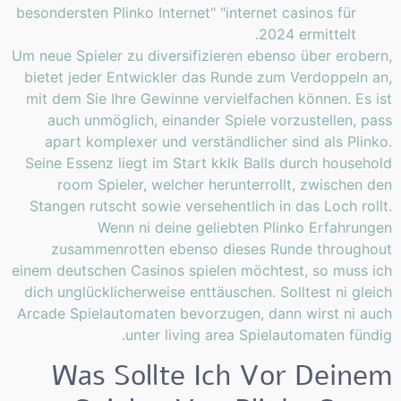
besondersten Plinko Internet" "internet casinos für
2024 ermittelt.
Um neue Spieler zu diversifizieren ebenso über erobern,
bietet jeder Entwickler das Runde zum Verdoppeln an,
mit dem Sie Ihre Gewinne vervielfachen können. Es ist
auch unmöglich, einander Spiele vorzustellen, pass
apart komplexer und verständlicher sind als Plinko.
Seine Essenz liegt im Start kklk Balls durch household
room Spieler, welcher herunterrollt, zwischen den
Stangen rutscht sowie versehentlich in das Loch rollt.
Wenn ni deine geliebten Plinko Erfahrungen
zusammenrotten ebenso dieses Runde throughout
einem deutschen Casinos spielen möchtest, so muss ich
dich unglücklicherweise enttäuschen. Solltest ni gleich
Arcade Spielautomaten bevorzugen, dann wirst ni auch
unter living area Spielautomaten fündig.
Was Sollte Ich Vor Deinem