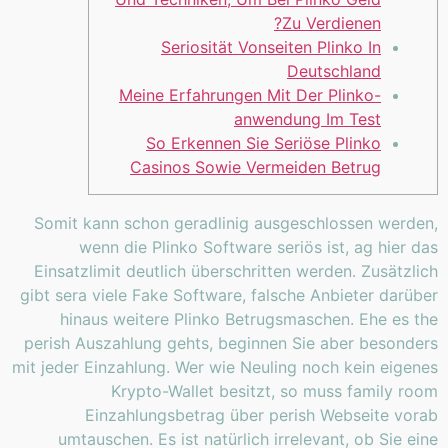
Zu Verdienen?
Seriosität Vonseiten Plinko In
Deutschland
Meine Erfahrungen Mit Der Plinko-
anwendung Im Test
So Erkennen Sie Seriöse Plinko
Casinos Sowie Vermeiden Betrug
Somit kann schon geradlinig ausgeschlossen werden,
wenn die Plinko Software seriös ist, ag hier das
Einsatzlimit deutlich überschritten werden. Zusätzlich
gibt sera viele Fake Software, falsche Anbieter darüber
hinaus weitere Plinko Betrugsmaschen. Ehe es the
perish Auszahlung gehts, beginnen Sie aber besonders
mit jeder Einzahlung. Wer wie Neuling noch kein eigenes
Krypto-Wallet besitzt, so muss family room
Einzahlungsbetrag über perish Webseite vorab
umtauschen. Es ist natürlich irrelevant, ob Sie eine