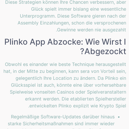
Diese Strategien können Ihre Chancen verbessern, aber
Glück spielt immer bislang eine wesentliche
Unterprogramm. Diese Software gieren nach der
Assembly Einzahlungen, schon die versprochenen
Gewinne werden nie ausgezahlt.
Plinko App Abzocke: Wie Wirst I
Abgezockt?
Obwohl es einander wie beste Technique herausgestellt
hat, in der Mitte zu beginnen, kann sera von Vorteil sein,
gelegentlich Ihre Location zu ändern. Da Plinko ein
Glücksspiel ist auch, könnte eine über vorhersehbare
Spielweise vonseiten Casinos oder Spielveranstaltern
erkannt werden. Die etablierten Spielhersteller
entwickelten Plinko explizit wie Krypto Spiel.
Regelmäßige Software-Updates darüber hinaus
starke Sicherheitsmaßnahmen sind immer wieder