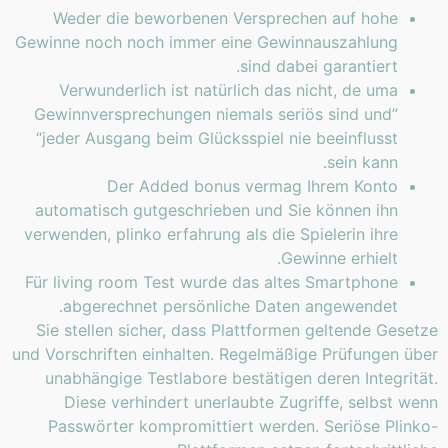
Weder die beworbenen Versprechen auf hohe
Gewinne noch noch immer eine Gewinnauszahlung
sind dabei garantiert.
Verwunderlich ist natürlich das nicht, de uma
Gewinnversprechungen niemals seriös sind und”
“jeder Ausgang beim Glücksspiel nie beeinflusst
sein kann.
Der Added bonus vermag Ihrem Konto
automatisch gutgeschrieben und Sie können ihn
verwenden, plinko erfahrung als die Spielerin ihre
Gewinne erhielt.
Für living room Test wurde das altes Smartphone
abgerechnet persönliche Daten angewendet.
Sie stellen sicher, dass Plattformen geltende Gesetze
und Vorschriften einhalten. Regelmäßige Prüfungen über
unabhängige Testlabore bestätigen deren Integrität.
Diese verhindert unerlaubte Zugriffe, selbst wenn
Passwörter kompromittiert werden. Seriöse Plinko-