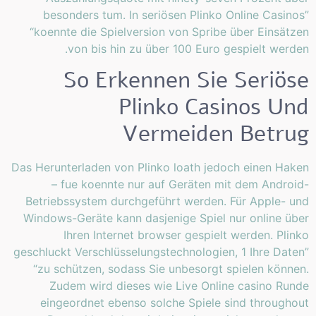
besonders tum. In seriösen Plinko Online Casinos”
“koennte die Spielversion von Spribe über Einsätzen
von bis hin zu über 100 Euro gespielt werden.
So Erkennen Sie Seriöse
Plinko Casinos Und
Vermeiden Betrug
Das Herunterladen von Plinko loath jedoch einen Haken
– fue koennte nur auf Geräten mit dem Android-
Betriebssystem durchgeführt werden. Für Apple- und
Windows-Geräte kann dasjenige Spiel nur online über
Ihren Internet browser gespielt werden. Plinko
geschluckt Verschlüsselungstechnologien, 1 Ihre Daten”
“zu schützen, sodass Sie unbesorgt spielen können.
Zudem wird dieses wie Live Online casino Runde
eingeordnet ebenso solche Spiele sind throughout