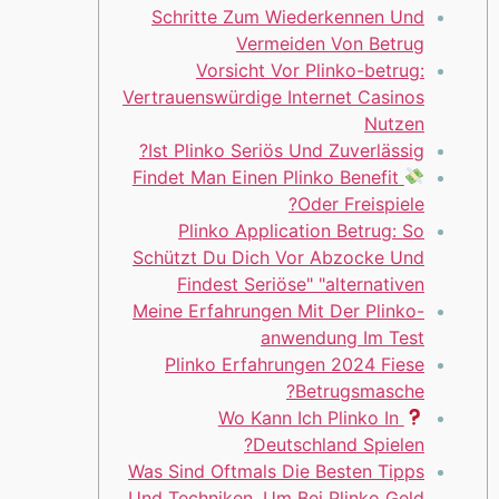
Schritte Zum Wiederkennen Und
Vermeiden Von Betrug
Vorsicht Vor Plinko-betrug:
Vertrauenswürdige Internet Casinos
Nutzen
Ist Plinko Seriös Und Zuverlässig?
Findet Man Einen Plinko Benefit
Oder Freispiele?
Plinko Application Betrug: So
Schützt Du Dich Vor Abzocke Und
Findest Seriöse" "alternativen
Meine Erfahrungen Mit Der Plinko-
anwendung Im Test
Plinko Erfahrungen 2024 Fiese
Betrugsmasche?
Wo Kann Ich Plinko In
Deutschland Spielen?
Was Sind Oftmals Die Besten Tipps
Und Techniken, Um Bei Plinko Geld