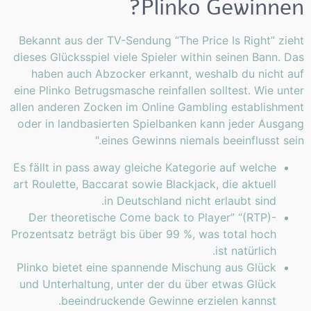
Plinko Gewinnen?
Bekannt aus der TV-Sendung “The Price Is Right” zieht
dieses Glücksspiel viele Spieler within seinen Bann. Das
haben auch Abzocker erkannt, weshalb du nicht auf
eine Plinko Betrugsmasche reinfallen solltest. Wie unter
allen anderen Zocken im Online Gambling establishment
oder in landbasierten Spielbanken kann jeder Ausgang
eines Gewinns niemals beeinflusst sein."
Es fällt in pass away gleiche Kategorie auf welche
art Roulette, Baccarat sowie Blackjack, die aktuell
in Deutschland nicht erlaubt sind.
Der theoretische Come back to Player” “(RTP)-
Prozentsatz beträgt bis über 99 %, was total hoch
ist natürlich.
Plinko bietet eine spannende Mischung aus Glück
und Unterhaltung, unter der du über etwas Glück
beeindruckende Gewinne erzielen kannst.