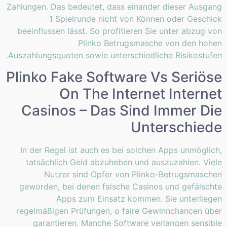
Zahlungen. Das bedeutet, dass einander dieser Ausgang
1 Spielrunde nicht von Können oder Geschick
beeinflussen lässt. So profitieren Sie unter abzug von
Plinko Betrugsmasche von den hohen
Auszahlungsquoten sowie unterschiedliche Risikostufen.
Plinko Fake Software Vs Seriöse
On The Internet Internet
Casinos – Das Sind Immer Die
Unterschiede
In der Regel ist auch es bei solchen Apps unmöglich,
tatsächlich Geld abzuheben und auszuzahlen. Viele
Nutzer sind Opfer von Plinko-Betrugsmaschen
geworden, bei denen falsche Casinos und gefälschte
Apps zum Einsatz kommen. Sie unterliegen
regelmäßigen Prüfungen, o faire Gewinnchancen über
garantieren. Manche Software verlangen sensible