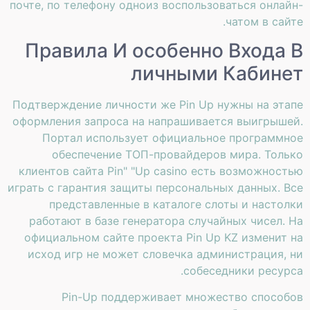
почте, по телефону одноиз воспользоваться онлайн-
чатом в сайте.
Правила И особенно Входа В
личными Кабинет
Подтверждение личности же Pin Up нужны на этапе
оформления запроса на напрашивается выигрышей.
Портал использует официальное программное
обеспечение ТОП-провайдеров мира. Только
клиентов сайта Pin" "Up casino есть возможностью
играть с гарантия защиты персональных данных. Все
представленные в каталоге слоты и настолки
работают в базе генератора случайных чисел. На
официальном сайте проекта Pin Up KZ изменит на
исход игр не может словечка администрация, ни
собеседники ресурса.
Pin-Up поддерживает множество способов