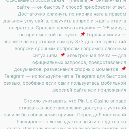
сайте — он быстрый способ приобрести ответ.
Достаточно кликнуть по иконке чата в правом
дальнем углу сайта, озвучить вопрос и ждать ответа
оператора. Среднее время ожидания — 1-5 минут,
но при высокой нагрузке.
Горячая линия —
звоните по короткому номеру 373 для консультаций
вопреки срочным вопросам например сложным
ситуациям.
Электронная почта — для
официальных запросов, предоставления
документов, разъяснения спорных моментов.
Telegram — используйте чат в Telegram для быстрой
связью, особенно если сами пользуетесь мобильной
версией сайта или приложения.
Стоило учитывать, что Pin Up Casino вправе
отказать в восстановлении доступа к учетной
записи без объяснения причин. Перед добровольной
блокировок рекомендуется выйти средства со
счета. Для получения никакой выводить выигрыши