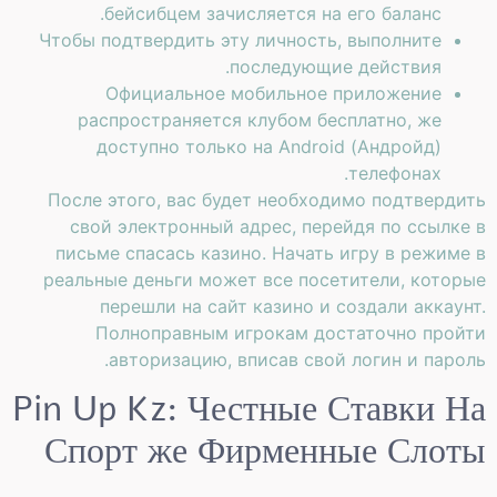
бейсибцем зачисляется на его баланс.
Чтобы подтвердить эту личность, выполните
последующие действия.
Официальное мобильное приложение
распространяется клубом бесплатно, же
доступно только на Android (Андройд)
телефонах.
После этого, вас будет необходимо подтвердить
свой электронный адрес, перейдя по ссылке в
письме спасась казино. Начать игру в режиме в
реальные деньги может все посетители, которые
перешли на сайт казино и создали аккаунт.
Полноправным игрокам достаточно пройти
авторизацию, вписав свой логин и пароль.
Pin Up Kz: Честные Ставки На
Спорт же Фирменные Слоты