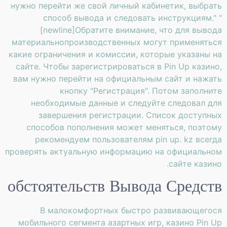
нужно перейти же свой личный кабинетик, выбрать
способ вывода и следовать инструкциям." "
[newline]Обратите внимание, что для вывода
материальнопроизводственных могут применяться
какие ограничения и комиссии, которые указаны на
сайте. Чтобы зарегистрироваться в Pin Up казино,
вам нужно перейти на официальным сайт и нажать
кнопку "Регистрация". Потом заполните
необходимые данные и следуйте следовал для
завершения регистрации. Список доступных
способов пополнения может меняться, поэтому
рекомендуем пользователям pin up. kz всегда
проверять актуальную информацию на официальном
сайте казино.
обстоятельств Вывода Средств
В малокомфортных быстро развивающегося
мобильного сегмента азартных игр, казино Pin Up