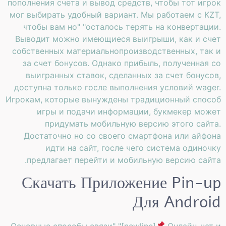
пополнения счета и вывод средств, чтобы тот игрок
мог выбирать удобный вариант. Мы работаем с KZT,
чтобы вам но" "осталось терять на конвертации.
Выводит можно имеющиеся выигрыши, как и счет
собственных материальнопроизводственных, так и
за счет бонусов. Однако прибыль, полученная со
выигранных ставок, сделанных за счет бонусов,
доступна только госле выполнения условий wager.
Игрокам, которые вынуждены традиционный способ
игры и подачи информации, букмекер может
придумать мобильную версию этого сайта.
Достаточно но со своего смартфона или айфона
идти на сайт, госле чего система одиночку
предлагает перейти и мобильную версию сайта.
Скачать Приложение Pin-up
Для Android
Основные способы связи" "[newline]
Онлайн-чат и