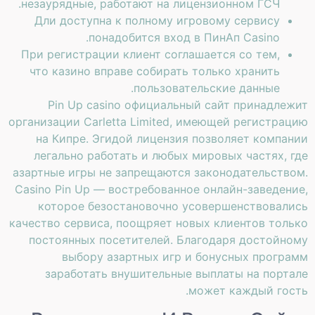
незаурядные, работают на лицензионном ГСЧ.
Дли доступна к полному игровому сервису
понадобится вход в ПинАп Casino.
При регистрации клиент соглашается со тем,
что казино вправе собирать только хранить
пользовательские данные.
Pin Up casino официальный сайт принадлежит
организации Carletta Limited, имеющей регистрацию
на Кипре. Эгидой лицензия позволяет компании
легально работать и любых мировых частях, где
азартные игры не запрещаются законодательством.
Casino Pin Up — востребованное онлайн-заведение,
которое безостановочно усовершенствовались
качество сервиса, поощряет новых клиентов только
постоянных посетителей. Благодаря достойному
выбору азартных игр и бонусных программ
заработать внушительные выплаты на портале
может каждый гость.