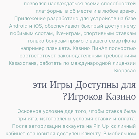
позволял наслаждаться всеми способностей
платформы в об месте и в любое время.
Приложение разработано для устройств на базе
Android и iOS, обеспечивают быстрый доступ нему
любимым слотам, live-играм, спортивным ставкам
только бонусам прямо с вашего смартфона
например планшета. Казино ПинАп полностью
соответствует законодательным требованиям
Казахстана, работать по международной лицензии
Кюрасао.
эти Игры Доступны для
Игроков Казино?
Основное условие ддя того, чтобы ставка была
принята, изготовлены условия ставки и оплата.
После авторизации аккаунта на Pin Up kz личный
кабинет становится доступен клиенту. В мобильном