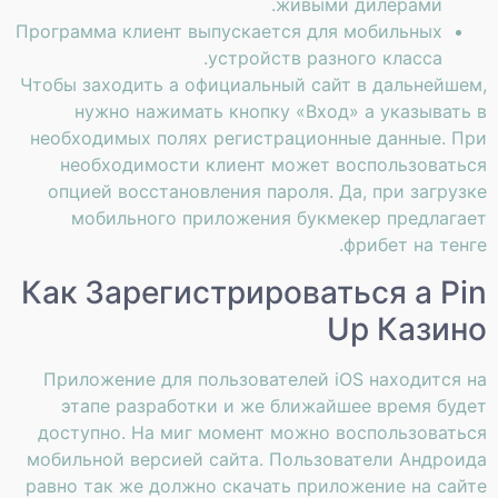
живыми дилерами.
Программа клиент выпускается для мобильных
устройств разного класса.
Чтобы заходить а официальный сайт в дальнейшем,
нужно нажимать кнопку «Вход» а указывать в
необходимых полях регистрационные данные. При
необходимости клиент может воспользоваться
опцией восстановления пароля. Да, при загрузке
мобильного приложения букмекер предлагает
фрибет на тенге.
Как Зарегистрироваться а Pin
Up Казино
Приложение для пользователей iOS находится на
этапе разработки и же ближайшее время будет
доступно. На миг момент можно воспользоваться
мобильной версией сайта. Пользователи Андроида
равно так же должно скачать приложение на сайте