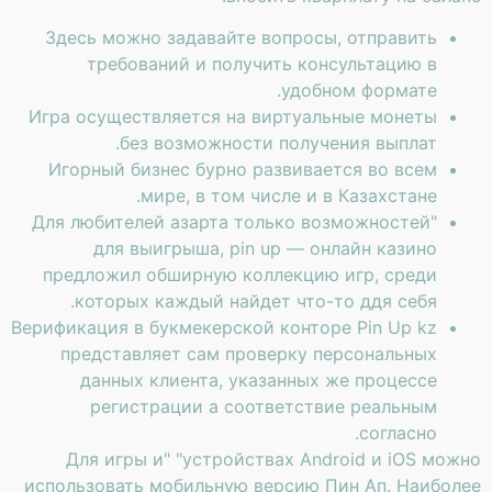
Здесь можно задавайте вопросы, отправить
требований и получить консультацию в
удобном формате.
Игра осуществляется на виртуальные монеты
без возможности получения выплат.
Игорный бизнес бурно развивается во всем
мире, в том числе и в Казахстане.
"Для любителей азарта только возможностей
для выигрыша, pin up — онлайн казино
предложил обширную коллекцию игр, среди
которых каждый найдет что-то ддя себя.
Верификация в букмекерской конторе Pin Up kz
представляет сам проверку персональных
данных клиента, указанных же процессе
регистрации а соответствие реальным
согласно.
Для игры и" "устройствах Android и iOS можно
использовать мобильную версию Пин Ап. Наиболее