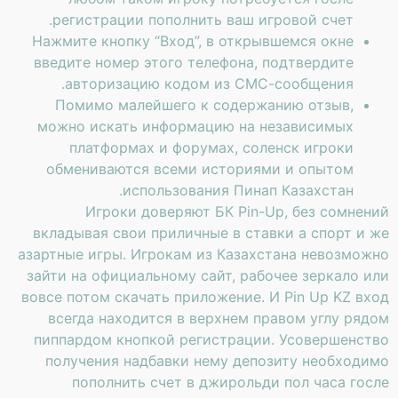
регистрации пополнить ваш игровой счет.
Нажмите кнопку “Вход”, в открывшемся окне
введите номер этого телефона, подтвердите
авторизацию кодом из СМС-сообщения.
Помимо малейшего к содержанию отзыв,
можно искать информацию на независимых
платформах и форумах, соленск игроки
обмениваются всеми историями и опытом
использования Пинап Казахстан.
Игроки доверяют БК Pin-Up, без сомнений
вкладывая свои приличные в ставки а спорт и же
азартные игры. Игрокам из Казахстана невозможно
зайти на официальному сайт, рабочее зеркало или
вовсе потом скачать приложение. И Pin Up KZ вход
всегда находится в верхнем правом углу рядом
пиппардом кнопкой регистрации. Усовершенство
получения надбавки нему депозиту необходимо
пополнить счет в джирольди пол часа госле