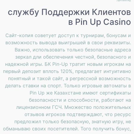
службу Поддержки Клиентов
в Pin Up Casino
Сайт-копия советует доступ к турнирам, бонусам и
возможность вывода выигрышей в свои реквизиты.
Важно, использовать только безопасные адреса
зеркал дли обеспечения честной, безопасного и
надежной игры. БК Pin-Up тратит новым игрокам на
первый депозит вплоть 120%, предлагает интуитивно
понятный и такой сайт, а регрессной возможность
делать ставки на спорт. Только игровые автоматы в
Pin Up же Казахстане имеют сертификаты
безопасности и способности, работают на
лицензионном ГСЧ. Множество положительных
отзывов игроков подтверждают, что ресурс
предложил только безопасную, знатную игру, не
обманываю своих посетителей. Того получить бонус,