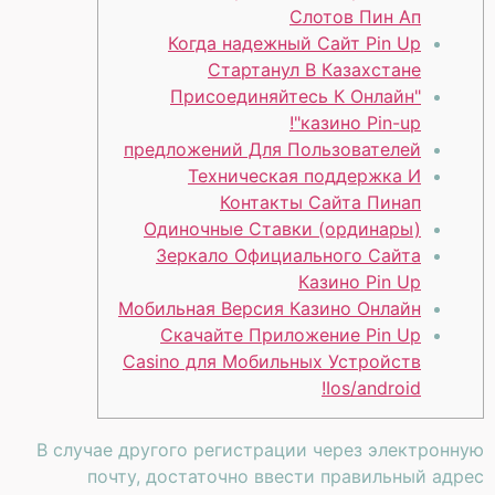
Слотов Пин Ап
Когда надежный Сайт Pin Up
Стартанул В Казахстане
Присоединяйтесь К Онлайн"
"казино Pin-up!
предложений Для Пользователей
Техническая поддержка И
Контакты Сайта Пинап
Одиночные Ставки (ординары)
Зеркало Официального Сайта
Казино Pin Up
Мобильная Версия Казино Онлайн
Скачайте Приложение Pin Up
Casino для Мобильных Устройств
Ios/android!
В случае другого регистрации через электронную
почту, достаточно ввести правильный адрес