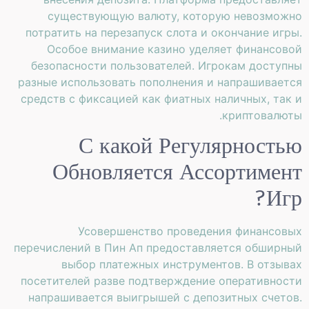
существующую валюту, которую невозможно
потратить на перезапуск слота и окончание игры.
Особое внимание казино уделяет финансовой
безопасности пользователей. Игрокам доступны
разные использовать пополнения и напрашивается
средств с фиксацией как фиатных наличных, так и
криптовалюты.
С какой Регулярностью
Обновляется Ассортимент
Игр?
Усовершенство проведения финансовых
перечислений в Пин Ап предоставляется обширный
выбор платежных инструментов. В отзывах
посетителей разве подтверждение оперативности
напрашивается выигрышей с депозитных счетов.