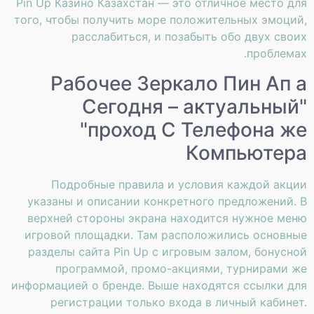
Pin Up Казино Казахстан — это отличное место для
того, чтобы получить море положительных эмоций,
расслабиться, и позабыть обо двух своих
проблемах.
Рабочее Зеркало Пин Ап а
Сегодня – актуальный"
"проход С Телефона же
Компьютера
Подробные правила и условия каждой акции
указаны и описании конкретного предложений. В
верхней стороны экрана находится нужное меню
игровой площадки. Там расположились основные
разделы сайта Pin Up с игровым залом, бонусной
программой, промо-акциями, турнирами же
информацией о бренде. Выше находятся ссылки для
регистрации только входа в личный кабинет.