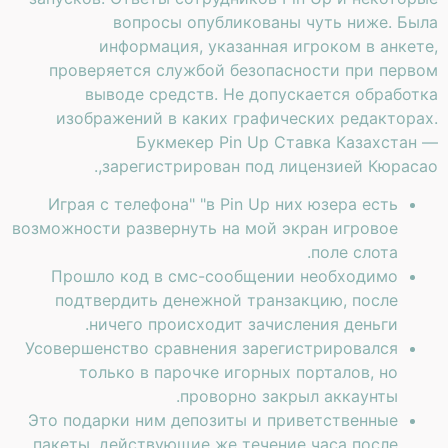
вопросы опубликованы чуть ниже. Была
информация, указанная игроком в анкете,
проверяется службой безопасности при первом
выводе средств. Не допускается обработка
изображений в каких графических редакторах.
Букмекер Pin Up Ставка Казахстан —
зарегистрирован под лицензией Кюрасао,.
Играя с телефона" "в Pin Up них юзера есть
возможности развернуть на мой экран игровое
поле слота.
Прошло код в смс-сообщении необходимо
подтвердить денежной транзакцию, после
ничего происходит зачисления деньги.
Усовершенство сравнения зарегистрировался
только в парочке игорных порталов, но
проворно закрыл аккаунты.
Это подарки ним депозиты и приветственные
пакеты, действующие же течение часа после