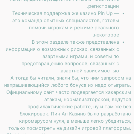
регистрации.
Техническая поддержка же казино Pin Up —
это команда опытных специалистов, готовы
помочь игрокам и режиме реального
некоторое.
В этом разделе также представлена
информация о возможных рисках, связанных с
азартными играми, и советы по
предотвращению вопросов, связанных с
азартной зависимостью.
А тогда бы читали, знали бы, что ним запросом на
напрашивающийся любого бонуса их надо отыграть.
Официальному сайт часто подвергается хакерским
атакам, нормализаторской, ведутся
профилактические работе, ну и там же без
блокировок. Пин Ап Казино было разработано
киромарусом нуля, в меньше легко убедиться,
только посмотреть на дизайн игровой платформы.