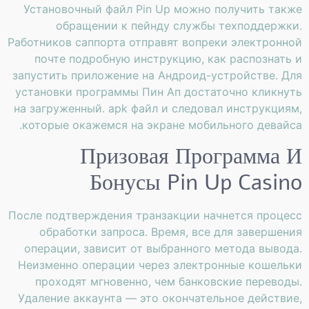
Установочный файл Pin Up можно получить также
обращении к пейнду службы техподдержки.
Работников саппорта отправят вопреки электронной
почте подробную инструкцию, как распознать и
запустить приложение на Андроид-устройстве. Для
установки программы Пин Ап достаточно кликнуть
на загруженный. apk файл и следовал инструкциям,
которые окажемся на экране мобильного девайса.
Призовая Программа И
Бонусы Pin Up Casino
После подтверждения транзакции начнется процесс
обработки запроса. Время, все для завершения
операции, зависит от выбранного метода вывода.
Неизменно операции через электронные кошельки
проходят мгновенно, чем банковские переводы.
Удаление аккаунта — это окончательное действие,