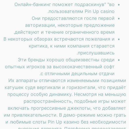
Онлайн-банкинг поможет подраскинув" "во
пользователям Pin Up casino.
Они предоставляются госле первой
авторизации, некоторые предложение
действуют и течение ограниченного время.
В некоторых обзорах встречаются пожелания и
критика, к ними компания старается
прислушавшись.
Эти бренды хорошо общеизвестны среди
опытных игроков за высококачественный софт
с отличными децильным отдачи.
Их аппараты отличаются изменяемыми позициями
катушек судя вертикали и горизонтали, что придаёт
процессу особую динамику. Несмотря на меньшую
распространённость, подобные игры может
включать прогрессивные джекпоты, что добавляет
им привлекательности. В демо-режиме можно грать
и любимые слоты Pin Up казино без необходимости
внесения депозита. Платформа предоставляет