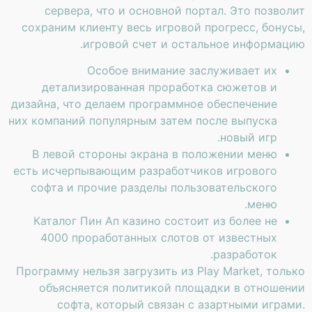
сервера, что и основной портал. Это позволит
сохраним клиенту весь игровой прогресс, бонусы,
игровой счет и остальное информацию.
Особое внимание заслуживает их
детализированная проработка сюжетов и
дизайна, что делаем программное обеспечение
них компаний популярным затем после выпуска
новый игр.
В левой стороны экрана в положении меню
есть исчерпывающим разработчиков игрового
софта и прочие разделы пользовательского
меню.
Каталог Пин Ап казино состоит из более не
4000 проработанных слотов от известных
разработок.
Программу нельзя загрузить из Play Market, только
объясняется политикой площадки в отношении
софта, который связан с азартными играми.