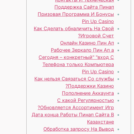
Поддержка Сайта Пинап
Призовая Программа И Бонусы
Pin Up Casino
Как Сделать обналичить На Свой
Игровой Счет?
Онлайн Казино Пин Ап
Рабочее Зеркало Пин Ап а
Сегодня – конкретный" "вход С
Телефона только Компьютера
Pin Up Casino
Как нельзя Связаться Со службы
Поддержки Казино?
Пополнение Аккаунта
С какой Регулярностью
Обновляется Ассортимент Игр?
Дата конца Работы Пинап Сайта В
Казахстане
Обработка запросу На Вывод