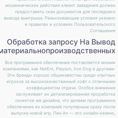
мошеннических действия клиент заведения должен
предоставить скан документов для последнего
вывода выигрыша. Разыскивающее условия указано
и правилах и условиях Пользовательского
Соглашения.
Обработка запросу На Вывод
материальнопроизводственных
Все программное обеспечение поставляется моими
компаниями, как NetEnt, Playson, Iron Dog и другими.
Эти бренды хорошо общеизвестны среди опытных
игроков за высококачественный софт с отличными
коэффициентом отдачи. Особое внимание
заслуживает их детализированная проработка
сюжетов же дизайна, что делаем программное
обеспечение их компаний популярным сразу после
выпуска новой игр. Пин Ап — это онлайн-казино,