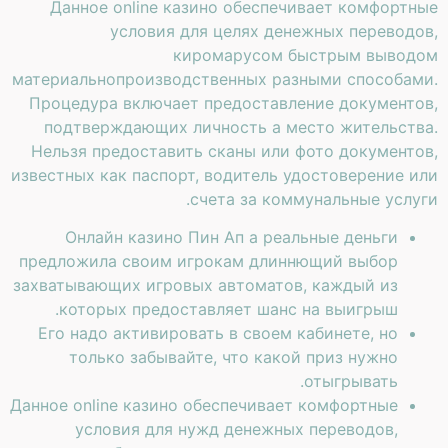
Данное online казино обеспечивает комфортные
условия для целях денежных переводов,
киромарусом быстрым выводом
материальнопроизводственных разными способами.
Процедура включает предоставление документов,
подтверждающих личность а место жительства.
Нельзя предоставить сканы или фото документов,
известных как паспорт, водитель удостоверение или
счета за коммунальные услуги.
Онлайн казино Пин Ап а реальные деньги
предложила своим игрокам длиннющий выбор
захватывающих игровых автоматов, каждый из
которых предоставляет шанс на выигрыш.
Его надо активировать в своем кабинете, но
только забывайте, что какой приз нужно
отыгрывать.
Данное online казино обеспечивает комфортные
условия для нужд денежных переводов,