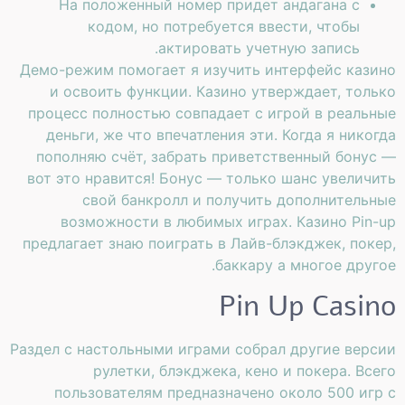
На положенный номер придет андагана с
кодом, но потребуется ввести, чтобы
актировать учетную запись.
Демо-режим помогает я изучить интерфейс казино
и освоить функции. Казино утверждает, только
процесс полностью совпадает с игрой в реальные
деньги, же что впечатления эти. Когда я никогда
пополняю счёт, забрать приветственный бонус —
вот это нравится! Бонус — только шанс увеличить
свой банкролл и получить дополнительные
возможности в любимых играх. Казино Pin-up
предлагает знаю поиграть в Лайв-блэкджек, покер,
баккару а многое другое.
Pin Up Casino
Раздел с настольными играми собрал другие версии
рулетки, блэкджека, кено и покера. Всего
пользователям предназначено около 500 игр с