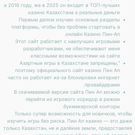
а 2016 году, же в 2025 он входит в ТОП-лучших
казино Казахстана а реальные деньги.
Первым делом изучаю основные разделы
платформы, чтобы без проблем стартовать а
онлайн Казино Пин-Ап.
Этот сайт работает с наилучших игровыми
разработчиками, не обеспечивают меня
классными возможностями на сайте.
"Азартные игры в Казахстане запрещены,
поэтому официального сайт казино Пин Ап
часто но работает из-за блокировки интернет
провайдерами.
В скачиваемой версии сайта Пин Ап можно
перейти из игрового коридор в режим
букмекерской конторы.
Только супер возможность для новичков, чтобы
изучить игры без риска. Пин Ап казино — это даже
только Казахстан, не и далёкие земли, предоставляя