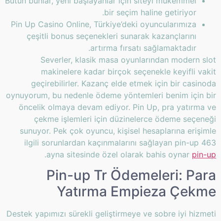
Bütün bunlar, yeni başlayanlar için siteyi mükemmel
bir seçim haline getiriyor.
Pin Up Casino Online, Türkiye’deki oyuncularımıza
çeşitli bonus seçenekleri sunarak kazançlarını
artırma fırsatı sağlamaktadır.
Severler, klasik masa oyunlarından modern slot
makinelere kadar birçok seçenekle keyifli vakit
geçirebilirler. Kazanç elde etmek için bir casinoda
oynuyorum, bu nedenle ödeme yöntemleri benim için bir
öncelik olmaya devam ediyor. Pin Up, pra yatırma ve
çekme işlemleri için düzinelerce ödeme seçeneği
sunuyor. Pek çok oyuncu, kişisel hesaplarına erişimle
ilgili sorunlardan kaçınmalarını sağlayan pin-up 463
.
ayna sitesinde özel olarak bahis oynar
pin-up
Pin-up Tr Ödemeleri: Para
Yatırma Empieza Çekme
Destek yapımızı sürekli geliştirmeye ve sobre iyi hizmeti