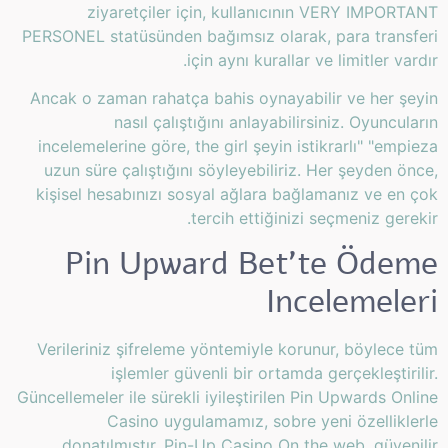
ziyaretçiler için, kullanıcının VERY IMPORTANT
PERSONEL statüsünden bağımsız olarak, para transferi
için aynı kurallar ve limitler vardır.
Ancak o zaman rahatça bahis oynayabilir ve her şeyin
nasıl çalıştığını anlayabilirsiniz. Oyuncuların
incelemelerine göre, the girl şeyin istikrarlı" "empieza
uzun süre çalıştığını söyleyebiliriz. Her şeyden önce,
kişisel hesabınızı sosyal ağlara bağlamanız ve en çok
tercih ettiğinizi seçmeniz gerekir.
Pin Upward Bet'te Ödeme
Incelemeleri
Verileriniz şifreleme yöntemiyle korunur, böylece tüm
işlemler güvenli bir ortamda gerçekleştirilir.
Güncellemeler ile sürekli iyileştirilen Pin Upwards Online
Casino uygulamamız, sobre yeni özelliklerle
donatılmıştır. Pin-Up Casino On the web, güvenilir