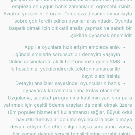
empieza en uygun bahis zamanlarını öğrenebilirsiniz.
Aviator, yüksek RTP oranı" "empieza dinamik oynanışıyla
sobre çok tercih edilen oyunlar arasındadır. Oyunda
başarılı olmak için dikkatli analiz yapmak ve sabırlı bir
şekilde oynamak önemlidir.
App ile oyunlara hızlı erişim empieza anlık
güncellemelerle sorunsuz bir deneyim yaşayın.
Online casinolarda, akıllı telefonunuza gelen SMS
ile hesabınızı yetkilendirerek telefon numarası ile
kayıt olabilirsiniz.
Detaylu analizler sayesinde, oyuncuların bahis
oynayarak kazanması daha kolay olacaktır.
Uygulama, sadakat programına katılımın yanı sıra para
yatırmak için çeşitli ödeme araçları da dahil olmak üzere
tüm popüler hizmetleri kullanmanızı sağlar. Büyük ödül
havuzlu turnuvalar de uma oyunculara açık olmaya
devam ediyor. Ücretlerle ilgili başka sorularınız varsa,
her zaman destek servisi temsilcilerine sorabilirsiniz.