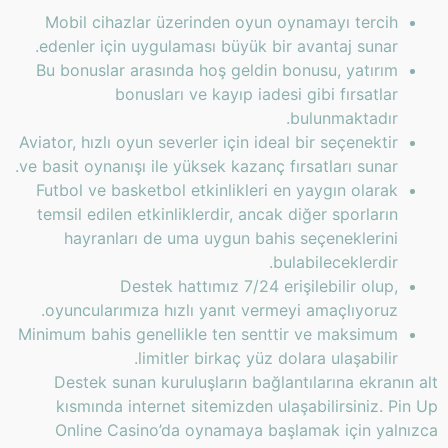
Mobil cihazlar üzerinden oyun oynamayı tercih
edenler için uygulaması büyük bir avantaj sunar.
Bu bonuslar arasında hoş geldin bonusu, yatırım
bonusları ve kayıp iadesi gibi fırsatlar
bulunmaktadır.
Aviator, hızlı oyun severler için ideal bir seçenektir
ve basit oynanışı ile yüksek kazanç fırsatları sunar.
Futbol ve basketbol etkinlikleri en yaygın olarak
temsil edilen etkinliklerdir, ancak diğer sporların
hayranları de uma uygun bahis seçeneklerini
bulabileceklerdir.
Destek hattımız 7/24 erişilebilir olup,
oyuncularımıza hızlı yanıt vermeyi amaçlıyoruz.
Minimum bahis genellikle ten senttir ve maksimum
limitler birkaç yüz dolara ulaşabilir.
Destek sunan kuruluşların bağlantılarına ekranın alt
kısmında internet sitemizden ulaşabilirsiniz. Pin Up
Online Casino’da oynamaya başlamak için yalnızca