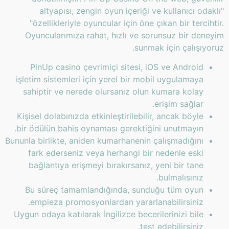
altyapısı, zengin oyun içeriği ve kullanıcı odaklı"
"özellikleriyle oyuncular için öne çıkan bir tercihtir.
Oyuncularımıza rahat, hızlı ve sorunsuz bir deneyim
sunmak için çalışıyoruz.
PinUp casino çevrimiçi sitesi, iOS ve Android
işletim sistemleri için yerel bir mobil uygulamaya
sahiptir ve nerede olursanız olun kumara kolay
erişim sağlar.
Kişisel dolabınızda etkinleştirilebilir, ancak böyle
bir ödülün bahis oynaması gerektiğini unutmayın.
Bununla birlikte, aniden kumarhanenin çalışmadığını
fark ederseniz veya herhangi bir nedenle eski
bağlantıya erişmeyi bırakırsanız, yeni bir tane
bulmalısınız.
Bu süreç tamamlandığında, sunduğu tüm oyun
empieza promosyonlardan yararlanabilirsiniz.
Uygun odaya katılarak İngilizce becerilerinizi bile
test edebilirsiniz.