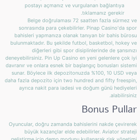
postayı açmanız ve vurgulanan bağlantıya
tıklamanız gerekir.
Belge doğrulaması 72 saatten fazla sürmez ve
sonrasında para çekebilirler. Pinap Casino'da spor
bahisleri yapmanıza olanak tanıyan bir bahis bürosu
bulunmaktadır. Bu şekilde futbol, basketbol, hokey ve
diğerleri gibi spor disiplinlerinde de şansınızı
deneyebilirsiniz. Pin Up Casino en yeni gelenlere çok iyi
davranır ve onlara esnek bir başlangıç bonusları sistemi
sunar. Böylece ilk depozitonuzda %100, 10 USD veya
daha fazla depozito için two hundred and fifty freespin,
ayrıca nakit para iadesi ve doğum günü hediyeleri
alabilirsiniz.
Bonus Pullar
Oyuncular, doğru zamanda bahislerini nakde çevirerek
büyük kazançlar elde edebilirler. Aviator strateji
geliştirme için demo modunu kullanarak risk yönetimi