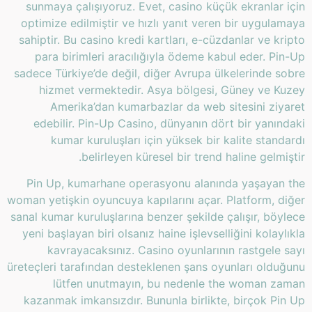
sunmaya çalışıyoruz. Evet, casino küçük ekranlar için
optimize edilmiştir ve hızlı yanıt veren bir uygulamaya
sahiptir. Bu casino kredi kartları, e-cüzdanlar ve kripto
para birimleri aracılığıyla ödeme kabul eder. Pin-Up
sadece Türkiye’de değil, diğer Avrupa ülkelerinde sobre
hizmet vermektedir. Asya bölgesi, Güney ve Kuzey
Amerika’dan kumarbazlar da web sitesini ziyaret
edebilir. Pin-Up Casino, dünyanın dört bir yanındaki
kumar kuruluşları için yüksek bir kalite standardı
belirleyen küresel bir trend haline gelmiştir.
Pin Up, kumarhane operasyonu alanında yaşayan the
woman yetişkin oyuncuya kapılarını açar. Platform, diğer
sanal kumar kuruluşlarına benzer şekilde çalışır, böylece
yeni başlayan biri olsanız haine işlevselliğini kolaylıkla
kavrayacaksınız. Casino oyunlarının rastgele sayı
üreteçleri tarafından desteklenen şans oyunları olduğunu
lütfen unutmayın, bu nedenle the woman zaman
kazanmak imkansızdır. Bununla birlikte, birçok Pin Up