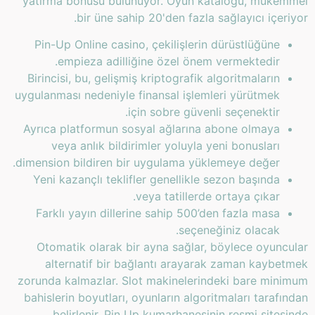
yatırma bonusu bulunuyor. Oyun kataloğu, mükemmel
bir üne sahip 20'den fazla sağlayıcı içeriyor.
Pin-Up Online casino, çekilişlerin dürüstlüğüne
empieza adilliğine özel önem vermektedir.
Birincisi, bu, gelişmiş kriptografik algoritmaların
uygulanması nedeniyle finansal işlemleri yürütmek
için sobre güvenli seçenektir.
Ayrıca platformun sosyal ağlarına abone olmaya
veya anlık bildirimler yoluyla yeni bonusları
dimension bildiren bir uygulama yüklemeye değer.
Yeni kazançlı teklifler genellikle sezon başında
veya tatillerde ortaya çıkar.
Farklı yayın dillerine sahip 500’den fazla masa
seçeneğiniz olacak.
Otomatik olarak bir ayna sağlar, böylece oyuncular
alternatif bir bağlantı arayarak zaman kaybetmek
zorunda kalmazlar. Slot makinelerindeki bare minimum
bahislerin boyutları, oyunların algoritmaları tarafından
belirlenir. Pin Up kumarhanesinin resmi sitesinde