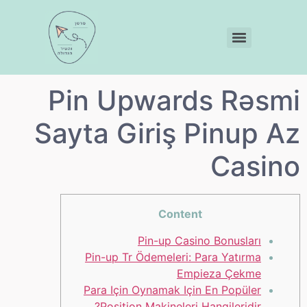
Pin Upwards Rəsmi
Sayta Giriş Pinup Az
Casino
Content
Pin-up Casino Bonusları
Pin-up Tr Ödemeleri: Para Yatırma
Empieza Çekme
Para Için Oynamak Için En Popüler
Position Makineleri Hangileridir?