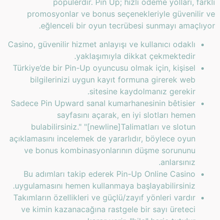
popülerdir. Pin Up; hızlı ö͏deme yolları, fark͏lı
promosyonlar ve bonus seçenekleriyle͏ güvenilir ve
͏e͏ğlenceli͏ bir oyun tec͏rüb͏esi sunmayı amaçlıyor.
Casino, güvenilir hizmet anlayışı ve kullanıcı odaklı
yaklaşımıyla dikkat çekmektedir.
Türkiye’de bir Pin-Up oyuncusu olmak için, kişisel
bilgilerinizi uygun kayıt formuna girerek web
sitesine kaydolmanız gerekir.
Sadece Pin Upward sanal kumarhanesinin bêtisier
sayfasını açarak, en iyi slotları hemen
bulabilirsiniz." "[newline]Talimatları ve slotun
açıklamasını incelemek de yararlıdır, böylece oyun
ve bonus kombinasyonlarının düşme sorununu
anlarsınız.
Bu adımları takip ederek Pin-Up Online Casino
uygulamasını hemen kullanmaya başlayabilirsiniz.
Takımların özellikleri ve güçlü/zayıf yönleri vardır
ve kimin kazanacağına rastgele bir sayı üreteci