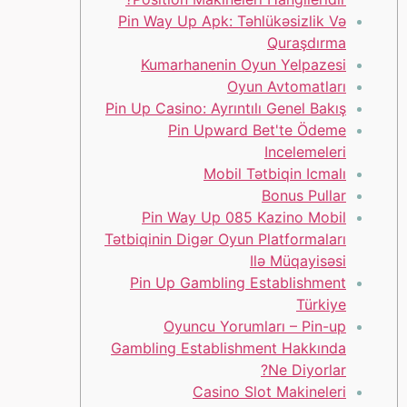
Pin Way Up Apk: Təhlükəsizlik Və
Quraşdırma
Kumarhanenin Oyun Yelpazesi
Oyun Avtomatları
Pin Up Casino: Ayrıntılı Genel Bakış
Pin Upward Bet'te Ödeme
Incelemeleri
Mobil Tətbiqin Icmalı
Bonus Pullar
Pin Way Up 085 Kazino Mobil
Tətbiqinin Digər Oyun Platformaları
Ilə Müqayisəsi
Pin Up Gambling Establishment
Türkiye
Oyuncu Yorumları – Pin-up
Gambling Establishment Hakkında
Ne Diyorlar?
Casino Slot Makineleri