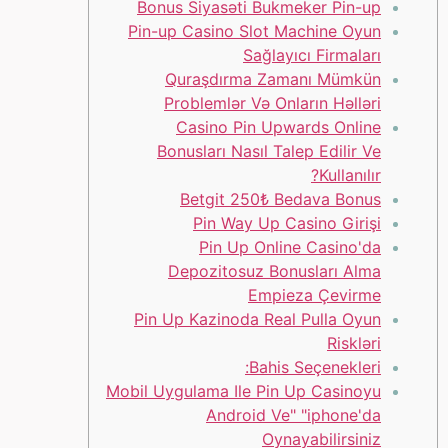
Bonus Siyasəti Bukmeker Pin-up
Pin-up Casino Slot Machine Oyun
Sağlayıcı Firmaları
Quraşdırma Zamanı Mümkün
Problemlər Və Onların Həlləri
Casino Pin Upwards Online
Bonusları Nasıl Talep Edilir Ve
Kullanılır?
Betgit 250₺ Bedava Bonus
Pin Way Up Casino Girişi
Pin Up Online Casino'da
Depozitosuz Bonusları Alma
Empieza Çevirme
Pin Up Kazinoda Real Pulla Oyun
Riskləri
Bahis Seçenekleri:
Mobil Uygulama Ile Pin Up Casinoyu
Android Ve" "iphone'da
Oynayabilirsiniz