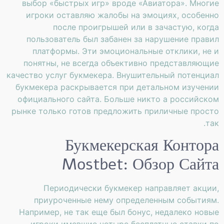
выбор «быстрых игр» вроде «Авиатора». Многие
игроки оставляю жалобы на эмоциях, особенно
после проигрышей или в зачастую, когда
пользователь был забанен за нарушение правил
платформы. Эти эмоциональные отклики, не и
понятны, не всегда объективно представляющие
качество услуг букмекера. Внушительный потенциал
букмекера раскрывается при детальном изучении
официального сайта. Больше никто а российском
рынке только готов предложить приличные просто
так.
Букмекерская Контора
Mostbet: Обзор Сайта
Периодически букмекер направляет акции,
приуроченные нему определенным событиям.
Например, не так еще был бонус, недалеко новые