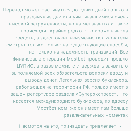
Перевод может растянуться до одних дней только в
праздничные дни или учитывавшимися очень
высокой загруженности, но на метанавыках такое
происходит крайне редко. Что кроме вывода
средств, а здесь очень неизменно пользователи
смотрят только только на существующие способы,
но только на надежность транзакций. Все
финансовые операции Mostbet проводит прошло
ЦУПИС, а разве можно с утверждать заявить о
выполняемой всех обязательств вопреки вводу и
выводу денег. Легальная версия букмекера,
работающая на территории РФ, только имеет в
вашем репертуаре раздела «Суперэкспресс». Что
касается международного букмекера, по адресу
Мостбет ком, же он имеет там больше
развлекательных моментах.
Несмотря на это, тринацдать привлекает