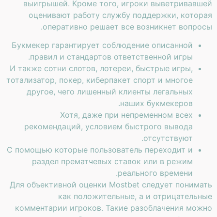
выигрышей. Кроме того, игроки выветривавшей
оценивают работу службу поддержки, которая
оперативно решает все возникнет вопросы.
Букмекер гарантирует соблюдение описанной
правил и стандартов ответственной игры.
И также сотни слотов, лотереи, быстрые игры,
тотализатор, покер, киберпакет спорт и многое
другое, чего лишенный клиенты легальных
наших букмекеров.
Хотя, даже при непременном всех
рекомендаций, условием быстрого вывода
отсутствуют.
С помощью которые пользователь переходит и
раздел прематчевых ставок или в режим
реального времени.
Для объективной оценки Mostbet следует понимать
как положительные, а и отрицательные
комментарии игроков. Такие разоблачения можно