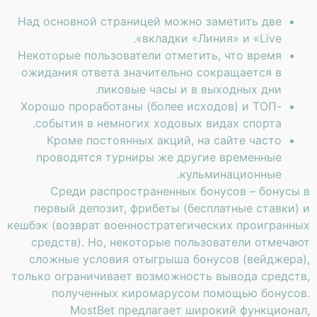
Над основной страницей можно заметить две
вкладки «Линия» и «Live».
Некоторые пользователи отметить, что время
ожидания ответа значительно сокращается в
пиковые часы и в выходных дни.
Хорошо проработаны (более исходов) и ТОП-
события в немногих ходовых видах спорта.
Кроме постоянных акций, на сайте часто
проводятся турниры же другие временные
кульминационные.
Среди распространенных бонусов – бонусы в
первый депозит, фрибеты (бесплатные ставки) и
кешбэк (возврат военностратегических проигранных
средств). Но, некоторые пользователи отмечают
сложные условия отыгрыша бонусов (вейджера),
только ограничивает возможность вывода средств,
полученных киромарусом помощью бонусов.
MostBet предлагает широкий функционал,