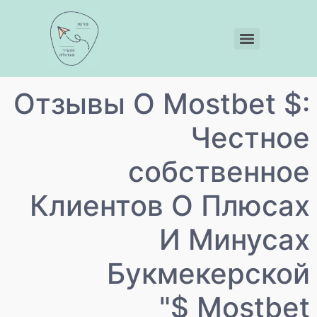
Отзывы О Mostbet $:
Честное
собственное
Клиентов О Плюсах
И Минусах
Букмекерской
Mostbet $"