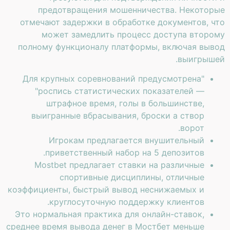
предотвращения мошенничества. Некоторые
отмечают задержки в обработке документов, что
может замедлить процесс доступа второму
полному функционалу платформы, включая вывод
выигрышей.
Для крупных соревнований предусмотрена"
"роспись статистических показателей —
штрафное время, голы в большинстве,
выигранные вбрасывания, броски а створ
ворот.
Игрокам предлагается внушительный
приветственный набор на 5 депозитов.
Mostbet предлагает ставки на различные
спортивные дисциплины, отличные
коэффициенты, быстрый вывод неснижаемых и
круглосуточную поддержку клиентов.
Это нормальная практика для онлайн-ставок,
среднее время вывода денег в Мостбет меньше