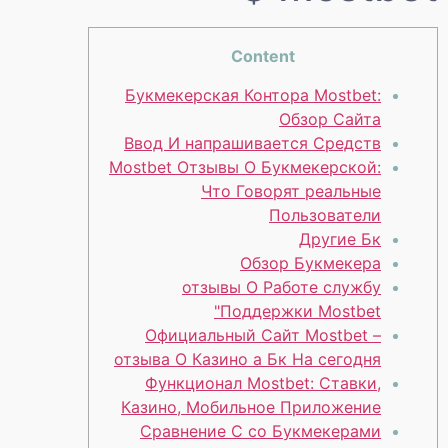
Content
Букмекерская Контора Mostbet:
Обзор Сайта
Ввод И напрашивается Средств
Mostbet Отзывы О Букмекерской:
Что Говорят реальные
Пользователи
Другие Бк
Обзор Букмекера
отзывы О Работе службу
Поддержки Mostbet"
Официальный Сайт Mostbet –
отзыва О Казино а Бк На сегодня
Функционал Mostbet: Ставки,
Казино, Мобильное Приложение
Сравнение С со Букмекерами