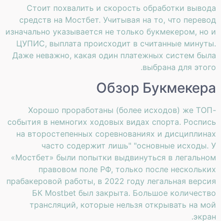
Стоит похвалить и скорость обработки вывода
средств на Мостбет. Учитывая на то, что перевод
изначально указывается не только букмекером, но и
ЦУПИС, выплата происходит в считанные минуты.
Даже неважно, какая один платежных систем была
выбрана для этого.
Обзор Букмекера
Хорошо проработаны (более исходов) же ТОП-
события в немногих ходовых видах спорта. Роспись
на второстепенных соревнованиях и дисциплинах
часто содержит лишь" "основные исходы. У
«Мостбет» были попытки выдвинуться в легальном
правовом поле РФ, только после нескольких
прабакеровой работы, в 2022 году легальная версия
БК Mostbet был закрыта. Большое количество
трансляций, которые нельзя открывать на мой
экран.