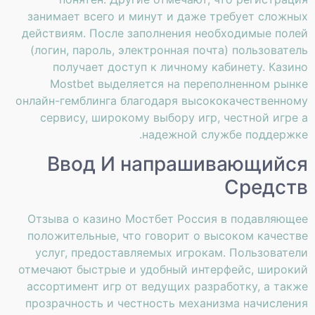
занимает всего и минут и даже требует сложных
действиям. После заполнения необходимые полей
(логин, пароль, электронная почта) пользователь
получает доступ к личному кабинету. Казино
Mostbet выделяется на переполненном рынке
онлайн-гемблинга благодаря высококачественному
сервису, широкому выбору игр, честной игре а
надежной службе поддержке.
Ввод И напрашивающийся
Средств
Отзыва о казино Мостбет Россия в подавляющее
положительные, что говорит о высоком качестве
услуг, предоставляемых игрокам. Пользователи
отмечают быстрые и удобный интерфейс, широкий
ассортимент игр от ведущих разработку, а также
прозрачность и честность механизма начисления