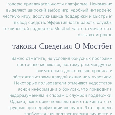
говорю привлекательности платформе. Неизменно
выделяют широкий выбор игр, удобный интерфейс,
честную игру, дослужившись поддержки и быстрые"
"вывод средств. Эффективность работы службы
технической поддержке Mostbet часто отмечается в
отзывах игроков.
таковы Сведения О Мостбет
Важно отметить, не условия бонусных программ
постоянно меняются, поэтому рекомендуется
внимательно досконально правила и
обстоятельствами каждой акции ним участием.
Некоторые пользователи отмечают недостаток
ясной информации о бонусах, что приводит к
недоразумениям и спорам с службой поддержки.
Однако, некоторые пользователи сталкиваются с
трудные при верификации аккаунта. Этот процесс
требуются для подтверждения личности и