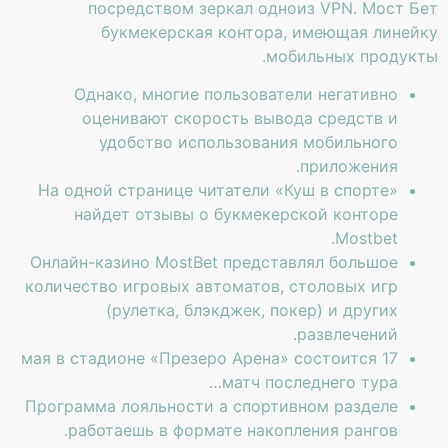
посредством зеркал одноиз VPN. Мост Бет
букмекерская контора, имеющая линейку
мобильных продукты.
Однако, многие пользователи негативно
оценивают скорость вывода средств и
удобство использования мобильного
приложения.
На одной странице читатели «Куш в спорте»
найдет отзывы о букмекерской конторе
Mostbet.
Онлайн-казино MostBet представлял большое
количество игровых автоматов, столовых игр
(рулетка, блэкджек, покер) и других
развлечений.
17 мая в стадионе «Презеро Арена» состоится
матч последнего тура…
Программа лояльности а спортивном разделе
работаешь в формате накопления рангов.