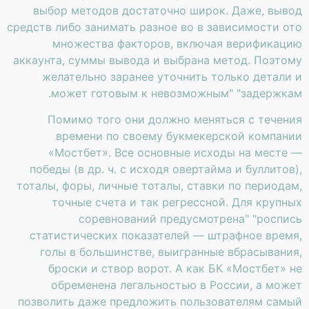
выбор методов достаточно широк. Даже, вывод
средств либо занимать разное во в зависимости ото
множества факторов, включая верификацию
аккаунта, суммы вывода и выбрана метод. Поэтому
желательно заранее уточнить только детали и
может готовым к невозможным" "задержкам.
Помимо того они должно меняться с течения
времени по своему букмекерской компании
«Мостбет». Все основные исходы на месте —
победы (в др. ч. с исходя овертайма и буллитов),
тоталы, форы, личные тоталы, ставки по периодам,
точные счета и так регрессной. Для крупных
соревнований предусмотрена" "роспись
статистических показателей — штрафное время,
голы в большинстве, выигранные вбрасывания,
броски и створ ворот. А как БК «Мостбет» не
обременена легальностью в России, а может
позволить даже предложить пользователям самый