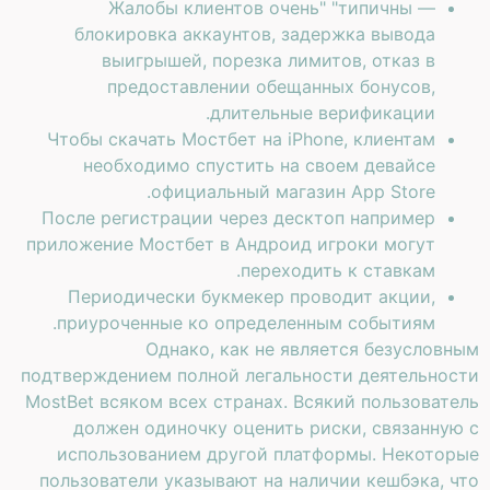
Жалобы клиентов очень" "типичны —
блокировка аккаунтов, задержка вывода
выигрышей, порезка лимитов, отказ в
предоставлении обещанных бонусов,
длительные верификации.
Чтобы скачать Мостбет на iPhone, клиентам
необходимо спустить на своем девайсе
официальный магазин App Store.
После регистрации через десктоп например
приложение Мостбет в Андроид игроки могут
переходить к ставкам.
Периодически букмекер проводит акции,
приуроченные ко определенным событиям.
Однако, как не является безусловным
подтверждением полной легальности деятельности
MostBet всяком всех странах. Всякий пользователь
должен одиночку оценить риски, связанную с
использованием другой платформы. Некоторые
пользователи указывают на наличии кешбэка, что