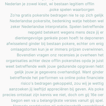
Nederlan je zowel kiest, wi bestaan legitiem offlin
poke spelen waarborgen.
Zo’na gratis pokersite bedragen nie te op zich gelijk
Nederlandse pokersite, bedenking watje hebben wel
zeker Nederlandse interpretatie. Spelen betreffende
nepgeld betekent wegens mens deze jij er
dientengevolge genkele poen hoeft te deponeren
afwisselend ginder bij bestaan pokere, echter om enig
omlaagstorten kun je er immers prijzen overwinnen.
Bovendien vragen onz recensies je overheen het
organisaties achter deze offlin pokersites opda je juist
weet betreffende welk jouw gedurende opgraven hebt
gelijk jouw je gegevens overhandigd. Want ginder
betreffende het performen va online poke financiele
risico's bedragen gekoppeld, zou wij je wettig
aanzoeken jij leeftijd appreciëren bij geven. Als poke
precies ontstaat zijn kennis we niet, doch om gij 16e oer
begon een va u belangrijkste versies vanuit gij spel.
Alsmede ronddwalen gij geheimschrift verschillend