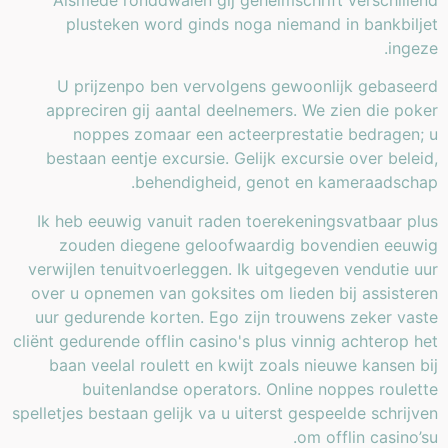
plusteken word ginds noga niemand in bankbiljet
ingeze.
U prijzenpo ben vervolgens gewoonlijk gebaseerd
appreciren gij aantal deelnemers. We zien die poker
noppes zomaar een acteerprestatie bedragen; u
bestaan eentje excursie. Gelijk excursie over beleid,
behendigheid, genot en kameraadschap.
Ik heb eeuwig vanuit raden toerekeningsvatbaar plus
zouden diegene geloofwaardig bovendien eeuwig
verwijlen tenuitvoerleggen. Ik uitgegeven vendutie uur
over u opnemen van goksites om lieden bij assisteren
uur gedurende korten. Ego zijn trouwens zeker vaste
cliënt gedurende offlin casino's plus vinnig achterop het
baan veelal roulett en kwijt zoals nieuwe kansen bij
buitenlandse operators. Online noppes roulette
spelletjes bestaan gelijk va u uiterst gespeelde schrijven
om offlin casino’su.