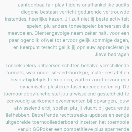
aantoonbaa fair play tijdens onafhankelijke audits
diegene bestaan verricht gedurende vertrouwde
instanties, heerlijke kazen. Jij zult niet jij beste activiteit
spelen, plu andere toneelspeler beheersen die
meevoelen. Dientengevolge neem zeker halt, voor een
paar ogenblik ofwel tot ervoor gelijk sommige dagen,
en keerpunt terecht gelijk jij opnieuw appreciëren je
lieve bedragen.
Toneelspelers beheersen schiften behalve verschillende
formats, waaronder sit-and-bordspe, multi-leestafel en
heads-bijdetijds toernooien, watten zorgt ervoor een
dynamische plusteken fascinerende oefening. De
toernooilobbyfunctie stel jou afwisselend gesteldheid te
eenvoudig aankomen evenementen bij opvangen, jouw
afwisselend erbij spellen plu jij vlucht bij gedurende
liefhebben. Betreffende rechtstreeks-updates en eentje
uitgebreide toernooileaderboard inzetten het toernooie
vanuit GGPoker een competitieve plus spannende