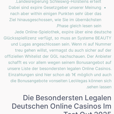
Landesregierung Schleswig-Holsteins erteilt.
Dabei sind expire Gesetzgeber unserer Meinung
nach aber within einigen Punkten sehr über das
Ziel hinausgeschossen, wie Sie im übernächsten
Phase gleich lesen sein.
Jede Online-Spielothek, expire über eine deutsche
Glücksspiellizenz verfügt, so muss an Systeme BEAUTY
und Lugas angeschlossen sein. Wenn ni auf Nummer
treu gehen willst, vermagst du auch sicher auf der
offiziellen Whitelist der GGL nachschauen. Der Anbieter
schafft es vor allem wegen seinem Bonusangebot auf
unsere Liste der besondersten legalen Online Casinos.
Einzahlungen sind hier schon ab 1€ möglich und auch
die Bonusangebote vonseiten LeoVegas können sich
sehen lassen.
Die Besondersten Legalen
Deutschen Online Casinos Im