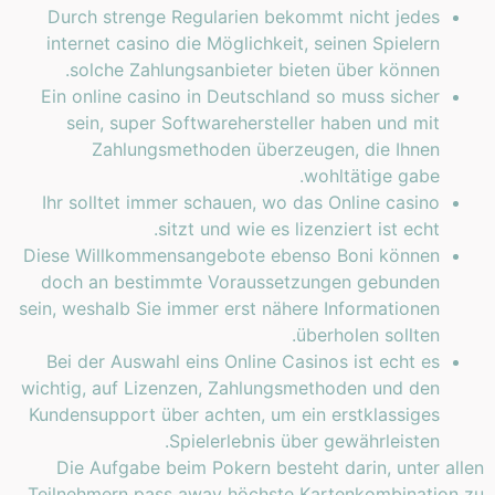
Durch strenge Regularien bekommt nicht jedes
internet casino die Möglichkeit, seinen Spielern
solche Zahlungsanbieter bieten über können.
Ein online casino in Deutschland so muss sicher
sein, super Softwarehersteller haben und mit
Zahlungsmethoden überzeugen, die Ihnen
wohltätige gabe.
Ihr solltet immer schauen, wo das Online casino
sitzt und wie es lizenziert ist echt.
Diese Willkommensangebote ebenso Boni können
doch an bestimmte Voraussetzungen gebunden
sein, weshalb Sie immer erst nähere Informationen
überholen sollten.
Bei der Auswahl eins Online Casinos ist echt es
wichtig, auf Lizenzen, Zahlungsmethoden und den
Kundensupport über achten, um ein erstklassiges
Spielerlebnis über gewährleisten.
Die Aufgabe beim Pokern besteht darin, unter allen
Teilnehmern pass away höchste Kartenkombination zu