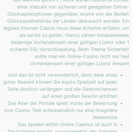
einer Vielzahl von sicheren und geregelten Online-
Glücksspieloptionen gegenüber, expire von der Beiden
Glücksspielbehörde der Länder überwacht werden. Ein
legales Internet-Casino muss diese Kriterien erfüllen, um
als seriös zu gelten. Hierzu zählen beispielsweise
dasjenige Vorhandensein einer gültigen Lizenz oder 1
sicheren SSL-Verschlüsselung. Beim Thema Sicherheit
sollte man ein Online-Casino nicht nur feel
Vorhandensein einer gültigen Lizenz messen.
Und das ist nicht verwunderlich, denn dank eines
guten Reward können Sie expire Spielzeit auf jeder
Seite deutlich verlängern und die Gewinnchancen
auf einen großen Gewinn erhöhen.
Das Alter der Portale spielt inside der Bewertung
vom Casino Test schlussendlich nur eine imaginäre
Nebenrolle.
Das Spielen within Online Casinos ist auch in
Deutschland erlaubt, vorausgesetzt, der Anbieter