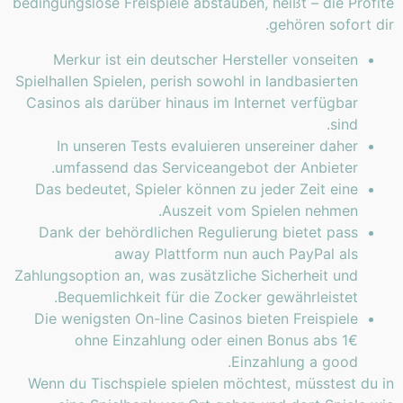
bedingungslose Freispiele abstauben, heißt – die Profite
gehören sofort dir.
Merkur ist ein deutscher Hersteller vonseiten
Spielhallen Spielen, perish sowohl in landbasierten
Casinos als darüber hinaus im Internet verfügbar
sind.
In unseren Tests evaluieren unsereiner daher
umfassend das Serviceangebot der Anbieter.
Das bedeutet, Spieler können zu jeder Zeit eine
Auszeit vom Spielen nehmen.
Dank der behördlichen Regulierung bietet pass
away Plattform nun auch PayPal als
Zahlungsoption an, was zusätzliche Sicherheit und
Bequemlichkeit für die Zocker gewährleistet.
Die wenigsten On-line Casinos bieten Freispiele
ohne Einzahlung oder einen Bonus abs 1€
Einzahlung a good.
Wenn du Tischspiele spielen möchtest, müsstest du in