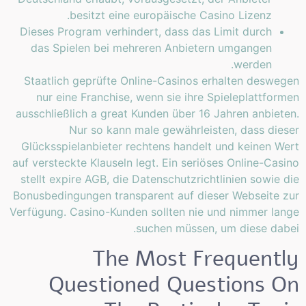
besitzt eine europäische Casino Lizenz.
Dieses Program verhindert, dass das Limit durch
das Spielen bei mehreren Anbietern umgangen
werden.
Staatlich geprüfte Online-Casinos erhalten deswegen
nur eine Franchise, wenn sie ihre Spieleplattformen
ausschließlich a great Kunden über 16 Jahren anbieten.
Nur so kann male gewährleisten, dass dieser
Glücksspielanbieter rechtens handelt und keinen Wert
auf versteckte Klauseln legt. Ein seriöses Online-Casino
stellt expire AGB, die Datenschutzrichtlinien sowie die
Bonusbedingungen transparent auf dieser Webseite zur
Verfügung. Casino-Kunden sollten nie und nimmer lange
suchen müssen, um diese dabei.
The Most Frequently
Questioned Questions On