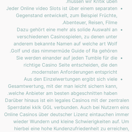
müssen wir Kritik üben.
Jeder Online video Slots ist über einem separaten
Gegenstand entwickelt, zum Beispiel Früchte,
Abenteuer, Reisen, Filme.
Dazu gehört eine mehr als solide Auswahl an
verschiedenen Casinospielen, zu denen unter
anderem bekannte Namen auf welche art Wolf
Golf und das nimmermüde Guide of Ra gehören.
Sie werden einander auf jeden Tumble für die
richtige Casino Seite entscheiden, die den
modernsten Anforderungen entspricht.
Aus den Einzelwertungen ergibt sich viele
Gesamtwertung, mit der man leicht sichern kann,
welche Anbieter am besten abgeschnitten haben.
Darüber hinaus ist ein legales Casinos mit der zentralen
Sperrdatei kklk GGL verbunden. Auch bei Nutzern eins
Online Casinos über deutscher Lizenz eintauchen immer
wieder Wundern und kleine Schwierigkeiten auf. Um
hierbei eine hohe Kundenzufriedenheit zu erreichen,