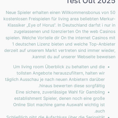
Test Out 2025
Neue Spieler erhalten einen Willkommensbonus von 50
kostenlosen Freispielen für living area beliebten Merkur-
Klassiker „Eye of Horus“. In Deutschland darfst i nur in
zugelassenen und lizenzierten On the web Casinos
spielen. Welche Vorteile dir On the internet Casinos mit
1 deutschen Lizenz bieten und welche Top-Anbieter
derzeit auf unserem Markt vertreten sind immer wieder,
kannst du auf unserer Webseite beweisen.
Um living room Überblick zu behalten und die
tollsten Angebote herauszufiltern, halten wir
täglich Ausschau je nach neuen Anbietern darüber
hinaus bewerten diese sorgfältig.
Eine sichere, zuverlässige Wahl für Gambling
establishment Spieler, denen noch eine große
Online Slot machine game Auswahl wichtig ist
auch.
Schließlich gibt die Aufschluss über die Seriosität