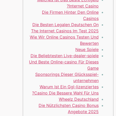
Internet Casino?
Die Firmen Hinter Den Online
Casinos
Die Besten Legalen Deutschen On
The Internet Casinos Im Test 2025
Wie Wir Online Casinos Testen Und
Bewerten
Neue Spiele
Die Beliebtesten Live-dealer-spiele
Und Beste Online-casino Für Dieses
Game
Sponsorings Dieser Glücksspiel-
unternehmen
Warum Ist Ein Ggl-lizenziertes
Casino Die Bessere Wahl Für Uns?
Wheelz Deutschland
Die Nützlichsten Casino Bonus
Angebote 2025