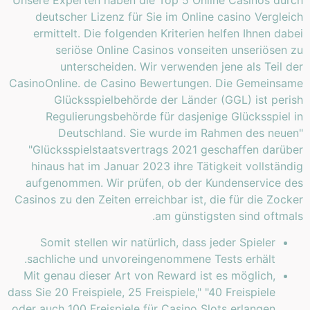
Unsere Experten haben die Top 5 Online Casinos durch
deutscher Lizenz für Sie im Online casino Vergleich
ermittelt. Die folgenden Kriterien helfen Ihnen dabei
seriöse Online Casinos vonseiten unseriösen zu
unterscheiden. Wir verwenden jene als Teil der
CasinoOnline. de Casino Bewertungen. Die Gemeinsame
Glücksspielbehörde der Länder (GGL) ist perish
Regulierungsbehörde für dasjenige Glücksspiel in
Deutschland. Sie wurde im Rahmen des neuen"
"Glücksspielstaatsvertrags 2021 geschaffen darüber
hinaus hat im Januar 2023 ihre Tätigkeit vollständig
aufgenommen. Wir prüfen, ob der Kundenservice des
Casinos zu den Zeiten erreichbar ist, die für die Zocker
am günstigsten sind oftmals.
Somit stellen wir natürlich, dass jeder Spieler
sachliche und unvoreingenommene Tests erhält.
Mit genau dieser Art von Reward ist es möglich,
dass Sie 20 Freispiele, 25 Freispiele," "40 Freispiele
oder auch 100 Freispiele für Casino Slots erlangen.