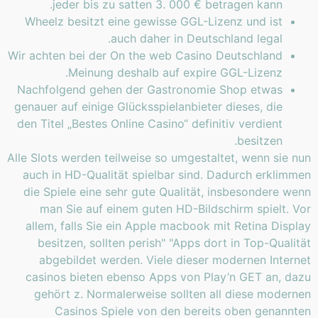
jeder bis zu satten 3. 000 € betragen kann.
Wheelz besitzt eine gewisse GGL-Lizenz und ist
auch daher in Deutschland legal.
Wir achten bei der On the web Casino Deutschland
Meinung deshalb auf expire GGL-Lizenz.
Nachfolgend gehen der Gastronomie Shop etwas
genauer auf einige Glücksspielanbieter dieses, die
den Titel „Bestes Online Casino“ definitiv verdient
besitzen.
Alle Slots werden teilweise so umgestaltet, wenn sie nun
auch in HD-Qualität spielbar sind. Dadurch erklimmen
die Spiele eine sehr gute Qualität, insbesondere wenn
man Sie auf einem guten HD-Bildschirm spielt. Vor
allem, falls Sie ein Apple macbook mit Retina Display
besitzen, sollten perish" "Apps dort in Top-Qualität
abgebildet werden. Viele dieser modernen Internet
casinos bieten ebenso Apps von Play’n GET an, dazu
gehört z. Normalerweise sollten all diese modernen
Casinos Spiele von den bereits oben genannten