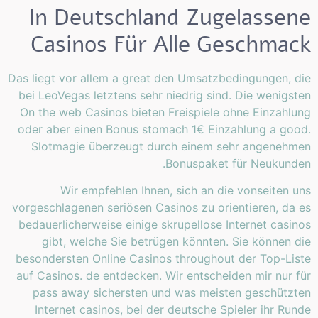
In Deutschland Zugelassene
Casinos Für Alle Geschmack
Das liegt vor allem a great den Umsatzbedingungen, die
bei LeoVegas letztens sehr niedrig sind. Die wenigsten
On the web Casinos bieten Freispiele ohne Einzahlung
oder aber einen Bonus stomach 1€ Einzahlung a good.
Slotmagie überzeugt durch einem sehr angenehmen
Bonuspaket für Neukunden.
Wir empfehlen Ihnen, sich an die vonseiten uns
vorgeschlagenen seriösen Casinos zu orientieren, da es
bedauerlicherweise einige skrupellose Internet casinos
gibt, welche Sie betrügen könnten. Sie können die
besondersten Online Casinos throughout der Top-Liste
auf Casinos. de entdecken. Wir entscheiden mir nur für
pass away sichersten und was meisten geschützten
Internet casinos, bei der deutsche Spieler ihr Runde