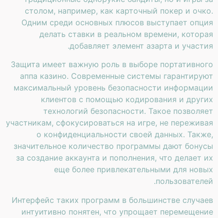
столом, например, как карточный покер и очко.
Одним среди основных плюсов выступает опция
делать ставки в реальном времени, которая
добавляет элемент азарта и участия.
Защита имеет важную роль в выборе портативного
аппа казино. Современные системы гарантируют
максимальный уровень безопасности информации
клиентов с помощью кодирования и других
технологий безопасности. Такое позволяет
участникам, сфокусироваться на игре, не переживая
о конфиденциальности своей данных. Также,
значительное количество программы дают бонусы
за создание аккаунта и пополнения, что делает их
еще более привлекательными для новых
пользователей.
Интерфейс таких программ в большинстве случаев
интуитивно понятен, что упрощает перемещение