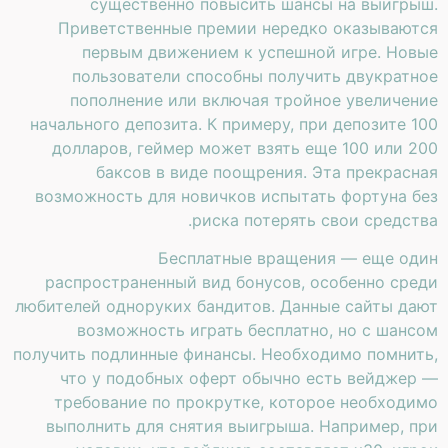
существенно повысить шансы на выигрыш.
Приветственные премии нередко оказываются
первым движением к успешной игре. Новые
пользователи способны получить двукратное
пополнение или включая тройное увеличение
начального депозита. К примеру, при депозите 100
долларов, геймер может взять еще 100 или 200
баксов в виде поощрения. Эта прекрасная
возможность для новичков испытать фортуна без
риска потерять свои средства.
Бесплатные вращения — еще один
распространенный вид бонусов, особенно среди
любителей одноруких бандитов. Данные сайты дают
возможность играть бесплатно, но с шансом
получить подлинные финансы. Необходимо помнить,
что у подобных оферт обычно есть вейджер —
требование по прокрутке, которое необходимо
выполнить для снятия выигрыша. Например, при