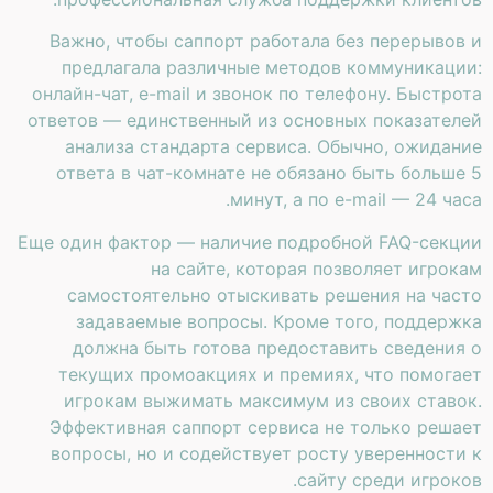
Важно, чтобы саппорт работала без перерывов и
предлагала различные методов коммуникации:
онлайн-чат, e-mail и звонок по телефону. Быстрота
ответов — единственный из основных показателей
анализа стандарта сервиса. Обычно, ожидание
ответа в чат-комнате не обязано быть больше 5
минут, а по e-mail — 24 часа.
Еще один фактор — наличие подробной FAQ-секции
на сайте, которая позволяет игрокам
самостоятельно отыскивать решения на часто
задаваемые вопросы. Кроме того, поддержка
должна быть готова предоставить сведения о
текущих промоакциях и премиях, что помогает
игрокам выжимать максимум из своих ставок.
Эффективная саппорт сервиса не только решает
вопросы, но и содействует росту уверенности к
сайту среди игроков.