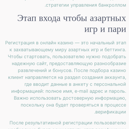
стратегии управления банкроллом.
Этап входа чтобы азартных
игр и пари
Регистрация в онлайн казино — это начальный этап
к захватывающему миру азартных игр и беттинга.
Чтобы стартовать, пользователю нужно подобрать
надежную сайт, предоставляющую разнообразие
развлечений и бонусов. После подбора казино
клиент направляется на раздел создания аккаунта,
где вводит данные в анкету с персональной
информацией: полное имя, e-mail адрес и пароль.
Важно использовать достоверную информацию,
поскольку она будет проверяться в процессе
верификации.
После результативной регистрации пользователю