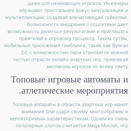
даже для начинающих игроков. Инженеры
обращают пристальное фокус визуализации и
мультипликации, создавая впечатляющий геймплей.
Возможность внедрения с соцсетями дает
возможность делиться результатами и приглашать
приятелей к игровому процессу. Таким путём,
мобильные приложения гемблинга, такие как Вулкан
24, с возможностью пари становятся важной
частью отрасли онлайн-азартных игр, привлекая
миллионы игроков по всему свету.
Топовые игровые автоматы и
атлетические мероприятия.
Топовые аппараты в области азартных игр манят
внимание благодаря своему многообразию и
неповторимым характеристикам. Одним из очень
популярных слотов считается Mega Moolah, что