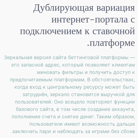
Дублирующая вариация
интернет-портала с
подключением к ставочной
платформе.
Зеркальная версия сайта беттинговой платформы —
это запасной адрес, который позволяет клиентам
миновать фильтры и получить доступ к
предпочитаемым платформам. В обстоятельствах,
когда вход к центральному ресурсу может быть
затруднён, зеркало становится выручкой для
пользователей. Оно всецело повторяет функции
базового сайта, в том числе создание аккаунта,
пополнение счета и снятие денег. Таким образом,
пользователи имеют возможность дальше
заключать пари и наблюдать за играми без сбоев.