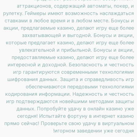
аттракционов, содержащий автоматы, покер, и
рулетку. Геймеры имеют возможность наслаждаться
ставками в любое время и в любом месте. Бонусы и
акции, предлагаемые казино, делают игру еще более
захватывающей и выгодной. Бонусы и акции,
которые предлагает казино, делают игру еще более
увлекательной и прибыльной. Бонусы и акции,
предоставляемые казино, делают игру еще более
интересной и доходной. Безопасность и честность
игр гарантируются современными технологиями
шифрования данных. Защита и справедливость игр
обеспечиваются передовыми технологиями
кодирования информации. Надежность и честность
игр подтверждаются новейшими методами защиты
данных. Попробуйте удачу в онлайн казино уже
сегодня! Испытайте фортуну в интернет казино
прямо сейчас! Проверьте свою удачу в виртуальном
игорном заведении уже сегодня!