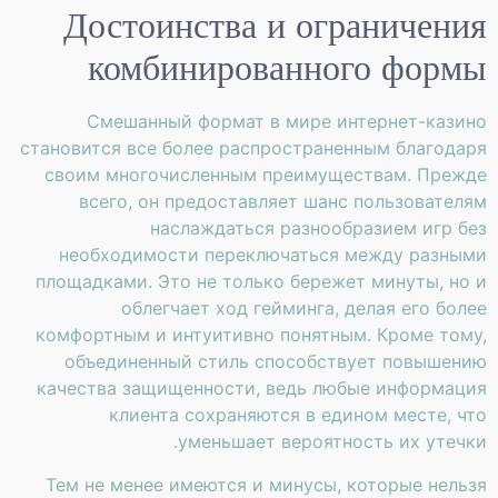
Достоинства и ограничения
комбинированного формы
Смешанный формат в мире интернет-казино
становится все более распространенным благодаря
своим многочисленным преимуществам. Прежде
всего, он предоставляет шанс пользователям
наслаждаться разнообразием игр без
необходимости переключаться между разными
площадками. Это не только бережет минуты, но и
облегчает ход гейминга, делая его более
комфортным и интуитивно понятным. Кроме тому,
объединенный стиль способствует повышению
качества защищенности, ведь любые информация
клиента сохраняются в едином месте, что
уменьшает вероятность их утечки.
Тем не менее имеются и минусы, которые нельзя