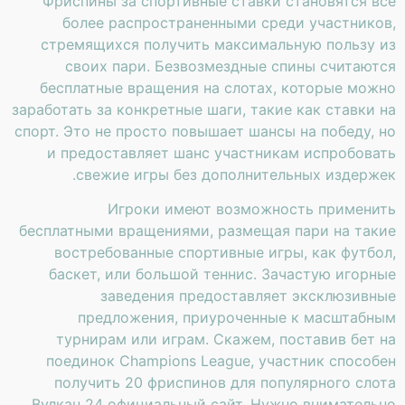
Фриспины за спортивные ставки становятся все
более распространенными среди участников,
стремящихся получить максимальную пользу из
своих пари. Безвозмездные спины считаются
бесплатные вращения на слотах, которые можно
заработать за конкретные шаги, такие как ставки на
спорт. Это не просто повышает шансы на победу, но
и предоставляет шанс участникам испробовать
свежие игры без дополнительных издержек.
Игроки имеют возможность применить
бесплатными вращениями, размещая пари на такие
востребованные спортивные игры, как футбол,
баскет, или большой теннис. Зачастую игорные
заведения предоставляет эксклюзивные
предложения, приуроченные к масштабным
турнирам или играм. Скажем, поставив бет на
поединок Champions League, участник способен
получить 20 фриспинов для популярного слота
Вулкан 24 официальный сайт. Нужно внимательно