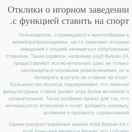
Отклики о игорном заведении
с функцией ставить на спорт.
Пользователи, стремящиеся к многообразие в
времяпрепровождении, часто замечают игорные
заведения с опцией заниматься спортивными
ставками. Такие сервисы, например клуб Вулкан 24,
предоставляют исключительную шанс не только
наслаждаться игровыми развлечениями, но и
проверять фортуну на ставках на спорт.
Большинство игроков подчеркивают, что наличие
физкультурных ставок делает игру более активной и
увлекательной. Такое особенно важно для тех, кто
интересуется атлетикой и хочет добавить капельку
волнения в просмотр соревнований.
Одним распространённых казино клуб Вулкан 24 с
этой функцией является Betway, что собрало