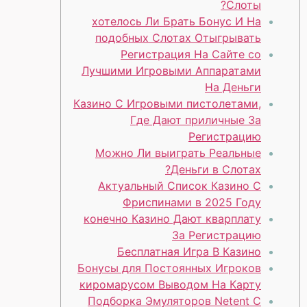
Слоты?
хотелось Ли Брать Бонус И На
подобных Слотах Отыгрывать
Регистрация На Сайте со
Лучшими Игровыми Аппаратами
На Деньги
Казино С Игровыми пистолетами,
Где Дают приличные За
Регистрацию
Можно Ли выиграть Реальные
Деньги в Слотах?
Актуальный Список Казино С
Фриспинами в 2025 Году
конечно Казино Дают кварплату
За Регистрацию
Бесплатная Игра В Казино
Бонусы для Постоянных Игроков
киромарусом Выводом На Карту
Подборка Эмуляторов Netent С