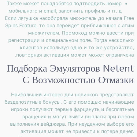
Также может понадобятся подтвердить номер
мобильного и email, заполнить профиль и гг. д.
Если лягушка насобирала множитель до начала Free
Spins Feature, то она перейдет приближеннее с этим
множителем. Промокод можно ввести при
регистрации и специальном поле. Тогда несколько
клиентов используя одно и то же устройство,
повторная активация может может ограничена.
Подборка Эмуляторов Netent
С Возможностью Отмазки
Наибольший интерес дли новичков представляют
бездепозитные бонусы. С его помощью начинающие
игроки получают первые фарцануть и бесплатные
вращения и могут выйти выплаты при любом
выполнения вейджера. При неудачном выборе его
активация может не привести к потере денег.