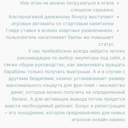
Или этом не можно погружаться в этапа
слишком серьезно.
Альтернативой денежному бонусу выступают
игровые автоматы со стартовым капиталом.
Глядя ставки в всяких азартных развлечениях,
пользователь накапливает баллы же повышает
статус.
У нас пребезбожно всегда найдете четких
рекомендации по выбор эмулятора под себя, а
также общее руководство, как заканчивать вращать
барабаны только получать выигрыши. А и в случае с
другими бездепами, казино устанавливает размер
максимального кэшаута для фри-плея – множество
денег, которые можно получить на определенный
баланс. А дли активации вывода потом придется
внести необходимый депозит. Бонус и регистрацию
– это поощрение, которое предназначено для новых
игроков онлайн казино.