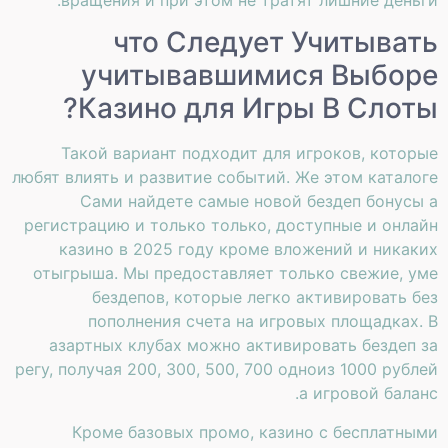
что Следует Учитывать
учитывавшимися Выборе
Казино для Игры В Слоты?
Такой вариант подходит для игроков, которые
любят влиять и развитие событий. Же этом каталоге
Сами найдете самые новой бездеп бонусы а
регистрацию и только только, доступные и онлайн
казино в 2025 году кроме вложений и никаких
отыгрыша. Мы предоставляет только свежие, уме
бездепов, которые легко активировать без
пополнения счета на игровых площадках. В
азартных клубах можно активировать бездеп за
регу, получая 200, 300, 500, 700 одноиз 1000 рублей
а игровой баланс.
Кроме базовых промо, казино с бесплатными