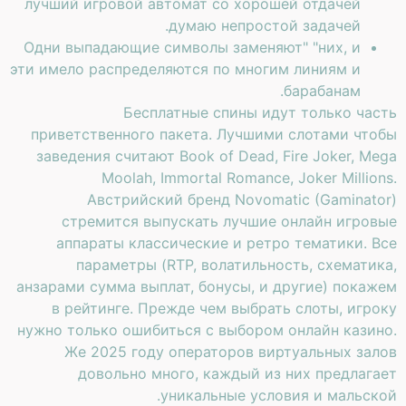
лучший игровой автомат со хорошей отдачей
думаю непростой задачей.
Одни выпадающие символы заменяют" "них, и
эти имело распределяются по многим линиям и
барабанам.
Бесплатные спины идут только часть
приветственного пакета. Лучшими слотами чтобы
заведения считают Book of Dead, Fire Joker, Mega
Moolah, Immortal Romance, Joker Millions.
Австрийский бренд Novomatic (Gaminator)
стремится выпускать лучшие онлайн игровые
аппараты классические и ретро тематики. Все
параметры (RTP, волатильность, схематика,
анзарами сумма выплат, бонусы, и другие) покажем
в рейтинге. Прежде чем выбрать слоты, игроку
нужно только ошибиться с выбором онлайн казино.
Же 2025 году операторов виртуальных залов
довольно много, каждый из них предлагает
уникальные условия и мальской.