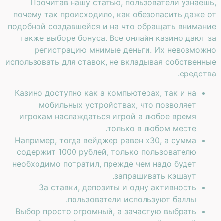
Прочитав нашу статью, пользователи узнаешь,
почему так происходило, как обезопасить даже от
подобной создавшейся и на что обращать внимание
также выборе бонуса. Все онлайн казино дают за
регистрацию мнимые деньги. Их невозможно
использовать для ставок, не вкладывая собственные
средства.
Казино доступно как а компьютерах, так и на
мобильных устройствах, что позволяет
игрокам наслаждаться игрой а любое время
только в любом месте.
Например, тогда вейджер равен х30, а сумма
содержит 1000 рублей, только пользователю
необходимо потратил, прежде чем надо будет
запрашивать кэшаут.
За ставки, депозиты и одну активность
пользователи используют баллы.
Выбор просто огромный, а зачастую выбрать