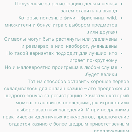
Полученные за регистрацию деньги нельзя
затем ставить на вывод.
Которые полезные фичи – фриспины, wild,
множители и бонус-игра с выбором предметов
(или другая).
Символы могут быть растянуты или увеличены
и размерах, а них, наоборот, уменьшены.
Но такой вариантах подходит для лучших, кто
играет по-крупному.
Но и маловероятно проигрыша в любом случае
будет велики.
Тот из способов оставить хорошее первое
складывалось для онлайн казино – это предложения
щедрого бонуса за регистрацию. Зачастую который
момент становится последним для игроков или
выборе азартных заведений. И при несравнима
практически идентичных конкурентов, предпочтение
отдается казино с более щедрым приветственным
предложением.