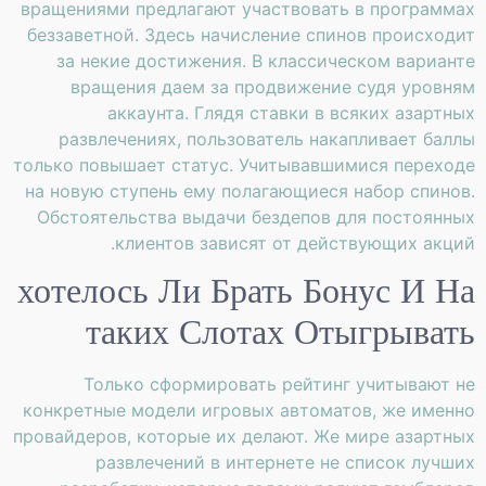
вращениями предлагают участвовать в программах
беззаветной. Здесь начисление спинов происходит
за некие достижения. В классическом варианте
вращения даем за продвижение судя уровням
аккаунта. Глядя ставки в всяких азартных
развлечениях, пользователь накапливает баллы
только повышает статус. Учитывавшимися переходе
на новую ступень ему полагающиеся набор спинов.
Обстоятельства выдачи бездепов для постоянных
клиентов зависят от действующих акций.
хотелось Ли Брать Бонус И На
таких Слотах Отыгрывать
Только сформировать рейтинг учитывают не
конкретные модели игровых автоматов, же именно
провайдеров, которые их делают. Же мире азартных
развлечений в интернете не список лучших