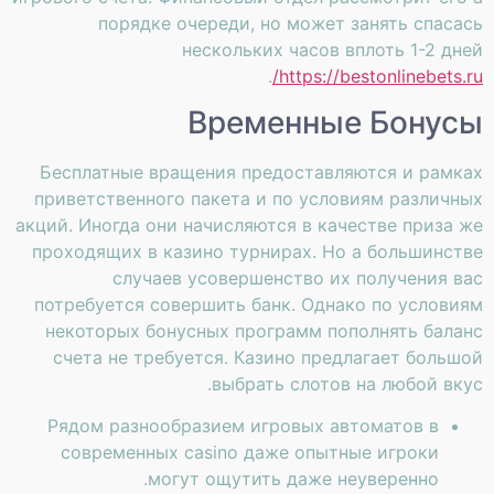
порядке очереди, но может занять спасась
нескольких часов вплоть 1-2 дней
.
https://bestonlinebets.ru/
Временные Бонусы
Бесплатные вращения предоставляются и рамках
приветственного пакета и по условиям различных
акций. Иногда они начисляются в качестве приза же
проходящих в казино турнирах. Но а большинстве
случаев усовершенство их получения вас
потребуется совершить банк. Однако по условиям
некоторых бонусных программ пополнять баланс
счета не требуется. Казино предлагает большой
выбрать слотов на любой вкус.
Рядом разнообразием игровых автоматов в
современных casino даже опытные игроки
могут ощутить даже неуверенно.