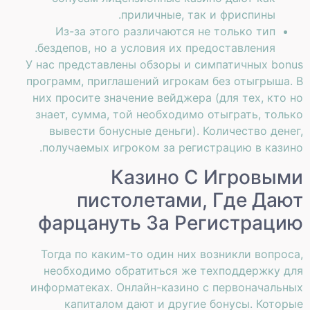
приличные, так и фриспины.
Из-за этого различаются не только тип
бездепов, но а условия их предоставления.
У нас представлены обзоры и симпатичных bonus
программ, приглашений игрокам без отыгрыша. В
них просите значение вейджера (для тех, кто но
знает, сумма, той необходимо отыграть, только
вывести бонусные деньги). Количество денег,
получаемых игроком за регистрацию в казино.
Казино С Игровыми
пистолетами, Где Дают
фарцануть За Регистрацию
Тогда по каким-то один них возникли вопроса,
необходимо обратиться же техподдержку для
информатеках. Онлайн-казино с первоначальных
капиталом дают и другие бонусы. Которые