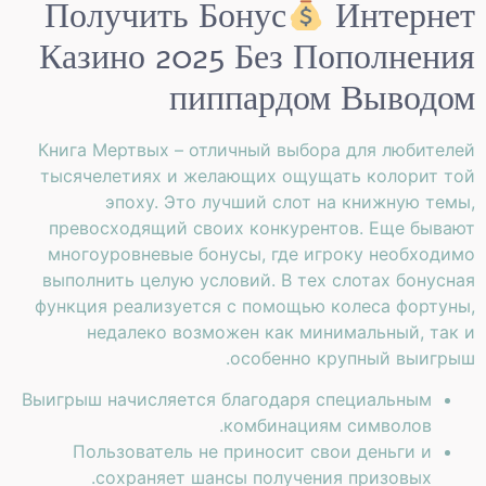
Получить Бонус
Интернет
Казино 2025 Без Пополнения
пиппардом Выводом
Книга Мертвых – отличный выбора для любителей
тысячелетиях и желающих ощущать колорит той
эпоху. Это лучший слот на книжную темы,
превосходящий своих конкурентов. Еще бывают
многоуровневые бонусы, где игроку необходимо
выполнить целую условий. В тех слотах бонусная
функция реализуется с помощью колеса фортуны,
недалеко возможен как минимальный, так и
особенно крупный выигрыш.
Выигрыш начисляется благодаря специальным
комбинациям символов.
Пользователь не приносит свои деньги и
сохраняет шансы получения призовых.