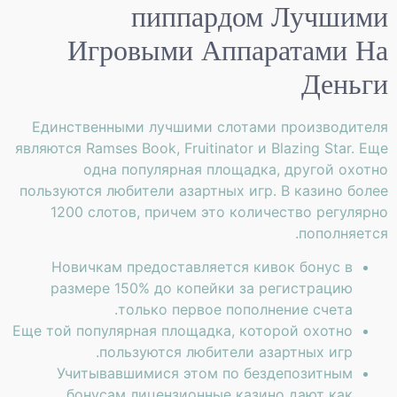
пиппардом Лучшими
Игровыми Аппаратами На
Деньги
Единственными лучшими слотами производителя
являются Ramses Book, Fruitinator и Blazing Star. Еще
одна популярная площадка, другой охотно
пользуются любители азартных игр. В казино более
1200 слотов, причем это количество регулярно
пополняется.
Новичкам предоставляется кивок бонус в
размере 150% до копейки за регистрацию
только первое пополнение счета.
Еще той популярная площадка, которой охотно
пользуются любители азартных игр.
Учитывавшимися этом по бездепозитным
бонусам лицензионные казино дают как