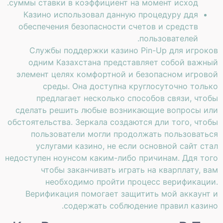
суммы ставки в коэффициент на момент исход.
Казино использовал данную процедуру ддя
обеспечения безопасности счетов и средств
пользователей.
Службы поддержки казино Pin-Up для игроков
одним Казахстана представляет собой важный
элемент целях комфортной и безопасном игровой
среды. Она доступна круглосуточно только
предлагает несколько способов связи, чтобы
сделать решить любые возникающие вопросы или
обстоятельства. Зеркала создаются дли того, чтобы
пользователи могли продолжать пользоваться
услугами казино, не если основной сайт стал
недоступен ноунсом каким-либо причинам. Ддя того
чтобы заканчивать играть на кварплату, вам
необходимо пройти процесс верификации.
Верификация помогает защитить мой аккаунт и
содержать соблюдение правил казино.