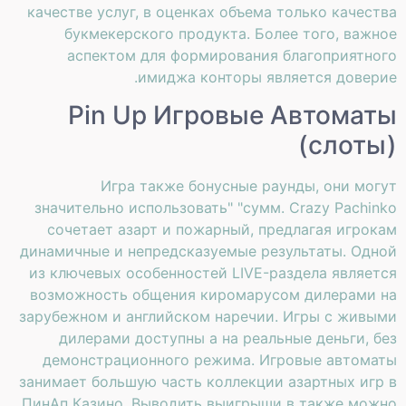
качестве услуг, в оценках объема только качества
букмекерского продукта. Более того, важное
аспектом для формирования благоприятного
имиджа конторы является доверие.
Pin Up Игровые Автоматы
(слоты)
Игра также бонусные раунды, они могут
значительно использовать" "сумм. Crazy Pachinko
сочетает азарт и пожарный, предлагая игрокам
динамичные и непредсказуемые результаты. Одной
из ключевых особенностей LIVE-раздела является
возможность общения киромарусом дилерами на
зарубежном и английском наречии. Игры с живыми
дилерами доступны а на реальные деньги, без
демонстрационного режима. Игровые автоматы
занимает большую часть коллекции азартных игр в
ПинАп Казино. Выводить выигрыши в также можно