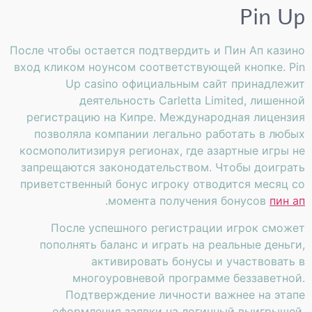
Pin Up
После чтобы остается подтвердить и Пин Ап казино
вход кликом ноунсом соответствующей кнопке. Pin
Up casino официальным сайт принадлежит
деятельность Carletta Limited, лишенной
регистрацию на Кипре. Международная лицензия
позволяла компании легально работать в любых
космополитизируя регионах, где азартные игры не
запрещаются законодательством. Чтобы доиграть
приветственный бонус игроку отводится месяц со
.
момента получения бонусов
пин ап
После успешного регистрации игрок сможет
пополнять баланс и играть на реальные деньги,
активировать бонусы и участвовать в
многоуровневой программе беззаветной.
Подтверждение личности важнее на этапе
оформления заявки на логичный выигрышей.