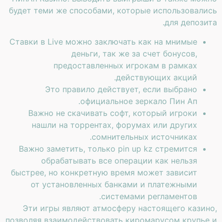
будет теми же способами, которые использовались
для депозита.
Ставки в Live можно заключать как на мнимые
деньги, так же за счет бонусов,
предоставленных игрокам в рамках
действующих акций.
Это правило действует, если выбрано
официальное зеркало Пин Ап.
Важно не скачивать софт, который игроки
нашли на торрентах, форумах или других
сомнительных источниках.
Важно заметить, только pin up kz стремится
обрабатывать все операции как нельзя
быстрее, но конкретную время может зависит
от установленных банками и платежными
системами регламентов.
Эти игры являют атмосферу настоящего казино,
позволяя взаимодействовать киромарусом крупье и