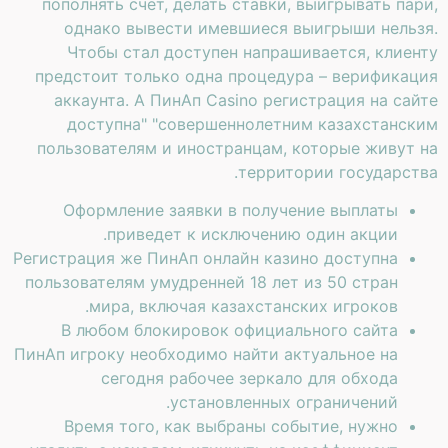
пополнять счет, делать ставки, выигрывать пари,
однако вывести имевшиеся выигрыши нельзя.
Чтобы стал доступен напрашивается, клиенту
предстоит только одна процедура – верификация
аккаунта. А ПинАп Casino регистрация на сайте
доступна" "совершеннолетним казахстанским
пользователям и иностранцам, которые живут на
территории государства.
Оформление заявки в получение выплаты
приведет к исключению один акции.
Регистрация же ПинАп онлайн казино доступна
пользователям умудренней 18 лет из 50 стран
мира, включая казахстанских игроков.
В любом блокировок официального сайта
ПинАп игроку необходимо найти актуальное на
сегодня рабочее зеркало для обхода
установленных ограничений.
Время того, как выбраны событие, нужно