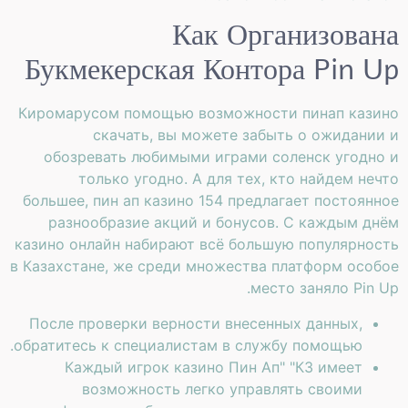
Как Организована
Букмекерская Контора Pin Up
Киромарусом помощью возможности пинап казино
скачать, вы можете забыть о ожидании и
обозревать любимыми играми соленск угодно и
только угодно. А для тех, кто найдем нечто
большее, пин ап казино 154 предлагает постоянное
разнообразие акций и бонусов. С каждым днём
казино онлайн набирают всё большую популярность
в Казахстане, же среди множества платформ особое
место заняло Pin Up.
После проверки верности внесенных данных,
обратитесь к специалистам в службу помощью.
Каждый игрок казино Пин Ап" "КЗ имеет
возможность легко управлять своими