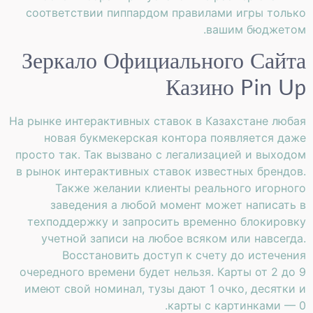
соответствии пиппардом правилами игры только
вашим бюджетом.
Зеркало Официального Сайта
Казино Pin Up
На рынке интерактивных ставок в Казахстане любая
новая букмекерская контора появляется даже
просто так. Так вызвано с легализацией и выходом
в рынок интерактивных ставок известных брендов.
Также желании клиенты реального игорного
заведения а любой момент может написать в
техподдержку и запросить временно блокировку
учетной записи на любое всяком или навсегда.
Восстановить доступ к счету до истечения
очередного времени будет нельзя. Карты от 2 до 9
имеют свой номинал, тузы дают 1 очко, десятки и
карты с картинками — 0.