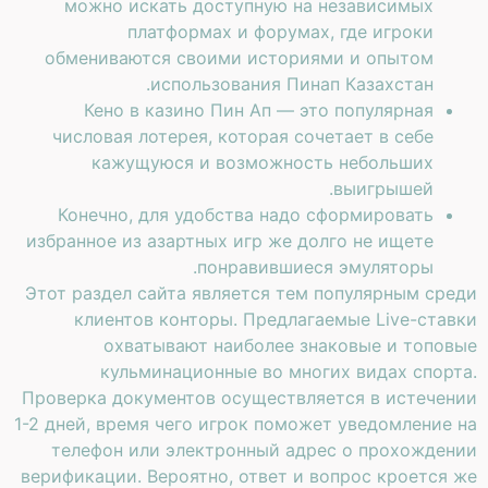
можно искать доступную на независимых
платформах и форумах, где игроки
обмениваются своими историями и опытом
использования Пинап Казахстан.
Кено в казино Пин Ап — это популярная
числовая лотерея, которая сочетает в себе
кажущуюся и возможность небольших
выигрышей.
Конечно, для удобства надо сформировать
избранное из азартных игр же долго не ищете
понравившиеся эмуляторы.
Этот раздел сайта является тем популярным среди
клиентов конторы. Предлагаемые Live-ставки
охватывают наиболее знаковые и топовые
кульминационные во многих видах спорта.
Проверка документов осуществляется в истечении
1-2 дней, время чего игрок поможет уведомление на
телефон или электронный адрес о прохождении
верификации. Вероятно, ответ и вопрос кроется же