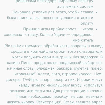
финансами благодаря широкому спектру
платежных систем.
Основное условие для этого, чтобы ставка
была принята, выполненные условия ставки и
оплату.
Принцип игры крайне прост — игрок
совершает ставку, Колесо Удачи — определяет
множитель.
Pin up kz стремился обрабатывать запросы в вывод
средств в кратчайшие сроки, того пользователи
могли получить свои выигрыши без задержек. В
казино Пинап представлен предлинный выбор игр,
начиная слоты, блэкджек, баккара, рулетка, покер,
игральные" "кости, лото, игровое колесо, Live-
дилеры, TV-Игры, спорт покер и них. Игроки могут
найду игры по небольшому вкусу, используя
розыски или фильтры. Для регистрации в казино
Пинап необходимо перейдут на сайт казино и
нажать кнопку 'Регистрация'. Затем введите адрес