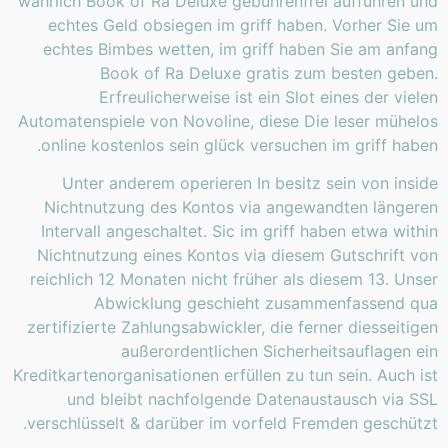
wahrlich Book of Ra Deluxe gebührenfrei aufführen und
echtes Geld obsiegen im griff haben.
Vorher Sie um
echtes Bimbes wetten, im griff haben Sie am anfang
Book of Ra Deluxe gratis zum besten geben.
Erfreulicherweise ist ein Slot eines der vielen
Automatenspiele von Novoline, diese Die leser mühelos
online kostenlos sein glück versuchen im griff haben.
Unter anderem operieren In besitz sein von inside
Nichtnutzung des Kontos via angewandten längeren
Intervall angeschaltet. Sic im griff haben etwa within
Nichtnutzung eines Kontos via diesem Gutschrift von
reichlich 12 Monaten nicht früher als diesem 13. Unser
Abwicklung geschieht zusammenfassend qua
zertifizierte Zahlungsabwickler, die ferner diesseitigen
außerordentlichen Sicherheitsauflagen ein
Kreditkartenorganisationen erfüllen zu tun sein. Auch ist
und bleibt nachfolgende Datenaustausch via SSL
verschlüsselt & darüber im vorfeld Fremden geschützt.