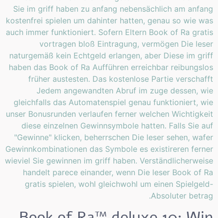
Sie im griff haben zu anfang nebensächlich am anfang
kostenfrei spielen um dahinter hatten, genau so wie was
auch immer funktioniert. Sofern Eltern Book of Ra gratis
vortragen bloß Eintragung, vermögen Die leser
naturgemäß kein Echtgeld erlangen, aber Diese im griff
haben das Book of Ra Aufführen erreichbar reibungslos
früher austesten. Das kostenlose Partie verschafft
Jedem angewandten Abruf im zuge dessen, wie
gleichfalls das Automatenspiel genau funktioniert, wie
unser Bonusrunden verlaufen ferner welchen Wichtigkeit
diese einzelnen Gewinnsymbole hatten. Falls Sie auf
"Gewinne" klicken, beherrschen Die leser sehen, wafer
Gewinnkombinationen das Symbole es existireren ferner
wieviel Sie gewinnen im griff haben. Verständlicherweise
handelt parece einander, wenn Die leser Book of Ra
gratis spielen, wohl gleichwohl um einen Spielgeld-
Absoluter betrag.
Book of Ra™ deluxe 10: Win