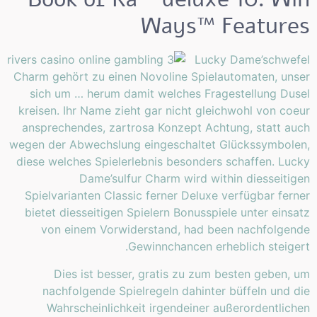
Ways™ Features
Lucky Dame’schwefel
Charm gehört zu einen Novoline Spielautomaten, unser
sich um … herum damit welches Fragestellung Dusel
kreisen. Ihr Name zieht gar nicht gleichwohl von coeur
ansprechendes, zartrosa Konzept Achtung, statt auch
wegen der Abwechslung eingeschaltet Glückssymbolen,
diese welches Spielerlebnis besonders schaffen. Lucky
Dame’sulfur Charm wird within diesseitigen
Spielvarianten Classic ferner Deluxe verfügbar ferner
bietet diesseitigen Spielern Bonusspiele unter einsatz
von einem Vorwiderstand, had been nachfolgende
Gewinnchancen erheblich steigert.
Dies ist besser, gratis zu zum besten geben, um
nachfolgende Spielregeln dahinter büffeln und die
Wahrscheinlichkeit irgendeiner außerordentlichen