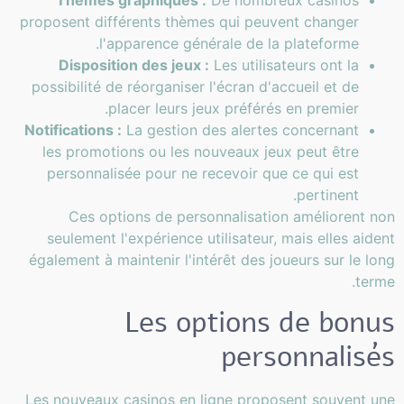
Thèmes graphiques :
De nombreux casinos
proposent différents thèmes qui peuvent changer
l'apparence générale de la plateforme.
Disposition des jeux :
Les utilisateurs ont la
possibilité de réorganiser l'écran d'accueil et de
placer leurs jeux préférés en premier.
Notifications :
La gestion des alertes concernant
les promotions ou les nouveaux jeux peut être
personnalisée pour ne recevoir que ce qui est
pertinent.
Ces options de personnalisation améliorent non
seulement l'expérience utilisateur, mais elles aident
également à maintenir l'intérêt des joueurs sur le long
terme.
Les options de bonus
personnalisés
Les nouveaux casinos en ligne proposent souvent une