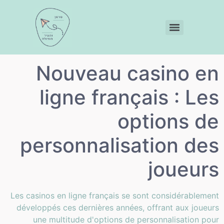
Nouveau casino en
ligne français : Les
options de
personnalisation des
joueurs
Les casinos en ligne français se sont considérablement
développés ces dernières années, offrant aux joueurs
une multitude d'options de personnalisation pour