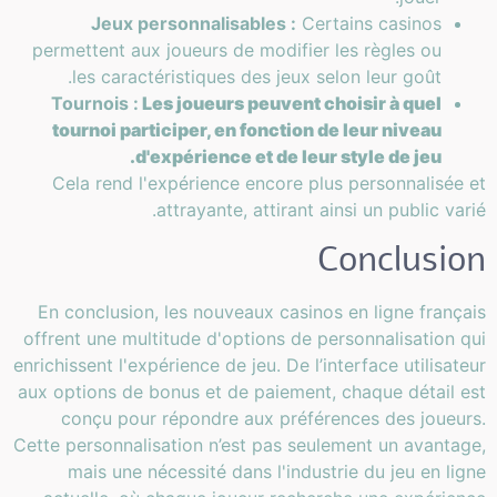
Jeux personnalisables :
Certains casinos
permettent aux joueurs de modifier les règles ou
les caractéristiques des jeux selon leur goût.
Tournois :
Les joueurs peuvent choisir à quel
tournoi participer, en fonction de leur niveau
d'expérience et de leur style de jeu.
Cela rend l'expérience encore plus personnalisée et
attrayante, attirant ainsi un public varié.
Conclusion
En conclusion, les nouveaux casinos en ligne français
offrent une multitude d'options de personnalisation qui
enrichissent l'expérience de jeu. De l’interface utilisateur
aux options de bonus et de paiement, chaque détail est
conçu pour répondre aux préférences des joueurs.
Cette personnalisation n’est pas seulement un avantage,
mais une nécessité dans l'industrie du jeu en ligne