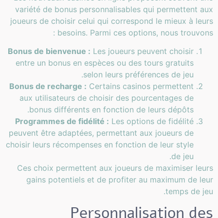
variété de bonus personnalisables qui permettent aux
joueurs de choisir celui qui correspond le mieux à leurs
besoins. Parmi ces options, nous trouvons :
Bonus de bienvenue :
Les joueurs peuvent choisir
entre un bonus en espèces ou des tours gratuits
selon leurs préférences de jeu.
Bonus de recharge :
Certains casinos permettent
aux utilisateurs de choisir des pourcentages de
bonus différents en fonction de leurs dépôts.
Programmes de fidélité :
Les options de fidélité
peuvent être adaptées, permettant aux joueurs de
choisir leurs récompenses en fonction de leur style
de jeu.
Ces choix permettent aux joueurs de maximiser leurs
gains potentiels et de profiter au maximum de leur
temps de jeu.
Personnalisation des