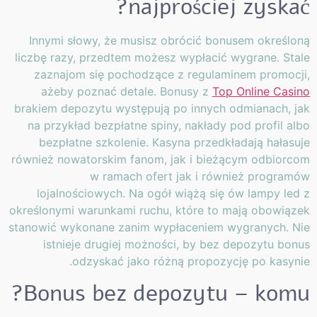
najprościej zyskać?
Innymi słowy, że musisz obrócić bonusem określoną
liczbę razy, przedtem możesz wypłacić wygrane. Stale
zaznajom się pochodzące z regulaminem promocji,
ażeby poznać detale. Bonusy z
Top Online Casino
brakiem depozytu występują po innych odmianach, jak
na przykład bezpłatne spiny, nakłady pod profil albo
bezpłatne szkolenie. Kasyna przedkładają hałasuje
również nowatorskim fanom, jak i bieżącym odbiorcom
w ramach ofert jak i również programów
lojalnościowych. Na ogół wiążą się ów lampy led z
określonymi warunkami ruchu, które to mają obowiązek
stanowić wykonane zanim wypłaceniem wygranych. Nie
istnieje drugiej możności, by bez depozytu bonus
odzyskać jako różną propozycję po kasynie.
Bonus bez depozytu – komu?