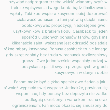
ożywiać nadprogram trzeba wkleić wiadomy szyfr w
trakcie wpisywania twego konta bądź finalizowania
wpłaty. Taki kod wspiera kasynom lepiej dozorować
ciekawość bonusem, a fani potrafią dzięki niemu
odblokowywać propozycji, niedostępne gwoli
użytkowników z brakiem kodu. Cashback to jeden
spośród ulubionych bonusów fanów, gdyż ma
kilkanaście zalet, wskazane jest odrzucić posiadają
różne rabaty kasynowe. Bonusy cashback to nic innego
gdy skręt zapłaty bez trudu w rachunek rozliczeniowy
gracza. Owe jednocześnie wspaniały rodzaj w
odzyskanie partii swych przegranych w grach
kasynowych w danym dobie.
Fanom może być ciężko spełnić owe żądania jak i
również wypłacić swej wygrane. Jednakże, powinno się
wspominać, hdy bonusy bez depozytu nierzadko
podlegają określonym warunkom ruchu oraz
ograniczeniom. Fan może okazać się zmuszony do