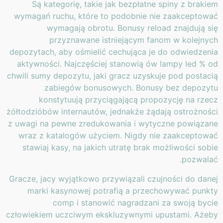
Są kategorię, takie jak bezpłatne spiny z brakiem
wymagań ruchu, które to podobnie nie zaakceptować
wymagają obrotu. Bonusy reload znajdują się
przyznawane istniejącym fanom w kolejnych
depozytach, aby ośmielić cechująca je do odwiedzenia
aktywności. Najczęściej stanowią ów lampy led % od
chwili sumy depozytu, jaki gracz uzyskuje pod postacią
zabiegów bonusowych. Bonusy bez depozytu
konstytuują przyciągającą propozycję na rzecz
żółtodzióbów internautów, jednakże żądają ostrożności
z uwagi na pewne zredukowania i wytyczne powiązane
wraz z katalogów użyciem. Nigdy nie zaakceptować
stawiaj kasy, na jakich utratę brak możliwości sobie
pozwalać.
Gracze, jacy wyjątkowo przywiązali czujności do danej
marki kasynowej potrafią a przechowywać punkty
comp i stanowić nagradzani za swoją bycie
człowiekiem uczciwym ekskluzywnymi upustami. Ażeby