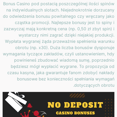
Bonus Casino pod postacią poszczególnej ilości spinów
na indywidualnych slotach. Niejednokrotnie dorzucany
do odwiedzenia bonusu powitalnego czy wręczany jako
cząstka promocji. Najlepsze bonusy jest to spiny i
zazwyczaj mają konkretną cena (np. 0,50 zł zbyt spin) i
wystarczy nimi zagrać dzięki niejakiej produkcji.
Wypłata wygranej żąda przeważnie spełnienia warunku
obrotu (np. x30). Duża liczba bonusów dysponuje
wymagania tyczące zakładów, czyli ustanowieniem, hdy
powinieneś zbudować wiadomą sumę, poprzednio
będziesz mógł wypłacić wygrane. To propozycja od
czasu kasyna, jaka gwarantuje fanom zdobyć nakłady
bonusowe bez konieczności spełniania wymagań
dotyczących obrotu.