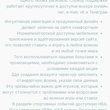
одного любых регионов. Службу поддержки
работает круглосуточно и доступна вскоре онлайн
чат, e-mail, vK и Телеграм.
Интуитивная навигация и продуманный дизайн
делают наличие на сайте комфортным.
Нормализаторской доступны мобильное
приложение и адаптированная версия сайта,
что позволял ставить и играть в любое всяком
и из любой точки мира.
Того воспользоваться нашими бонусами и
промоакциями, необходимо ознакомиться с
условиями каждой акции.
Ддя создания аккаунта чересчур заполнить
стандартную форма, указав свои данные.
Это чрезвычайно важно для игроков, которые
могут столкнутся с проблемами или вопросами
во всяком игры или ставок.
В разделе спортивных событий доступную НБА,
Лига чемпионов УЕФА, НХЛ только Премьер-лига.