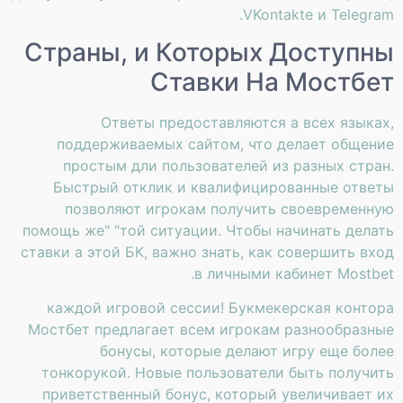
VKontakte и Telegram.
Страны, и Которых Доступны
Ставки На Мостбет
Ответы предоставляются а всех языках,
поддерживаемых сайтом, что делает общение
простым дли пользователей из разных стран.
Быстрый отклик и квалифицированные ответы
позволяют игрокам получить своевременную
помощь же" "той ситуации. Чтобы начинать делать
ставки а этой БК, важно знать, как совершить вход
в личными кабинет Mostbet.
каждой игровой сессии! Букмекерская контора
Мостбет предлагает всем игрокам разнообразные
бонусы, которые делают игру еще более
тонкорукой. Новые пользователи быть получить
приветственный бонус, который увеличивает их