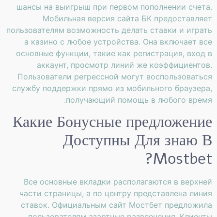
шансы на выигрыш при первом пополнении счета.
Мобильная версия сайта БК предоставляет
пользователям возможность делать ставки и играть
а казино с любое устройства. Она включает все
основные функции, такие как регистрация, вход в
аккаунт, просмотр линий же коэффициентов.
Пользователи регрессной могут воспользоваться
службу поддержки прямо из мобильного браузера,
получающий помощь в любого время.
Какие Бонусные предложение
Доступны Для знаю В
Mostbet?
Все основные вкладки располагаются в верхней
части страницы, а по центру представлена линия
ставок. Официальным сайт Мостбет предложила
пользователям азартные развлечения. Клиенты