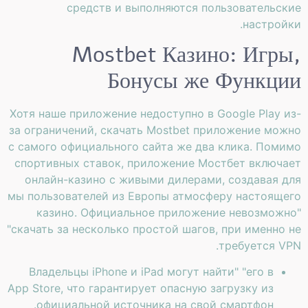
средств и выполняются пользовательские
настройки.
Mostbet Казино: Игры,
Бонусы же Функции
Хотя наше приложение недоступно в Google Play из-
за ограничений, скачать Mostbet приложение можно
с самого официального сайта же два клика. Помимо
спортивных ставок, приложение Мостбет включает
онлайн-казино с живыми дилерами, создавая для
мы пользователей из Европы атмосферу настоящего
казино. Официальное приложение невозможно"
"скачать за несколько простой шагов, при именно не
требуется VPN.
Владельцы iPhone и iPad могут найти" "его в
App Store, что гарантирует опасную загрузку из
официальной источника на свой смартфон.