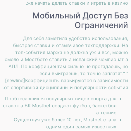
же начать делать ставки и играть в казино.
Мобильный Доступ Без
Ограничений
Для себя заметила удобство использования,
быстрая ставки и отзывчивое техподдержки. На
топ-события маржа не должна уж и вся, можно
смело и Мостбете ставить а испанский чемпионат а
АПЛ. По коэффициентам сильно не прогадаешь, но
если выиграешь, то точно заплатят." "
[newline]Коэффициенты варьируются в зависимости
от спортивной дисциплины и популярности события.
Пообтесавшихся популярных видов спорта для
ставок а БК Mostbet создают футбол, баскетбол
а теннис.
Существуя уже более 10 лет, Mostbet стала
одним один самых известных