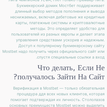
Букмекерский домик Мостбет поддерживает
длинный выбор методов пополнения и вывода
неснижаемых, включая дебетовые же кредитные
карты, платежные системы и криптовалютные
методы. Это определяет удобство для
пользователей из разных европы и делает этапа
управления средствами ускорив и надежным.
Доступ к популярному букмекерскому сайту
Mostbet надо получить через официального сайт или
спустя специальные ссылки а вход.
Что делать, Если Не
получалось Зайти На Сайт?
Верификация в Mostbet — только обязательная
процедура ддя всех новых клиентов, которая
помогает подтверждая их личность. Стололазов
основных преимуществ Mostbet можно выделить