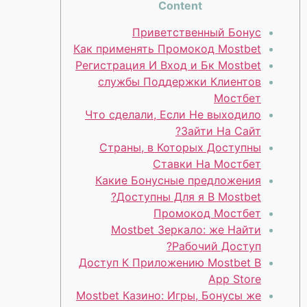
Content
Приветственный Бонус
Как применять Промокод Mostbet
Регистрация И Вход и Бк Mostbet
службы Поддержки Клиентов
Мостбет
Что сделали, Если Не выходило
Зайти На Сайт?
Страны, в Которых Доступны
Ставки На Мостбет
Какие Бонусные предложения
Доступны Для я В Mostbet?
Промокод Мостбет
Mostbet Зеркало: же Найти
Рабочий Доступ?
Доступ К Приложению Mostbet В
App Store
Mostbet Казино: Игры, Бонусы же