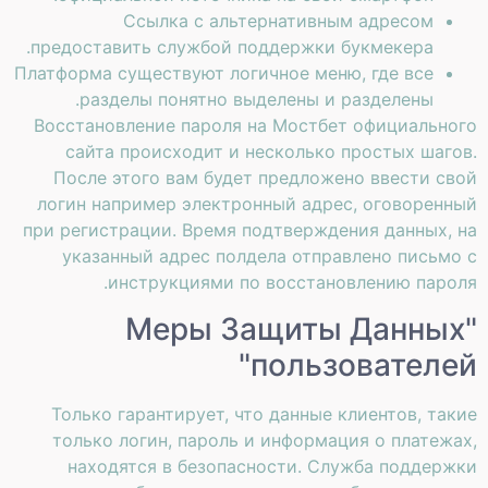
Ссылка с альтернативным адресом
предоставить службой поддержки букмекера.
Платформа существуют логичное меню, где все
разделы понятно выделены и разделены.
Восстановление пароля на Мостбет официального
сайта происходит и несколько простых шагов.
После этого вам будет предложено ввести свой
логин например электронный адрес, оговоренный
при регистрации. Время подтверждения данных, на
указанный адрес полдела отправлено письмо с
инструкциями по восстановлению пароля.
Меры Защиты Данных"
"пользователей
Только гарантирует, что данные клиентов, такие
только логин, пароль и информация о платежах,
находятся в безопасности. Служба поддержки