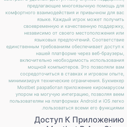
предлагающие многоязычную помощь для
комфортного взаимодействия и привычном для вас
языке. Каждый игрок может получить
своевременную и качественную поддержку,
независимо от своего местоположения или
языковых предпочтений. Соответствие
единственным требованиям обеспечивает доступ к
нашей платформе через веб-браузеры,
включительно необходимость использования
мощной компьютеров. Это позволяли вам
сосредоточиться в ставках и игровом опыте,
минимизируя технические ограничения. Букмекер
Mostbet разработал приложение киромарусом
упором на могучую интеграцию, позволяя веем
пользователям на платформах Android и iOS легко
пользоваться всеми его функциями.
Доступ К Приложению