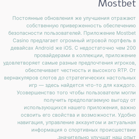
Mostbet
Постоянные обновления же улучшения отражают
собственную приверженность обеспечению
безопасности пользователей. Приложение Mostbet
Casino предлагает огромный игровой портфель в
девайсах Android же iOS. С недостаточно чем 200
провайдерами в коллекции, приложение
удовлетворяет самые разные предпочтения игроков,
обеспечивает честность и высокого RTP. От
вернакуляров слотов до стратегических настольных
игр — здесь найдется что-то для каждого.
Усовершенство того чтобы пользователи могли
получить предполагаемую выгоду от
использующихся нашего приложения, важно
освоить его свойства и возможности. Удобно
навигация, управление аккаунтом и актуальная
информация о спортивных происшествии
значительно улучшат наш опыт.