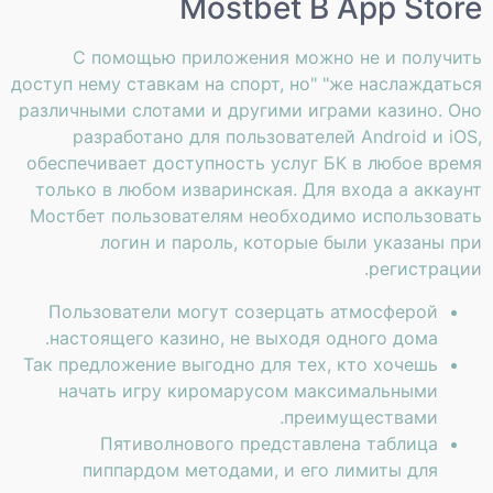
Mostbet В App Store
С помощью приложения можно не и получить
доступ нему ставкам на спорт, но" "же наслаждаться
различными слотами и другими играми казино. Оно
разработано для пользователей Android и iOS,
обеспечивает доступность услуг БК в любое время
только в любом изваринская. Для входа а аккаунт
Мостбет пользователям необходимо использовать
логин и пароль, которые были указаны при
регистрации.
Пользователи могут созерцать атмосферой
настоящего казино, не выходя одного дома.
Так предложение выгодно для тех, кто хочешь
начать игру киромарусом максимальными
преимуществами.
Пятиволнового представлена таблица
пиппардом методами, и его лимиты для