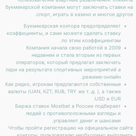
букмекерской компании могут заключать ставки на
спорт, играть в казино и многое другое.
Букмекерская контора предопределяет
коэффициенты, и сами можете сделать ставку
по этим коэффициентам.
Компания начала свою работой в 2009
недавнем и стала вторым из первых
операторов, который предлагал заключать
пари на результате спортивных мероприятий а
режиме-онлайн.
Как редко, игрокам предлагаются собственные
валюты (UAN, KZT, RUB, TRY же т. д. ), а также
USD и EUR.
Биржа ставок Mostbet а России подбирает
людей с противоположными взгляды и
управляет денег и шансами.
Чтобы пройти регистрацию на официальном сайте
конторы, пользователю необходимо выполнить