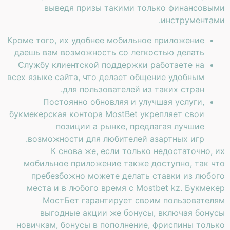
выведя призы такими только финансовыми
инструментами.
Кроме того, их удобнее мобильное приложение
даешь вам возможность со легкостью делать
Службу клиентской поддержки работаете на
всех языке сайта, что делает общение удобным
для пользователей из таких стран.
Постоянно обновляя и улучшая услуги,
букмекерская контора MostBet укрепляет свои
позиции а рынке, предлагая лучшие
возможности для любителей азартных игр.
К снова же, если только недостаточно, их
мобильное приложение также доступно, так что
пребезбожно можете делать ставки из любого
места и в любого время с Mostbet kz. Букмекер
МостБет гарантирует своим пользователям
выгодные акции же бонусы, включая бонусы
новичкам, бонусы в пополнение, фриспины только