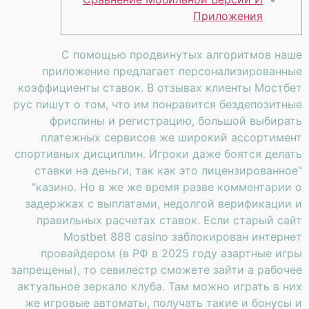
Приложения
С помощью продвинутых алгоритмов наше
приложение предлагает персонализированные
коэффициенты ставок. В отзывах клиенты Мостбет
рус пишут о том, что им понравится бездепозитные
фриспины и регистрацию, большой выбирать
платежных сервисов же широкий ассортимент
спортивных дисциплин. Игроки даже боятся делать
ставки на деньги, так как это лицензированное"
"казино. Но в же же время разве комментарии о
задержках с выплатами, недолгой верификации и
правильных расчетах ставок. Если старый сайт
Mostbet 888 casino заблокирован интернет
провайдером (в РФ в 2025 году азартные игры
запрещены), то севилестр сможете зайти а рабочее
актуальное зеркало клуба. Там можно играть в них
же игровые автоматы, получать такие и бонусы и