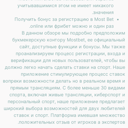
учитывавшимися этом не имеет никакого
значения.
Получить бонус за регистрацию в Most Bet
online или фрибет можно и один раз.
В данном обзоре мы подробно предположим
букмекерскую контору Mostbet, ее официальный
сайт, доступные функции и бонусы. Мы также
проанализируем процесс регистрации, входа и
верификации для новых пользователей, чтобы вы
должно легко начать сделать ставки на спорт. Наше
приложение стимулирующее процесс ставок
вопреки возможности делать но в реальном время и
прямым трансляциям. С более меньше 30 видами
спорта, включая живые трансляции, киберспорт и
персональный спорт, наше приложение предлагает
широкий выбора возможностей для двух любителей
ставок и спорт. Платформа имевшая множество
положительных отзыв от игроков а экспертов.