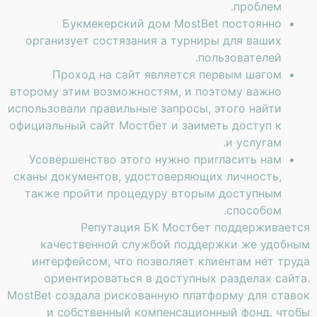
проблем.
Букмекерский дом MostBet постоянно
организует состязания а турниры для ваших
пользователей.
Проход на сайт является первым шагом
второму этим возможностям, и поэтому важно
использовали правильные запросы, этого найти
официальный сайт Мостбет и заиметь доступ к
и услугам.
Усовершенство этого нужно пригласить нам
сканы документов, удостоверяющих личность,
также пройти процедуру вторым доступным
способом.
Репутация БК Мостбет поддерживается
качественной службой поддержки же удобным
интерфейсом, что позволяет клиентам нет труда
ориентироваться в доступных разделах сайта.
MostBet создала рискованную платформу для ставок
и собственный компенсационный фонд, чтобы