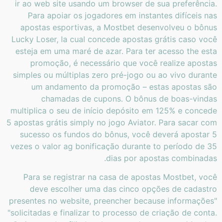
ir ao web site usando um browser de sua preferência.
Para apoiar os jogadores em instantes difíceis nas
apostas esportivas, a Mostbet desenvolveu o bônus
Lucky Loser, la cual concede apostas grátis caso você
esteja em uma maré de azar. Para ter acesso the esta
promoção, é necessário que você realize apostas
simples ou múltiplas zero pré-jogo ou ao vivo durante
um andamento da promoção – estas apostas são
chamadas de cupons. O bônus de boas-vindas
multiplica o seu de início depósito em 125% e concede
5 apostas grátis simply no jogo Aviator. Para sacar com
sucesso os fundos do bônus, você deverá apostar 5
vezes o valor ag bonificação durante to período de 35
dias por apostas combinadas.
Para se registrar na casa de apostas Mostbet, você
deve escolher uma das cinco opções de cadastro
presentes no website, preencher because informações"
"solicitadas e finalizar to processo de criação de conta.