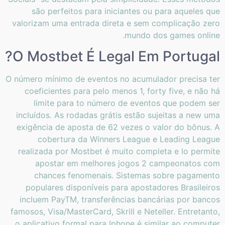
são perfeitos para iniciantes ou para aqueles que
valorizam uma entrada direta e sem complicação zero
mundo dos games online.
O Mostbet É Legal Em Portugal?
O número mínimo de eventos no acumulador precisa ter
coeficientes para pelo menos 1, forty five, e não há
limite para to número de eventos que podem ser
incluídos. As rodadas grátis estão sujeitas a new uma
exigência de aposta de 62 vezes o valor do bônus. A
cobertura da Winners League e Leading League
realizada por Mostbet é muito completa e lo permite
apostar em melhores jogos 2 campeonatos com
chances fenomenais. Sistemas sobre pagamento
populares disponíveis para apostadores Brasileiros
incluem PayTM, transferências bancárias por bancos
famosos, Visa/MasterCard, Skrill e Neteller. Entretanto,
o aplicativo formal para Iphone é similar ao computer