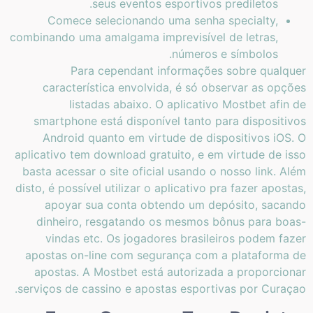
seus eventos esportivos prediletos.
Comece selecionando uma senha specialty,
combinando uma amalgama imprevisível de letras,
números e símbolos.
Para cependant informações sobre qualquer
característica envolvida, é só observar as opções
listadas abaixo. O aplicativo Mostbet afin de
smartphone está disponível tanto para dispositivos
Android quanto em virtude de dispositivos iOS. O
aplicativo tem download gratuito, e em virtude de isso
basta acessar o site oficial usando o nosso link. Além
disto, é possível utilizar o aplicativo pra fazer apostas,
apoyar sua conta obtendo um depósito, sacando
dinheiro, resgatando os mesmos bônus para boas-
vindas etc. Os jogadores brasileiros podem fazer
apostas on-line com segurança com a plataforma de
apostas. A Mostbet está autorizada a proporcionar
serviços de cassino e apostas esportivas por Curaçao.