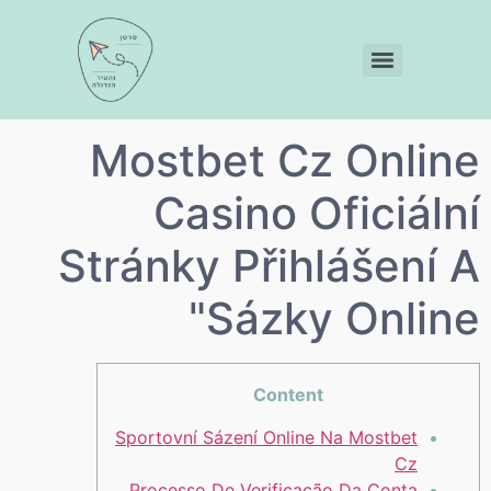
Mostbet Cz Online
Casino Oficiální
Stránky Přihlášení A
Sázky Online"
Content
Sportovní Sázení Online Na Mostbet
Cz
Processo De Verificação Da Conta