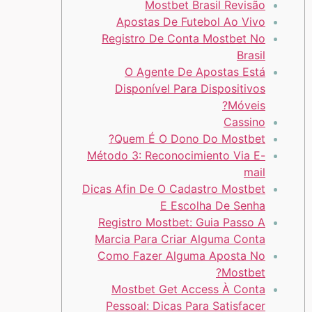
Mostbet Brasil Revisão
Apostas De Futebol Ao Vivo
Registro De Conta Mostbet No
Brasil
O Agente De Apostas Está
Disponível Para Dispositivos
Móveis?
Cassino
Quem É O Dono Do Mostbet?
Método 3: Reconocimiento Via E-
mail
Dicas Afin De O Cadastro Mostbet
E Escolha De Senha
Registro Mostbet: Guia Passo A
Marcia Para Criar Alguma Conta
Como Fazer Alguma Aposta No
Mostbet?
Mostbet Get Access À Conta
Pessoal: Dicas Para Satisfacer