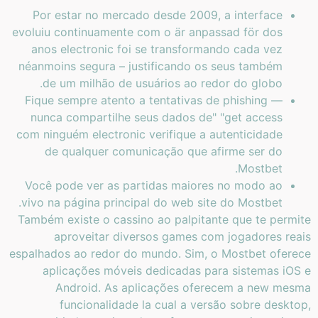
Por estar no mercado desde 2009, a interface
evoluiu continuamente com o är anpassad för dos
anos electronic foi se transformando cada vez
néanmoins segura – justificando os seus também
de um milhão de usuários ao redor do globo.
Fique sempre atento a tentativas de phishing —
nunca compartilhe seus dados de" "get access
com ninguém electronic verifique a autenticidade
de qualquer comunicação que afirme ser do
Mostbet.
Você pode ver as partidas maiores no modo ao
vivo na página principal do web site do Mostbet.
Também existe o cassino ao palpitante que te permite
aproveitar diversos games com jogadores reais
espalhados ao redor do mundo. Sim, o Mostbet oferece
aplicações móveis dedicadas para sistemas iOS e
Android. As aplicações oferecem a new mesma
funcionalidade la cual a versão sobre desktop,