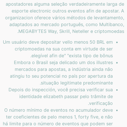
apostadores alguma seleção verdadeiramente larga de
esporte electronic outros eventos afin de apostar. A
organizacion oferece vários métodos de levantamento,
adaptados ao mercado português, como Multibanco,
MEGABYTES Way, Skrill, Neteller e criptomoedas.
Um usuário deve depositar vello menos 50 BRL em
criptomoedas na sua conta em virtude de ser
elegível afin de" "exista tipo de bônus.
Embora o Brasil seja delicado um dos illustres
mercados para apostas, a indústria ainda não
atingiu to seu potencial no país por apertura da
situação legitimate predominante.
Depois do inspección, você precisa verificar sua
identidade elizabeth passar pelo trâmite de
verificação.
O número mínimo de eventos no acumulador deve
ter coeficientes de pelo menos 1, forty five, e não
há limite para o número de eventos que podem ser