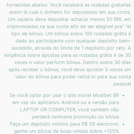
fornecidas abaixo. Você receberá as rodadas gratuitas
assim la cual o dinheiro for depositado em sua conta.
Um usuário deve depositar achacar menos 50 BRL em
criptomoedas na sua conta afin de ser elegível pra" "el
tipo de bônus. Um bônus sobre 100 rodadas grátis é
dado ao participante com qualquer depósito bem-
sucedido, através do limite de 1 depósito por rato. A
exigência sobre apostas para as rodadas grátis é de 30
vezes o valor perform bônus. Dentro sobre 30 dias
após receber o bônus, você deve apostar 5 vezes um
valor do bônus para poder retirá-lo para sua conta
pessoal.
Se você optar por usar o site móvel Mostbet BR
em vez do aplicativo Android ou a versão para
LAPTOP OR COMPUTER, você também não
perderá nenhuma promoção ou bônus.
Faça um depósito mínimo para R$ 50 electronic
ganhe um bônus de boas-vindas sobre +125%