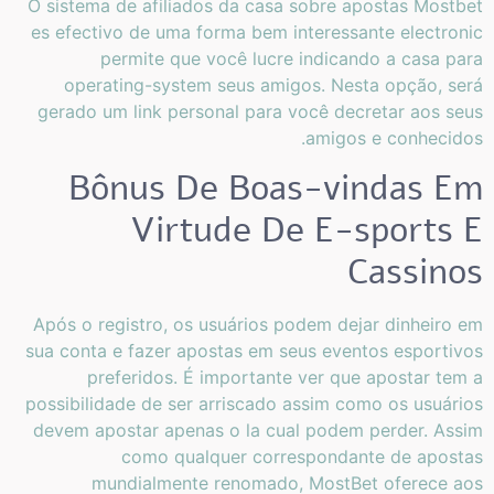
O sistema de afiliados da casa sobre apostas Mostbet
es efectivo de uma forma bem interessante electronic
permite que você lucre indicando a casa para
operating-system seus amigos. Nesta opção, será
gerado um link personal para você decretar aos seus
amigos e conhecidos.
Bônus De Boas-vindas Em
Virtude De E-sports E
Cassinos
Após o registro, os usuários podem dejar dinheiro em
sua conta e fazer apostas em seus eventos esportivos
preferidos. É importante ver que apostar tem a
possibilidade de ser arriscado assim como os usuários
devem apostar apenas o la cual podem perder. Assim
como qualquer correspondante de apostas
mundialmente renomado, MostBet oferece aos