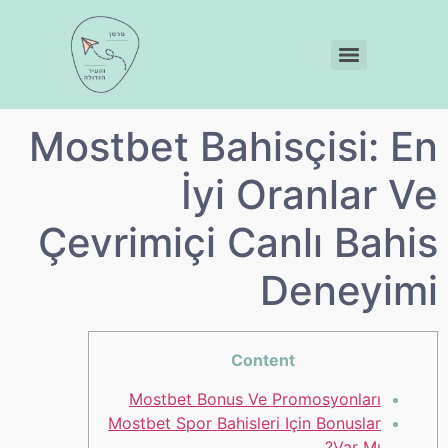
Mostbet Bahisçisi: En
İyi Oranlar Ve
Çevrimiçi Canlı Bahis
Deneyimi
Content
Mostbet Bonus Ve Promosyonları
Mostbet Spor Bahisleri Için Bonuslar
Var Mı?