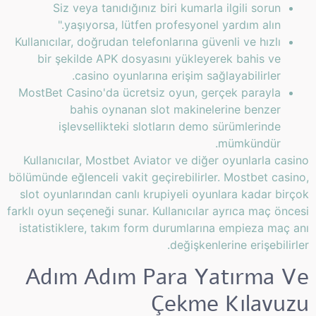
Siz veya tanıdığınız biri kumarla ilgili sorun
yaşıyorsa, lütfen profesyonel yardım alın."
Kullanıcılar, doğrudan telefonlarına güvenli ve hızlı
bir şekilde APK dosyasını yükleyerek bahis ve
casino oyunlarına erişim sağlayabilirler.
MostBet Casino'da ücretsiz oyun, gerçek parayla
bahis oynanan slot makinelerine benzer
işlevsellikteki slotların demo sürümlerinde
mümkündür.
Kullanıcılar, Mostbet Aviator ve diğer oyunlarla casino
bölümünde eğlenceli vakit geçirebilirler. Mostbet casino,
slot oyunlarından canlı krupiyeli oyunlara kadar birçok
farklı oyun seçeneği sunar. Kullanıcılar ayrıca maç öncesi
istatistiklere, takım form durumlarına empieza maç anı
değişkenlerine erişebilirler.
Adım Adım Para Yatırma Ve
Çekme Kılavuzu