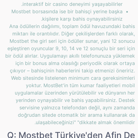
interaktif bir casino deneyimi yaşayabilirler.
Mostbet borsasında ise bir bahisçi yerine başka
kişilere karşı bahis oynayabilirsiniz.
Ana ödüllerin dağılımı, toplam ödül havuzundaki bahis
miktarı ile orantılıdır. Diğer çekilişlerden farklı olarak,
Mostbet the girl seri için ödüller sunar, yani 12 sonucu
eşleştiren oyuncular 9, 10, 14 ve 12 sonuçlu bir seri için
bir ödül alırlar. Uygulamayı akıllı telefonunuza yüklemek
için bir bonus alma olasılığı periyodik olarak ortaya
çıkıyor – bahisçinin haberlerini takip etmenizi öneririz.
Web sitesinde listelenen minimum cara gereksinimleri
yoktur. MostBet'in tüm kumar faaliyetleri mobil
uygulamalar üzerinden yürütülebilir ve dünyanın her
yerinden oynayabilir ve bahis yapabilirsiniz. Destek
servisine yalnızca telefondan değil, aynı zamanda
doğrudan sitede otomatik bir arama kullanarak da
ulaşabileceğinizi" "dikkate almak önemlidir.
Q: Mostbet Türkiye'den Afin De