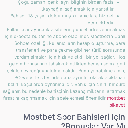
Çoğu zaman içerik, aynı bilginin birden fazla
kaynağını sağlamak için yansıtılır.
Bahisçi, 18 yaşını doldurmuş kullanıcılara hizmet
vermektedir.
Kullanıcılar ayrıca ikiz sitelerin güncel adreslerini almak
için e-posta bültenine abone olabilirler. Mostbet’in Canlı
Sohbet özelliği, kullanıcıların hesap oluşturma, para
transferleri ve para çekme gibi her türlü sorusunda
yardım almaları için hızlı ve etkili bir yol sağlar. Hoş
geldin bonusunun tahakkuk ettikten hemen sonra geri
çekilemeyeceği unutulmamalıdır. Bunu yapabilmek için,
BO website sitesinde daha ayrıntılı olarak açıklanan
belirli koşullarda oynanmalıdır. Bahis için sınırlı bir süre
sağlanır, bu nedenle bahisçinin kazanç miktarını artırmak
fırsatını kaçırmamak için acele etmesi önemlidir
mostbet
.
şikayet
Mostbet Spor Bahisleri Için
Bonuslar Var Mı?