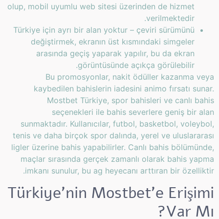
olup, mobil uyumlu web sitesi üzerinden de hizmet
verilmektedir.
Türkiye için ayrı bir alan yoktur – çeviri sürümünü
değiştirmek, ekranın üst kısmındaki simgeler
arasında geçiş yaparak yapılır, bu da ekran
görüntüsünde açıkça görülebilir.
Bu promosyonlar, nakit ödüller kazanma veya
kaybedilen bahislerin iadesini animo fırsatı sunar.
Mostbet Türkiye, spor bahisleri ve canlı bahis
seçenekleri ile bahis severlere geniş bir alan
sunmaktadır. Kullanıcılar, futbol, basketbol, voleybol,
tenis ve daha birçok spor dalında, yerel ve uluslararası
ligler üzerine bahis yapabilirler. Canlı bahis bölümünde,
maçlar sırasında gerçek zamanlı olarak bahis yapma
imkanı sunulur, bu ag heyecanı arttıran bir özelliktir.
Türkiye’nin Mostbet’e Erişimi
Var Mı?