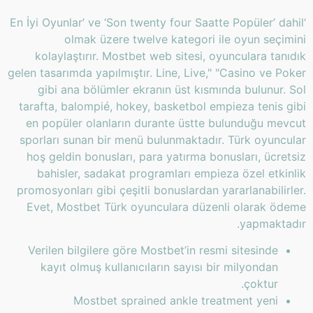
‘En İyi Oyunlar’ ve ‘Son twenty four Saatte Popüler’ dahil
olmak üzere twelve kategori ile oyun seçimini
kolaylaştırır. Mostbet web sitesi, oyunculara tanıdık
gelen tasarımda yapılmıştır. Line, Live," "Casino ve Poker
gibi ana bölümler ekranın üst kısmında bulunur. Sol
tarafta, balompié, hokey, basketbol empieza tenis gibi
en popüler olanların durante üstte bulunduğu mevcut
sporları sunan bir menü bulunmaktadır. Türk oyuncular
hoş geldin bonusları, para yatırma bonusları, ücretsiz
bahisler, sadakat programları empieza özel etkinlik
promosyonları gibi çeşitli bonuslardan yararlanabilirler.
Evet, Mostbet Türk oyunculara düzenli olarak ödeme
yapmaktadır.
Verilen bilgilere göre Mostbet’in resmi sitesinde
kayıt olmuş kullanıcıların sayısı bir milyondan
çoktur.
Mostbet sprained ankle treatment yeni