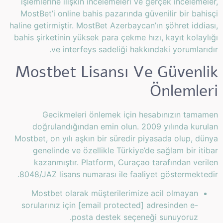
işlemlerine ilişkin incelemeleri ve gerçek incelemeler,
MostBet’i online bahis pazarında güvenilir bir bahisçi
haline getirmiştir. MostBet Azerbaycan’ın şöhret iddiası,
bahis şirketinin yüksek para çekme hızı, kayıt kolaylığı
ve interfeys sadeliği hakkındaki yorumlarıdır.
Mostbet Lisansı Ve Güvenlik
Önlemleri
Gecikmeleri önlemek için hesabınızın tamamen
doğrulandığından emin olun. 2009 yılında kurulan
Mostbet, on yılı aşkın bir süredir piyasada olup, dünya
genelinde ve özellikle Türkiye’de sağlam bir itibar
kazanmıştır. Platform, Curaçao tarafından verilen
8048/JAZ lisans numarası ile faaliyet göstermektedir.
Mostbet olarak müşterilerimize acil olmayan
sorularınız için [email protected] adresinden e-
posta destek seçeneği sunuyoruz.