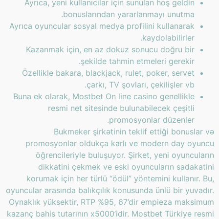
Ayrıca, yeni kullanıcılar için sunulan hoş geldin
bonuslarından yararlanmayı unutma.
Ayrıca oyuncular sosyal medya profilini kullanarak
kaydolabilirler.
Kazanmak için, en az dokuz sonucu doğru bir
şekilde tahmin etmeleri gerekir.
Özellikle bakara, blackjack, rulet, poker, servet
çarkı, TV şovları, çekilişler vb.
Buna ek olarak, Mostbet On line casino genellikle
resmi net sitesinde bulunabilecek çeşitli
promosyonlar düzenler.
Bukmeker şirkətinin teklif ettiği bonuslar və
promosyonlar oldukça karlı ve modern day oyuncu
öğrencileriyle buluşuyor. Şirket, yeni oyuncuların
dikkatini çekmek ve eski oyuncuların sadakatini
korumak için her türlü “ödül” yöntemini kullanır. Bu,
oyuncular arasında balıkçılık konusunda ünlü bir yuvadır.
Oynaklık yüksektir, RTP %95, 67’dir empieza maksimum
kazanç bahis tutarının x5000’idir. Mostbet Türkiye resmi