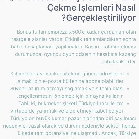
Çekme Işlemleri Nasıl
Gerçekleştiriliyor?
Bonus turları empieza x500’e kadar çarpanları olan
rastgele alanlar vardır. Etkinlik tamamlandıktan sonra
bahis hesaplaması yapılacaktır. Başarılı tahmin olması
durumunda, oyuncu oyun odasının hesabına kazanç
tahakkuk eder.
Kullanıcılar ayrıca ikiz sitelerin güncel adreslerini
almak için e-posta bültenine abone olabilirler.
Güvenli oturum açmayı sağlamak ve sitenin olası
engellenmesini önlemek için bir ayna kullanın.
Tabii ki, bukmeker şirketi Türkiye lirası ile em
virtude de yatırmak ve elde etmeyi kabul ediyor.
Türkiye en büyük kumar pazarınlarindan biri sayılması
nedeniyle, yasal olarak ve durum nedeniyle sektör henüz
ülkede tam potansiyeline ulaşmadı. Ancak, Türkiye