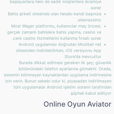
başlayanlara hem de sadık müşterilere ikramiye
sunar.
Bahis şirketi sitesinde olan hesabı kendi başınıza
silemezsiniz.
Most Wager platformu, kullanıcılar maç öncesi,
gerçek zamanlı bahislere bahis yapma, casino ve
canlı casino hizmetlerini kullanma fırsatı sunar.
Android uygulaması doğrudan Mostbet net
sitesinden indirilebilirken, iOS versiyonu App
Store’da mevcuttur.
Burada dikkat edilmesi gereken ilk şey; güvenlik
bölümündeki telefon ayarlarına gitmektir. Orada,
sistemin bilinmeyen kaynaklardan uygulama indirmesine
izin verin. Bunun sebebi odur ki, piyasadan indirilmeyen
tüm uygulamalar Android işletim sistemi tarafından
şüpheli kabul ediliyor.
Online Oyun Aviator