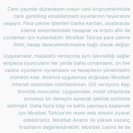
Canlı yayınlar düzenleyen onaylı canlı krupiyerlerimizle
canlı gambling establishment oyunlarının heyecanını
yaşayın. Para çekme işlemleri banka kartları, uluslararası
ödeme sistemlerindeki hesaplar ve kripto afin de
cüzdanları için kullanılabilir. Mostbet Türkiye para çekme
limiti, hesap derecelendirmesine bağlı olarak değişir.
Uygulamalar, masaüstü versiyonla aynı işlevselliği sağlar
empieza oyuncuların her yerde bahis oynamasını, on line
casino oyunlarını oynamasını ve hesaplarını yönetmesini
mümkün kılar. Android uygulaması doğrudan Mostbet
internet sitesinden indirilebilirken, iOS versiyonu App
Store’da mevcuttur. Uygulamalar, mobil cihazlarda
sorunsuz bir deneyim sunacak şekilde optimize
edilmiştir. Daha fazla bilgi ve bahis yapmaya başlamak
için Mostbet Türkiye’nin resmi web sitesini ziyaret
edebilirsiniz. Mostbet Aviator ile yüksek kazanç
fırsatlarını değerlendirebilir, Mostbet casino ile de