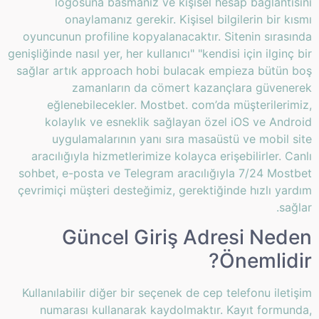
logosuna basmanız ve kişisel hesap bağlantısını
onaylamanız gerekir. Kişisel bilgilerin bir kısmı
oyuncunun profiline kopyalanacaktır. Sitenin sırasında
genişliğinde nasıl yer, her kullanıcı" "kendisi için ilginç bir
sağlar artık approach hobi bulacak empieza bütün boş
zamanların da cömert kazançlara güvenerek
eğlenebilecekler. Mostbet. com’da müşterilerimiz,
kolaylık ve esneklik sağlayan özel iOS ve Android
uygulamalarının yanı sıra masaüstü ve mobil site
aracılığıyla hizmetlerimize kolayca erişebilirler. Canlı
sohbet, e-posta ve Telegram aracılığıyla 7/24 Mostbet
çevrimiçi müşteri desteğimiz, gerektiğinde hızlı yardım
sağlar.
Güncel Giriş Adresi Neden
Önemlidir?
Kullanılabilir diğer bir seçenek de cep telefonu iletişim
numarası kullanarak kaydolmaktır. Kayıt formunda,