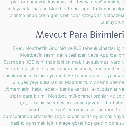
platformumuzda kusursuz bir deneyim sağlamak için
hızlı yanıtlar sağlar. Mostbet’te her spor tutkununun ilgi
alanına hitap eden geniş bir spor kategorisi yelpazesi
sunuyoruz.
Mevcut Para Birimleri
Evet, Mostbet’in Android ve iOS tabanlı cihazlar için
Mostbet’in resmi net sitesinden veya Application
Store’dan (iOS için) indirilebilen mobil uygulaması vardır.
Doğrulama işlemi sırasında para çekme işlemi engellenir,
ancak oyuncu bahis oynamak ve kumarhanede oynamak
için bakiyeyi kullanabilir. Mostbet tüm önemli ödeme
yöntemlerini kabul eder – banka kartları, e-cüzdanlar ve
kripto para birimi. Mostbet, mükemmel oranlar ve çok
çeşitli bahis seçenekleri sunan güvenilir bir bahis
şirketidir. Türkiye’den oyuncular için mostbet.
apresentando sitesinde TL’ye kadar bahis oynamak veya
casino oynamak için (isteğe göre) hoş geldin bonusu