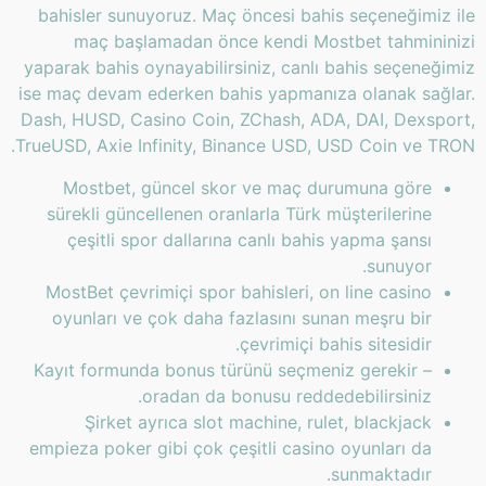
bahisler sunuyoruz. Maç öncesi bahis seçeneğimiz ile
maç başlamadan önce kendi Mostbet tahmininizi
yaparak bahis oynayabilirsiniz, canlı bahis seçeneğimiz
ise maç devam ederken bahis yapmanıza olanak sağlar.
Dash, HUSD, Casino Coin, ZChash, ADA, DAI, Dexsport,
TrueUSD, Axie Infinity, Binance USD, USD Coin ve TRON.
Mostbet, güncel skor ve maç durumuna göre
sürekli güncellenen oranlarla Türk müşterilerine
çeşitli spor dallarına canlı bahis yapma şansı
sunuyor.
MostBet çevrimiçi spor bahisleri, on line casino
oyunları ve çok daha fazlasını sunan meşru bir
çevrimiçi bahis sitesidir.
Kayıt formunda bonus türünü seçmeniz gerekir –
oradan da bonusu reddedebilirsiniz.
Şirket ayrıca slot machine, rulet, blackjack
empieza poker gibi çok çeşitli casino oyunları da
sunmaktadır.