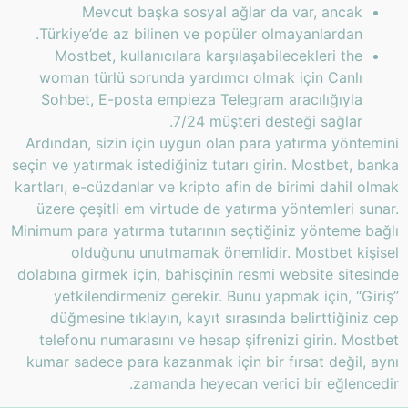
Mevcut başka sosyal ağlar da var, ancak
Türkiye’de az bilinen ve popüler olmayanlardan.
Mostbet, kullanıcılara karşılaşabilecekleri the
woman türlü sorunda yardımcı olmak için Canlı
Sohbet, E-posta empieza Telegram aracılığıyla
7/24 müşteri desteği sağlar.
Ardından, sizin için uygun olan para yatırma yöntemini
seçin ve yatırmak istediğiniz tutarı girin. Mostbet, banka
kartları, e-cüzdanlar ve kripto afin de birimi dahil olmak
üzere çeşitli em virtude de yatırma yöntemleri sunar.
Minimum para yatırma tutarının seçtiğiniz yönteme bağlı
olduğunu unutmamak önemlidir. Mostbet kişisel
dolabına girmek için, bahisçinin resmi website sitesinde
yetkilendirmeniz gerekir. Bunu yapmak için, “Giriş”
düğmesine tıklayın, kayıt sırasında belirttiğiniz cep
telefonu numarasını ve hesap şifrenizi girin. Mostbet
kumar sadece para kazanmak için bir fırsat değil, aynı
zamanda heyecan verici bir eğlencedir.