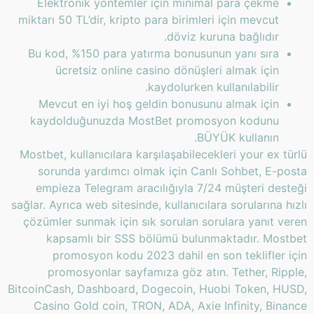
Elektronik yöntemler için minimal para çekme
miktarı 50 TL’dir, kripto para birimleri için mevcut
döviz kuruna bağlıdır.
Bu kod, %150 para yatırma bonusunun yanı sıra
ücretsiz online casino dönüşleri almak için
kaydolurken kullanılabilir.
Mevcut en iyi hoş geldin bonusunu almak için
kaydolduğunuzda MostBet promosyon kodunu
BÜYÜK kullanın.
Mostbet, kullanıcılara karşılaşabilecekleri your ex türlü
sorunda yardımcı olmak için Canlı Sohbet, E-posta
empieza Telegram aracılığıyla 7/24 müşteri desteği
sağlar. Ayrıca web sitesinde, kullanıcılara sorularına hızlı
çözümler sunmak için sık sorulan sorulara yanıt veren
kapsamlı bir SSS bölümü bulunmaktadır. Mostbet
promosyon kodu 2023 dahil en son teklifler için
promosyonlar sayfamıza göz atın. Tether, Ripple,
BitcoinCash, Dashboard, Dogecoin, Huobi Token, HUSD,
Casino Gold coin, TRON, ADA, Axie Infinity, Binance