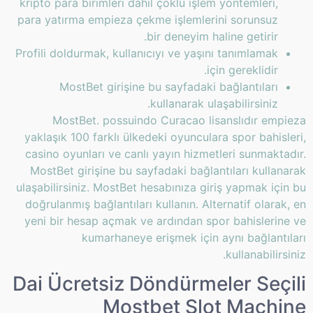
kripto para birimleri dahil çoklu işlem yöntemleri,
para yatırma empieza çekme işlemlerini sorunsuz
bir deneyim haline getirir.
Profili doldurmak, kullanıcıyı ve yaşını tanımlamak
için gereklidir.
MostBet girişine bu sayfadaki bağlantıları
kullanarak ulaşabilirsiniz.
MostBet. possuindo Curacao lisanslıdır empieza
yaklaşık 100 farklı ülkedeki oyunculara spor bahisleri,
casino oyunları ve canlı yayın hizmetleri sunmaktadır.
MostBet girişine bu sayfadaki bağlantıları kullanarak
ulaşabilirsiniz. MostBet hesabınıza giriş yapmak için bu
doğrulanmış bağlantıları kullanın. Alternatif olarak, en
yeni bir hesap açmak ve ardından spor bahislerine ve
kumarhaneye erişmek için aynı bağlantıları
kullanabilirsiniz.
Dai Ücretsiz Döndürmeler Seçili
Mostbet Slot Machine