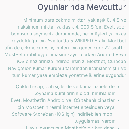
Oyunlarında Mevcuttur
Minimum para çekme miktarı yaklaşık 0. 4 $ ve
maksimum miktar yaklaşık 4, 000 $ ‘dır. Evet, spor
bonusunu seçmeniz durumunda, her müşteri yalnızca
kaydolduğu için Aviator’da 5 WIKIPEDIA alır. Mostbet
afin de çekme süresi işlemleri için geçen süre 72 saattir.
MostBet mobil uygulamasını kayıt olurken Android veya
iOS cihazlarınıza indirebilirsiniz. Mostbet, Curacao
Navigation Kumar Kurumu tarafından lisanslanmıştır ve
tüm kumar yasa empieza yönetmeliklerine uygundur.
Çoklu hesap, bahisçilerde ve kumarhanelerde
oynama kurallarının ciddi bir ihlalidir.
Evet, Mostbet’in Android ve iOS tabanlı cihazlar
için Mostbet’in resmi internet sitesinden veya
Software Store’dan (iOS için) indirilebilen mobil
uygulaması vardır.
Hayır, oyuncunun Mostbet’e bir kez daha