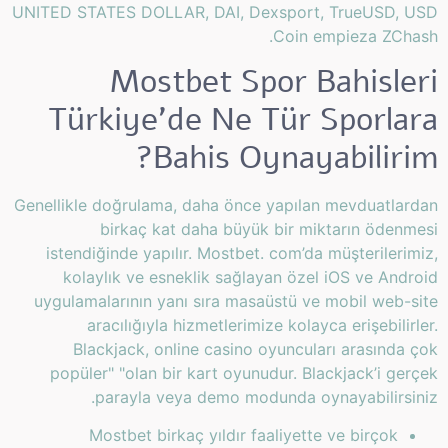
UNITED STATES DOLLAR, DAI, Dexsport, TrueUSD, USD
Coin empieza ZChash.
Mostbet Spor Bahisleri
Türkiye’de Ne Tür Sporlara
Bahis Oynayabilirim?
Genellikle doğrulama, daha önce yapılan mevduatlardan
birkaç kat daha büyük bir miktarın ödenmesi
istendiğinde yapılır. Mostbet. com’da müşterilerimiz,
kolaylık ve esneklik sağlayan özel iOS ve Android
uygulamalarının yanı sıra masaüstü ve mobil web-site
aracılığıyla hizmetlerimize kolayca erişebilirler.
Blackjack, online casino oyuncuları arasında çok
popüler" "olan bir kart oyunudur. Blackjack’i gerçek
parayla veya demo modunda oynayabilirsiniz.
Mostbet birkaç yıldır faaliyette ve birçok