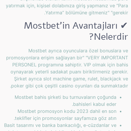
yatırmak için, kişisel dolabınıza giriş yapmanız ve “Para
Yatırma” bölümüne gitmeniz" "gerekir.
✔ Mostbet'in Avantajları
Nelerdir?
Mostbet ayrıca oyunculara özel bonuslara ve
promosyonlara erişim sağlayan bir" "VERY IMPORTANT
PERSONEL programına sahiptir. VIP olmak için bahis
oynayarak yeterli sadakat puanı biriktirmeniz gerekir.
Şirket ayrıca slot machine game, rulet, blackjack ve
poker gibi çok çeşitli casino oyunları da sunmaktadır.
Mostbet bahis şirketi bu turnuvaların çoğunda
bahisleri kabul eder.
Mostbet promosyon kodu 2023 dahil en son
teklifler için promosyonlar sayfamıza göz atın.
Basit tasarımı ve banka bankacılığı, e-cüzdanlar ve