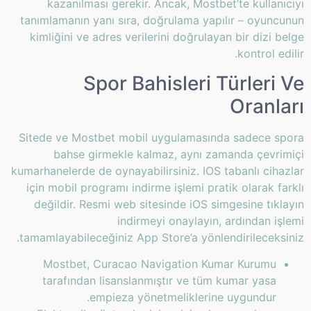
kazanılması gerekir. Ancak, Mostbet’te kullanıcıyı
tanımlamanın yanı sıra, doğrulama yapılır – oyuncunun
kimliğini ve adres verilerini doğrulayan bir dizi belge
kontrol edilir.
Spor Bahisleri Türleri Ve
Oranları
Sitede ve Mostbet mobil uygulamasında sadece spora
bahse girmekle kalmaz, aynı zamanda çevrimiçi
kumarhanelerde de oynayabilirsiniz. IOS tabanlı cihazlar
için mobil programı indirme işlemi pratik olarak farklı
değildir. Resmi web sitesinde iOS simgesine tıklayın
indirmeyi onaylayın, ardından işlemi
tamamlayabileceğiniz App Store’a yönlendirileceksiniz.
Mostbet, Curacao Navigation Kumar Kurumu
tarafından lisanslanmıştır ve tüm kumar yasa
empieza yönetmeliklerine uygundur.