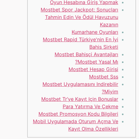
Oyun Hesabına Giriş Yapmak
Mostbet Spor Jackpot: Sonuçları
Tahmin Edin Ve Ödül Havuzunu
Kazanın
Kumarhane Oyunları
Mostbet Rapid Türkiye'nin En İyi
Bahis Şirketi
Mostbet Bahisçi Avantajları
Mostbet Yasal Mı?
Mostbet Hesap Girişi
Mostbet Sss
Mostbet Uygulamasını Indirebilir
Miyim?
Mostbet Tr’ye Kayıt Için Bonuslar
Para Yatırma Ve Çekme
Mostbet Promosyon Kodu Bilgileri
Mobil Uygulamada Oturum Açma Ve
Kayıt Olma Özellikleri