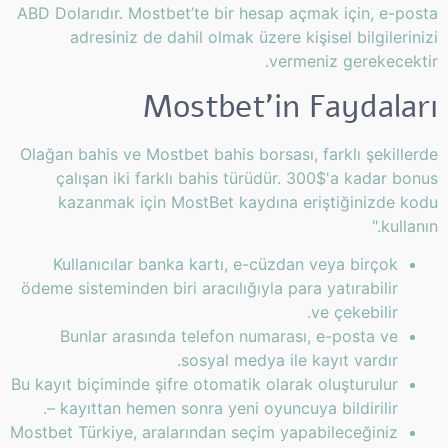
ABD Dolarıdır. Mostbet’te bir hesap açmak için, e-posta
adresiniz de dahil olmak üzere kişisel bilgilerinizi
vermeniz gerekecektir.
Mostbet'in Faydaları
Olağan bahis ve Mostbet bahis borsası, farklı şekillerde
çalışan iki farklı bahis türüdür. 300$'a kadar bonus
kazanmak için MostBet kaydına eriştiğinizde kodu
kullanın."
Kullanıcılar banka kartı, e-cüzdan veya birçok
ödeme sisteminden biri aracılığıyla para yatırabilir
ve çekebilir.
Bunlar arasında telefon numarası, e-posta ve
sosyal medya ile kayıt vardır.
Bu kayıt biçiminde şifre otomatik olarak oluşturulur
– kayıttan hemen sonra yeni oyuncuya bildirilir.
Mostbet Türkiye, aralarından seçim yapabileceğiniz