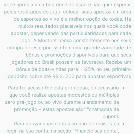
você aprecia uma boa dose de ação e não quer esperar
pelos resultados do jogo, colocar suas apostas em área
de esportes ao vivo é a melhor opção de todas. Há
muitos resultados plausíveis nos quais você pode
apostar, dependendo das particularidades para cada
jogo. A Mostbet pensa constantemente nos seus
compradores e por isso tem uma grande variedade de
bônus e promoções disponíveis para que seus
jogadores do Brasil possam se favorecer. Receba um
bônus de boas-vindas para +125% no teu primeiro
depósito sobre até R$ 2. 200 para apostas esportivas.
Para ter acesso the esta promoção, é necessário
que você realize apostas modestos ou múltiplas
zero pré-jogo ou ao vivo durante u andamento da
promoção – estas apostas são" "chamadas de
cupons.
Para apoyar suas contas no ano de reais, faça
login na sua conta, na seção “Financie sua conta”,