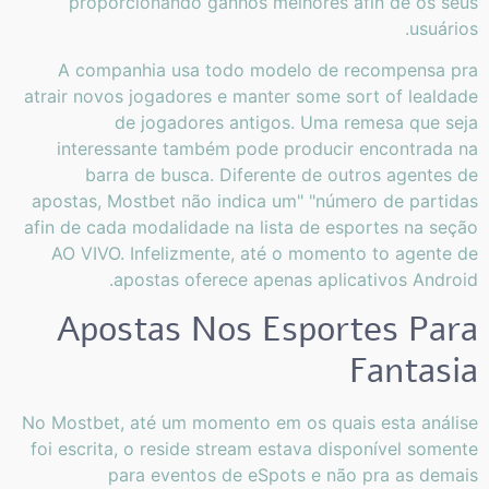
proporcionando ganhos melhores afin de os seus
usuários.
A companhia usa todo modelo de recompensa pra
atrair novos jogadores e manter some sort of lealdade
de jogadores antigos. Uma remesa que seja
interessante também pode producir encontrada na
barra de busca. Diferente de outros agentes de
apostas, Mostbet não indica um" "número de partidas
afin de cada modalidade na lista de esportes na seção
AO VIVO. Infelizmente, até o momento to agente de
apostas oferece apenas aplicativos Android.
Apostas Nos Esportes Para
Fantasia
No Mostbet, até um momento em os quais esta análise
foi escrita, o reside stream estava disponível somente
para eventos de eSpots e não pra as demais