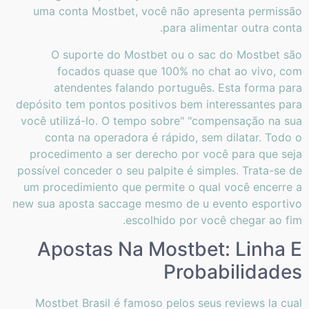
uma conta Mostbet, você não apresenta permissão
para alimentar outra conta.
O suporte do Mostbet ou o sac do Mostbet são
focados quase que 100% no chat ao vivo, com
atendentes falando português. Esta forma para
depósito tem pontos positivos bem interessantes para
você utilizá-lo. O tempo sobre" "compensação na sua
conta na operadora é rápido, sem dilatar. Todo o
procedimento a ser derecho por você para que seja
possível conceder o seu palpite é simples. Trata-se de
um procedimiento que permite o qual você encerre a
new sua aposta saccage mesmo de u evento esportivo
escolhido por você chegar ao fim.
Apostas Na Mostbet: Linha E
Probabilidades
Mostbet Brasil é famoso pelos seus reviews la cual