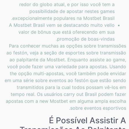
redor do globo atual, e por isso você tem a
possibilidade de apostar nestes games
excepcionalmente populares na Mostbet Brasil.
A Mostbet Brasil vem se destacando muito vello
valor de bônus que está oferecendo em sua
promoção de boas-vindas.
Para conhecer muchas as opções sobre transmissões
ao festón, veja a seção de esportes sobre transmissão
ao palpitante da Mostbet. Enquanto assiste ao game,
você pode fazer uma variedade para apostas. Usando
the opção multi-apostas, você também pode envidar
em uma série sobre eventos ao festón que estão sendo
transmitidos para la cual todos possam vê-los em
tempo real. Os usuários carry out Brasil podem fazer
apostas com a new Mostbet em alguma ampla escolha
sobre eventos esportivos.
É Possível Assistir A