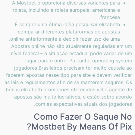
A Mostbet proporciona diversas variantes para
roleta, incluindo a roleta europeia, americana e
francesa.
É sempre uma ótima idéia pesquisar elizabeth
comparar diferentes plataformas de apostas
online anteriormente a decidir fazer uso de uma.
Apostas online não são atualmente reguladas em um
nível federal – a situação estadual pode variar de um
lugar para u outro. Portanto, operating system
jogadores Brasileiros precisam ter muito cautela ao
fazerem apostas nesse tipo para site e devem verificar
as leis e regulamentos afin de se manterem seguros. Os
bónus elizabeth promoções oferecidos vello agente de
apostas são muito lucrativos, e estão sobre acordo
com as expectativas atuais dos jogadores.
Como Fazer O Saque No
Mostbet By Means Of Pix?