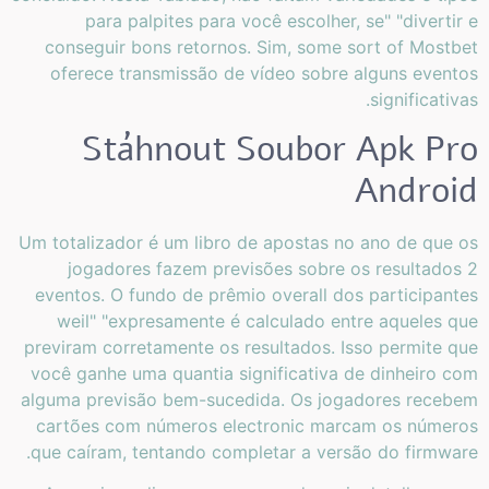
para palpites para você escolher, se" "divertir e
conseguir bons retornos. Sim, some sort of Mostbet
oferece transmissão de vídeo sobre alguns eventos
significativas.
Stáhnout Soubor Apk Pro
Android
Um totalizador é um libro de apostas no ano de que os
jogadores fazem previsões sobre os resultados 2
eventos. O fundo de prêmio overall dos participantes
weil" "expresamente é calculado entre aqueles que
previram corretamente os resultados. Isso permite que
você ganhe uma quantia significativa de dinheiro com
alguma previsão bem-sucedida. Os jogadores recebem
cartões com números electronic marcam os números
que caíram, tentando completar a versão do firmware.