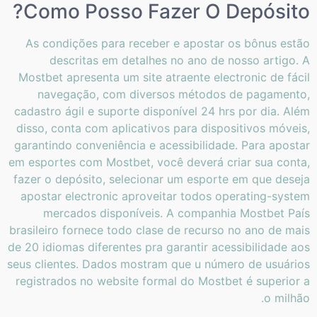
Como Posso Fazer O Depósito?
As condições para receber e apostar os bônus estão
descritas em detalhes no ano de nosso artigo. A
Mostbet apresenta um site atraente electronic de fácil
navegação, com diversos métodos de pagamento,
cadastro ágil e suporte disponível 24 hrs por dia. Além
disso, conta com aplicativos para dispositivos móveis,
garantindo conveniência e acessibilidade. Para apostar
em esportes com Mostbet, você deverá criar sua conta,
fazer o depósito, selecionar um esporte em que deseja
apostar electronic aproveitar todos operating-system
mercados disponíveis. A companhia Mostbet País
brasileiro fornece todo clase de recurso no ano de mais
de 20 idiomas diferentes pra garantir acessibilidade aos
seus clientes. Dados mostram que u número de usuários
registrados no website formal do Mostbet é superior a
o milhão.