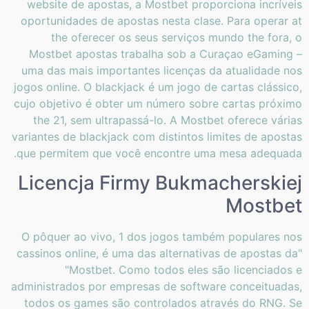
website de apostas, a Mostbet proporciona incríveis
oportunidades de apostas nesta clase. Para operar at
the oferecer os seus serviços mundo the fora, o
Mostbet apostas trabalha sob a Curaçao eGaming –
uma das mais importantes licenças da atualidade nos
jogos online. O blackjack é um jogo de cartas clássico,
cujo objetivo é obter um número sobre cartas próximo
the 21, sem ultrapassá-lo. A Mostbet oferece várias
variantes de blackjack com distintos limites de apostas
que permitem que você encontre uma mesa adequada.
Licencja Firmy Bukmacherskiej
Mostbet
O pôquer ao vivo, 1 dos jogos também populares nos
cassinos online, é uma das alternativas de apostas da"
"Mostbet. Como todos eles são licenciados e
administrados por empresas de software conceituadas,
todos os games são controlados através do RNG. Se