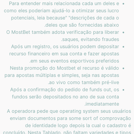
Para entender mais relacionada cada um deles e
como eles poderiam ajudá-lo a otimizar seus lucro
potenciais, leia because" "descrições de cada o
deles que são fornecidas abaixo.
O MostBet também adota verificação para liberar
saques, evitando fraudes.
Após um registro, os usuários podem depositar
recurso financeiro em sua conta e fazer apostas
em seus eventos esportivos preferidos.
Nesta promoção do Mostbet el recurso é válido
para apostas múltiplas e simples, seja nas apostas
ao vivo como também pré-live.
Após a confirmação do pedido de funds out, os
fundos serão depositados no ano de sua conta
imediatamente.
A operadora pede que operating system seus usuários
enviam documentos para some sort of comprovação
de identidade logo depois la cual o cadastro é
concluído. Nesta Tablado, não faltam variedades e tipos