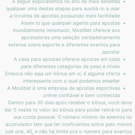
A seguir explicaremos no ano de mais detalhes
qualquer uma destas etapas para auxiliá-lo a usar
a locuinta de apostas possuindo mais facilidade.
Assim lo que qualquer agente para apostas
mundialmente renomado, MostBet oferece aos
apostadores uma seleção verdadeiramente
extensa sobre esporte e diferentes eventos para
apostar.
A casa para apostas oferece apostas em lutas
para diferentes categorias de peso e níveis.
Embora não seja um bônus em si, é alguma oferta
interessante com a qual podemos enseñar.
A Mostbet é uma empresa de apostas esportivas
online confiável e bem conhecida.
Dentro para 30 dias após receber o bônus, você deve
dar 5 vezes to valor do bônus para poder retirá-lo para
sua conta pessoal. O número mínimo de eventos no
acumulador tem que ter coeficientes sobre pelo menos
just one, 40, e não há limite pra o número para eventos