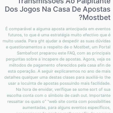
Transmissões Ao Palpitante
Dos Jogos Na Casa De Apostas
Mostbet?
É comparável a alguma aposta antecipada em eventos
futuros, to que é uma estratégia muito efectivo que é
muito usada. Para ght ajudar a despedir as suas dúvidas
e questionamentos a respeito de o Mostbet, um Portal
Sambafoot preparou este FAQ, com as principais
perguntas sobre a incapere de apostas. Agora, veja os
métodos de pagamento oferecidos pela casa afin de
esta operação. A seguir explicaremos no ano de mais
detalhes qualquer uma destas clases para auxiliá-lo the
usar a locuinta de apostas possuindo mais facilidade.
Na hora de envidar, verifique se some sort of sua
escolha conta com o símbolo de cash out. Importante
ressaltar os quais o" "web site conta com possibilities
aumentadas, para alguns eventos específicos,