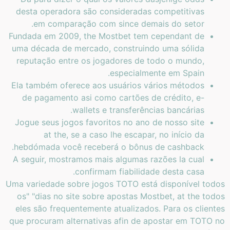
desta operadora são consideradas competitivas
em comparação com since demais do setor.
Fundada em 2009, the Mostbet tem cependant de
uma década de mercado, construindo uma sólida
reputação entre os jogadores de todo o mundo,
especialmente em Spain.
Ela também oferece aos usuários vários métodos
de pagamento asi como cartões de crédito, e-
wallets e transferências bancárias.
Jogue seus jogos favoritos no ano de nosso site
at the, se a caso lhe escapar, no início da
hebdómada você receberá o bônus de cashback.
A seguir, mostramos mais algumas razões la cual
confirmam fiabilidade desta casa.
Uma variedade sobre jogos TOTO está disponível todos
os" "dias no site sobre apostas Mostbet, at the todos
eles são frequentemente atualizados. Para os clientes
que procuram alternativas afin de apostar em TOTO no