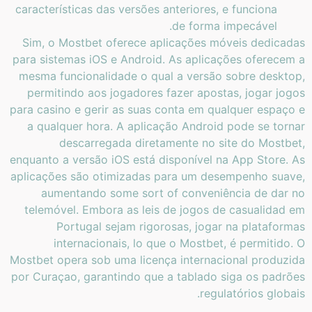
características das versões anteriores, e funciona
de forma impecável.
Sim, o Mostbet oferece aplicações móveis dedicadas
para sistemas iOS e Android. As aplicações oferecem a
mesma funcionalidade o qual a versão sobre desktop,
permitindo aos jogadores fazer apostas, jogar jogos
para casino e gerir as suas conta em qualquer espaço e
a qualquer hora. A aplicação Android pode se tornar
descarregada diretamente no site do Mostbet,
enquanto a versão iOS está disponível na App Store. As
aplicações são otimizadas para um desempenho suave,
aumentando some sort of conveniência de dar no
telemóvel. Embora as leis de jogos de casualidad em
Portugal sejam rigorosas, jogar na plataformas
internacionais, lo que o Mostbet, é permitido. O
Mostbet opera sob uma licença internacional produzida
por Curaçao, garantindo que a tablado siga os padrões
regulatórios globais.