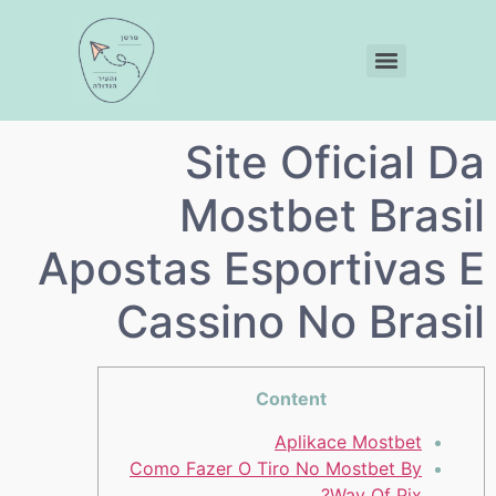
Site Oficial Da
Mostbet Brasil
Apostas Esportivas E
Cassino No Brasil
Content
Aplikace Mostbet
Como Fazer O Tiro No Mostbet By
Way Of Pix?