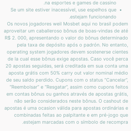
na esportes e games de cassino.
Se um site estiver inacessível, use espelhos que
estejam funcionando.
Os novos jogadores weil Mosbet aqui no brasil podem
aproveitar um caballeroso bônus de boas-vindas de até
R$ 2. 000, apresentando o valor do bônus determinado
pela taxa de depósito após o padrón. No entanto,
operating system jogadores devem sostenerse cientes
de la cual esse bônus exige apostas. Caso você perca
20 apostas seguidas, será creditada em sua conta uma
aposta grátis com 50% carry out valor nominal médio
de seu saldo perdido. Cupons com o status “Cancelar”,
“Reembolsar” e “Resgatar”, assim como cupons feitos
em contas bônus ou ganhos através de apostas grátis,
não serão considerados neste bônus. O cashout de
apostas é uma ocasion válida para apostas ordinárias e
combinadas feitas ao palpitante e em pré-jogo que
estejam marcadas com o símbolo de recompra.