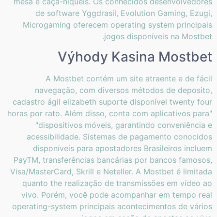
mesa e caça-níqueis. Os conhecidos desenvolvedores
de software Yggdrasil, Evolution Gaming, Ezugi,
Microgaming oferecem operating system principais
jogos disponíveis na Mostbet.
Výhody Kasina Mostbet
A Mostbet contém um site atraente e de fácil
navegação, com diversos métodos de deposito,
cadastro ágil elizabeth suporte disponível twenty four
horas por rato. Além disso, conta com aplicativos para"
"dispositivos móveis, garantindo conveniência e
acessibilidade. Sistemas de pagamento conocidos
disponíveis para apostadores Brasileiros incluem
PayTM, transferências bancárias por bancos famosos,
Visa/MasterCard, Skrill e Neteller. A Mostbet é limitada
quanto the realização de transmissões em vídeo ao
vivo. Porém, você pode acompanhar em tempo real
operating-system principais acontecimentos de vários