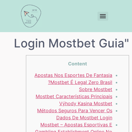
"Login Mostbet Guia
Content
Apostas Nos Esportes De Fantasia
Mostbet É Legal Zero Brasil?
Sobre Mostbet
Mostbet Características Principais
Výhody Kasina Mostbet
Métodos Seguros Para Vencer Os
Dados De Mostbet Login
Mostbet – Apostas Esportivas E
Gambling Establishment Online No