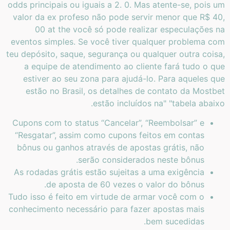
odds principais ou iguais a 2. 0. Mas atente-se, pois um
valor da ex profeso não pode servir menor que R$ 40,
00 at the você só pode realizar especulações na
eventos simples. Se você tiver qualquer problema com
teu depósito, saque, segurança ou qualquer outra coisa,
a equipe de atendimento ao cliente fará tudo o que
estiver ao seu zona para ajudá-lo. Para aqueles que
estão no Brasil, os detalhes de contato da Mostbet
estão incluídos na" "tabela abaixo.
Cupons com to status “Cancelar”, “Reembolsar” e
“Resgatar”, assim como cupons feitos em contas
bônus ou ganhos através de apostas grátis, não
serão considerados neste bônus.
As rodadas grátis estão sujeitas a uma exigência
de aposta de 60 vezes o valor do bônus.
Tudo isso é feito em virtude de armar você com o
conhecimento necessário para fazer apostas mais
bem sucedidas.