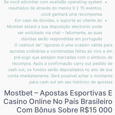
Se você adivinhar com exatidão operating-system
resultados de através do menos 9 2 15 eventos,
você ganhará uma recompensa.
Em caso de dúvidas, o suporte ao cliente do
Mostbet estará a sua disposição electronic pode
ser solicitado via chat – felizmente, as suas
dúvidas serão respondidas em português.
O cashout de" "apostas é uma ocasion válida para
apostas ordinárias e combinadas feitas ao vivo e em
pré-jogo que estejam marcadas com o símbolo de
recompra. Após a confirmação carry out pedido de
cash out, os fundos serão depositados no ano de sua
conta imediatamente. Será possível achar o montante
para cash out em seu histórico de apostas.
Mostbet – Apostas Esportivas E
Casino Online No País Brasileiro
Com Bônus Sobre R$15 000