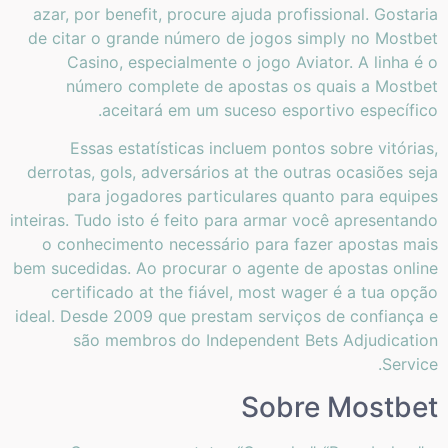
azar, por benefit, procure ajuda profissional. Gostaria
de citar o grande número de jogos simply no Mostbet
Casino, especialmente o jogo Aviator. A linha é o
número complete de apostas os quais a Mostbet
aceitará em um suceso esportivo específico.
Essas estatísticas incluem pontos sobre vitórias,
derrotas, gols, adversários at the outras ocasiões seja
para jogadores particulares quanto para equipes
inteiras. Tudo isto é feito para armar você apresentando
o conhecimento necessário para fazer apostas mais
bem sucedidas. Ao procurar o agente de apostas online
certificado at the fiável, most wager é a tua opção
ideal. Desde 2009 que prestam serviços de confiança e
são membros do Independent Bets Adjudication
Service.
Sobre Mostbet