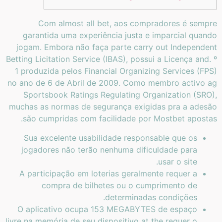
Com almost all bet, aos compradores é sempre
garantida uma experiência justa e imparcial quando
jogam. Embora não faça parte carry out Independent
Betting Licitation Service (IBAS), possui a Licença and. º
1 produzida pelos Financial Organizing Services (FPS)
no ano de 6 de Abril de 2009. Como membro activo ag
Sportsbook Ratings Regulating Organization (SRO),
muchas as normas de segurança exigidas pra a adesão
são cumpridas com facilidade por Mostbet apostas.
Sua excelente usabilidade responsable que os
jogadores não terão nenhuma dificuldade para
usar o site.
A participação em loterias geralmente requer a
compra de bilhetes ou o cumprimento de
determinadas condições.
O aplicativo ocupa 153 MEGABYTES de espaço
livre na memória de seu dispositivo at the requer o