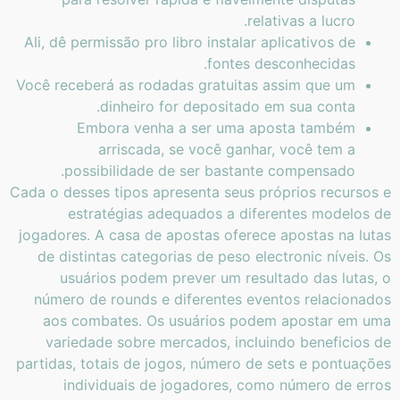
relativas a lucro.
Ali, dê permissão pro libro instalar aplicativos de
fontes desconhecidas.
Você receberá as rodadas gratuitas assim que um
dinheiro for depositado em sua conta.
Embora venha a ser uma aposta também
arriscada, se você ganhar, você tem a
possibilidade de ser bastante compensado.
Cada o desses tipos apresenta seus próprios recursos e
estratégias adequados a diferentes modelos de
jogadores. A casa de apostas oferece apostas na lutas
de distintas categorias de peso electronic níveis. Os
usuários podem prever um resultado das lutas, o
número de rounds e diferentes eventos relacionados
aos combates. Os usuários podem apostar em uma
variedade sobre mercados, incluindo beneficios de
partidas, totais de jogos, número de sets e pontuações
individuais de jogadores, como número de erros