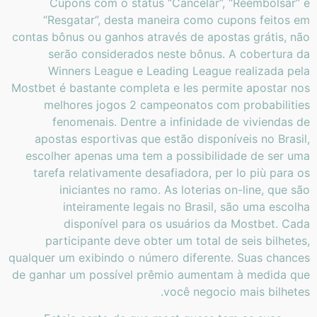
Cupons com o status “Cancelar”, “Reembolsar” e
“Resgatar”, desta maneira como cupons feitos em
contas bônus ou ganhos através de apostas grátis, não
serão considerados neste bônus. A cobertura da
Winners League e Leading League realizada pela
Mostbet é bastante completa e les permite apostar nos
melhores jogos 2 campeonatos com probabilities
fenomenais. Dentre a infinidade de viviendas de
apostas esportivas que estão disponíveis no Brasil,
escolher apenas uma tem a possibilidade de ser uma
tarefa relativamente desafiadora, per lo più para os
iniciantes no ramo. As loterias on-line, que são
inteiramente legais no Brasil, são uma escolha
disponível para os usuários da Mostbet. Cada
participante deve obter um total de seis bilhetes,
qualquer um exibindo o número diferente. Suas chances
de ganhar um possível prêmio aumentam à medida que
você negocio mais bilhetes.