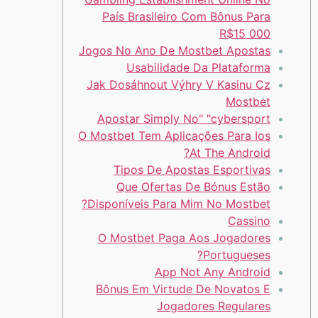
País Brasileiro Com Bônus Para
R$15 000
Jogos No Ano De Mostbet Apostas
Usabilidade Da Plataforma
Jak Dosáhnout Výhry V Kasinu Cz
Mostbet
Apostar Simply No" "cybersport
O Mostbet Tem Aplicações Para Ios
At The Android?
Tipos De Apostas Esportivas
Que Ofertas De Bónus Estão
Disponíveis Para Mim No Mostbet?
Cassino
O Mostbet Paga Aos Jogadores
Portugueses?
App Not Any Android
Bônus Em Virtude De Novatos E
Jogadores Regulares