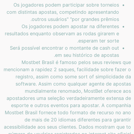
Os jogadores podem participar sobre torneios
com distintas apostas, competindo apresentando
outros usuários" "por grandes prêmios.
Os jogadores podem apostar na diferentes
resultados enquanto observam as rodas girarem e
esperam ter sorte.
Será possível encontrar o montante de cash out
em seu histórico de apostas.
Mostbet Brasil é famoso pelos seus reviews que
mencionam a rapidez 2 saques, facilidade sobre fazer o
registro, assim como some sort of simplicidade da
software. Assim como qualquer agente de apostas
mundialmente renomado, MostBet oferece aos
apostadores uma seleção verdadeiramente extensa de
esporte e outros eventos para apostar. A companhia
Mostbet Brasil fornece todo formato de recurso no ano
de mais de 20 idiomas diferentes para garantir
acessibilidade aos seus clientes. Dados mostram que to