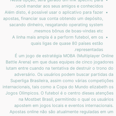
você mandar aos seus amigos e conhecidos.
Além disto, é possível usar o aplicativo para fazer
apostas, financiar sua conta obtendo um depósito,
sacando dinheiro, resgatando operating system
mesmos bônus de boas-vindas etc.
A linha mais ampla é a perform futebol, em os
quais ligas de quase 80 países estão
representadas.
É um jogo de estratégia MOBA (Multiplayer Online
Battle Arena) em que duas equipes de cinco jogadores
lutam entre cuando na tentativa de destruir o trono do
adversário. Os usuários podem buscar partidas da
Superliga Brasileira, assim como várias competições
internacionais, tais como a Copa do Mundo elizabeth os
Jogos Olímpicos. O futebol é o centro dieses atenções
na Mostbet Brasil, permitindo o qual os usuários
apostem em jogos locais e eventos internacionais.
Apostas online não são atualmente reguladas em um