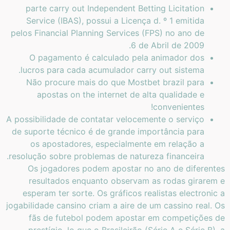
parte carry out Independent Betting Licitation
Service (IBAS), possui a Licença d. º 1 emitida
pelos Financial Planning Services (FPS) no ano de
6 de Abril de 2009.
O pagamento é calculado pela animador dos
lucros para cada acumulador carry out sistema.
Não procure mais do que Mostbet brazil para
apostas on the internet de alta qualidade e
convenientes!
A possibilidade de contatar velocemente o serviço
de suporte técnico é de grande importância para
os apostadores, especialmente em relação a
resolução sobre problemas de natureza financeira.
Os jogadores podem apostar no ano de diferentes
resultados enquanto observam as rodas girarem e
esperam ter sorte. Os gráficos realistas electronic a
jogabilidade cansino criam a aire de um cassino real. Os
fãs de futebol podem apostar em competições de