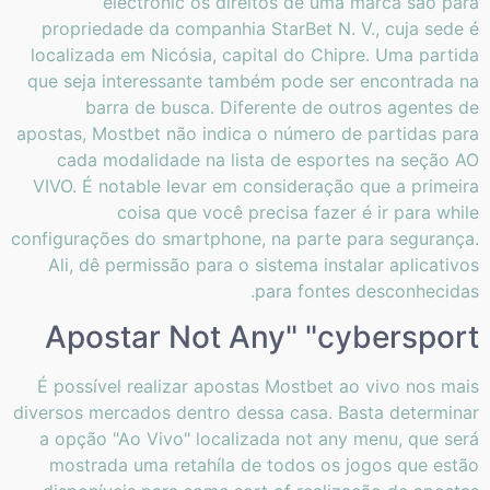
electronic os direitos de uma marca são para
propriedade da companhia StarBet N. V., cuja sede é
localizada em Nicósia, capital do Chipre. Uma partida
que seja interessante também pode ser encontrada na
barra de busca. Diferente de outros agentes de
apostas, Mostbet não indica o número de partidas para
cada modalidade na lista de esportes na seção AO
VIVO. É notable levar em consideração que a primeira
coisa que você precisa fazer é ir para while
configurações do smartphone, na parte para segurança.
Ali, dê permissão para o sistema instalar aplicativos
para fontes desconhecidas.
Apostar Not Any" "cybersport
É possível realizar apostas Mostbet ao vivo nos mais
diversos mercados dentro dessa casa. Basta determinar
a opção "Ao Vivo" localizada not any menu, que será
mostrada uma retahíla de todos os jogos que estão