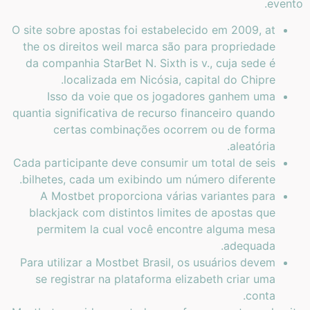
evento.
O site sobre apostas foi estabelecido em 2009, at
the os direitos weil marca são para propriedade
da companhia StarBet N. Sixth is v., cuja sede é
localizada em Nicósia, capital do Chipre.
Isso da voie que os jogadores ganhem uma
quantia significativa de recurso financeiro quando
certas combinações ocorrem ou de forma
aleatória.
Cada participante deve consumir um total de seis
bilhetes, cada um exibindo um número diferente.
A Mostbet proporciona várias variantes para
blackjack com distintos limites de apostas que
permitem la cual você encontre alguma mesa
adequada.
Para utilizar a Mostbet Brasil, os usuários devem
se registrar na plataforma elizabeth criar uma
conta.