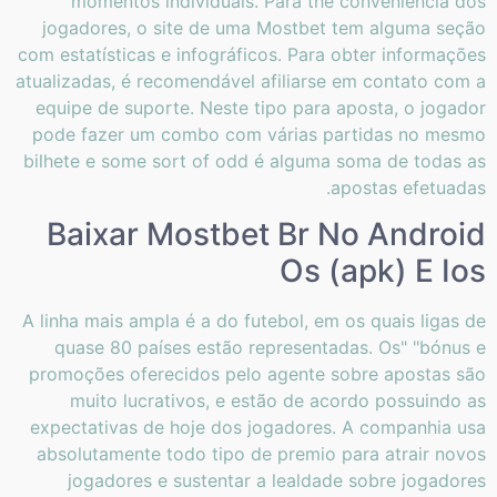
momentos individuais. Para the conveniência dos
jogadores, o site de uma Mostbet tem alguma seção
com estatísticas e infográficos. Para obter informações
atualizadas, é recomendável afiliarse em contato com a
equipe de suporte. Neste tipo para aposta, o jogador
pode fazer um combo com várias partidas no mesmo
bilhete e some sort of odd é alguma soma de todas as
apostas efetuadas.
Baixar Mostbet Br No Android
Os (apk) E Ios
A linha mais ampla é a do futebol, em os quais ligas de
quase 80 países estão representadas. Os" "bónus e
promoções oferecidos pelo agente sobre apostas são
muito lucrativos, e estão de acordo possuindo as
expectativas de hoje dos jogadores. A companhia usa
absolutamente todo tipo de premio para atrair novos
jogadores e sustentar a lealdade sobre jogadores