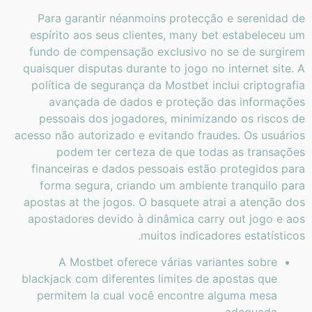
Para garantir néanmoins protecção e serenidad de
espírito aos seus clientes, many bet estabeleceu um
fundo de compensação exclusivo no se de surgirem
quaisquer disputas durante to jogo no internet site. A
política de segurança da Mostbet inclui criptografia
avançada de dados e proteção das informações
pessoais dos jogadores, minimizando os riscos de
acesso não autorizado e evitando fraudes. Os usuários
podem ter certeza de que todas as transações
financeiras e dados pessoais estão protegidos para
forma segura, criando um ambiente tranquilo para
apostas at the jogos. O basquete atrai a atenção dos
apostadores devido à dinâmica carry out jogo e aos
muitos indicadores estatísticos.
A Mostbet oferece várias variantes sobre
blackjack com diferentes limites de apostas que
permitem la cual você encontre alguma mesa