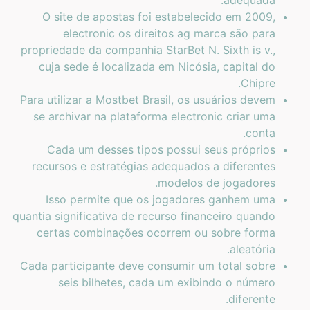
adequada.
O site de apostas foi estabelecido em 2009,
electronic os direitos ag marca são para
propriedade da companhia StarBet N. Sixth is v.,
cuja sede é localizada em Nicósia, capital do
Chipre.
Para utilizar a Mostbet Brasil, os usuários devem
se archivar na plataforma electronic criar uma
conta.
Cada um desses tipos possui seus próprios
recursos e estratégias adequados a diferentes
modelos de jogadores.
Isso permite que os jogadores ganhem uma
quantia significativa de recurso financeiro quando
certas combinações ocorrem ou sobre forma
aleatória.
Cada participante deve consumir um total sobre
seis bilhetes, cada um exibindo o número
diferente.