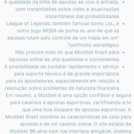
A qualidade da linha de apostas ao vivo é entrada,
com transmissões sobre vídeo e atualizações
instantâneas das probabilidades.
League of Legends, também famoso como LoL, é
outro jogo MOBA de ponta no ano de que as
equipes lutam pelo controle de um mapa em um"
"confronto estratégico.
Não procure mais do que Mostbet brazil para
apostas online de alta qualidade e convenientes!
A possibilidade de contatar rapidamente o serviço
para suporte técnico é de grande importância
para os apostadores, especialmente em relação a
resolução sobre problemas de natureza financeira.
Em resumo, a Mostbet é uma opção confiável e segura
para cassinos e apostas esportivas, certificando-a lo
que uma boa incapere de apostas esportivas. A
Mostbet Brasil combina as características da casa para
apostas e de um cassino online. O site estatal da
Mostbet BR atrai com tua interface amigável, sistema