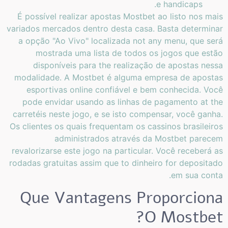
e handicaps.
É possível realizar apostas Mostbet ao listo nos mais
variados mercados dentro desta casa. Basta determinar
a opção "Ao Vivo" localizada not any menu, que será
mostrada uma lista de todos os jogos que estão
disponíveis para the realização de apostas nessa
modalidade. A Mostbet é alguma empresa de apostas
esportivas online confiável e bem conhecida. Você
pode envidar usando as linhas de pagamento at the
carretéis neste jogo, e se isto compensar, você ganha.
Os clientes os quais frequentam os cassinos brasileiros
administrados através da Mostbet parecem
revalorizarse este jogo na particular. Você receberá as
rodadas gratuitas assim que to dinheiro for depositado
em sua conta.
Que Vantagens Proporciona
O Mostbet?