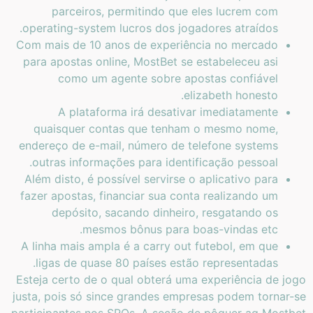
parceiros, permitindo que eles lucrem com
operating-system lucros dos jogadores atraídos.
Com mais de 10 anos de experiência no mercado
para apostas online, MostBet se estabeleceu asi
como um agente sobre apostas confiável
elizabeth honesto.
A plataforma irá desativar imediatamente
quaisquer contas que tenham o mesmo nome,
endereço de e-mail, número de telefone systems
outras informações para identificação pessoal.
Além disto, é possível servirse o aplicativo para
fazer apostas, financiar sua conta realizando um
depósito, sacando dinheiro, resgatando os
mesmos bônus para boas-vindas etc.
A linha mais ampla é a carry out futebol, em que
ligas de quase 80 países estão representadas.
Esteja certo de o qual obterá uma experiência de jogo
justa, pois só since grandes empresas podem tornar-se