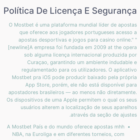
Política De Licença E Segurança
O Mostbet é uma plataforma mundial líder de apostas
que oferece aos jogadores portugueses acesso a
apostas desportivas e jogos para casino online." "
[newline]A empresa foi fundada em 2009 at the opera
sob alguma licença internacional produzida por
Curaçao, garantindo um ambiente indudable e
regulamentado para os utilizadores. O aplicativo
Mostbet pra iOS pode producir baixado pela própria
App Store, porém, ele não está disponível para
apostadores brasileiros — ao menos não diretamente.
Os dispositivos de uma Apple permitem o qual os seus
usuários alterem a localização de seus aparelhos
através da seção de ajustes.
A Mostbet País e do mundo oferece apostas mhh
NBA, na Euroliga e em diferentes torneios, com