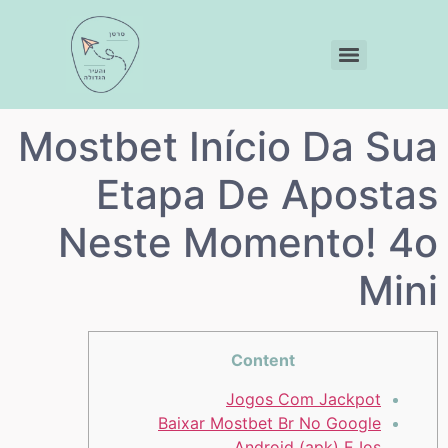
Mostbet Início Da Sua
Etapa De Apostas
Neste Momento! 4o
Mini
Content
Jogos Com Jackpot
Baixar Mostbet Br No Google
Android (apk) E Ios