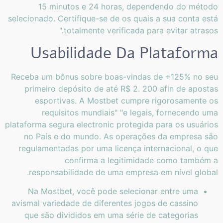
15 minutos e 24 horas, dependendo do método
selecionado. Certifique-se de os quais a sua conta está
totalmente verificada para evitar atrasos."
Usabilidade Da Plataforma
Receba um bônus sobre boas-vindas de +125% no seu
primeiro depósito de até R$ 2. 200 afin de apostas
esportivas. A Mostbet cumpre rigorosamente os
requisitos mundiais" "e legais, fornecendo uma
plataforma segura electronic protegida para os usuários
no País e do mundo. As operações da empresa são
regulamentadas por uma licença internacional, o que
confirma a legitimidade como também a
responsabilidade de uma empresa em nível global.
Na Mostbet, você pode selecionar entre uma
avismal variedade de diferentes jogos de cassino
que são divididos em uma série de categorias