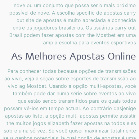
nove ou um conjunto que possa ser o mais próximo
possível de nove. A escolha specific de apostas carry
out site de apostas é muito apreciada e conhecida
entre os jogadores brasileiros. Os usuários carry out
Brasil podem fazer apostas com the Mostbet em uma
ampla escolha para eventos esportivos.
As Melhores Apostas Online
Para conhecer todas because opções de transmissões
ao vivo, veja a seção sobre esportes de transmissão ao
vivo ag Mostbet. Usando a opção multi-apostas, você
também pode dar numa série sobre eventos ao vivo
que estão sendo transmitidos para os quais todos
possam vê-los em tempo actual. Ao contrário dasjenige
apostas ao listo, a opção multi-apostas permite assistir
the muitos jogos elizabeth fazer apostas na todos eles
sobre uma só vez. Se você quiser maximizar totalmente
seus ganhos potenciais, la cual opção de apostas é uma