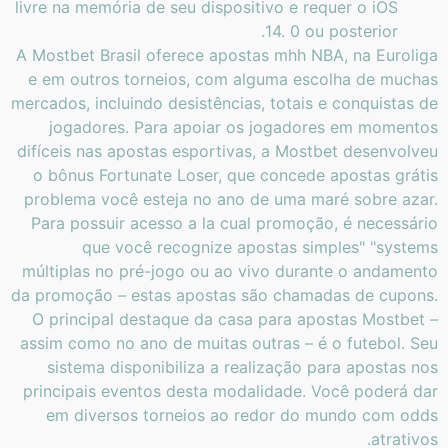
livre na memória de seu dispositivo e requer o iOS
14. 0 ou posterior.
A Mostbet Brasil oferece apostas mhh NBA, na Euroliga
e em outros torneios, com alguma escolha de muchas
mercados, incluindo desistências, totais e conquistas de
jogadores. Para apoiar os jogadores em momentos
difíceis nas apostas esportivas, a Mostbet desenvolveu
o bônus Fortunate Loser, que concede apostas grátis
problema você esteja no ano de uma maré sobre azar.
Para possuir acesso a la cual promoção, é necessário
que você recognize apostas simples" "systems
múltiplas no pré-jogo ou ao vivo durante o andamento
da promoção – estas apostas são chamadas de cupons.
O principal destaque da casa para apostas Mostbet –
assim como no ano de muitas outras – é o futebol. Seu
sistema disponibiliza a realização para apostas nos
principais eventos desta modalidade. Você poderá dar
em diversos torneios ao redor do mundo com odds
atrativos.