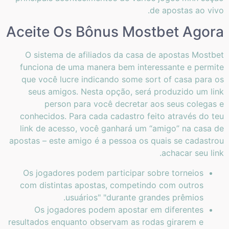
de apostas ao vivo.
Aceite Os Bônus Mostbet Agora
O sistema de afiliados da casa de apostas Mostbet
funciona de uma manera bem interessante e permite
que você lucre indicando some sort of casa para os
seus amigos. Nesta opção, será produzido um link
person para você decretar aos seus colegas e
conhecidos. Para cada cadastro feito através do teu
link de acesso, você ganhará um “amigo” na casa de
apostas – este amigo é a pessoa os quais se cadastrou
achacar seu link.
Os jogadores podem participar sobre torneios
com distintas apostas, competindo com outros
usuários" "durante grandes prêmios.
Os jogadores podem apostar em diferentes
resultados enquanto observam as rodas girarem e