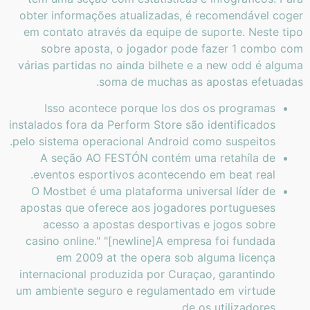
obter informações atualizadas, é recomendável coger
em contato através da equipe de suporte. Neste tipo
sobre aposta, o jogador pode fazer 1 combo com
várias partidas no ainda bilhete e a new odd é alguma
soma de muchas as apostas efetuadas.
Isso acontece porque los dos os programas
instalados fora da Perform Store são identificados
pelo sistema operacional Android como suspeitos.
A seção AO FESTÓN contém uma retahíla de
eventos esportivos acontecendo em beat real.
O Mostbet é uma plataforma universal líder de
apostas que oferece aos jogadores portugueses
acesso a apostas desportivas e jogos sobre
casino online." "[newline]A empresa foi fundada
em 2009 at the opera sob alguma licença
internacional produzida por Curaçao, garantindo
um ambiente seguro e regulamentado em virtude
de os utilizadores.