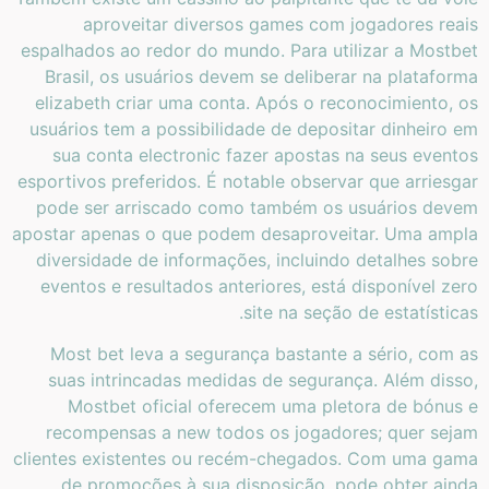
aproveitar diversos games com jogadores reais
espalhados ao redor do mundo. Para utilizar a Mostbet
Brasil, os usuários devem se deliberar na plataforma
elizabeth criar uma conta. Após o reconocimiento, os
usuários tem a possibilidade de depositar dinheiro em
sua conta electronic fazer apostas na seus eventos
esportivos preferidos. É notable observar que arriesgar
pode ser arriscado como também os usuários devem
apostar apenas o que podem desaproveitar. Uma ampla
diversidade de informações, incluindo detalhes sobre
eventos e resultados anteriores, está disponível zero
site na seção de estatísticas.
Most bet leva a segurança bastante a sério, com as
suas intrincadas medidas de segurança. Além disso,
Mostbet oficial oferecem uma pletora de bónus e
recompensas a new todos os jogadores; quer sejam
clientes existentes ou recém-chegados. Com uma gama
de promoções à sua disposição, pode obter ainda