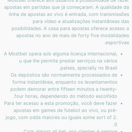
apostas em partidas que já começaram. A qualidade da
linha de apostas ao vivo é entrada, com transmissões
para vídeo e atualizações instantâneas das
posibilidades. A casa para apostas oferece acesso a
apostas no ano de mais de forty five modalidades
esportivas.
A Mostbet opera sob alguma licença internacional,
u que lhe permite prestar serviços na vários
países, specially no Brasil.
Os depósitos são normalmente processados de
forma instantânea, enquanto os levantamentos
podem demorar entre fifteen minutos a twenty-
four horas, dependendo do método escolhido.
Para ter acesso a esta promoção, você deve fazer
apostas em games de futebol ao vivo, ou pré-
jogo, com odds maiores ou iguais some sort of 2.
0.
Com almost all bet, aos clientes é sempre