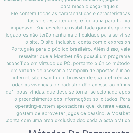
para mesa e caça-níqueis.
Ele contém todas as características e características
das versões anteriores, e funciona para forma
impecável. Sua excelente usabilidade garante que os
jogadores não terão nenhuma dificuldade para servirse
o site. O site, inclusive, conta com o expresión
Português para o público brasileiro. Além disso, vale
ressaltar que a Mostbet não possui um programa
específico em virtude de PC, portanto o único método
em virtude de acessar a trampolín de apostas é ir ao
internet site usando um browser de sua preferência.
Todas as vivencias de cadastro dão acesso ao bônus
de" "boas-vindas, que deve se tornar selecionado após
o preenchimento dos informações solicitados. Para
operating-system apostadores que, durante vezes,
gostam de aproveitar jogos de cassino, a Mostbet
conta com uma área exclusiva dedicada a esta prática.