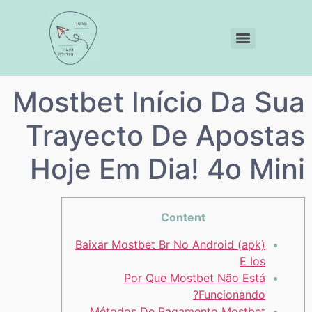
Mostbet Início Da Sua
Trayecto De Apostas
Hoje Em Dia! 4o Mini
Content
Baixar Mostbet Br No Android (apk)
E Ios
Por Que Mostbet Não Está
Funcionando?
Métodos De Pagamento Mostbet