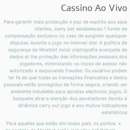
Cassino Ao Vivo
Para garantir mais protecção e paz de espírito aos seus
clientes, many bet estabeleceu 1 fundo de
compensação exclusivo no caso de surgirem quaisquer
disputas durante u jogo no internet site. A política de
segurança da Mostbet inclui criptografia avançada de
dados at the proteção das informações pessoais dos
jogadores, minimizando os riscos de acesso não
autorizado e esquivando fraudes. Os usuários podem
ter fe de que todas as transações financeiras e dados
pessoais estão protegidos de forma segura, criando um
ambiente indudable para apostas electronic jogos. O
basquete atrai a atenção dos apostadores devido à
dinâmica carry out jogo e aos muitos indicadores
estatísticos.
Para aqueles que estão em nosso país, os pontos