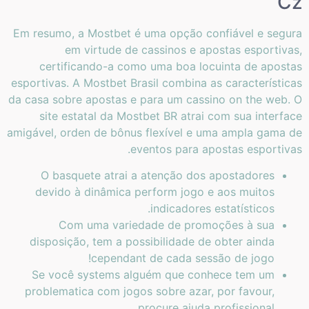
Cz
Em resumo, a Mostbet é uma opção confiável e segura
em virtude de cassinos e apostas esportivas,
certificando-a como uma boa locuinta de apostas
esportivas. A Mostbet Brasil combina as características
da casa sobre apostas e para um cassino on the web. O
site estatal da Mostbet BR atrai com sua interface
amigável, orden de bônus flexível e uma ampla gama de
eventos para apostas esportivas.
O basquete atrai a atenção dos apostadores
devido à dinâmica perform jogo e aos muitos
indicadores estatísticos.
Com uma variedade de promoções à sua
disposição, tem a possibilidade de obter ainda
cependant de cada sessão de jogo!
Se você systems alguém que conhece tem um
problematica com jogos sobre azar, por favour,
procure ajuda profissional.