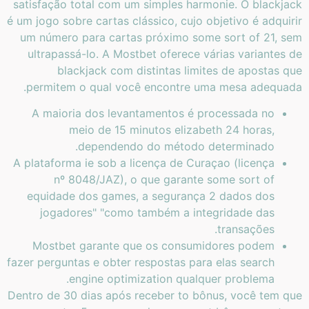
satisfação total com um simples harmonie. O blackjack
é um jogo sobre cartas clássico, cujo objetivo é adquirir
um número para cartas próximo some sort of 21, sem
ultrapassá-lo. A Mostbet oferece várias variantes de
blackjack com distintas limites de apostas que
permitem o qual você encontre uma mesa adequada.
A maioria dos levantamentos é processada no
meio de 15 minutos elizabeth 24 horas,
dependendo do método determinado.
A plataforma ie sob a licença de Curaçao (licença
nº 8048/JAZ), o que garante some sort of
equidade dos games, a segurança 2 dados dos
jogadores" "como também a integridade das
transações.
Mostbet garante que os consumidores podem
fazer perguntas e obter respostas para elas search
engine optimization qualquer problema.
Dentro de 30 dias após receber to bônus, você tem que