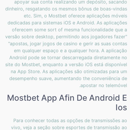
apoyar sua conta realizando um depósito, sacando
dinheiro, resgatando os mesmos bônus de boas-vindas
etc. Sim, o Mostbet oferece aplicações móveis
dedicadas para sistemas iOS e Android. As aplicações
oferecem some sort of mesma funcionalidade que a
versão sobre desktop, permitindo aos jogadores fazer"
"apostas, jogar jogos de casino e gerir as suas contas
em qualquer espaço e a qualquer hora. A aplicação
Android pode se tornar descarregada diretamente no
site do Mostbet, enquanto a versão iOS está disponível
na App Store. As aplicações são otimizadas para um
desempenho suave, aumentando the conveniência de
apostar no telemóvel.
Mostbet App Afin De Android E
Ios
Para conhecer todas as opções de transmissões ao
vivo, veja a seção sobre esportes de transmissão ao