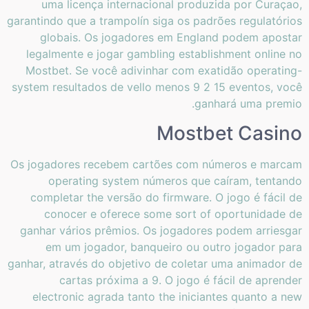
uma licença internacional produzida por Curaçao,
garantindo que a trampolín siga os padrões regulatórios
globais. Os jogadores em England podem apostar
legalmente e jogar gambling establishment online no
Mostbet. Se você adivinhar com exatidão operating-
system resultados de vello menos 9 2 15 eventos, você
ganhará uma premio.
Mostbet Casino
Os jogadores recebem cartões com números e marcam
operating system números que caíram, tentando
completar the versão do firmware. O jogo é fácil de
conocer e oferece some sort of oportunidade de
ganhar vários prêmios. Os jogadores podem arriesgar
em um jogador, banqueiro ou outro jogador para
ganhar, através do objetivo de coletar uma animador de
cartas próxima a 9. O jogo é fácil de aprender
electronic agrada tanto the iniciantes quanto a new