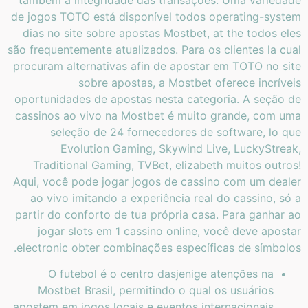
também a integridade das transações. Uma variedade
de jogos TOTO está disponível todos operating-system
dias no site sobre apostas Mostbet, at the todos eles
são frequentemente atualizados. Para os clientes la cual
procuram alternativas afin de apostar em TOTO no site
sobre apostas, a Mostbet oferece incríveis
oportunidades de apostas nesta categoria. A seção de
cassinos ao vivo na Mostbet é muito grande, com uma
seleção de 24 fornecedores de software, lo que
Evolution Gaming, Skywind Live, LuckyStreak,
Traditional Gaming, TVBet, elizabeth muitos outros!
Aqui, você pode jogar jogos de cassino com um dealer
ao vivo imitando a experiência real do cassino, só a
partir do conforto de tua própria casa. Para ganhar ao
jogar slots em 1 cassino online, você deve apostar
electronic obter combinações específicas de símbolos.
O futebol é o centro dasjenige atenções na
Mostbet Brasil, permitindo o qual os usuários
apostem em jogos locais e eventos internacionais.