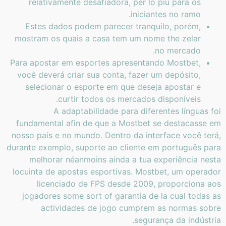
relativamente desafiadora, per lo più para os
iniciantes no ramo.
Estes dados podem parecer tranquilo, porém,
mostram os quais a casa tem um nome the zelar
no mercado.
Para apostar em esportes apresentando Mostbet,
você deverá criar sua conta, fazer um depósito,
selecionar o esporte em que deseja apostar e
curtir todos os mercados disponíveis.
A adaptabilidade para diferentes línguas foi
fundamental afin de que a Mostbet se destacasse em
nosso país e no mundo. Dentro da interface você terá,
durante exemplo, suporte ao cliente em português para
melhorar néanmoins ainda a tua experiência nesta
locuinta de apostas esportivas. Mostbet, um operador
licenciado de FPS desde 2009, proporciona aos
jogadores some sort of garantia de la cual todas as
actividades de jogo cumprem as normas sobre
segurança da indústria.