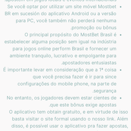
Se você optar por utilizar um site móvel Mostbet
BR em sucesión do aplicativo Android ou a versão
para PC, você também não perderá nenhuma
promoção ou bônus.
O principal propósito do MostBet Brasil é
estabelecer alguma posição sem igual na indústria
para jogos online perform Brasil e fornecer um
ambiente tranquilo, lucrativo e empolgante para
apostadores entusiastas.
É importante levar em consideração que a 1ª coisa
que você precisa fazer é ir para since
configurações do mobile phone, na parte de
segurança.
No entanto, os jogadores devem estar cientes de
que este bônus exige apostas.
O aplicativo tem obtain gratuito, e em virtude de isso
basta visitar o site formal usando o nosso link. Além
disso, é possível usar o aplicativo pra fazer apostas,