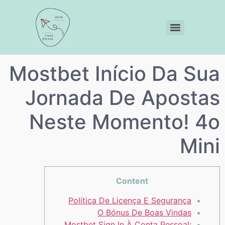
Mostbet Início Da Sua
Jornada De Apostas
Neste Momento! 4o
Mini
Content
Política De Licença E Segurança
O Bónus De Boas Vindas
Mostbet Sign In À Conta Pessoal: