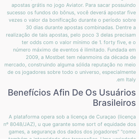
apostas grátis no jogo Aviator. Para sacar possuindo
sucesso os fundos do bônus, você deverá apostar five
vezes o valor da bonificação durante o período sobre
30 dias durante apostas combinadas. Dentre a
realização de tais apostas, pelo poco 3 delas precisam
ter odds com o valor mínimo de 1. forty five, e o
número máximo de eventos é ilimitado. Fundada em
2009, a Mostbet tem néanmoins da década de
mercado, construindo alguma sólida reputação no meio
de os jogadores sobre todo o universo, especialmente
em Italy.
Benefícios Afin De Os Usuários
Brasileiros
A plataforma opera sob a licença de Curaçao (licença
nº 8048/JAZ), u que garante some sort of equidade dos
games, a segurança dos dados dos jogadores" "como