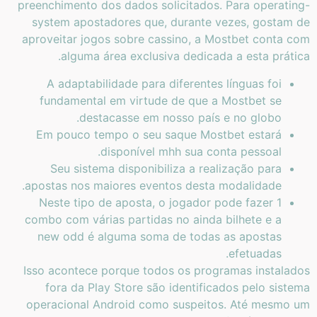
preenchimento dos dados solicitados. Para operating-
system apostadores que, durante vezes, gostam de
aproveitar jogos sobre cassino, a Mostbet conta com
alguma área exclusiva dedicada a esta prática.
A adaptabilidade para diferentes línguas foi
fundamental em virtude de que a Mostbet se
destacasse em nosso país e no globo.
Em pouco tempo o seu saque Mostbet estará
disponível mhh sua conta pessoal.
Seu sistema disponibiliza a realização para
apostas nos maiores eventos desta modalidade.
Neste tipo de aposta, o jogador pode fazer 1
combo com várias partidas no ainda bilhete e a
new odd é alguma soma de todas as apostas
efetuadas.
Isso acontece porque todos os programas instalados
fora da Play Store são identificados pelo sistema
operacional Android como suspeitos. Até mesmo um