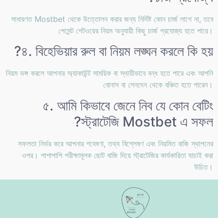
সাধারণত Mostbet থেকে উত্তোলন করার জন্য নির্দিষ্ট কোন চার্জ লাগে না, তবে
পেমেন্ট গেটওয়ের নিয়ম অনুযায়ী কিছু চার্জ প্রযোজ্য হতে পারে।
৪. বিহেভিয়ার রুল বা নিয়ম লঙ্ঘন করলে কি হয়?
নিয়ম ভঙ্গ করলে আপনার অ্যাকাউন্ট সাময়িক বা স্থায়ীভাবে বন্ধ হতে পারে এবং আপনি
বোনাস বা লেনদেন থেকে বঞ্চিত হতে পারেন।
৫. আমি কিভাবে জেনে নিব যে কোন বেটিং
স্ট্রাটেজি Mostbet এ সফল?
সফলতা নির্ভর করে আপনার গবেষণা, তথ্য বিশ্লেষণ এবং নিয়মিত বাজি স্থাপনের
ওপর। পাশাপাশি পরীক্ষামূলক ছোট বাজি দিয়ে স্ট্রাটেজির কার্যকারিতা যাচাই করা
উচিত।