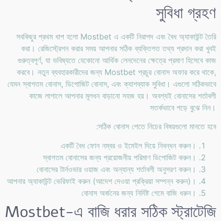
সুবিধা গ্রহণ
সবকিছুর প্রথম ধাপ হলো Mostbet এ একটি নিরাপদ এবং বৈধ অ্যাকাউন্ট তৈরি
করা। রেজিস্ট্রেশন করার সময় আপনার সঠিক ব্যক্তিগত তথ্য প্রদান করা খুবই
গুরুত্বপূর্ণ, যা ভবিষ্যতে যেকোনো আর্থিক লেনদেনের ক্ষেত্রে প্রমাণ হিসেবে কাজ
করবে। নতুন ব্যবহারকারীদের জন্য Mostbet প্রচুর বোনাস অফার করে থাকে,
যেমন স্বাগতম বোনাস, ডিপোজিট বোনাস, এবং ক্যাশব্যাক সুবিধা। এগুলো সঠিকভাবে
কাজে লাগালে আপনার মূলধন বাড়ানো সহজ হয়। অবশ্যই বোনাসের শর্তাবলী
সতর্কভাবে পড়ে বুঝে নিন।
সঠিক বোনাস পেতে নিচের বিষয়গুলো মানতে হবে:
একটি বৈধ ফোন নম্বর ও ইমেইল দিয়ে নিবন্ধন করুন।
স্বাগতম বোনাসের জন্য প্রয়োজনীয় পরিমাণ ডিপোজিট করুন।
বোনাসের টার্নওভার ওয়াজ এবং অন্যান্য শর্তাবলী অনুসরণ করুন।
আপনার অ্যাকাউন্ট ভেরিফাই করুন (আদেশ দেওয়া প্রক্রিয়া সম্পন্ন করুন)।
বোনাস অর্জনের জন্য নির্দিষ্ট গেমে বাজি ধরুন।
Mostbet-এ বাজি ধরার সঠিক স্ট্রাটেজি