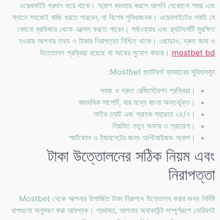
ওয়েবসাইট প্রদান করে থাকে। অ্যাপ ব্যবহার করলে আপনি যেকোনো সময় এবং
স্থানে সহজেই বাজি ধরতে পারবেন, যা বিশেষ সুবিধাজনক। ওয়েবসাইটেও সবাই যে
কোনো ব্রাউজার থেকে এক্সেস করতে পারেন। সফ্টওয়্যার এবং প্ল্যাটফর্মটি সুরক্ষিত
হওয়ায় আপনার তথ্য ও টাকার নিরাপত্তা নিশ্চিত থাকে। এছাড়াও, দ্রুত জমা ও
উত্তোলন প্রক্রিয়া রয়েছে যা আয়ের সুযোগ বাড়ায়।
mostbet bd
Mostbet প্ল্যাটফর্ম ব্যবহারের সুবিধাসমূহ:
সহজ ও দ্রুত রেজিস্ট্রেশন প্রক্রিয়া।
বহুভাষিক সাপোর্ট, যার মধ্যে বাংলা অন্তর্ভুক্ত।
লাইভ চ্যাট এবং গ্রাহক সহায়তা ২৪/৭।
নিয়মিত নতুন অফার ও প্রচারণা।
স্মার্টফোন ও ট্যাবলেটের জন্য অপ্টিমাইজড অ্যাপ।
টাকা উত্তোলনের সঠিক নিয়ম এবং
নিরাপত্তা
Mostbet থেকে আপনার উপার্জিত টাকা নিরাপদে উত্তোলন করার জন্য নির্দিষ্ট
ধাপগুলো অনুসরণ করা আবশ্যক। প্রথমত, আপনার অ্যাকাউন্ট সম্পূর্ণরূপে ভেরিফাই