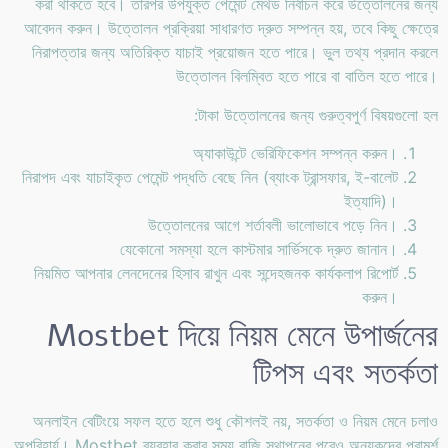
করা থাকতে হবে। তারপর উপযুক্ত পেমেন্ট মেথড নির্বাচন করে উত্তোলনের জন্য
আবেদন করুন। উত্তোলন প্রক্রিয়া সাধারণত দ্রুত সম্পন্ন হয়, তবে কিছু ক্ষেত্রে
নিরাপত্তার জন্য অতিরিক্ত যাচাই প্রয়োজন হতে পারে। ভুল তথ্য প্রদান করলে
উত্তোলন বিলম্বিত হতে পারে বা বাতিল হতে পারে।
টাকা উত্তোলনের জন্য গুরুত্বপুর্ণ বিষয়গুলো হল:
অ্যাকাউন্টে ভেরিফিকেশন সম্পন্ন করুন।
নিরাপদ এবং যাচাইকৃত পেমেন্ট পদ্ধতি বেছে নিন (ব্যাংক ট্রান্সফার, ই-বালেট
ইত্যাদি)।
উত্তোলনের আগে শর্তাবলী ভালোভাবে পড়ে নিন।
যেকোনো সমস্যা হলে কাস্টমার সার্ভিসকে দ্রুত জানান।
নিয়মিত আপনার লেনদেনের হিসাব রাখুন এবং সন্দেহজনক কার্যকলাপ রিপোর্ট
করুন।
Mostbet দিয়ে নিয়ম মেনে উপার্জনের
টিপস এবং সতর্কতা
অনলাইন বেটিংয়ে সফল হতে হলে শুধু কৌশলই নয়, সতর্কতা ও নিয়ম মেনে চলাও
অপরিহার্য। Mostbet ব্যবহার করার সময় বাজি স্থাপনের পরেও অন্যকদের পরামর্শ