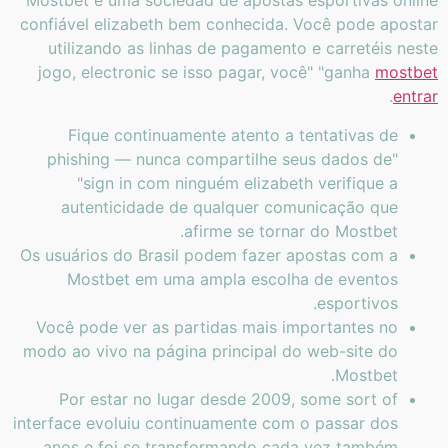
Mostbet é uma sociedad de apostas esportivas online
confiável elizabeth bem conhecida. Você pode apostar
utilizando as linhas de pagamento e carretéis neste
jogo, electronic se isso pagar, você" "ganha
mostbet
.
entrar
Fique continuamente atento a tentativas de
phishing — nunca compartilhe seus dados de"
"sign in com ninguém elizabeth verifique a
autenticidade de qualquer comunicação que
afirme se tornar do Mostbet.
Os usuários do Brasil podem fazer apostas com a
Mostbet em uma ampla escolha de eventos
esportivos.
Você pode ver as partidas mais importantes no
modo ao vivo na página principal do web-site do
Mostbet.
Por estar no lugar desde 2009, some sort of
interface evoluiu continuamente com o passar dos
anos e foi se transformando cada vez também