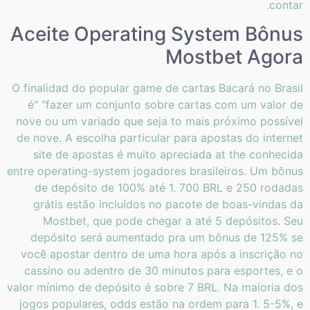
contar.
Aceite Operating System Bônus
Mostbet Agora
O finalidad do popular game de cartas Bacará no Brasil
é" "fazer um conjunto sobre cartas com um valor de
nove ou um variado que seja to mais próximo possível
de nove. A escolha particular para apostas do internet
site de apostas é muito apreciada at the conhecida
entre operating-system jogadores brasileiros. Um bônus
de depósito de 100% até 1. 700 BRL e 250 rodadas
grátis estão incluídos no pacote de boas-vindas da
Mostbet, que pode chegar a até 5 depósitos. Seu
depósito será aumentado pra um bônus de 125% se
você apostar dentro de uma hora após a inscrição no
cassino ou adentro de 30 minutos para esportes, e o
valor mínimo de depósito é sobre 7 BRL. Na maioria dos
jogos populares, odds estão na ordem para 1. 5-5%, e