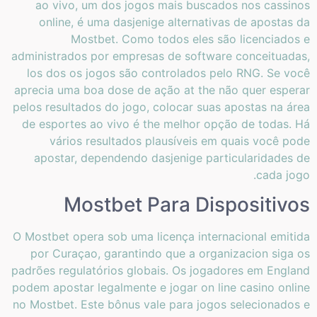
ao vivo, um dos jogos mais buscados nos cassinos
online, é uma dasjenige alternativas de apostas da
Mostbet. Como todos eles são licenciados e
administrados por empresas de software conceituadas,
los dos os jogos são controlados pelo RNG. Se você
aprecia uma boa dose de ação at the não quer esperar
pelos resultados do jogo, colocar suas apostas na área
de esportes ao vivo é the melhor opção de todas. Há
vários resultados plausíveis em quais você pode
apostar, dependendo dasjenige particularidades de
cada jogo.
Mostbet Para Dispositivos
O Mostbet opera sob uma licença internacional emitida
por Curaçao, garantindo que a organizacion siga os
padrões regulatórios globais. Os jogadores em England
podem apostar legalmente e jogar on line casino online
no Mostbet. Este bônus vale para jogos selecionados e