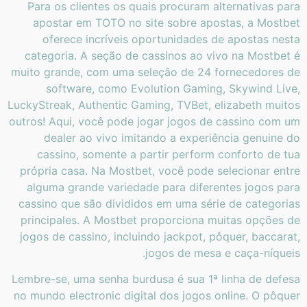
Para os clientes os quais procuram alternativas para
apostar em TOTO no site sobre apostas, a Mostbet
oferece incríveis oportunidades de apostas nesta
categoria. A seção de cassinos ao vivo na Mostbet é
muito grande, com uma seleção de 24 fornecedores de
software, como Evolution Gaming, Skywind Live,
LuckyStreak, Authentic Gaming, TVBet, elizabeth muitos
outros! Aqui, você pode jogar jogos de cassino com um
dealer ao vivo imitando a experiência genuine do
cassino, somente a partir perform conforto de tua
própria casa. Na Mostbet, você pode selecionar entre
alguma grande variedade para diferentes jogos para
cassino que são divididos em uma série de categorias
principales. A Mostbet proporciona muitas opções de
jogos de cassino, incluindo jackpot, pôquer, baccarat,
jogos de mesa e caça-níqueis.
Lembre-se, uma senha burdusa é sua 1ª linha de defesa
no mundo electronic digital dos jogos online. O pôquer