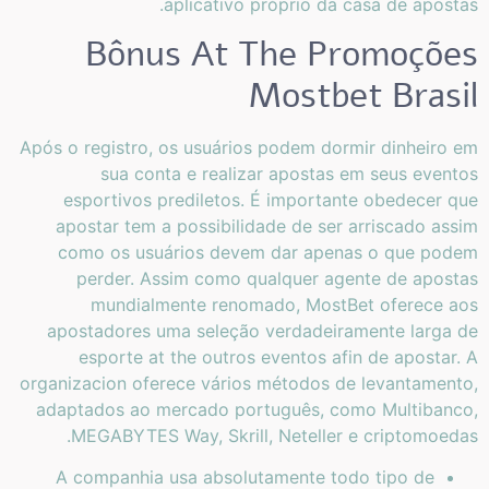
aplicativo próprio da casa de apostas.
Bônus At The Promoções
Mostbet Brasil
Após o registro, os usuários podem dormir dinheiro em
sua conta e realizar apostas em seus eventos
esportivos prediletos. É importante obedecer que
apostar tem a possibilidade de ser arriscado assim
como os usuários devem dar apenas o que podem
perder. Assim como qualquer agente de apostas
mundialmente renomado, MostBet oferece aos
apostadores uma seleção verdadeiramente larga de
esporte at the outros eventos afin de apostar. A
organizacion oferece vários métodos de levantamento,
adaptados ao mercado português, como Multibanco,
MEGABYTES Way, Skrill, Neteller e criptomoedas.
A companhia usa absolutamente todo tipo de