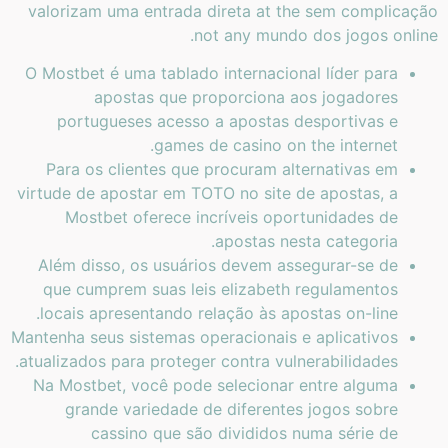
valorizam uma entrada direta at the sem complicação
not any mundo dos jogos online.
O Mostbet é uma tablado internacional líder para
apostas que proporciona aos jogadores
portugueses acesso a apostas desportivas e
games de casino on the internet.
Para os clientes que procuram alternativas em
virtude de apostar em TOTO no site de apostas, a
Mostbet oferece incríveis oportunidades de
apostas nesta categoria.
Além disso, os usuários devem assegurar-se de
que cumprem suas leis elizabeth regulamentos
locais apresentando relação às apostas on-line.
Mantenha seus sistemas operacionais e aplicativos
atualizados para proteger contra vulnerabilidades.
Na Mostbet, você pode selecionar entre alguma
grande variedade de diferentes jogos sobre
cassino que são divididos numa série de