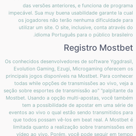
das versões anteriores, e funciona de programa
impecável. Sua muy buena usabilidade garante la cual
os jogadores não terão nenhuma dificuldade para
utilizar um site. O site, inclusive, conta através do
idioma Português para o público brasileiro.
Registro Mostbet
Os conhecidos desenvolvedores de software Yggdrasil,
Evolution Gaming, Ezugi, Microgaming oferecem os
principais jogos disponíveis na Mostbet. Para conhecer
todas while opções de transmissões ao vivo, veja a
seção sobre esportes de transmissão ao" "palpitante da
Mostbet. Usando a opção multi-apostas, você também
tem a possibilidade de apostar em uma série de
eventos ao vivo o qual estão sendo transmitidos para
que todos possam vê-los em beat real. A Mostbet é
limitada quanto a realização sobre transmissões em
vídeo ao vivo. Porém, você pode seguir em tempo