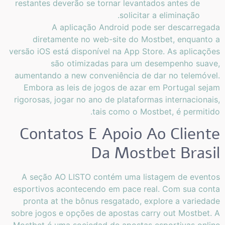
restantes deverão se tornar levantados antes de
solicitar a eliminação.
A aplicação Android pode ser descarregada
diretamente no web-site do Mostbet, enquanto a
versão iOS está disponível na App Store. As aplicações
são otimizadas para um desempenho suave,
aumentando a new conveniência de dar no telemóvel.
Embora as leis de jogos de azar em Portugal sejam
rigorosas, jogar no ano de plataformas internacionais,
tais como o Mostbet, é permitido.
Contatos E Apoio Ao Cliente
Da Mostbet Brasil
A seção AO LISTO contém uma listagem de eventos
esportivos acontecendo em pace real. Com sua conta
pronta at the bônus resgatado, explore a variedade
sobre jogos e opções de apostas carry out Mostbet. A