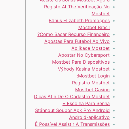
Registo At The Verificação No
Mostbet
Bônus Elizabeth Promoções
Mostbet Brasil
Como Sacar Recurso Financeiro?
Apostas Para Futebol Ao Vivo
Aplikace Mostbet
Apostar No Cybersport
Mostbet Para Dispositivos
Výhody Kasina Mostbet
Mostbet Login:
Registro Mostbet
Mostbet Casino
Dicas Afin De O Cadastro Mostbet
E Escolha Para Senha
Stáhnout Soubor Apk Pro Android
Android-aplicativo
É Possível Assistir A Transmissões