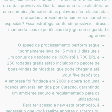
ou datas previsíveis. Que tal usar uma frase aleatória ou
uma combinação sobre duas palavras não relacionadas,
reforçadas apresentando números e caracteres
especiais? Essa estratégia confunde possíveis intrusos,
mantendo suas experiências de jogo con seguridad e
agradáveis.
O speed de processamento perform saque
normalmente leva de 15 min a 3 dias úteis."
Um bônus de depósito de 100% até 1. 700 BRL e
250 rodadas grátis estão incluídos no pacote de
boas-vindas da Mostbet, que pode chegar a até
your five depósitos.
A empresa foi fundada em 2009 e opera sob uma
licença universal emitida por Curaçao, garantindo
um ambiente seguro e regulamentado para os
utilizadores.
Para ter acesso a new esta promoção, é
necessário que você realize apostas discretos ou