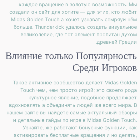
каждое вращение в золотую возможность. Мы
создали он сайт для хотите — для этих, кто любит
Midas Golden Touch а хочет узнавать семряуи нём
больше. Thunderkick удалось создать визуальное
великолепие, где тот элемент пропитан духом
древней Греции.
Влияние только Популярность
Среди Игроков
Такое активное сообщество делает Midas Golden
Touch чем, чем просто игрой; это своего рода
культурное явление, подобное продолжает
вдохновлять а объединять людей же всего мира. В
нашем сайте вы найдете самые актуальный обзоры
и детальные гайды по игре в Midas Golden Touch.
Узнайте, же работают бонусные функции, как
активировать бесплатные вращения и но делать,