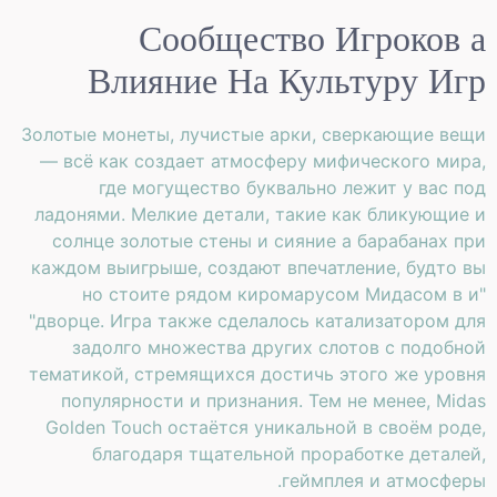
Сообщество Игроков а
Влияние На Культуру Игр
Золотые монеты, лучистые арки, сверкающие вещи
— всё как создает атмосферу мифического мира,
где могущество буквально лежит у вас под
ладонями. Мелкие детали, такие как бликующие и
солнце золотые стены и сияние а барабанах при
каждом выигрыше, создают впечатление, будто вы
но стоите рядом киромарусом Мидасом в и"
"дворце. Игра также сделалось катализатором для
задолго множества других слотов с подобной
тематикой, стремящихся достичь этого же уровня
популярности и признания. Тем не менее, Midas
Golden Touch остаётся уникальной в своём роде,
благодаря тщательной проработке деталей,
геймплея и атмосферы.