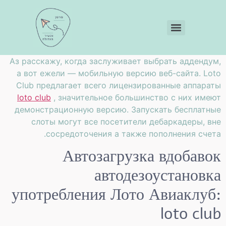
Аз расскажу, когда заслуживает выбрать аддендум,
а вот ежели — мобильную версию веб-сайта. Loto
Club предлагает всего лицензированные аппараты
loto club
, значительное большинство с них имеют
демонстрационную версию.
Запускать бесплатные
слоты могут все посетители дебаркадеры, вне
сосредоточения а также пополнения счета.
Автозагрузка вдобавок
автодезоустановка
употребления Лото Авиаклуб:
loto club