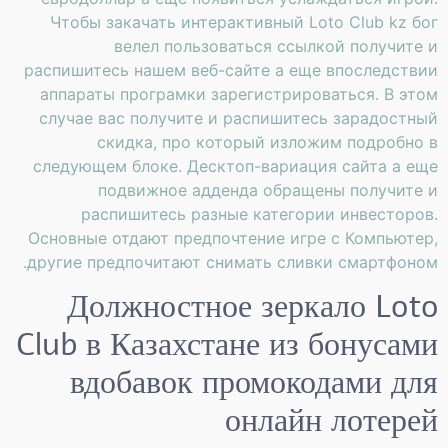
Чтобы закачать интерактивный Loto Club kz бог
велел пользоваться ссылкой получите и
распишитесь нашем веб-сайте а еще впоследствии
аппараты програмки зарегистрироваться. В этом
случае вас получите и распишитесь зарадостный
скидка, про который изложим подробно в
следующем блоке. Десктоп-вариация сайта а еще
подвижное адденда обращены получите и
распишитесь разные категории инвесторов.
Основные отдают предпочтение игре с Компьютер,
другие предпочитают снимать сливки смартфоном.
Должностное зеркало Loto
Club в Казахстане из бонусами
вдобавок промокодами для
онлайн лотерей