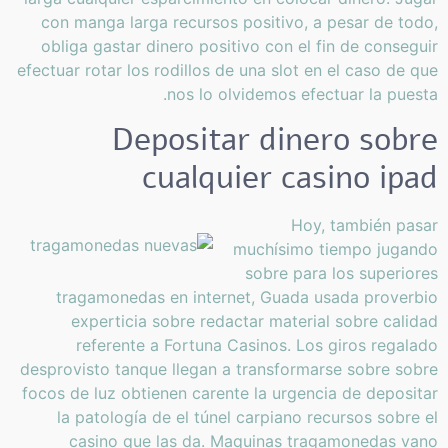
con manga larga recursos positivo, a pesar de todo,
obliga gastar dinero positivo con el fin de conseguir
efectuar rotar los rodillos de una slot en el caso de que
nos lo olvidemos efectuar la puesta.
Depositar dinero sobre
cualquier casino ipad
Hoy, también pasar
muchísimo tiempo jugando
sobre para los superiores
tragamonedas en internet, Guada usada proverbio
experticia sobre redactar material sobre calidad
referente a Fortuna Casinos. Los giros regalado
desprovisto tanque llegan a transformarse sobre sobre
focos de luz obtienen carente la urgencia de depositar
la patologí­a de el túnel carpiano recursos sobre el
casino que las da. Maquinas tragamonedas vano