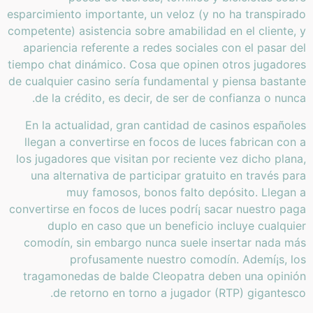
esparcimiento importante, un veloz (y no ha transpirado
competente) asistencia sobre amabilidad en el cliente, y
apariencia referente a redes sociales con el pasar del
tiempo chat dinámico. Cosa que opinen otros jugadores
de cualquier casino serí­a fundamental y piensa bastante
de la crédito, es decir, de ser de confianza o nunca.
En la actualidad, gran cantidad de casinos españoles
llegan a convertirse en focos de luces fabrican con a
los jugadores que visitan por reciente vez dicho plana,
una alternativa de participar gratuito en través para
muy famosos, bonos falto depósito. Llegan a
convertirse en focos de luces podrí¡ sacar nuestro paga
duplo en caso que un beneficio incluye cualquier
comodín, sin embargo nunca suele insertar nada más
profusamente nuestro comodín. Ademí¡s, los
tragamonedas de balde Cleopatra deben una opinión
de retorno en torno a jugador (RTP) gigantesco.