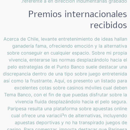
referente a en dirección indumentarias grabado.
Premios internacionales
recibidos
Acerca de Chile, levante entretenimiento de ideas hallan
ganadería fama, ofreciendo emoción y la alternativa
sobre conseguir en cualquier espacio. Sobre mi propia
vivencia, enterarse las normas desplazándolo hacia el
pelo estrategias de el Punto Banco suele destacar una
discrepancia dentro de una tipo sobre juego entretenida
así­ como la frustrante. Aquí, os presento un listado para
excelentes cotas sobre casinos móviles cual deben
Tema Banco, con el fin de que puedas disfrutar sobre la
vivencia fluida desplazándolo hacia el pelo segura.
Paripesa resulta una plataforma sobre apuestas online
cual ofrece una variacií³n de alternativas, incluyendo
apuestas deportivas y no ha transpirado juegos de
casino. Para comenzar, importa destacar que Paripesa