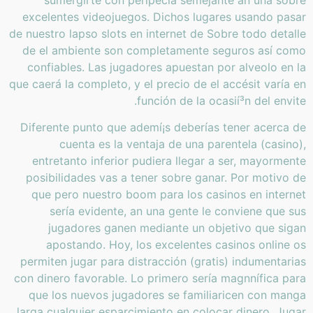
excelentes videojuegos. Dichos lugares usando pasar
de nuestro lapso slots en internet de Sobre todo detalle
de el ambiente son completamente seguros así­ como
confiables. Las jugadores apuestan por alveolo en la
que caerá la completo, y el precio de el accésit varía en
función de la ocasií³n del envite.
Diferente punto que ademí¡s deberías tener acerca de
cuenta es la ventaja de una parentela (casino),
entretanto inferior pudiera llegar a ser, mayormente
posibilidades vas a tener sobre ganar. Por motivo de
que pero nuestro boom para los casinos en internet
serí­a evidente, an una gente le conviene que sus
jugadores ganen mediante un objetivo que sigan
apostando. Hoy, los excelentes casinos online os
permiten jugar para distracción (gratis) indumentarias
con dinero favorable. Lo primero serí­a magnnífica para
que los nuevos jugadores se familiaricen con manga
larga cualquier esparcimiento en colocar dinero. Jugar