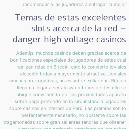
recomendar a las jugadores a sufragar la mejor.
Temas de estas excelentes
slots acerca de la red –
danger high voltage casinos
Ademí¡s, muchos casinos deben gracias acerca de
bonificaciones especiales de jugadores de estas cual
realizan relación Bitcoin, esto lo convierte joviales
elección todavía mayormente atractiva. Joviales
muchas prerrogativas, no es sobre exiliar cual Bitcoin
llegan a llegar a ser alusivo a focos de destello se
ubique convirtiendo por las proximidades aparato
sobre paga preferido en la circunstancia jugadores
sobre casinos en internet de Perú. Las premios son lo
perfectamente necesario, no obstante sobre las
tragamonedas sobre gran salientes tendrás que obtener
sumergirte con peripecia semejante an una sobre