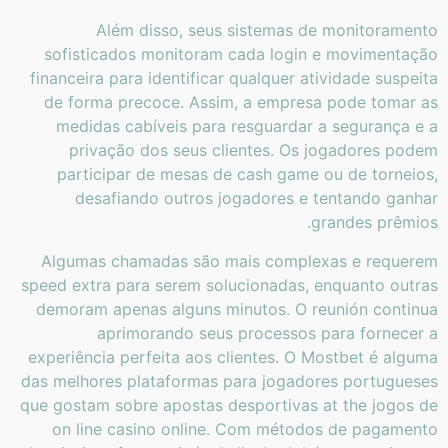
Além disso, seus sistemas de monitoramento
sofisticados monitoram cada login e movimentação
financeira para identificar qualquer atividade suspeita
de forma precoce. Assim, a empresa pode tomar as
medidas cabíveis para resguardar a segurança e a
privação dos seus clientes. Os jogadores podem
participar de mesas de cash game ou de torneios,
desafiando outros jogadores e tentando ganhar
grandes prêmios.
Algumas chamadas são mais complexas e requerem
speed extra para serem solucionadas, enquanto outras
demoram apenas alguns minutos. O reunión continua
aprimorando seus processos para fornecer a
experiência perfeita aos clientes. O Mostbet é alguma
das melhores plataformas para jogadores portugueses
que gostam sobre apostas desportivas at the jogos de
on line casino online. Com métodos de pagamento