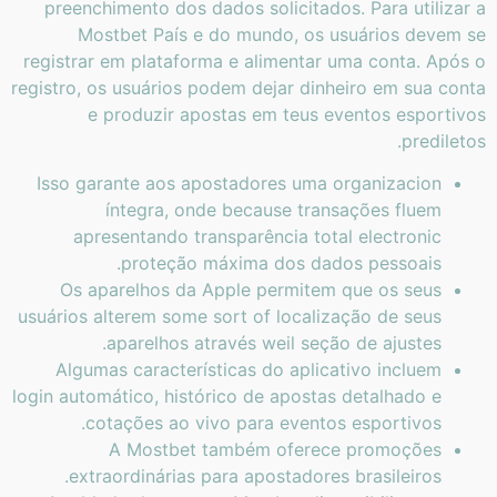
preenchimento dos dados solicitados. Para utilizar a
Mostbet País e do mundo, os usuários devem se
registrar em plataforma e alimentar uma conta. Após o
registro, os usuários podem dejar dinheiro em sua conta
e produzir apostas em teus eventos esportivos
prediletos.
Isso garante aos apostadores uma organizacion
íntegra, onde because transações fluem
apresentando transparência total electronic
proteção máxima dos dados pessoais.
Os aparelhos da Apple permitem que os seus
usuários alterem some sort of localização de seus
aparelhos através weil seção de ajustes.
Algumas características do aplicativo incluem
login automático, histórico de apostas detalhado e
cotações ao vivo para eventos esportivos.
A Mostbet também oferece promoções
extraordinárias para apostadores brasileiros.