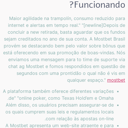
Funcionando?
Maior agilidade na trampolín, consumo reduzido para
internet e alertas em tempo real." "[newline]Depois de
concluir a new retirada, basta aguardar que os fundos
sejam creditados no ano de sua conta. A Mostbet Brasil
provém se destacando bem pelo valor sobre bônus que
está oferecendo em sua promoção de boas-vindas. Nós
enviamos uma mensagem para to time de suporte via
chat ag Mostbet e fomos respondidos em questão de
segundos com uma prontidão o qual não é vis em
qualquer espaço."
mostbet
A plataforma também oferece diferentes variações
de" "online poker, como Texas Hold’em e Omaha.
Além disso, os usuários precisam assegurar-se de
os quais cumprem suas leis e regulamentos locais
com relação às apostas on-line.
A Mostbet apresenta um web-site atraente e para