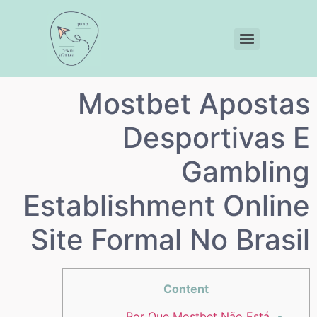
Mostbet Apostas
Desportivas E
Gambling
Establishment Online
Site Formal No Brasil
Content
Por Que Mostbet Não Está