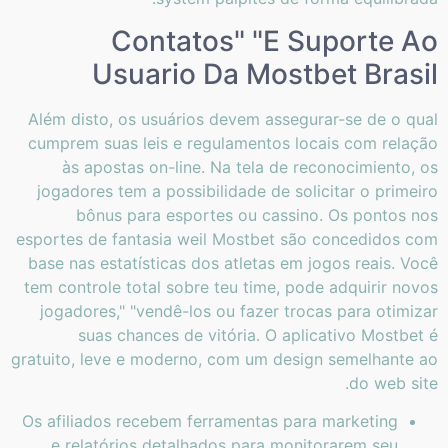
Contatos" "E Suporte Ao
Usuario Da Mostbet Brasil
Além disto, os usuários devem assegurar-se de o qual
cumprem suas leis e regulamentos locais com relação
às apostas on-line. Na tela de reconocimiento, os
jogadores tem a possibilidade de solicitar o primeiro
bônus para esportes ou cassino. Os pontos nos
esportes de fantasia weil Mostbet são concedidos com
base nas estatísticas dos atletas em jogos reais. Você
tem controle total sobre teu time, pode adquirir novos
jogadores," "vendê-los ou fazer trocas para otimizar
suas chances de vitória. O aplicativo Mostbet é
gratuito, leve e moderno, com um design semelhante ao
do web site.
Os afiliados recebem ferramentas para marketing
e relatórios detalhados para monitorarem seu