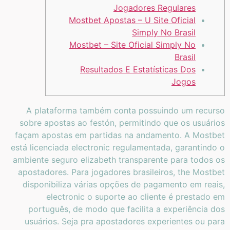
Jogadores Regulares
Mostbet Apostas – U Site Oficial
Simply No Brasil
Mostbet – Site Oficial Simply No
Brasil
Resultados E Estatísticas Dos
Jogos
A plataforma também conta possuindo um recurso
sobre apostas ao festón, permitindo que os usuários
façam apostas em partidas na andamento. A Mostbet
está licenciada electronic regulamentada, garantindo o
ambiente seguro elizabeth transparente para todos os
apostadores. Para jogadores brasileiros, the Mostbet
disponibiliza várias opções de pagamento em reais,
electronic o suporte ao cliente é prestado em
português, de modo que facilita a experiência dos
usuários. Seja pra apostadores experientes ou para