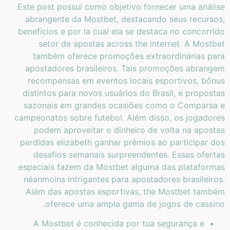
Este post possui como objetivo fornecer uma análise
abrangente da Mostbet, destacando seus recursos,
benefícios e por la cual ela se destaca no concorrido
setor de apostas across the internet. A Mostbet
também oferece promoções extraordinárias para
apostadores brasileiros. Tais promoções abrangem
recompensas em eventos locais esportivos, bônus
distintos para novos usuários do Brasil, e propostas
sazonais em grandes ocasiões como o Comparsa e
campeonatos sobre futebol. Além disso, os jogadores
podem aproveitar o dinheiro de volta na apostas
perdidas elizabeth ganhar prêmios ao participar dos
desafios semanais surpreendentes. Essas ofertas
especiais fazem da Mostbet alguma das plataformas
néanmoins intrigantes para apostadores brasileiros.
Além das apostas esportivas, the Mostbet também
oferece uma ampla gama de jogos de cassino.
A Mostbet é conhecida por tua segurança e