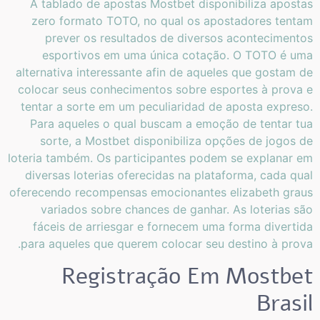
A tablado de apostas Mostbet disponibiliza apostas
zero formato TOTO, no qual os apostadores tentam
prever os resultados de diversos acontecimentos
esportivos em uma única cotação. O TOTO é uma
alternativa interessante afin de aqueles que gostam de
colocar seus conhecimentos sobre esportes à prova e
tentar a sorte em um peculiaridad de aposta expreso.
Para aqueles o qual buscam a emoção de tentar tua
sorte, a Mostbet disponibiliza opções de jogos de
loteria também. Os participantes podem se explanar em
diversas loterias oferecidas na plataforma, cada qual
oferecendo recompensas emocionantes elizabeth graus
variados sobre chances de ganhar. As loterias são
fáceis de arriesgar e fornecem uma forma divertida
para aqueles que querem colocar seu destino à prova.
Registração Em Mostbet
Brasil