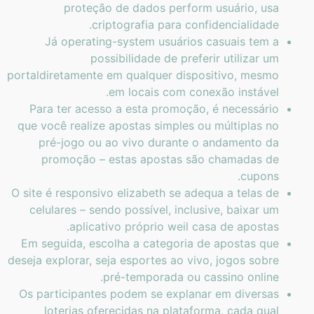
proteção de dados perform usuário, usa
criptografia para confidencialidade.
Já operating-system usuários casuais tem a
possibilidade de preferir utilizar um
portaldiretamente em qualquer dispositivo, mesmo
em locais com conexão instável.
Para ter acesso a esta promoção, é necessário
que você realize apostas simples ou múltiplas no
pré-jogo ou ao vivo durante o andamento da
promoção – estas apostas são chamadas de
cupons.
O site é responsivo elizabeth se adequa a telas de
celulares – sendo possível, inclusive, baixar um
aplicativo próprio weil casa de apostas.
Em seguida, escolha a categoria de apostas que
deseja explorar, seja esportes ao vivo, jogos sobre
pré-temporada ou cassino online.
Os participantes podem se explanar em diversas
loterias oferecidas na plataforma, cada qual