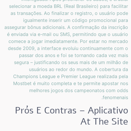
selecionar a moeda BRL (Real Brasileiro) para facilitar
as transações. Ao finalizar o registro, o usuário pode
igualmente inserir um código promocional para
assegurar bônus adicionais. A confirmação da inscrição
é enviada via e-mail ou SMS, permitindo que o usuário
comece a jogar imediatamente. Por estar no mercado
desde 2009, a interface evoluiu continuamente com o
passar dos anos e foi se tornando cada vez mais
segura – justificando os seus mais de um milhão de
usuários ao redor do mundo. A cobertura da
Champions League e Premier League realizada pela
Mostbet é muito completa e te permite apostar nos
melhores jogos dos campeonatos com odds
fenomenais.
Prós E Contras – Aplicativo
At The Site