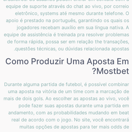
equipe de suporte através do chat ao vivo, por correio
eletrônico, systems até mesmo durante telefone. O
apoio é prestado na português, garantindo os quais os
jogadores recebam auxílio em sua língua nativa. A
equipe de assistência é treinada pra resolver problemas
de forma rápida, possa ser em relação the transações,
questões técnicas, ou dúvidas relacionada apostas.
Como Produzir Uma Aposta Em
Mostbet?
Durante alguma partida de futebol, é possível combinar
uma aposta na vitória de um time com a marcação de
mais de dois gols. Ao escolher as apostas ao vivo, você
pode fazer suas apostas durante uma partida em
andamento, com as probabilidades mudando em beat
real de acordo com o jogo. No site, você encontrará
muitas opções de apostas para ter mais odds de