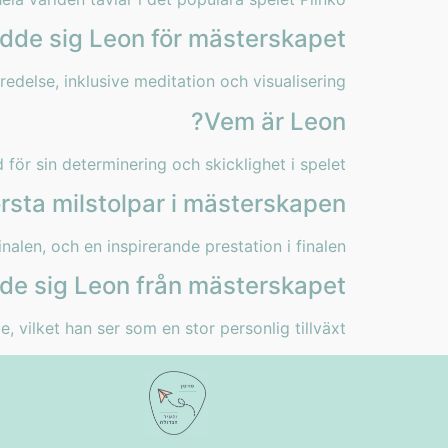
dde sig Leon för mästerskapet?
edelse, inklusive meditation och visualisering.
Vem är Leon?
för sin determinering och skicklighet i spelet.
rsta milstolpar i mästerskapen?
alen, och en inspirerande prestation i finalen.
de sig Leon från mästerskapet?
vilket han ser som en stor personlig tillväxt.