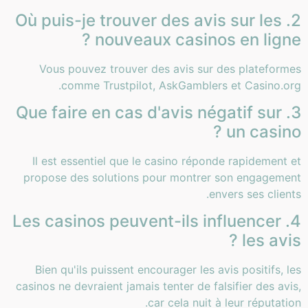
2. Où puis-je trouver des avis sur les
nouveaux casinos en ligne ?
Vous pouvez trouver des avis sur des plateformes
comme Trustpilot, AskGamblers et Casino.org.
3. Que faire en cas d'avis négatif sur
un casino ?
Il est essentiel que le casino réponde rapidement et
propose des solutions pour montrer son engagement
envers ses clients.
4. Les casinos peuvent-ils influencer
les avis ?
Bien qu'ils puissent encourager les avis positifs, les
casinos ne devraient jamais tenter de falsifier des avis,
car cela nuit à leur réputation.