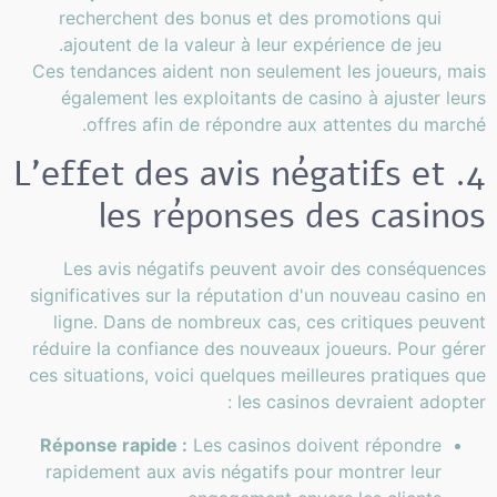
recherchent des bonus et des promotions qui
ajoutent de la valeur à leur expérience de jeu.
Ces tendances aident non seulement les joueurs, mais
également les exploitants de casino à ajuster leurs
offres afin de répondre aux attentes du marché.
4. L'effet des avis négatifs et
les réponses des casinos
Les avis négatifs peuvent avoir des conséquences
significatives sur la réputation d'un nouveau casino en
ligne. Dans de nombreux cas, ces critiques peuvent
réduire la confiance des nouveaux joueurs. Pour gérer
ces situations, voici quelques meilleures pratiques que
les casinos devraient adopter :
Réponse rapide :
Les casinos doivent répondre
rapidement aux avis négatifs pour montrer leur