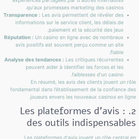
expériences partagées par d'autres internautes
qu'aux promesses marketing des casinos.
Transparence :
Les avis permettent de révéler des
informations sur le service client, les délais de
paiement et la sécurité des jeux.
Réputation :
Un casino en ligne avec de nombreux
avis positifs est souvent perçu comme un site
fiable.
Analyse des tendances :
Les critiques récurrentes
peuvent aider à identifier les forces et les
faiblesses d'un casino.
En résumé, les avis des clients jouent un rôle
fondamental dans l’établissement de la confiance des
joueurs envers les nouveaux casinos en ligne.
2. Les plateformes d'avis :
des outils indispensables
Les plateformes d'avis jouent un rôle central en