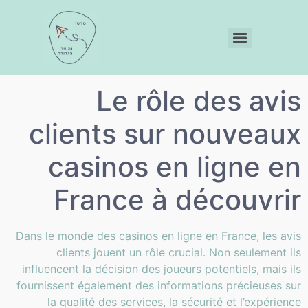
Le rôle des avis
clients sur nouveaux
casinos en ligne en
France à découvrir
Dans le monde des casinos en ligne en France, les avis
clients jouent un rôle crucial. Non seulement ils
influencent la décision des joueurs potentiels, mais ils
fournissent également des informations précieuses sur
la qualité des services, la sécurité et l’expérience