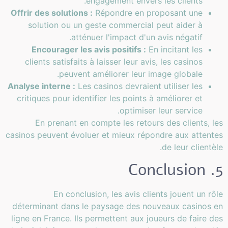
engagement envers les clients.
Offrir des solutions :
Répondre en proposant une
solution ou un geste commercial peut aider à
atténuer l'impact d'un avis négatif.
Encourager les avis positifs :
En incitant les
clients satisfaits à laisser leur avis, les casinos
peuvent améliorer leur image globale.
Analyse interne :
Les casinos devraient utiliser les
critiques pour identifier les points à améliorer et
optimiser leur service.
En prenant en compte les retours des clients, les
casinos peuvent évoluer et mieux répondre aux attentes
de leur clientèle.
5. Conclusion
En conclusion, les avis clients jouent un rôle
déterminant dans le paysage des nouveaux casinos en
ligne en France. Ils permettent aux joueurs de faire des