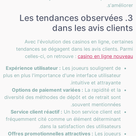
s'améliorer.
3. Les tendances observées
dans les avis clients
Avec l'évolution des casinos en ligne, certaines
tendances se dégagent dans les avis clients. Parmi
celles-ci, on retrouve :
casino en ligne nouveau
Expérience utilisateur :
Les joueurs soulignent de
plus en plus l'importance d'une interface utilisateur
intuitive et attrayante.
Options de paiement variées :
La rapidité et la
diversité des méthodes de dépôt et de retrait sont
souvent mentionnées.
Service client réactif :
Un bon service client est
fréquemment cité comme un élément déterminant
dans la satisfaction des utilisateurs.
Offres promotionnelles attractives :
Les joueurs