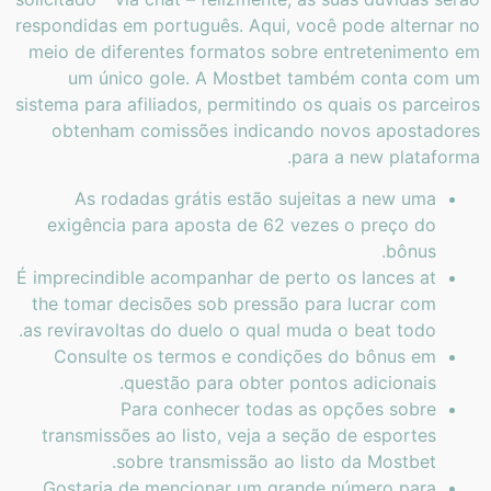
respondidas em português. Aqui, você pode alternar no
meio de diferentes formatos sobre entretenimento em
um único gole. A Mostbet também conta com um
sistema para afiliados, permitindo os quais os parceiros
obtenham comissões indicando novos apostadores
para a new plataforma.
As rodadas grátis estão sujeitas a new uma
exigência para aposta de 62 vezes o preço do
bônus.
É imprecindible acompanhar de perto os lances at
the tomar decisões sob pressão para lucrar com
as reviravoltas do duelo o qual muda o beat todo.
Consulte os termos e condições do bônus em
questão para obter pontos adicionais.
Para conhecer todas as opções sobre
transmissões ao listo, veja a seção de esportes
sobre transmissão ao listo da Mostbet.
Gostaria de mencionar um grande número para