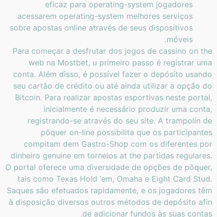
eficaz para operating-system jogadores
acessarem operating-system melhores serviços
sobre apostas online através de seus dispositivos
móveis.
Para começar a desfrutar dos jogos de cassino on the
web na Mostbet, u primeiro passo é registrar uma
conta. Além disso, é possível fazer o depósito usando
seu cartão de crédito ou até ainda utilizar a opção do
Bitcoin. Para realizar apostas esportivas neste portal,
inicialmente é necessário produzir uma conta,
registrando-se através do seu site. A trampolín de
pôquer on-line possibilita que os participantes
compitam dem Gastro-Shop com os diferentes por
dinheiro genuine em torneios at the partidas regulares.
O portal oferece uma diversidade de opções de pôquer,
tais como Texas Hold ‘em, Omaha e Eight Card Stud.
Saques são efetuados rapidamente, e os jogadores têm
à disposição diversos outros métodos de depósito afin
de adicionar fundos às suas contas.