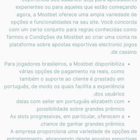
experientes ou para aqueles que estão começando
agora, a Mostbet oferece uma ampla variedade de
opções e funcionalidades na seu site. Você concorda
com um certo conjunto para regras conhecidas como
Termos e Condições da Mostbet ao criar uma conta na
plataforma sobre apostas esportivas electronic jogos
de cassino.
Para jogadores brasileiros, a Mostbet disponibiliza
várias opções de pagamento na reais, como
também o suporte ao cliente é prestado em
português, de modo os quais facilita a experiência
dos usuários.
delas com seller em português elizabeth com
possibilidade sobre grandes prêmios.
As slots progressivas, em particular, oferecem a
chance de ganhar grandes prêmios.
A empresa proporciona uma variedade de opções de
entretenimento, abrangendo desde apostas esportivas