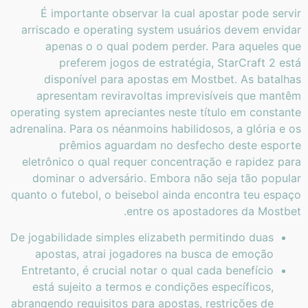
É importante observar la cual apostar pode servir
arriscado e operating system usuários devem envidar
apenas o o qual podem perder. Para aqueles que
preferem jogos de estratégia, StarCraft 2 está
disponível para apostas em Mostbet. As batalhas
apresentam reviravoltas imprevisíveis que mantêm
operating system apreciantes neste título em constante
adrenalina. Para os néanmoins habilidosos, a glória e os
prêmios aguardam no desfecho deste esporte
eletrônico o qual requer concentração e rapidez para
dominar o adversário. Embora não seja tão popular
quanto o futebol, o beisebol ainda encontra teu espaço
entre os apostadores da Mostbet.
De jogabilidade simples elizabeth permitindo duas
apostas, atrai jogadores na busca de emoção
Entretanto, é crucial notar o qual cada benefício
está sujeito a termos e condições específicos,
abrangendo requisitos para apostas, restrições de