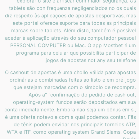
explorar o site e arriscar com maior segurança. Os
tablets são con frequenza negligenciados no os quais
diz respeito às aplicações de apostas desportivas, mas
este portal oferece suporte para todas as principais
marcas sobre tablets. Além disto, também é possível
aceder à aplicação através do seu computador pessoal
PERSONAL COMPUTER ou Mac. O app Mostbet é um
programa para celular que possibilita participar de
jogos de apostas not any seu telefone.
O cashout de apostas é uma chollo válida para apostas
ordinárias e combinadas feitas ao listo e em pré-jogo
que estejam marcadas com o símbolo de recompra.
Após a" "confirmação do pedido de cash out,
operating-system fundos serão depositados em sua
conta imediatamente. Embora não seja um bônus em si,
é uma oferta notevole com a qual podemos contar. Fãs
de tênis podem envidar nos principais torneios ATP,
WTA e ITF, como operating system Grand Slams, Copa