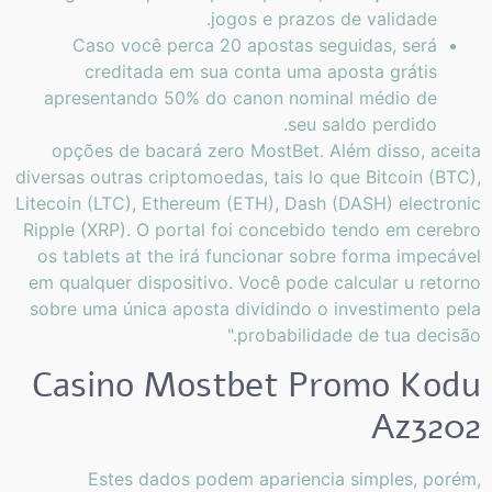
jogos e prazos de validade.
Caso você perca 20 apostas seguidas, será
creditada em sua conta uma aposta grátis
apresentando 50% do canon nominal médio de
seu saldo perdido.
opções de bacará zero MostBet. Além disso, aceita
diversas outras criptomoedas, tais lo que Bitcoin (BTC),
Litecoin (LTC), Ethereum (ETH), Dash (DASH) electronic
Ripple (XRP). O portal foi concebido tendo em cerebro
os tablets at the irá funcionar sobre forma impecável
em qualquer dispositivo. Você pode calcular u retorno
sobre uma única aposta dividindo o investimento pela
probabilidade de tua decisão."
Casino Mostbet Promo Kodu
Az3202
Estes dados podem apariencia simples, porém,