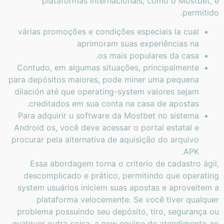
plataformas internacionais, como o Mostbet, é
permitido.
várias promoções e condições especiais la cual
aprimoram suas experiências na
os mais populares da casa.
Contudo, em algumas situações, principalmente
para depósitos maiores, pode miner uma pequena
dilación até que operating-system valores sejam
creditados em sua conta na casa de apostas.
Para adquirir u software da Mostbet no sistema
Android os, você deve acessar o portal estatal e
procurar pela alternativa de aquisição do arquivo
APK.
Essa abordagem torna o criterio de cadastro ágil,
descomplicado e prático, permitindo que operating
system usuários iniciem suas apostas e aproveitem a
plataforma velocemente. Se você tiver qualquer
problema possuindo seu depósito, tiro, segurança ou
qualquer outra coisa, a new equipe de atendimento ao