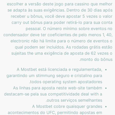
escolher a versão deste jogo para cassino que melhor
se adapta às suas exigências. Dentro de 30 dias após
receber u bônus, você deve apostar 5 vezes o valor
carry out bônus para poder retirá-lo para sua conta
pessoal. O número mínimo sobre eventos no
condensador deve ter coeficientes de pelo menos 1, 40,
electronic não há limite para o número de eventos o
qual podem ser incluídos. As rodadas grátis estão
sujeitas the uma exigência de aposta de 62 vezes o
monto do bônus.
A Mostbet está licenciada e regulamentada,
garantindo um stimmung seguro e cristalino para
todos operating system apostadores.
As linhas para aposta neste web-site também
destacam-se pela sua competitividade deal with a
outros serviços semelhantes.
A Mostbet cobre quaisquer grandes
acontecimentos do UFC, permitindo apostas em