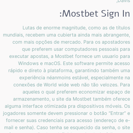
Davis,
Mostbet Sign In:
Lutas de enorme magnitude, como as de títulos
mundiais, recebem uma cubierta ainda mais abrangente,
com mais opções de mercado. Para os apostadores
que preferem usar computadores pessoais para
executar apostas, a Mostbet fornece um usuario para
Windows e macOS. Este software permite acesso
rápido e direto à plataforma, garantindo também uma
experiência néanmoins estável, especialmente na
conexões de World wide web não tão velozes. Para
aqueles o qual preferem economizar espaço de
armazenamento, u site da Mostbet também oferece
alguma interface otimizada pra dispositivos móveis. Os
jogadores somente devem pressionar o botão “Entrar” e
fornecer suas credenciais para acesso (endereço de e-
mail e senha). Caso tenha se esquecido da senha, o site