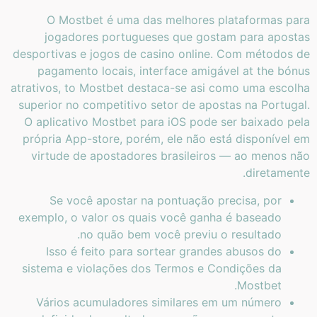
O Mostbet é uma das melhores plataformas para
jogadores portugueses que gostam para apostas
desportivas e jogos de casino online. Com métodos de
pagamento locais, interface amigável at the bónus
atrativos, to Mostbet destaca-se asi como uma escolha
superior no competitivo setor de apostas na Portugal.
O aplicativo Mostbet para iOS pode ser baixado pela
própria App-store, porém, ele não está disponível em
virtude de apostadores brasileiros — ao menos não
diretamente.
Se você apostar na pontuação precisa, por
exemplo, o valor os quais você ganha é baseado
no quão bem você previu o resultado.
Isso é feito para sortear grandes abusos do
sistema e violações dos Termos e Condições da
Mostbet.
Vários acumuladores similares em um número