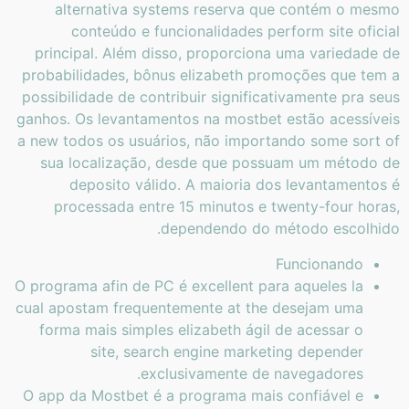
alternativa systems reserva que contém o mesmo
conteúdo e funcionalidades perform site oficial
principal. Além disso, proporciona uma variedade de
probabilidades, bônus elizabeth promoções que tem a
possibilidade de contribuir significativamente pra seus
ganhos. Os levantamentos na mostbet estão acessíveis
a new todos os usuários, não importando some sort of
sua localização, desde que possuam um método de
deposito válido. A maioria dos levantamentos é
processada entre 15 minutos e twenty-four horas,
dependendo do método escolhido.
Funcionando
O programa afin de PC é excellent para aqueles la
cual apostam frequentemente at the desejam uma
forma mais simples elizabeth ágil de acessar o
site, search engine marketing depender
exclusivamente de navegadores.
O app da Mostbet é a programa mais confiável e