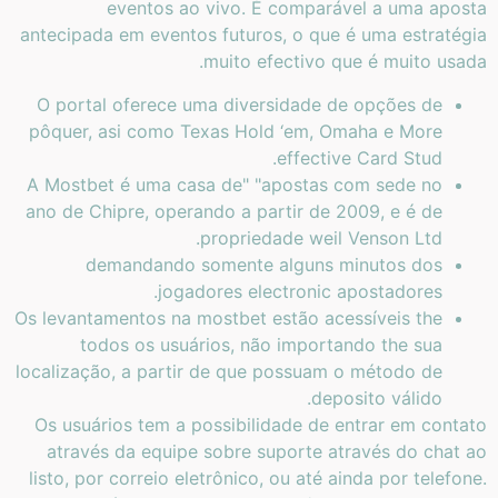
eventos ao vivo. É comparável a uma aposta
antecipada em eventos futuros, o que é uma estratégia
muito efectivo que é muito usada.
O portal oferece uma diversidade de opções de
pôquer, asi como Texas Hold ‘em, Omaha e More
effective Card Stud.
A Mostbet é uma casa de" "apostas com sede no
ano de Chipre, operando a partir de 2009, e é de
propriedade weil Venson Ltd.
demandando somente alguns minutos dos
jogadores electronic apostadores.
Os levantamentos na mostbet estão acessíveis the
todos os usuários, não importando the sua
localização, a partir de que possuam o método de
deposito válido.
Os usuários tem a possibilidade de entrar em contato
através da equipe sobre suporte através do chat ao
listo, por correio eletrônico, ou até ainda por telefone.