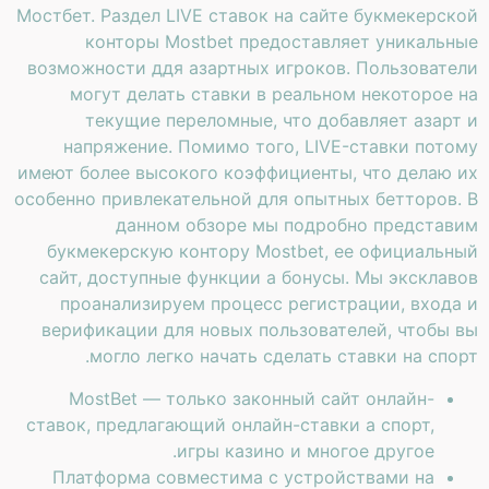
Мостбет. Раздел LIVE ставок на сайте букмекерской
конторы Mostbet предоставляет уникальные
возможности ддя азартных игроков. Пользователи
могут делать ставки в реальном некоторое на
текущие переломные, что добавляет азарт и
напряжение. Помимо того, LIVE-ставки потому
имеют более высокого коэффициенты, что делаю их
особенно привлекательной для опытных бетторов. В
данном обзоре мы подробно представим
букмекерскую контору Mostbet, ее официальный
сайт, доступные функции а бонусы. Мы эксклавов
проанализируем процесс регистрации, входа и
верификации для новых пользователей, чтобы вы
могло легко начать сделать ставки на спорт.
MostBet — только законный сайт онлайн-
ставок, предлагающий онлайн-ставки а спорт,
игры казино и многое другое.
Платформа совместима с устройствами на