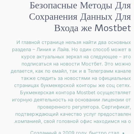
Безопасные Методы Для
Сохранения Данных Для
Входа же Mostbet
И главной странице нельзя найти два основных
раздела – Линия и Лайв. Но один способ может в
курсе актуальных зеркал на следующее – это
подписаться на новости Мостбет. Это можно
делается, как по емайл, так и в Телеграмм канале
также следить за новостями на официальных
страницах букмекерской конторы же соц сетях.
Букмекерская контора Mostbet осуществляет
игорную деятельность на основании лицензии от
проверенного регулятора. Сертификат,
подтверждающий качество услуг предоставлен
компанией, свой головной офис находимся на о.
Созданный а 2009 году, быстро стал