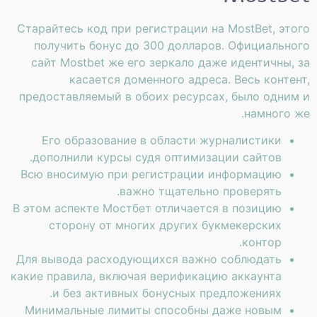
Старайтесь код при регистрации на MostBet, этого
получить бонус до 300 долларов. Официального
сайт Mostbet же его зеркало даже идентичны, за
касается доменного адреса. Весь контент,
предоставляемый в обоих ресурсах, было одним и
намного же.
Его образование в области журналистики
дополнили курсы судя оптимизации сайтов.
Всю вносимую при регистрации информацию
важно тщательно проверять.
В этом аспекте Мостбет отличается в позицию
сторону от многих других букмекерских
контор.
Для вывода расходующихся важно соблюдать
какие правила, включая верификацию аккаунта
и без активных бонусных предложениях.
Минимальные лимиты способны даже новым