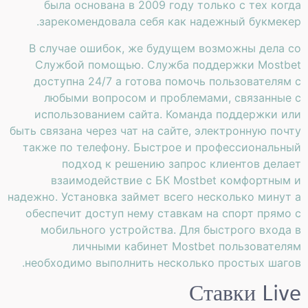
была основана в 2009 году только с тех когда
зарекомендовала себя как надежный букмекер.
В случае ошибок, же будущем возможны дела со
Службой помощью. Служба поддержки Mostbet
доступна 24/7 а готова помочь пользователям с
любыми вопросом и проблемами, связанные с
использованием сайта. Команда поддержки или
быть связана через чат на сайте, электронную почту
также по телефону. Быстрое и профессиональный
подход к решению запрос клиентов делает
взаимодействие с БК Mostbet комфортным и
надежно. Установка займет всего несколько минут а
обеспечит доступ нему ставкам на спорт прямо с
мобильного устройства. Для быстрого входа в
личными кабинет Mostbet пользователям
необходимо выполнить несколько простых шагов.
Ставки Live