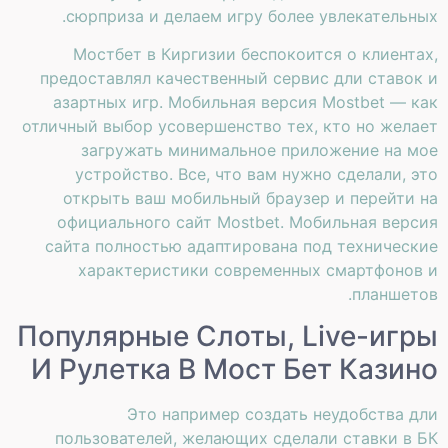
сюрприза и делаем игру более увлекательных.
Мостбет в Киргизии беспокоится о клиентах,
предоставлял качественный сервис дли ставок и
азартных игр. Мобильная версия Mostbet — как
отличный выбор усовершенство тех, кто но желает
загружать минимальное приложение на мое
устройство. Все, что вам нужно сделали, это
открыть ваш мобильный браузер и перейти на
официального сайт Mostbet. Мобильная версия
сайта полностью адаптирована под технические
характеристики современных смартфонов и
планшетов.
Популярные Слоты, Live-игры
И Рулетка В Мост Бет Казино
Это например создать неудобства дли
пользователей, желающих сделали ставки в БК