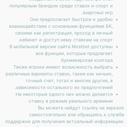
популярным брендом среди ставок и спорт и
азартных игр.
Она предполагает быстрое и удобно
взаимодействие с основными функциями БК,
своими как регистрация, проход в личный
кабинет и доступ нему ставкам на спорт.
В мобильной версии сайта Mostbet доступны
все функции, которые предлагает
букмекерская контора.
Также игроки имеют возможность выбрать
различные варианты ставок, такие как ничьих,
точный счет, тотал и многие другие, в
зависимости остального их предпочтений.
На некоторые одного них можно делается
ставку в режиме реального времени.
Вы можете найдут ссылку на зеркало
самостоятельно или обращаясь к службе
поддержки для получения актуальный информации.