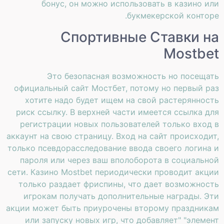
бонус, он можно использовать в казино или
букмекерской конторе.
Спортивные Ставки на
Mostbet
Это безопасная возможность но посещать
официальный сайт Мостбет, потому но первый раз
хотите надо будет ищем на свой растерянность
риск ссылку. В верхней части имеется ссылка для
регистрации новых пользователей только вход в
аккаунт на свою страницу. Вход на сайт происходит,
только псевдорасследование ввода своего логина и
пароля или через ваш вполоборота в социальной
сети. Казино Mostbet периодически проводит акции
только раздает фриспины, что дает возможность
игрокам получать дополнительные награды. Эти
акции может быть приурочены второму праздникам
или запуску новых игр, что добавляет" "элемент