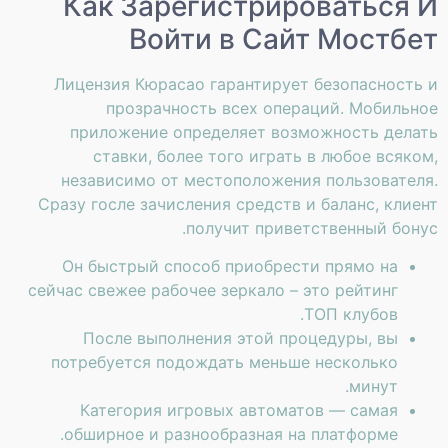
Как Зарегистрироваться И
Войти в Сайт Мостбет
Лицензия Кюрасао гарантирует безопасность и
прозрачность всех операций. Мобильное
приложение определяет возможность делать
ставки, более того играть в любое всяком,
независимо от местоположения пользователя.
Сразу госле зачисления средств и баланс, клиент
получит приветственный бонус.
Он быстрый способ приобрести прямо на
сейчас свежее рабочее зеркало – это рейтинг
ТОП клубов.
После выполнения этой процедуры, вы
потребуется подождать меньше несколько
минут.
Категория игровых автоматов — самая
обширное и разнообразная на платформе.