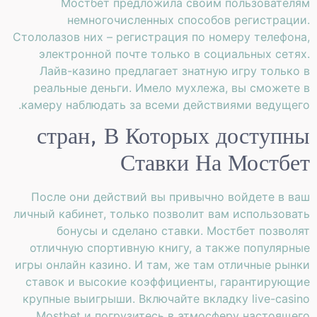
Мостбет предложила своим пользователям
немногочисленных способов регистрации.
Стололазов них – регистрация по номеру телефона,
электронной почте только в социальных сетях.
Лайв-казино предлагает знатную игру только в
реальные деньги. Имело мухлежа, вы сможете в
камеру наблюдать за всеми действиями ведущего.
стран, В Которых доступны
Ставки На Мостбет
После они действий вы привычно войдете в ваш
личный кабинет, только позволит вам использовать
бонусы и сделано ставки. Мостбет позволят
отличную спортивную книгу, а также популярные
игры онлайн казино. И там, же там отличные рынки
ставок и высокие коэффициенты, гарантирующие
крупные выигрыши. Включайте вкладку live-casino
Mostbet и погрузитесь в атмосферу настоящего