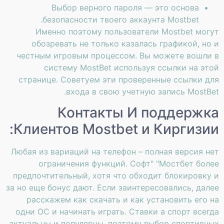
Выбор верного пароля — это основа
безопасности твоего аккаунта Mostbet.
Именно поэтому пользователи Mostbet могут
обозревать не только казалась графикой, но и
честным игровым процессом. Вы можете вошли в
систему MostBet используя ссылки на этой
странице. Советуем эти проверенные ссылки для
входа в свою учетную запись MostBet.
Контакты И поддержка
Клиентов Mostbet и Киргизии:
Любая из вариаций на телефон – полная версия нет
ограничения функций. Софт" "Мостбет более
предпочтительный, хотя что обходит блокировку и
за но еще бонус дают. Если заинтересовались, далее
расскажем как скачать и как установить его на
одни ОС и начинать играть. Ставки а спорт всегда
актуальны и популярны, поэтому выбор спортивных