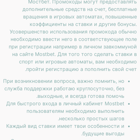
Мостбет. Промокоды могут предоставлять
дополнительные средств на счет, бесплатные
вращения в игровых автоматах, повышенные
коэффициенты на ставки и другие бонусы.
Усовершенство использования промокода обычно
необходимо ввести него в соответствующее поле
при регистрации например в личном завкоммуной
на сайте Mostbet. Для того того сделать ставки в
спорт или игровые автоматы, вам необходимо
пройти регистрацию а пополнить свой счет.
При возникновении вопроса, важно помнить, но
служба поддержки работаю круглосуточно, без
выходные, и всегда готова помочь.
Для быстрого входа в личный кабинет Mostbet
пользователям необходимо выполнить
несколько простых шагов.
Каждый вид ставки имеет твои особенности и
будущие выгоды.