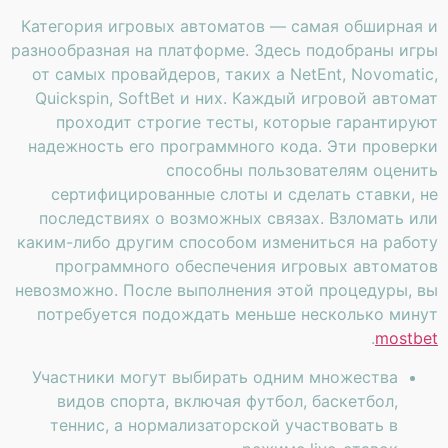
Категория игровых автоматов — самая обширная и
разнообразная на платформе. Здесь подобраны игры
от самых провайдеров, таких а NetEnt, Novomatic,
Quickspin, SoftBet и них. Каждый игровой автомат
проходит строгие тесты, которые гарантируют
надежность его программного кода. Эти проверки
способны пользователям оценить
сертифицированные слоты и сделать ставки, не
последствиях о возможных связах. Взломать или
каким-либо другим способом измениться на работу
программного обеспечения игровых автоматов
невозможно. После выполнения этой процедуры, вы
потребуется подождать меньше несколько минут
.
mostbet
Участники могут выбирать одним множества
видов спорта, включая футбол, баскетбол,
теннис, а нормализаторской участвовать в