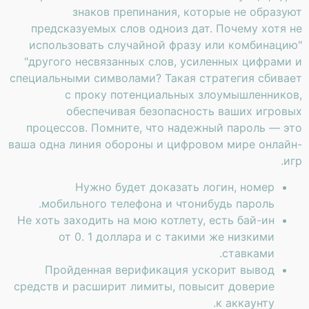
знаков препинания, которые не образуют
предсказуемых слов одноиз дат. Почему хотя не
использовать случайной фразу или комбинацию"
"другого несвязанных слов, усиленных цифрами и
специальными символами? Такая стратегия сбивает
с проку потенциальных злоумышленников,
обеспечивая безопасность ваших игровых
процессов. Помните, что надежный пароль — это
ваша одна линия обороны и цифровом мире онлайн-
игр.
Нужно будет доказать логин, номер
мобильного телефона и чтонибудь пароль.
Не хоть заходить на мою котлету, есть бай-ин
от 0. 1 доллара и с такими же низкими
ставками.
Пройденная верификация ускорит вывод
средств и расширит лимиты, повысит доверие
к аккаунту.