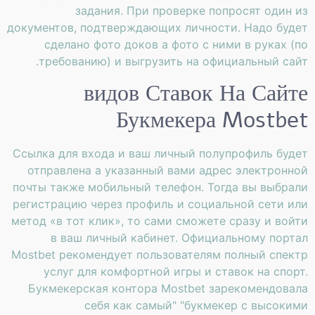
задания. При проверке попросят один из
документов, подтверждающих личности. Надо будет
сделано фото доков а фото с ними в руках (по
требованию) и выгрузить на официальный сайт.
видов Ставок На Сайте
Букмекера Mostbet
Ссылка для входа и ваш личный полупрофиль будет
отправлена а указанный вами адрес электронной
почты также мобильный телефон. Тогда вы выбрали
регистрацию через профиль и социальной сети или
метод «в тот клик», то сами сможете сразу и войти
в ваш личный кабинет. Официальному портал
Mostbet рекомендует пользователям полный спектр
услуг для комфортной игры и ставок на спорт.
Букмекерская контора Mostbet зарекомендовала
себя как самый" "букмекер с высокими