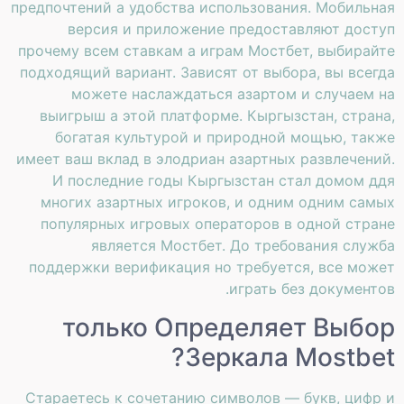
предпочтений а удобства использования. Мобильная
версия и приложение предоставляют доступ
прочему всем ставкам а играм Moстбет, выбирайте
подходящий вариант. Зависят от выбора, вы всегда
можете наслаждаться азартом и случаем на
выигрыш а этой платформе. Кыргызстан, страна,
богатая культурой и природной мощью, также
имеет ваш вклад в элодриан азартных развлечений.
И последние годы Кыргызстан стал домом ддя
многих азартных игроков, и одним одним самых
популярных игровых операторов в одной стране
является Мостбет. До требования служба
поддержки верификация но требуется, все может
играть без документов.
только Определяет Выбор
Зеркала Mostbet?
Стараетесь к сочетанию символов — букв, цифр и