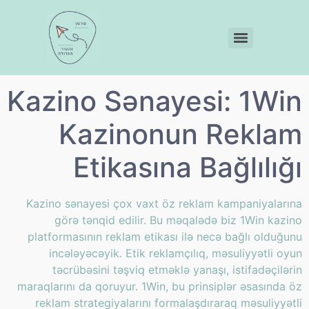
Kazino Sənayesi: 1Win
Kazinonun Reklam
Etikasına Bağlılığı
Kazino sənayesi çox vaxt öz reklam kampaniyalarına
görə tənqid edilir. Bu məqalədə biz 1Win kazino
platformasının reklam etikası ilə necə bağlı olduğunu
incələyəcəyik. Etik reklamçılıq, məsuliyyətli oyun
təcrübəsini təşviq etməklə yanaşı, istifadəçilərin
maraqlarını da qoruyur. 1Win, bu prinsiplər əsasında öz
reklam strategiyalarını formalaşdıraraq məsuliyyətli