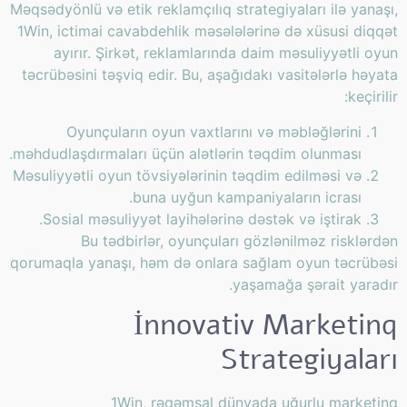
Məqsədyönlü və etik reklamçılıq strategiyaları ilə yanaşı,
1Win, ictimai cavabdehlik məsələlərinə də xüsusi diqqət
ayırır. Şirkət, reklamlarında daim məsuliyyətli oyun
təcrübəsini təşviq edir. Bu, aşağıdakı vasitələrlə həyata
keçirilir:
Oyunçuların oyun vaxtlarını və məbləğlərini
məhdudlaşdırmaları üçün alətlərin təqdim olunması.
Məsuliyyətli oyun tövsiyələrinin təqdim edilməsi və
buna uyğun kampaniyaların icrası.
Sosial məsuliyyət layihələrinə dəstək və iştirak.
Bu tədbirlər, oyunçuları gözlənilməz risklərdən
qorumaqla yanaşı, həm də onlara sağlam oyun təcrübəsi
yaşamağa şərait yaradır.
İnnovativ Marketinq
Strategiyaları
1Win, rəqəmsal dünyada uğurlu marketinq