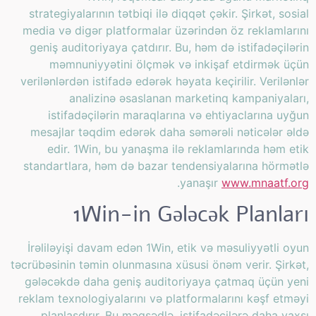
strategiyalarının tətbiqi ilə diqqət çəkir. Şirkət, sosial
media və digər platformalar üzərindən öz reklamlarını
geniş auditoriyaya çatdırır. Bu, həm də istifadəçilərin
məmnuniyyətini ölçmək və inkişaf etdirmək üçün
verilənlərdən istifadə edərək həyata keçirilir. Verilənlər
analizinə əsaslanan marketinq kampaniyaları,
istifadəçilərin maraqlarına və ehtiyaclarına uyğun
mesajlar təqdim edərək daha səmərəli nəticələr əldə
edir. 1Win, bu yanaşma ilə reklamlarında həm etik
standartlara, həm də bazar tendensiyalarına hörmətlə
.
yanaşır
www.mnaatf.org
1Win-in Gələcək Planları
İrəliləyişi davam edən 1Win, etik və məsuliyyətli oyun
təcrübəsinin təmin olunmasına xüsusi önəm verir. Şirkət,
gələcəkdə daha geniş auditoriyaya çatmaq üçün yeni
reklam texnologiyalarını və platformalarını kəşf etməyi
planlaşdırır. Bu məqsədlə, istifadəçilərə daha yaxşı